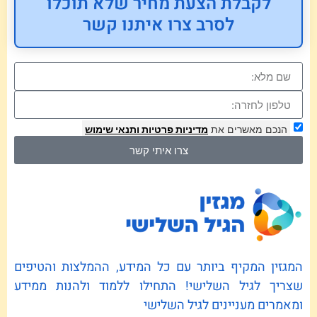
לקבלת הצעת מחיר שלא תוכלו
לסרב צרו איתנו קשר
הנכם מאשרים את
מדיניות פרטיות
ותנאי שימוש
צרו איתי קשר
המגזין המקיף ביותר עם כל המידע, ההמלצות והטיפים
שצריך לגיל השלישי! התחילו ללמוד ולהנות ממידע
ומאמרים מעניינים לגיל השלישי