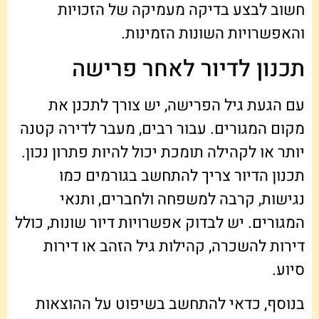
חשוב לבצע בדיקה מעמיקה של הזכויות
והאפשרויות השונות הזמינות.
תכנון לדיור לאחר פרישה
עם הגעת גיל הפרישה, יש צורך לתכנן את
מקום המגורים. עבור רבים, מעבר לדירה קטנה
יותר או לקהילה תומכת יכול להיות פתרון נכון.
תכנון הדיור צריך להתחשב בגורמים כמו
נגישות, קרבה למשפחה ולחברים, ותנאי
המגורים. יש לבדוק אפשרויות דיור שונות, כולל
דירות להשכרה, קהילות גיל הזהב או דירות
סיוע.
בנוסף, כדאי להתחשב בשיפוט על ההוצאות