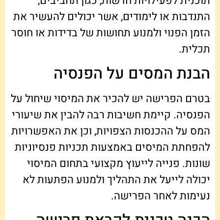
תוכנית לפעילויות חדשות, כגון תחביבים,
התנדבות או לימודים, אשר יכולים להעשיר את
הזמן הפנוי ולמנוע תחושות של בדידות או חוסר
תכלית.
הבנת המסים על הפנסיה
בטרם הפרישה יש להכיר את המיסוי שיחול על
הפנסיה. קיימת חשיבות רבה להבין את שיעורי
המס על ההכנסות הצפויות, וכן את האפשרויות
להפחתת המיסים באמצעות תכניות פנסיוניות
שונות. פנייה לייעוץ מקצועי בתחום המיסוי
יכולה לייעל את התהליך ולמנוע הפתעות לא
נעימות לאחר הפרישה.