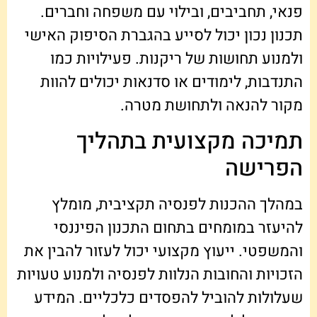
פנאי, תחביבים, ובילוי עם משפחה וחברים.
תכנון נכון יכול לסייע בהגברת הסיפוק האישי
ולמנוע תחושות של ריקנות. פעילויות כמו
התנדבות, לימודים או סדנאות יכולים להוות
מקור להנאה ולתחושת מטרה.
תמיכה מקצועית בתהליך
הפרישה
במהלך ההכנות לפנסיה תקציבית, מומלץ
להיעזר במומחים בתחום התכנון הפיננסי
והמשפטי. ייעוץ מקצועי יכול לעזור להבין את
הזכויות והחובות הנלוות לפנסיה ולמנוע טעויות
שעלולות להוביל להפסדים כלכליים. המידע