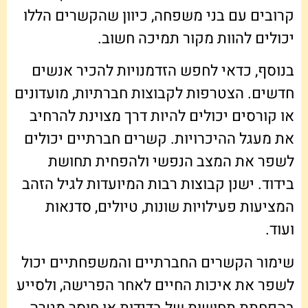
קרובים עם בני משפחה, כיוון שהקשרים הללו
יכולים להוות מקור תמיכה חשוב.
בנוסף, כדאי לחפש הזדמנויות להכיר אנשים
חדשים. הצטרפות לקבוצות חברתיות, מועדונים
או קורסים יכולים להיות דרך מצוינת להרחיב
את מעגל ההיכרויות. קשרים חברתיים יכולים
לשפר את המצב הנפשי ולהפחית תחושת
בידוד. ישנן קבוצות רבות המיועדות לגיל הזהב
המציעות פעילויות שונות, טיולים, סדנאות
ועוד.
שימור הקשרים החברתיים והמשפחתיים יכול
לשפר את איכות החיים לאחר הפרישה, ולסייע
בהפחתת תחושות של בדידות או חוסר מטרה.