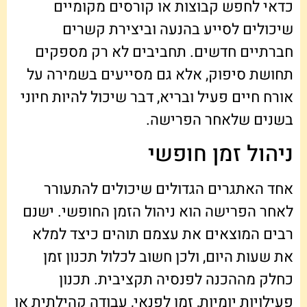
כדאי לחפש קבוצות או קורסים מקומיים
שיכולים לסייע בהנעה וביצירת קשרים
חברתיים חדשים. תחביבים לא רק מספקים
תחושת סיפוק, אלא גם מסייעים בשמירה על
אורח חיים פעיל ובריא, דבר שיכול להיות חיוני
בשנים שלאחר הפרישה.
ניהול זמן חופשי
אחד האתגרים הגדולים שיכולים להתעורר
לאחר הפרישה הוא ניהול הזמן החופשי. ישנם
רבים המוצאים את עצמם תוהים כיצד למלא
את שעות היום, ולכן חשוב לכלול תכנון זמן
כחלק מההכנה לפנסיה תקציבית. תכנון
פעילויות יומיות, זמן לפנאי, עבודה קהילתית או