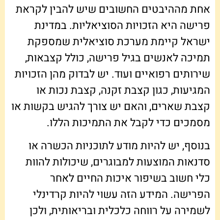
אחת מההיבטים החשובים שיש להבין לקראת
פרישה היא הזכויות הסוציאליות. במדינת
ישראל קיימת מערכת סוציאלית שמספקת
תמיכה לאנשים בגיל פרישה, כולל קצבאות,
שירותים רפואיים ועוד. יש לבדוק מהן הזכויות
המגיעות, כגון קצבת זקנה, קצבת נכות או
קצבת שארים, והאם יש צורך להגיש בקשות או
מסמכים כדי לקבל את התמיכות הללו.
בנוסף, יש להיות מודע לתוכניות הכשרה או
סדנאות המוצעות למבוגרים, שיכולות להוות
כלי חשוב בשיפור איכות החיים לאחר
הפרישה. המידע הזה עשוי להיות קרדינלי
לשמירה על רווחה כלכלית ובריאותית, ולכן