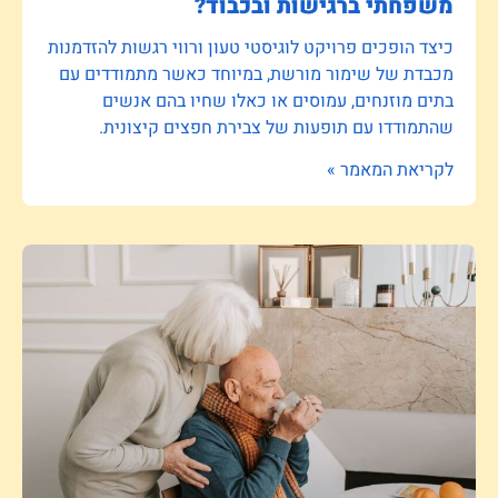
משפחתי ברגישות ובכבוד?
כיצד הופכים פרויקט לוגיסטי טעון ורווי רגשות להזדמנות
מכבדת של שימור מורשת, במיוחד כאשר מתמודדים עם
בתים מוזנחים, עמוסים או כאלו שחיו בהם אנשים
שהתמודדו עם תופעות של צבירת חפצים קיצונית.
לקריאת המאמר »