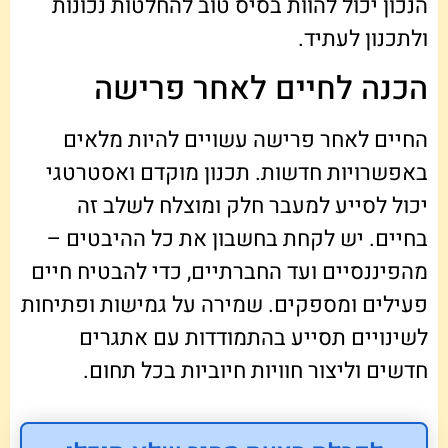
הנכון יכול להוות בסיס טוב להחלטות נכונות
ולתכנון לעתיד.
הכנה לחיים לאחר פרישה
החיים לאחר פרישה עשויים להיות מלאים
באפשרויות חדשות. תכנון מוקדם ואסטרטגי
יכול לסייע למעבר חלק ומוצלח לשלב זה
בחיים. יש לקחת בחשבון את כל ההיבטים –
מהפיננסיים ועד החברתיים, כדי להבטיח חיים
פעילים ומספקים. שמירה על גמישות ופתיחות
לשינויים תסייע בהתמודדות עם אתגרים
חדשים וליצור חוויות חיוביות בכל תחום.