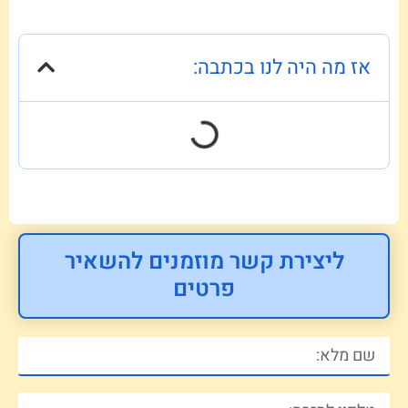
אז מה היה לנו בכתבה:
ליצירת קשר מוזמנים להשאיר
פרטים