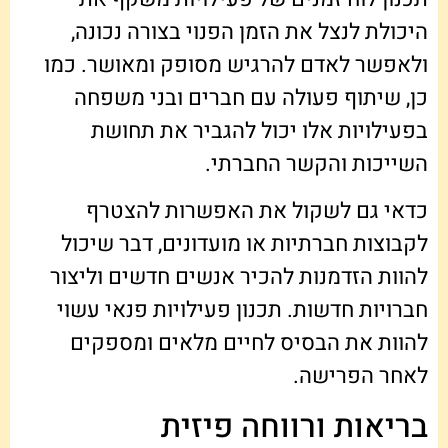
היכולת לנצל את הזמן הפנוי בצורה נכונה,
ולאפשר לאדם להרגיש מסופק ומאושר. כמו
כן, שיתוף פעולה עם חברים ובני משפחה
בפעילויות אלו יכול להגביר את תחושת
השייכות והקשר החברתי.
כדאי גם לשקול את האפשרות להצטרף
לקבוצות חברתיות או מועדונים, דבר שיכול
להוות הזדמנות להכיר אנשים חדשים וליצור
חברויות חדשות. תכנון פעילויות פנאי עשוי
להוות את הבסיס לחיים מלאים ומספקים
לאחר הפרישה.
בריאות ורווחה פיזית