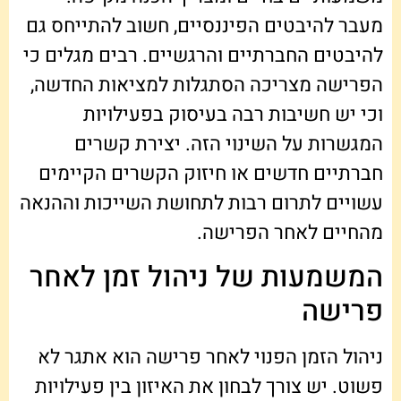
מעבר להיבטים הפיננסיים, חשוב להתייחס גם
להיבטים החברתיים והרגשיים. רבים מגלים כי
הפרישה מצריכה הסתגלות למציאות החדשה,
וכי יש חשיבות רבה בעיסוק בפעילויות
המגשרות על השינוי הזה. יצירת קשרים
חברתיים חדשים או חיזוק הקשרים הקיימים
עשויים לתרום רבות לתחושת השייכות וההנאה
מהחיים לאחר הפרישה.
המשמעות של ניהול זמן לאחר
פרישה
ניהול הזמן הפנוי לאחר פרישה הוא אתגר לא
פשוט. יש צורך לבחון את האיזון בין פעילויות