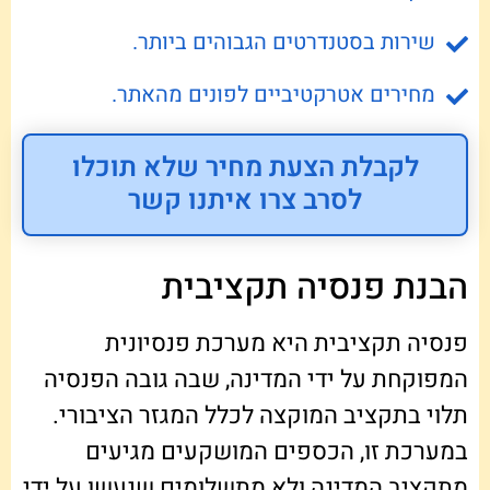
שירות בסטנדרטים הגבוהים ביותר.
מחירים אטרקטיביים לפונים מהאתר.
לקבלת הצעת מחיר שלא תוכלו
לסרב צרו איתנו קשר
הבנת פנסיה תקציבית
פנסיה תקציבית היא מערכת פנסיונית
המפוקחת על ידי המדינה, שבה גובה הפנסיה
תלוי בתקציב המוקצה לכלל המגזר הציבורי.
במערכת זו, הכספים המושקעים מגיעים
מתקציב המדינה ולא מתשלומים שנעשו על ידי