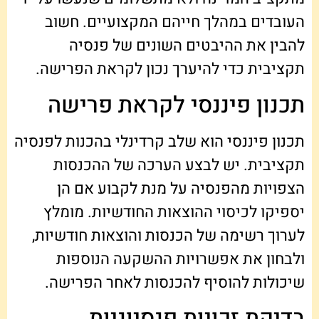
העובדים במהלך חייהם המקצועיים. חשוב
להבין את ההיבטים השונים של פנסיה
תקציבית כדי להיערך נכון לקראת הפרישה.
תכנון פיננסי לקראת פרישה
תכנון פיננסי הוא שלב קרדינלי בהכנות לפנסיה
תקציבית. יש לבצע הערכה של ההכנסות
הצפויות מהפנסיה על מנת לקבוע אם הן
יספיקו לכיסוי ההוצאות החודשיות. מומלץ
לערוך רשימה של הכנסות והוצאות חודשיות,
ולבחון את אפשרויות ההשקעה הנוספות
שיכולות להוסיף להכנסות לאחר הפרישה.
בדיקת זכויות פנסיוניות