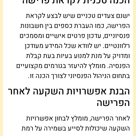
הכנה טכנית לקראת פרישה
ישנם צעדים טכניים שיש לבצע לקראת
הפרישה, כמו העברת כספים בין חשבונות
פנסיוניים, עדכון פרטים אישיים ומסמכים
רלוונטיים. יש לוודא שכל המידע מעודכן
ומדויק על מנת למנוע בעיות בעת קבלת
הפנסיה. מומלץ להיעזר בגורמים מקצועיים
בתחום הניהול הפנסיוני לצורך הכנה זו.
הבנת אפשרויות השקעה לאחר
הפרישה
לאחר הפרישה, מומלץ לבחון אפשרויות
השקעה שיכולות לסייע בשמירה על רמת