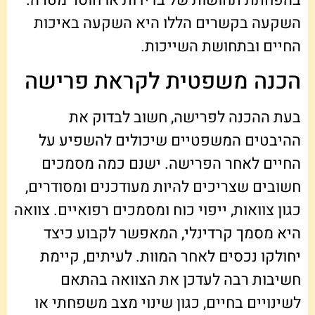
השקעה בקשרים הללו היא השקעה באיכות
החיים ובתחושת השייכות.
הכנה משפטית לקראת פרישה
בעת ההכנה לפרישה, חשוב לבדוק את
ההיבטים המשפטיים שיכולים להשפיע על
החיים לאחר הפרישה. ישנם כמה מסמכים
חשובים שצריכים להיות מעודכנים ומסודרים,
כגון צוואות, ייפוי כוח ומסמכים רפואיים. צוואה
היא מסמך קרדינלי, המאפשר לקבוע כיצד
יחולקו נכסים לאחר המוות. לעיתים, קיימת
חשיבות רבה לעדכן את הצוואה בהתאם
לשינויים בחיים, כגון שינוי מצב משפחתי או