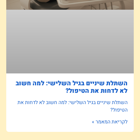
השתלת שיניים בגיל השלישי: למה חשוב
לא לדחות את הטיפול?
השתלת שיניים בגיל השלישי: למה חשוב לא לדחות את
הטיפול?
לקריאת המאמר »