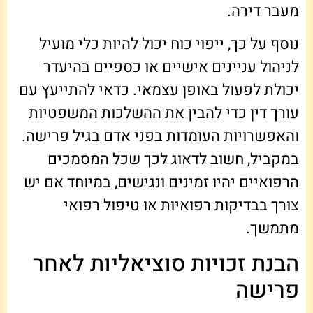
מעבר דירה.
נוסף על כך, ייפוי כוח יכול להיות כלי מועיל
לניהול עניינים אישיים או כספיים בהיעדר
יכולת לפעול באופן עצמאי. כדאי להתייעץ עם
עורך דין כדי להבין את ההשלכות המשפטיות
והאפשרויות העומדות בפני אדם בגיל פרישה.
במקביל, חשוב לדאוג לכך שכל המסמכים
הרפואיים יהיו זמינים ונגישים, במיוחד אם יש
צורך בבדיקות רפואיות או טיפול רפואי
מתמשך.
הבנת זכויות סוציאליות לאחר
פרישה