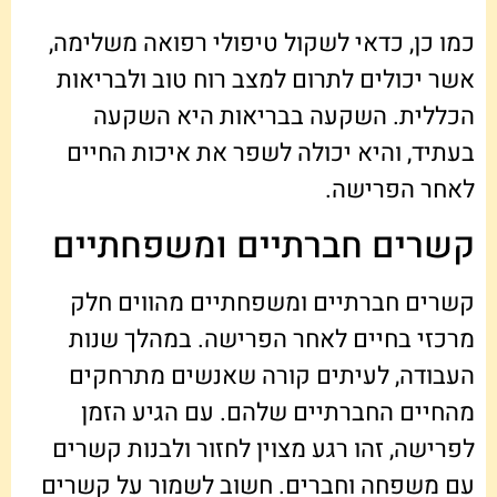
כמו כן, כדאי לשקול טיפולי רפואה משלימה,
אשר יכולים לתרום למצב רוח טוב ולבריאות
הכללית. השקעה בבריאות היא השקעה
בעתיד, והיא יכולה לשפר את איכות החיים
לאחר הפרישה.
קשרים חברתיים ומשפחתיים
קשרים חברתיים ומשפחתיים מהווים חלק
מרכזי בחיים לאחר הפרישה. במהלך שנות
העבודה, לעיתים קורה שאנשים מתרחקים
מהחיים החברתיים שלהם. עם הגיע הזמן
לפרישה, זהו רגע מצוין לחזור ולבנות קשרים
עם משפחה וחברים. חשוב לשמור על קשרים