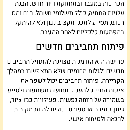
הכרוכות במעבר ובתחזוקת דיור חדש. הבנת
עלויות המחיה, כולל תשלומי חשמל, מים ומס
רכוש, תסייע לתכנן תקציב נכון ולא להיתקל
בהפתעות כלכליות לאחר המעבר.
פיתוח תחביבים חדשים
פרישה היא הזדמנות מצוינת להתחיל תחביבים
חדשים ולגלות תחומים שלא התאפשרו במהלך
הקריירה. פיתוח תחביבים יכול לשפר את
איכות החיים, להעניק תחושת משמעות ולסייע
בשמירה על רווחה נפשית. פעילויות כמו ציור,
גינון, כתיבה או ספורט יכולים להיות מקורות
להנאה ולפיתוח אישי.