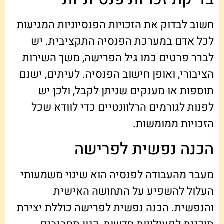
חשוב לבדוק את הזכויות הפנסיוניות המגיעות
לכל אדם במערכת הפנסיה התקציבית. יש
לברר פרטים כמו גיל הפרישה, משך השירות
הציבורי, ואופן חישוב הפנסיה. לעיתים, ישנם
תוספות או מענקים שניתן לקבל, ולכן יש
לפנות לגורמים הרלוונטיים כדי לוודא שכל
הזכויות ממומשות.
הכנה נפשית לפרישה
מעבר מהעבודה לפנסיה הוא שינוי משמעותי
העלול להשפיע על התחושה האישית
והנפשית. הכנה נפשית לפרישה כוללת יצירת