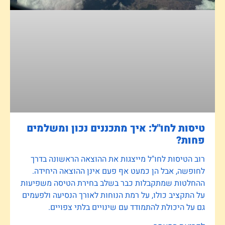
טיסות לחו"ל: איך מתכננים נכון ומשלמים
פחות?
רוב הטיסות לחו"ל מייצגות את ההוצאה הראשונה בדרך
לחופשה, אבל הן כמעט אף פעם אינן ההוצאה היחידה.
ההחלטות שמתקבלות כבר בשלב בחירת הטיסה משפיעות
על התקציב כולו, על רמת הנוחות לאורך הנסיעה ולפעמים
גם על היכולת להתמודד עם שינויים בלתי צפויים.