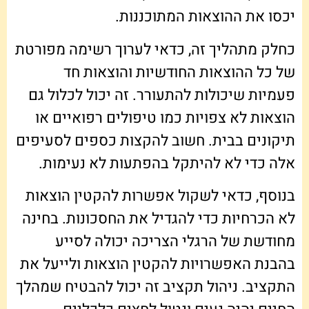
יכסו את ההוצאות המתוכננות.
כחלק מתהליך זה, כדאי לערוך רשימה מפורטת
של כל ההוצאות החודשיות והוצאות חד
פעמיות שיכולות להתעורר. זה יכול לכלול גם
הוצאות לא צפויות כמו טיפולים רפואיים או
תיקונים בבית. חשוב להקצות כספים לסעיפים
אלה כדי לא להיתקל בהפתעות לא נעימות.
בנוסף, כדאי לשקול אפשרות להקטין הוצאות
לא הכרחיות כדי להגדיל את החסכונות. בחינה
מחודשת של הרגלי הצריכה יכולה לסייע
בהבנת האפשרויות להקטין הוצאות ולייעל את
התקציב. ניהול תקציב זה יכול להבטיח שמהלך