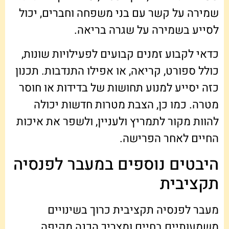
שמירה על קשר עם בני משפחה וחברים, יכול
לסייע בשמירה על שגרה בריאה.
כדאי לקבוע זמנים קבועים לפעילויות שונות,
כולל ספורט, קריאה, או אפילו התנדבות. תכנון
כזה יסייע למנוע תחושות של בדידות או חוסר
מטרה. כמו כן, הצבת מטרות חדשות יכולה
להוות מקור לתמריץ ולעניין, ולשפר את איכות
החיים לאחר הפרישה.
היבטים נוספים במעבר לפנסיה
תקציבית
מעבר לפנסיה תקציבית כרוך בשינויים
משמעותיים בחיים ומצריך הכנה מקיפה.