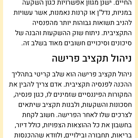
החיים. ישנן מגוון אפשרויות כגון השקעה
במניות, נדל"ן או קרנות נאמנות, אשר עשויות
להניב תשואות גבוהות יותר מהפנסיה
התקציבית. ניתוח שוק ההשקעות והבנה של
סיכונים וסיכויים חשובים מאוד בשלב זה.
ניהול תקציב פרישה
ניהול תקציב פרישה הוא שלב קריטי בתהליך
ההכנה לפנסיה תקציבית. אדם צריך להבין את
המקורות הפיננסיים שזמינים לו, כגון פנסיה,
חסכונות והשקעות, ולבנות תקציב שיתאים
לצרכים שלו לאחר הפרישה. חשוב לקחת
בחשבון את כל ההוצאות הצפויות, כולל דיור,
בריאות, תחבורה ובילויים, ולוודא שההכנסות