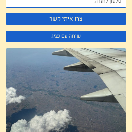
צרו איתי קשר
שיחה עם נציג