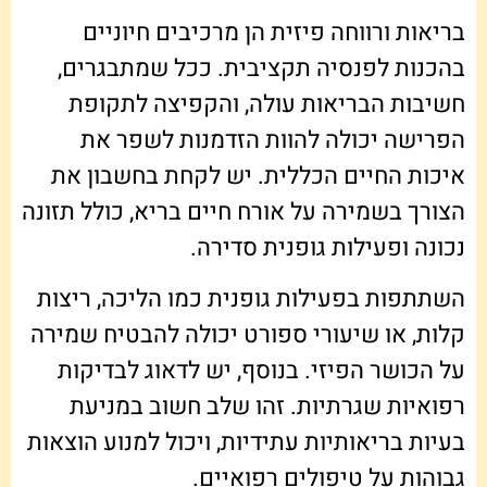
בריאות ורווחה פיזית הן מרכיבים חיוניים
בהכנות לפנסיה תקציבית. ככל שמתבגרים,
חשיבות הבריאות עולה, והקפיצה לתקופת
הפרישה יכולה להוות הזדמנות לשפר את
איכות החיים הכללית. יש לקחת בחשבון את
הצורך בשמירה על אורח חיים בריא, כולל תזונה
נכונה ופעילות גופנית סדירה.
השתתפות בפעילות גופנית כמו הליכה, ריצות
קלות, או שיעורי ספורט יכולה להבטיח שמירה
על הכושר הפיזי. בנוסף, יש לדאוג לבדיקות
רפואיות שגרתיות. זהו שלב חשוב במניעת
בעיות בריאותיות עתידיות, ויכול למנוע הוצאות
גבוהות על טיפולים רפואיים.