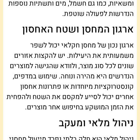
ומשאיות, כמו גם חשמל, מים ותשתיות נוספות
הנדרשות לפעולה שוטפת.
ארגון המחסן ושטח האחסון
ארגון נכון של מחסן חקלאי יכול לשפר
משמעותית את היעילות. יש להקצות אזורים
שונים לכל סוג מוצר, ולוודא שהגישה למוצרים
הנדרשים היא מהירה ונוחה. שימוש במדפים,
קונסטרוקציות מיוחדות או פתרונות אחסון
אחרים יכול לסייע למקסם את השטח ולהפחית
את הזמן המושקע בחיפוש אחר מוצרים.
ניהול מלאי ומעקב
ניהול מלאי הוא חלק בלתי נפרד מייעול מחסני