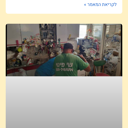
לקריאת המאמר »