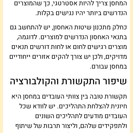
המחסן צריך להיות אסטרטגי, כך שהמוצרים
הנדרשים ביותר יהיו נגישים בקלות.
כחלק מתכנון שיטות האחסון, יש להתחשב גם
בתנאי האחסון הנדרשים למוצרים. לדוגמה,
מוצרים רגישים לחום או לחות דורשים תנאים
מדויקים, ולכן יש צורך להקים אזורים ייחודיים
במחסן עבורם.
שיפור התקשורת והקולבורציה
תקשורת טובה בין צוותי העובדים במחסן היא
חיונית להצלחת התהליכים. יש לוודא שכל
העובדים מודעים לתהליכים השונים
ולתפקידים שלהם, וליצור תרבות של שיתוף