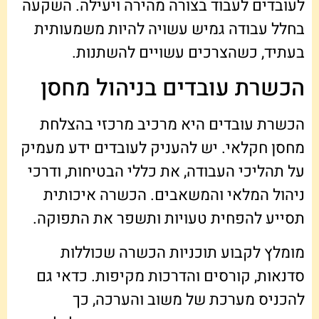
לעובדים לעבוד בצורה מהירה ויעילה. השקעה
בחלל עבודה גמיש עשויה להיות משמעותית
בעתיד, כשהצרכים עשויים להשתנות.
הכשרת עובדים בניהול מחסן
הכשרת עובדים היא מרכיב מרכזי בהצלחת
מחסן חקלאי. יש להעניק לעובדים ידע מעמיק
על תהליכי העבודה, את כללי הבטיחות, ודרכי
ניהול המלאי והמשאבים. הכשרה איכותית
תסייע להפחית טעויות ותשפר את התפוקה.
מומלץ לקבוע תוכניות הכשרה שכוללות
סדנאות, קורסים והדרכות מקיפות. כדאי גם
להכניס מערכת של משוב והערכה, כך