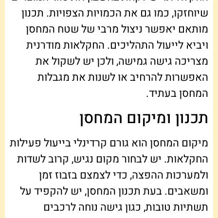
שיוחזקו, כמו גם את הכמויות הצפויות. תכנון
מותאם יאפשר ניצול מרבי של שטח המחסן
ויביא לייעול התהליכים. החקלאות מודרנית
מצריכה גישה גמישה, ולכן יש לשקול את
האפשרות להרחיב או לשנות את מגבלות
המחסן בעתיד.
תכנון ומיקום המחסן
מיקום המחסן הוא גורם קרדינלי בייעול פעילות
החקלאות. יש לבחור מקום נגיש, קרוב לשדות
ולמערכות ההפצה, כדי לצמצם בזבוז זמן
ומשאבים. בעת תכנון המחסן, יש להקפיד על
תשתיות טובות, כגון גישה נוחה לרכבים