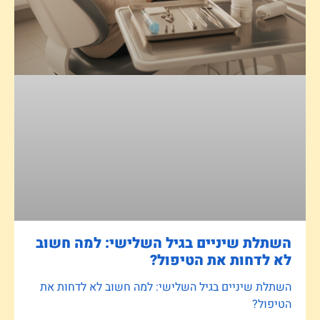
השתלת שיניים בגיל השלישי: למה חשוב
לא לדחות את הטיפול?
השתלת שיניים בגיל השלישי: למה חשוב לא לדחות את
הטיפול?