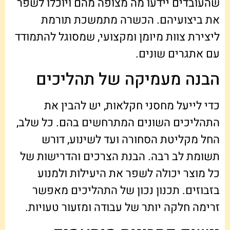
שהעובדים יידעו מה מצופה מהם ויוכלו לשפר
את ביצועיהם. הכשרה מתמשכת תורמת
ליצירת צוות מיומן ומקצועי, שמסוגל להתמודד
עם אתגרים שונים.
הבנה מעמיקה של תהליכים
כדי לייעל מחסני חקלאות, יש להבין את
התהליכים השונים המתרחשים בהם. כל שלב,
החל מקליטת הסחורה ועד לשינוע, דורש
תשומת לב רבה. הבנת הצרכים והדרישות של
כל מוצר יכולה לשפר את היעילות ולמנוע
בזבוזים. תכנון נכון של התהליכים מאפשר
זרימה חלקה יותר של עבודה ומזעור טעויות.