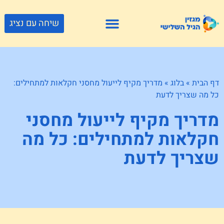
שיחה עם נציג
פתרונות דיור
צור קשר
גוף ונפש
פעילויות וטיולים
חנויות לגיל השלישי
דף הבית
»
בלוג
»
מדריך מקיף לייעול מחסני חקלאות למתחילים:
כל מה שצריך לדעת
מדריך מקיף לייעול מחסני
חקלאות למתחילים: כל מה
שצריך לדעת