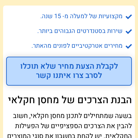
מקצועיות של למעלה מ- 15 שנה.
שירות בסטנדרטים הגבוהים ביותר.
מחירים אטרקטיביים לפונים מהאתר.
לקבלת הצעת מחיר שלא תוכלו
לסרב צרו איתנו קשר
הבנת הצרכים של מחסן חקלאי
בשעה שמתחילים לתכנן מחסן חקלאי, חשוב
להבין את הצרכים הספציפיים של הפעילות
החקלאית. יש לקחת בחשבון את סוגי המוצרים