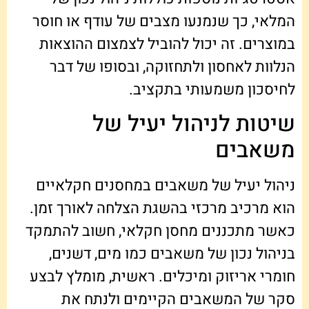
המלאי, כך שנמנעו מצבים של עודף או חוסר
במוצרים. זה יכול להוביל לצמצום ההוצאות
הנלוות לאחסון ולתחזוקה, ובסופו של דבר
לחיסכון משמעותי בתקציב.
שיטות לניהול יעיל של
משאבים
ניהול יעיל של משאבים במחסנים חקלאיים
הוא מרכיב מרכזי בהשגת הצלחה לאורך זמן.
כאשר מתכננים מחסן חקלאי, חשוב להתמקד
בניהול נכון של משאבים כמו מים, דשנים,
חומרי אריזוק ומיכלים. ראשית, מומלץ לבצע
סקר של המשאבים הקיימים ולנתח את