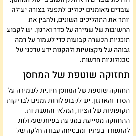
עובדים מאומנים יכולים לתפעל בצורה יעילה
יותר את התהליכים השונים, ולהבין את
החשיבות של שמירה על סדר וארגון. יש לקבוע
תוכניות הכשרה קבועות כדי לשמור על רמה
גבוהה של מקצועיות ולהקנות ידע עדכני על
טכנולוגיות חדשות.
תחזוקה שוטפת של המחסן
תחזוקה שוטפת של המחסן חיונית לשמירה על
הסדר והארגון. יש לקבוע לוחות זמנים לבדיקות
תקופתיות של הציוד, המלאי והתשתיות.
התחזוקה מסייעת במניעת בעיות שעלולות
להתעורר בעתיד ומבטיחה עבודה חלקה של