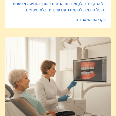
על התקציב כולו, על רמת הנוחות לאורך הנסיעה ולפעמים
גם על היכולת להתמודד עם שינויים בלתי צפויים.
לקריאת המאמר »