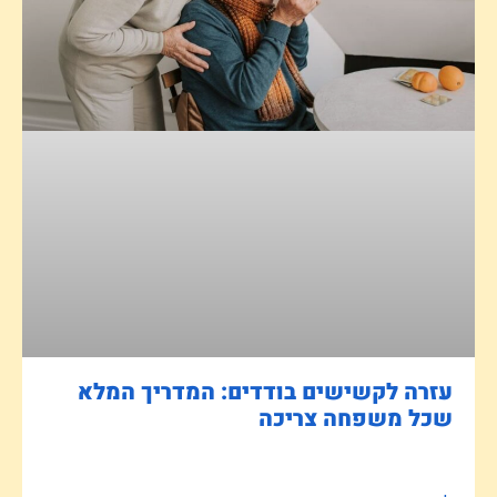
עזרה לקשישים בודדים: המדריך המלא
שכל משפחה צריכה