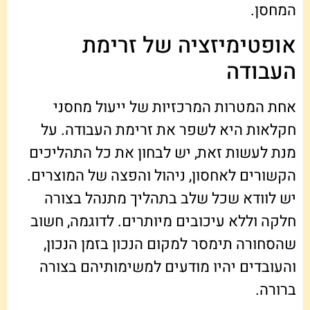
המחסן.
אופטימיזציה של זרימת
העבודה
אחת המטרות המרכזיות של ייעול מחסני
חקלאות היא לשפר את זרימת העבודה. על
מנת לעשות זאת, יש לבחון את כל התהליכים
הקשורים לאחסון, ניהול והפצה של המוצרים.
יש לוודא שכל שלב בתהליך מתנהל בצורה
חלקה וללא עיכובים מיותרים. לדוגמה, חשוב
שהסחורה תימסר למקום הנכון בזמן הנכון,
והעובדים יהיו מודעים למשימותיהם בצורה
ברורה.