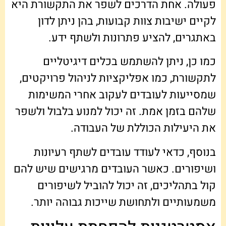
פעולה. אחת הדרכים לשפר את התקשורת היא
לקיים ישיבות צוות קבועות, בהן ניתן לדון
באתגרים, להציע פתרונות ולשתף ידע.
כמו כן, ניתן להשתמש בכלים דיגיטליים
לתקשורת, כמו אפליקציות לניהול פרויקטים,
שמסייעות לעובדים לעקוב אחרי המשימות
שלהם בזמן אמת. זה יכול למנוע בלבול ולשפר
את היעילות הכוללת של העבודה.
בנוסף, כדאי לעודד עובדים לשתף רעיונות
ושיפורים. כאשר העובדים מרגישים שיש להם
קול בתהליכים, זה יכול להוביל לשיפורים
משמעותיים ולתחושת שייכות גבוהה יותר.