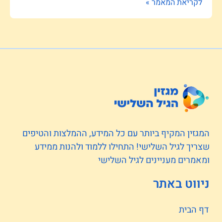
לקריאת המאמר »
המגזין המקיף ביותר עם כל המידע, ההמלצות והטיפים
שצריך לגיל השלישי! התחילו ללמוד ולהנות ממידע
ומאמרים מעניינים לגיל השלישי
ניווט באתר
דף הבית