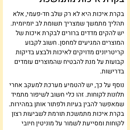
בקרת איכות היא לא רק שלב חד-פעמי, אלא
תהליך מתמשך שמצריך תשומת לב יומיומית.
יש להקים מדדים ברורים לבקרת איכות של
המוצרים המגיעים למחסן. חשוב לקבוע
קריטריונים מדויקים לאיכות ולבצע בדיקות
קבועות על מנת להבטיח שהמוצרים עומדים
בדרישות.
נוסף על כך, יש להטמיע מערכת למעקב אחרי
תלונות לקוחות. זהו כלי חשוב לשיפור מתמיד
שמאפשר להבין בעיות ולפתור אותן במהירות.
בקרת איכות מתמשכת תורמת לשביעות רצון
לקוחות ומסייעת לשמור על מוניטין חיובי