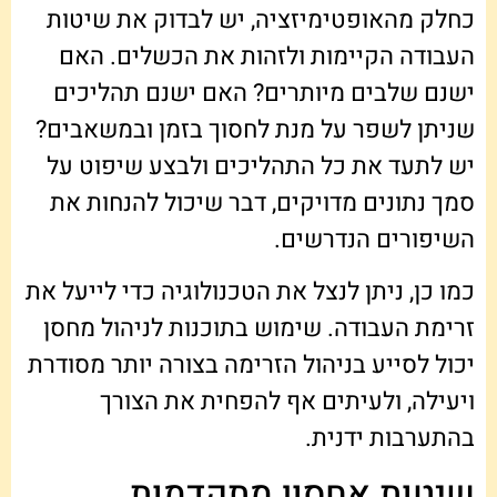
כחלק מהאופטימיזציה, יש לבדוק את שיטות
העבודה הקיימות ולזהות את הכשלים. האם
ישנם שלבים מיותרים? האם ישנם תהליכים
שניתן לשפר על מנת לחסוך בזמן ובמשאבים?
יש לתעד את כל התהליכים ולבצע שיפוט על
סמך נתונים מדויקים, דבר שיכול להנחות את
השיפורים הנדרשים.
כמו כן, ניתן לנצל את הטכנולוגיה כדי לייעל את
זרימת העבודה. שימוש בתוכנות לניהול מחסן
יכול לסייע בניהול הזרימה בצורה יותר מסודרת
ויעילה, ולעיתים אף להפחית את הצורך
בהתערבות ידנית.
שיטות אחסון מתקדמות