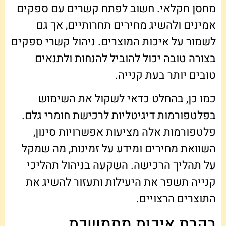
מחסן חקלאי. חשוב לפתח קשרים עם ספקים
אמינים ולהשיג מחירים תחרותיים, אך גם
לשמור על איכות המוצרים. ניהול קשרי ספקים
בצורה טובה יכול להוביל להנחות ולתנאים
טובים יותר בעת קנייה.
כמו כן, בהחלט כדאי לשקול את השימוש
בפלטפורמות דיגיטליות לרכישת חומרי גלם.
פלטפורמות אלה מציעות אפשרויות סינון,
השוואת מחירים ומידע על זמינות, מה שמקל
על תהליך הרכישה. השקעה בניהול תהליכי
קנייה תשפר את היעילות ותעזור להשיג את
התוצרים הרצויים.
בקרת איכות מתמשכת