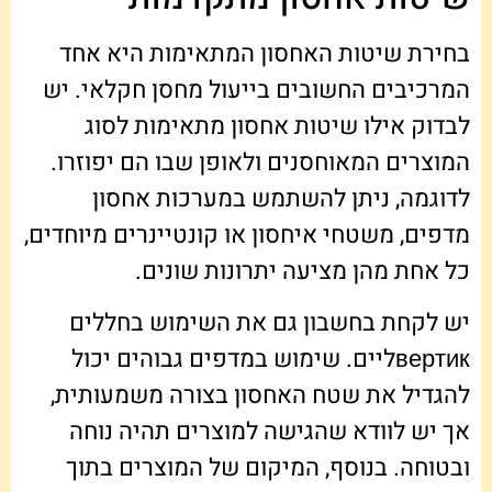
בחירת שיטות האחסון המתאימות היא אחד
המרכיבים החשובים בייעול מחסן חקלאי. יש
לבדוק אילו שיטות אחסון מתאימות לסוג
המוצרים המאוחסנים ולאופן שבו הם יפוזרו.
לדוגמה, ניתן להשתמש במערכות אחסון
מדפים, משטחי איחסון או קונטיינרים מיוחדים,
כל אחת מהן מציעה יתרונות שונים.
יש לקחת בחשבון גם את השימוש בחללים
вертикליים. שימוש במדפים גבוהים יכול
להגדיל את שטח האחסון בצורה משמעותית,
אך יש לוודא שהגישה למוצרים תהיה נוחה
ובטוחה. בנוסף, המיקום של המוצרים בתוך