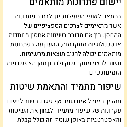
יישום פתרונות מותאמים
בהתאם לאופי הפעילות, יש לבחור פתרונות
אשר מתאימים לצרכים הספציפיים של
המחסן. בין אם מדובר בשיטות אחסון מיוחדות
או טכנולוגיות מתקדמות, ההשקעה בפתרונות
מותאמים יכולה להניב תוצאות מרשימות.
חשוב לבצע מחקר שוק ולבחון מהן האפשרויות
הזמינות כיום.
שיפור מתמיד והתאמת שיטות
תהליך הייעול אינו נגמר אף פעם. חשוב ליישם
עקרונות של שיפור מתמיד ולבחון את השיטות
והאסטרטגיות באופן שוטף. זה כולל קבלת