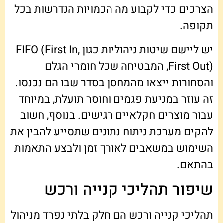
הצרכים כדי לקבוע מה הכמויות הנדרשות בכל
תקופה.
יש ליישם שיטות ניהוליות כגון FIFO (First In,
First Out), המבטיחה שכל חומרי הגלם
והסחורות ייצאו מהמחסן בסדר שבו הם נכנסו.
זה עוזר במניעת פגמים וחוסר תועלת, במיוחד
עבור מוצרים חקלאיים רגישים. בנוסף, חשוב
להקים מערכת ניתוח נתונים שתסייע להבין את
השימוש במשאבים לאורך זמן ולבצע התאמות
בהתאם.
שיפור תהליכי קנייה ורכש
תהליכי קנייה ורכש הם חלק בלתי נפרד מניהול