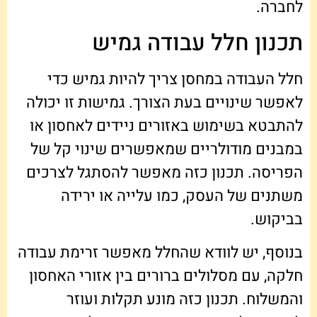
לחברה.
תכנון חלל עבודה גמיש
חלל העבודה במחסן צריך להיות גמיש כדי
לאפשר שינויים בעת הצורך. גמישות זו יכולה
להתבטא בשימוש באזורים ניידים לאחסון או
במבנים מודולריים שמאפשרים שינוי קל של
הפריסה. תכנון כזה מאפשר להסתגל לצרכים
משתנים של העסק, כמו עלייה או ירידה
בביקוש.
בנוסף, יש לוודא שהחלל מאפשר זרימת עבודה
חלקה, עם מסלולים ברורים בין אזורי האחסון
והמשלוח. תכנון כזה מונע תקלות ועוזר