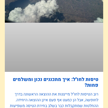
טיסות לחו"ל: איך מתכננים נכון ומשלמים
פחות?
רוב הטיסות לחו"ל מייצגות את ההוצאה הראשונה בדרך
לחופשה, אבל הן כמעט אף פעם אינן ההוצאה היחידה.
ההחלטות שמתקבלות כבר בשלב בחירת הטיסה משפיעות