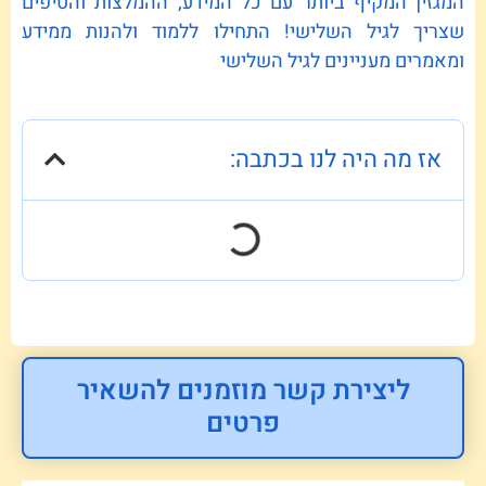
המגזין המקיף ביותר עם כל המידע, ההמלצות והטיפים
שצריך לגיל השלישי! התחילו ללמוד ולהנות ממידע
ומאמרים מעניינים לגיל השלישי
אז מה היה לנו בכתבה:
ליצירת קשר מוזמנים להשאיר
פרטים