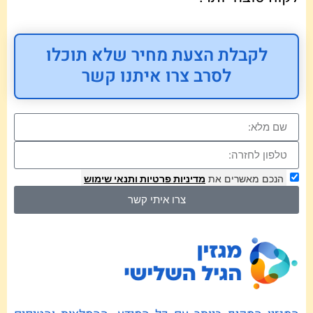
לקבלת הצעת מחיר שלא תוכלו
לסרב צרו איתנו קשר
הנכם מאשרים את
מדיניות פרטיות
ותנאי שימוש
צרו איתי קשר