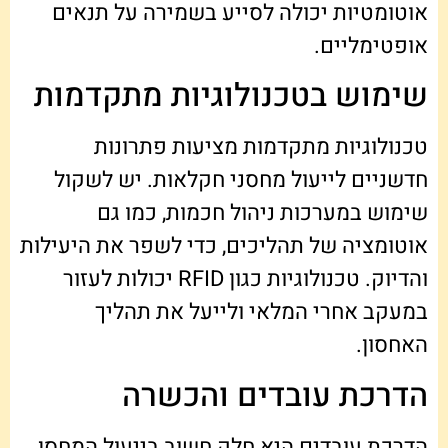
אוטומטיות יכולה לסייע בשמירה על תנאים
אופטימליים.
שימוש בטכנולוגיות מתקדמות
טכנולוגיות מתקדמות מציעות פתרונות
חדשניים לייעול מחסני חקלאות. יש לשקול
שימוש במערכות ניהול חכמות, כמו גם
אוטומציה של תהליכים, כדי לשפר את היעילות
והדיוק. טכנולוגיות כגון RFID יכולות לעזור
במעקב אחרי המלאי ולייעל את תהליך
האחסון.
הדרכת עובדים והכשרה
הדרכת עובדים היא חלק חשוב בייעול המחסן.