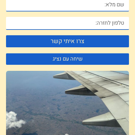
צרו איתי קשר
שיחה עם נציג