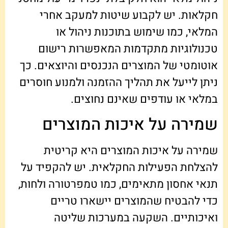
חקלאות. יש לקבוע שיטות למעקב אחרי
המלאי, כמו שימוש בתוכנות ניהול או
טכנולוגיות מתקדמות המאפשרות רישום
אוטומטי של המוצרים הנכנסים והיוצאים. כך
ניתן לייעל את תהליך ההזמנה ולמנוע חוסרים
במלאי או עודפים שאינם נחוצים.
שמירה על איכות המוצרים
שמירה על איכות המוצרים היא קריטית
להצלחת הפעילות החקלאית. יש להקפיד על
תנאי אחסון מתאימים, כמו טמפרטורה ולחות,
כדי להבטיח שהמוצרים יישארו טריים
ואיכותיים. השקעה במערכות שליטה