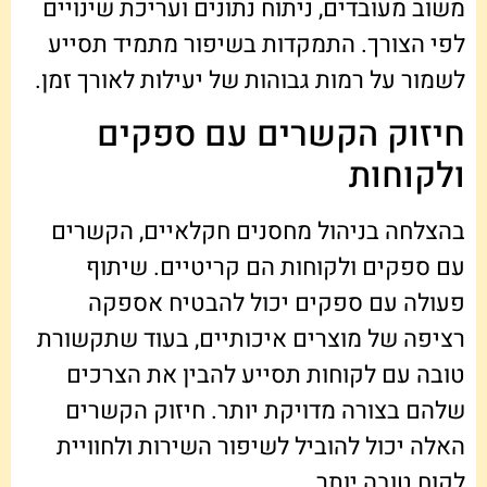
משוב מעובדים, ניתוח נתונים ועריכת שינויים
לפי הצורך. התמקדות בשיפור מתמיד תסייע
לשמור על רמות גבוהות של יעילות לאורך זמן.
חיזוק הקשרים עם ספקים
ולקוחות
בהצלחה בניהול מחסנים חקלאיים, הקשרים
עם ספקים ולקוחות הם קריטיים. שיתוף
פעולה עם ספקים יכול להבטיח אספקה
רציפה של מוצרים איכותיים, בעוד שתקשורת
טובה עם לקוחות תסייע להבין את הצרכים
שלהם בצורה מדויקת יותר. חיזוק הקשרים
האלה יכול להוביל לשיפור השירות ולחוויית
לקוח טובה יותר.