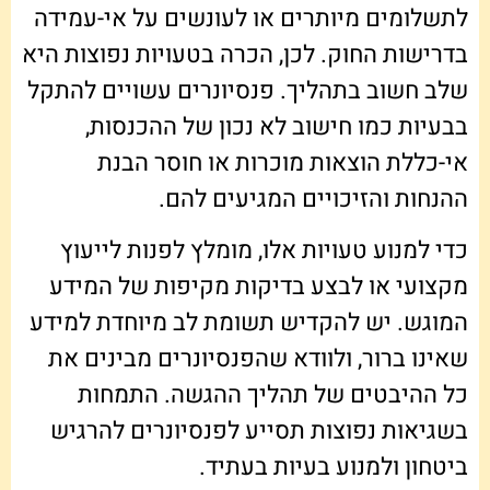
לתשלומים מיותרים או לעונשים על אי-עמידה
בדרישות החוק. לכן, הכרה בטעויות נפוצות היא
שלב חשוב בתהליך. פנסיונרים עשויים להתקל
בבעיות כמו חישוב לא נכון של ההכנסות,
אי-כללת הוצאות מוכרות או חוסר הבנת
ההנחות והזיכויים המגיעים להם.
כדי למנוע טעויות אלו, מומלץ לפנות לייעוץ
מקצועי או לבצע בדיקות מקיפות של המידע
המוגש. יש להקדיש תשומת לב מיוחדת למידע
שאינו ברור, ולוודא שהפנסיונרים מבינים את
כל ההיבטים של תהליך ההגשה. התמחות
בשגיאות נפוצות תסייע לפנסיונרים להרגיש
ביטחון ולמנוע בעיות בעתיד.