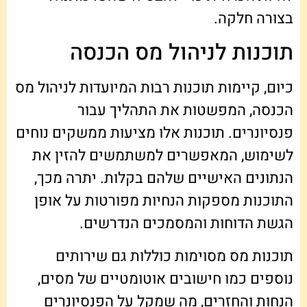
בצורה חלקה.
תוכנות לניהול מס הכנסה
כיום, קיימות תוכנות רבות המיועדות לניהול מס
הכנסה, המפשטות את התהליך עבור
פנסיונרים. תוכנות אלו מציעות ממשקים נוחים
לשימוש, המאפשרים למשתמשים להזין את
הנתונים האישיים שלהם בקלות. יתרה מכך,
התוכנות מספקות הנחיות מפורטות על אופן
הגשת הדוחות והמסמכים הנדרשים.
תוכנות מס מסוימות כוללות גם שירותים
נוספים כמו חישובים אוטומטיים של מסים,
הנחות והחזרים, מה שמקל על הפנסיונרים