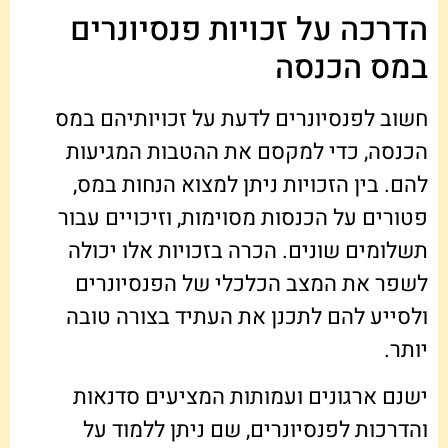
הדרכה על זכויות פנסיונרים
במס הכנסה
חשוב לפנסיונרים לדעת על זכויותיהם במס
הכנסה, כדי למקסם את ההטבות המגיעות
להם. בין הזכויות ניתן למצוא הנחות במס,
פטורים על הכנסות מסוימות, וזיכויים עבור
תשלומים שונים. הכרה בזכויות אלו יכולה
לשפר את המצב הכלכלי של הפנסיונרים
ולסייע להם לתכנן את העתיד בצורה טובה
יותר.
ישנם ארגונים ועמותות המציעים סדנאות
והדרכות לפנסיונרים, שם ניתן ללמוד על