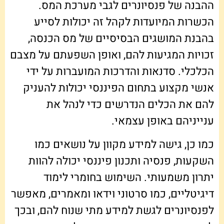
ההבנה של פנסיונרים לגבי מערכת המס.
הכשרות המיועדות לקהל זה יכולות לסייע
בהבנת המושגים הבסיסיים של מס הכנסה,
זכויות המגיעות להם, ואופן השפעתם על מצבם
הכלכלי. סדנאות והדרכות המועברות על ידי
אנשי מקצוע בתחום הפיננסי יכולות להעניק
להם את הכלים הנדרשים כדי לנהל את
ענייניהם באופן עצמאי.
כמו כן, גישה למידע מקוון על נושאים כמו
השקעות, פנסיה ותכנון פיננסי יכולה להוות
יתרון משמעותי. השימוש בחומרי לימוד
דיגיטליים, כמו סרטוני וידאו ומאמרים, מאפשר
לפנסיונרים לגשת למידע מתי שנוח להם, ובכך