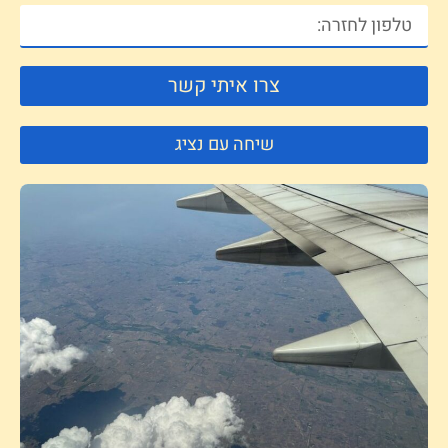
צרו איתי קשר
שיחה עם נציג