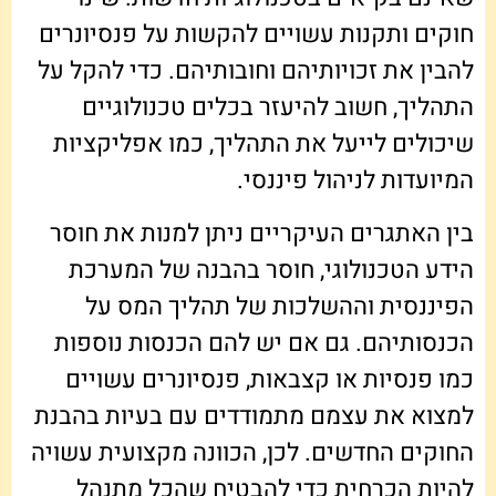
חוקים ותקנות עשויים להקשות על פנסיונרים
להבין את זכויותיהם וחובותיהם. כדי להקל על
התהליך, חשוב להיעזר בכלים טכנולוגיים
שיכולים לייעל את התהליך, כמו אפליקציות
המיועדות לניהול פיננסי.
בין האתגרים העיקריים ניתן למנות את חוסר
הידע הטכנולוגי, חוסר בהבנה של המערכת
הפיננסית וההשלכות של תהליך המס על
הכנסותיהם. גם אם יש להם הכנסות נוספות
כמו פנסיות או קצבאות, פנסיונרים עשויים
למצוא את עצמם מתמודדים עם בעיות בהבנת
החוקים החדשים. לכן, הכוונה מקצועית עשויה
להיות הכרחית כדי להבטיח שהכל מתנהל