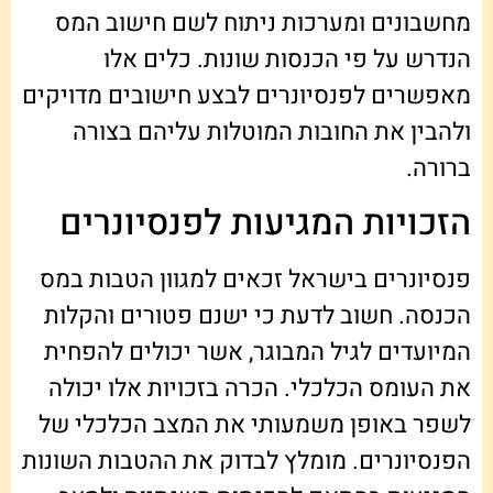
מחשבונים ומערכות ניתוח לשם חישוב המס
הנדרש על פי הכנסות שונות. כלים אלו
מאפשרים לפנסיונרים לבצע חישובים מדויקים
ולהבין את החובות המוטלות עליהם בצורה
ברורה.
הזכויות המגיעות לפנסיונרים
פנסיונרים בישראל זכאים למגוון הטבות במס
הכנסה. חשוב לדעת כי ישנם פטורים והקלות
המיועדים לגיל המבוגר, אשר יכולים להפחית
את העומס הכלכלי. הכרה בזכויות אלו יכולה
לשפר באופן משמעותי את המצב הכלכלי של
הפנסיונרים. מומלץ לבדוק את ההטבות השונות