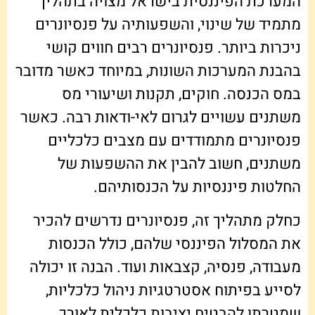
המערכת הפיננסית בישראל מצויה בתהליך
מתמיד של שינוי, והשפעותיה על פנסיונרים
ניכרות ביותר. פנסיונרים רבים חווים קושי
בהבנת המערכות השונות, במיוחד כאשר מדובר
במס הכנסה. חוקים, תקנות ושיעורי מס
משתנים עשויים לגרום לאי-ודאות רבה. כאשר
פנסיונרים מתמודדים עם מצבים כלכליים
משתנים, חשוב להבין את ההשפעות של
החלטות פיננסיות על הכנסותיהם.
כחלק מתהליך זה, פנסיונרים נדרשים להכיר
את המסלול הפיננסי שלהם, כולל הכנסות
מעבודה, פנסיה, קצבאות ועוד. הבנה זו יכולה
לסייע בפיתוח אסטרטגיות ניהול כלכליות,
שמטרתן להבטיח יציבות כלכלית לאורך