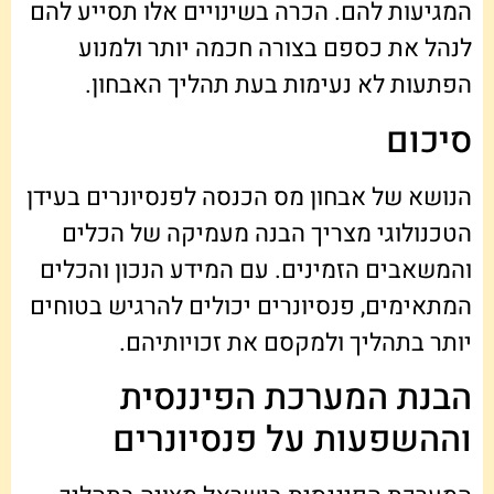
המגיעות להם. הכרה בשינויים אלו תסייע להם
לנהל את כספם בצורה חכמה יותר ולמנוע
הפתעות לא נעימות בעת תהליך האבחון.
סיכום
הנושא של אבחון מס הכנסה לפנסיונרים בעידן
הטכנולוגי מצריך הבנה מעמיקה של הכלים
והמשאבים הזמינים. עם המידע הנכון והכלים
המתאימים, פנסיונרים יכולים להרגיש בטוחים
יותר בתהליך ולמקסם את זכויותיהם.
הבנת המערכת הפיננסית
וההשפעות על פנסיונרים