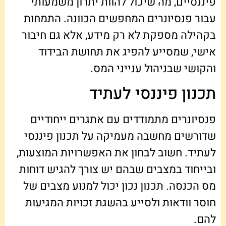
פיננסיים, מה שיכול להוות יתרון משמעותי
עבור פנסיונרים המחפשים הכוונה. התמחות
בקהילה מספקת לא רק מידע, אלא גם חיבור
אישי, שמסייע להפיג את תחושת הבידוד
והקושי שבניהול ענייני המס.
תכנון פיננסי לעתיד
פנסיונרים מתמודדים עם אתגרים ייחודיים
שדורשים מחשבה מעמיקה על תכנון פיננסי
לעתיד. חשוב לבחון את האפשרויות המוצעות,
ובייחוד במצבים שבהם יש צורך להגיש דוחות
מס הכנסה. תכנון נכון יכול למנוע מצבים של
חוסר וודאות ולסייע בהשגת זכויות המגיעות
להם.