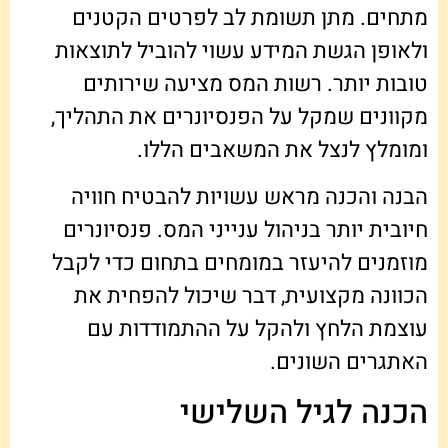
מתחים. מתן תשומת לב לפרטים הקטנים
ולאופן הגשת המידע עשוי להוביל לתוצאות
טובות יותר. רשות המס מציעה שירותים
מקוונים שמקל על הפנסיונרים את התהליך,
ומומלץ לנצל את המשאבים הללו.
הבנה והכנה מראש עשויות להבטיח חוויה
חיובית יותר בניהול ענייני המס. פנסיונרים
מוזמנים להיעזר במומחים בתחום כדי לקבל
הכוונה מקצועית, דבר שיכול להפחית את
עוצמת הלחץ ולהקל על ההתמודדות עם
האתגרים השונים.
הכנה לגיל השלישי