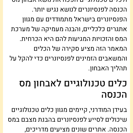
הכנסה לפנסיונרים לנושא נגיש יותר.
הפנסיונרים בישראל מתמודדים עם מגוון
אתגרים כלכליים, והבנה מעמיקה של מערכת
המס והזכויות המגיעות להם היא הכרחית.
המאמר הזה מציע סקירה של הכלים
והמשאבים הזמינים לפנסיונרים כדי להקל על
תהליך האבחון.
כלים טכנולוגיים לאבחון מס
הכנסה
בעידן המודרני, קיימים מגוון כלים טכנולוגיים
שיכולים לסייע לפנסיונרים בהבנת מצבם במס
הכנסה. אתרים שונים מציעים מדריכים,