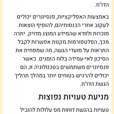
הדו"ח.
באמצעות האפליקציות, פנסיונרים יכולים
לעקוב אחרי הכנסותיהם, להוסיף הוצאות
מוכרות ולוודא שהמידע המוצג מדויק. יתרה
מכך, הפלטפורמות מקנות אפשרות לקבל
התראות על מועדי הגשה, מה שמפחית את
הסיכון לאי-עמידה בלוח הזמנים. כאשר
פנסיונרים משתמשים בטכנולוגיה זו, הם
יכולים להרגיש בטוחים יותר במהלך תהליך
הגשת הדו"ח.
מניעת טעויות נפוצות
טעויות בהגשת דוחות מס עלולות להוביל