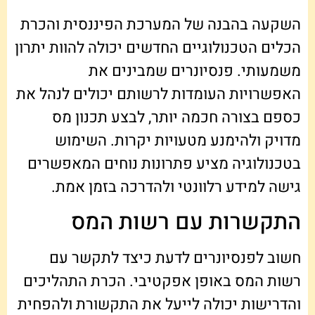
השקעה בהבנה של המערכת הפיננסית והכרת
הכלים הטכנולוגיים החדשים יכולה להוות יתרון
משמעותי. פנסיונרים שמבינים את
האפשרויות העומדות לרשותם יכולים לנהל את
כספם בצורה חכמה יותר, לבצע תכנון מס
מדויק ולהימנע מטעויות יקרות. השימוש
בטכנולוגיה מציע פתרונות נוחים המאפשרים
גישה למידע רלוונטי ולהדרכה בזמן אמת.
התקשרות עם רשות המס
חשוב לפנסיונרים לדעת כיצד לתקשר עם
רשות המס באופן אפקטיבי. הכרת התהליכים
והדרישות יכולה לייעל את התקשורת ולהפחית