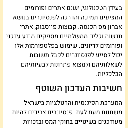
בעידן הטכנולוגי, ישנם אתרים ופורומים
המציעים תמיכה והדרכה לפנסיונרים בנושא
אבחון מס הכנסה. קבוצות פייסבוק, אתרי
חדשות וכלים ממשלתיים מספקים מידע עדכני
ופורומים לדיונים. שימוש בפלטפורמות אלו
יכול לסייע לפנסיונרים לקבל תשובות
לשאלותיהם ולמצוא פתרונות לבעיותיהם
הכלכליות.
חשיבות העדכון השוטף
המערכת הפיננסית והרגולציות בישראל
משתנות מעת לעת. פנסיונרים צריכים להיות
מעודכנים בשינויים בחוקי המס ובזכויות