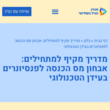
שיחה עם נציג
פתרונות דיור
צור קשר
גוף ונפש
פעילויות וטיולים
חנויות לגיל השלישי
דף הבית
»
בלוג
»
מדריך מקיף למתחילים: אבחון מס הכנסה
לפנסיונרים בעידן הטכנולוגי
מדריך מקיף למתחילים:
אבחון מס הכנסה לפנסיונרים
בעידן הטכנולוגי