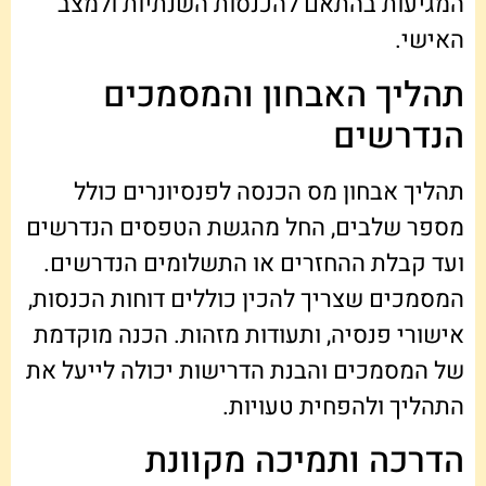
המגיעות בהתאם להכנסות השנתיות ולמצב
האישי.
תהליך האבחון והמסמכים
הנדרשים
תהליך אבחון מס הכנסה לפנסיונרים כולל
מספר שלבים, החל מהגשת הטפסים הנדרשים
ועד קבלת ההחזרים או התשלומים הנדרשים.
המסמכים שצריך להכין כוללים דוחות הכנסות,
אישורי פנסיה, ותעודות מזהות. הכנה מוקדמת
של המסמכים והבנת הדרישות יכולה לייעל את
התהליך ולהפחית טעויות.
הדרכה ותמיכה מקוונת