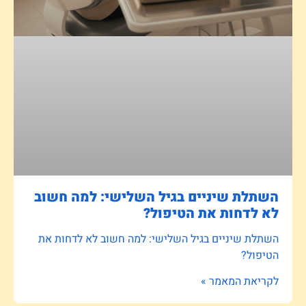
השתלת שיניים בגיל השלישי: למה חשוב
לא לדחות את הטיפול?
השתלת שיניים בגיל השלישי: למה חשוב לא לדחות את
הטיפול?
לקריאת המאמר »