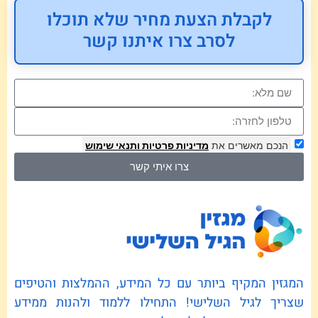
לקבלת הצעת מחיר שלא תוכלו
לסרב צרו איתנו קשר
הנכם מאשרים את
מדיניות פרטיות
ותנאי שימוש
צרו איתי קשר
המגזין המקיף ביותר עם כל המידע, ההמלצות והטיפים
שצריך לגיל השלישי! התחילו ללמוד ולהנות ממידע