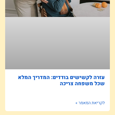
עזרה לקשישים בודדים: המדריך המלא
שכל משפחה צריכה
לקריאת המאמר »