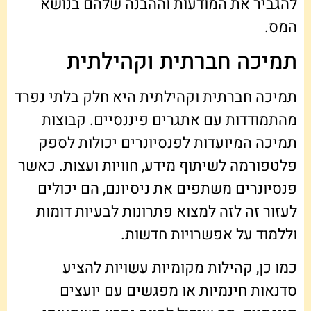
להגביר את המודעות וההבנה שלהם בנושא
המס.
תמיכה חברתית וקהילתית
תמיכה חברתית וקהילתית היא חלק בלתי נפרד
מהתמודדות עם אתגרים פיננסיים. קבוצות
תמיכה המיועדות לפנסיונרים יכולות לספק
פלטפורמה לשיתוף מידע, חוויות ועצות. כאשר
פנסיונרים משתפים את ניסיונם, הם יכולים
לעזור זה לזה למצוא פתרונות לבעיות דומות
וללמוד על אפשרויות חדשות.
כמו כן, קהילות מקומיות עשויות להציע
סדנאות חינמיות או מפגשים עם יועצים