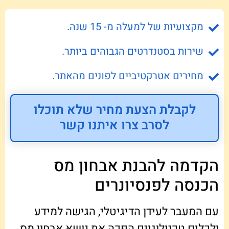
מקצועיות של למעלה מ- 15 שנה.
שירות בסטנדרטים הגבוהים ביותר.
מחירים אטרקטיביים לפונים מהאתר.
לקבלת הצעת מחיר שלא תוכלו
לסרב צרו איתנו קשר
הקדמה להבנת אבחון מס
הכנסה לפנסיונרים
עם המעבר לעידן הדיגיטלי, הגישה למידע
ולכלים טכנולוגיים הפכה את נושא אבחון מס