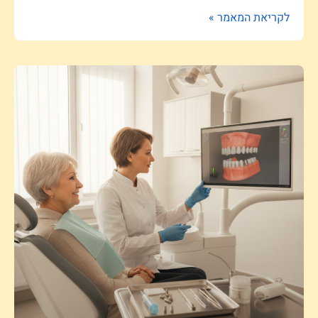
לקריאת המאמר »