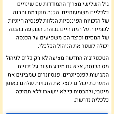
גיל השלישי מצריך התמודדות עם שינויים
כלכליים משמעותיים. הכנה מוקדמת והבנה
של הזכויות הפיננסיות הנלוות לפנסיה חיוניות
לשמירה על רמת חיים גבוהה. השקעה בהבנה
של המסים וכיצד הם משפיעים על הכנסה
יכולה לשפר את הניהול הכלכלי.
הטכנולוגיה החדשה מציעה לא רק כלים לניהול
מס הכנסה, אלא גם מידע חשוב על זכויות
המגיעות לפנסיונרים. פנסיונרים שמבינים את
המערכת יכולים לנצל את הזכויות שלהם באופן
מיטבי, ולהבטיח כי לא יישארו ללא תמיכה
כלכלית נדרשת.