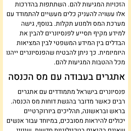
הזכויות המגיעות להם. השתתפות בהדרכות
אלו עשויה להעניק כלים מעשיים להתמודד עם
מערכת המס ולמנוע תקלות. בנוסף, גישה
למידע מקיף תסייע לפנסיונרים להבין את
הבדלים בין המידע המשפטי לבין המציאות
היומיומית. כך ניתן להבטיח שהפנסיונרים ייהנו
מכל ההטבות המגיעות להם.
אתגרים בעבודה עם מס הכנסה
פנסיונרים בישראל מתמודדים עם אתגרים
רבים כאשר מדובר בהגשת דוחות מס הכנסה.
בראש ובראשונה, תהליכים ביורוקרטיים
יכולים להיראות מסובכים, במיוחד עבור אנשים
שאינם בקיאים בטכנולוגיות חדשות. שינויי