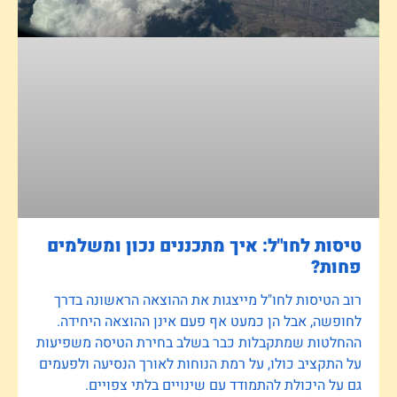
טיסות לחו"ל: איך מתכננים נכון ומשלמים
פחות?
רוב הטיסות לחו"ל מייצגות את ההוצאה הראשונה בדרך
לחופשה, אבל הן כמעט אף פעם אינן ההוצאה היחידה.
ההחלטות שמתקבלות כבר בשלב בחירת הטיסה משפיעות
על התקציב כולו, על רמת הנוחות לאורך הנסיעה ולפעמים
גם על היכולת להתמודד עם שינויים בלתי צפויים.