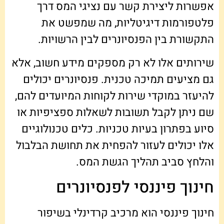
אפשרות ליצירת קשר עם נציגי המס דרך
פלטפורמות דיגיטליות, מה שמפשט את
התקשורת בין הפנסיונרים לבין הרשויות.
שירותים אלו לא רק מספקים מידע חשוב, אלא
גם מציעים תמיכה טכנית. פנסיונרים יכולים
להיעזר במוקדי שירות לקוחות המיועדים להם,
שם ניתן לקבל תשובות לשאלות ספציפיות או
סיוע בפתרון בעיות טכניות. כלים טכנולוגיים
אלו יכולים לעזור להפחית את תחושת הבלבול
והלחץ סביב תהליך הגשת המס.
חינוך פיננסי לפנסיונרים
חינוך פיננסי הוא מרכיב קרדינלי בשיפור