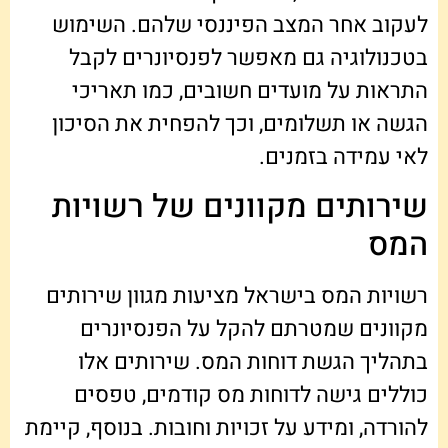
לעקוב אחר המצב הפיננסי שלהם. השימוש
בטכנולוגיה גם מאפשר לפנסיונרים לקבל
התראות על מועדים חשובים, כמו תאריכי
הגשה או תשלומים, וכך להפחית את הסיכון
לאי עמידה בזמנים.
שירותים מקוונים של רשויות
המס
רשויות המס בישראל מציעות מגוון שירותים
מקוונים שמטרתם להקל על הפנסיונרים
בתהליך הגשת דוחות המס. שירותים אלו
כוללים גישה לדוחות מס קודמים, טפסים
להורדה, ומידע על זכויות וחובות. בנוסף, קיימת