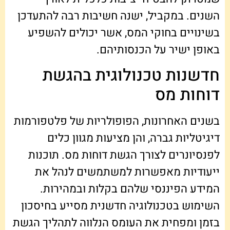
השנים. במקביל, ישנה חשיבות רבה להתעדכן
בשינויים בחוקי המס, אשר יכולים להשפיע
באופן ישיר על הכנסותיהם.
חדשנות טכנולוגית בהגשת
דוחות מס
בשנים האחרונות, הפופולריות של פלטפורמות
דיגיטליות גברה, והן מציעות מגוון כלים
לפנסיונרים לצורך הגשת דוחות מס. תוכנות
ייעודיות מאפשרות למשתמשים לנהל את
המידע הפיננסי שלהם בקלות ובמהירות.
השימוש בטכנולוגיה חדשנית מסייע בחיסכון
בזמן ומפחית את העומס הנלווה לתהליך הגשת