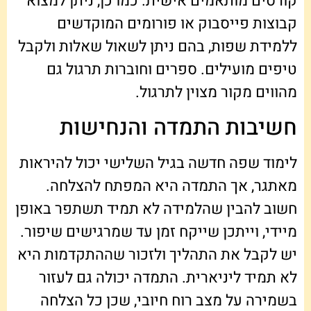
קורסים מותאמים אישית. כמו כן, ניתן למצוא
קבוצות פייסבוק או פורומים המוקדשים
ללמידת שפות, בהם ניתן לשאול שאלות ולקבל
טיפים מועילים. ספרים וחוברות תרגול גם
מהווים מקור מצוין לתרגול.
חשיבות התמדה והנחישות
לימוד שפה חדשה בגיל השלישי יכול להיראות
מאתגר, אך התמדה היא המפתח להצלחה.
חשוב להבין שהלמידה לא תמיד תשתפר באופן
מיידי, וייתכן שייקח זמן עד שמרגישים שיפור.
יש לקבל את התהליך ולזכור שההתקדמות היא
לא תמיד ליניארית. התמדה יכולה גם לעזור
בשמירה על מצב רוח חיובי, שכן כל הצלחה