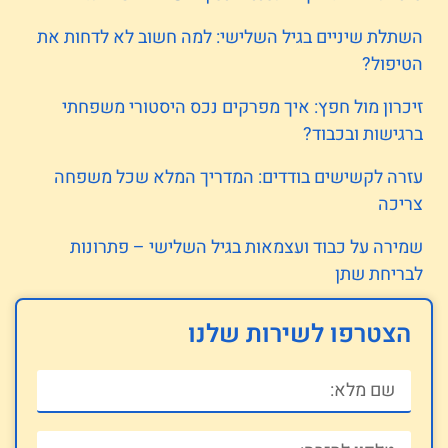
השתלת שיניים בגיל השלישי: למה חשוב לא לדחות את
הטיפול?
זיכרון מול חפץ: איך מפרקים נכס היסטורי משפחתי
ברגישות ובכבוד?
עזרה לקשישים בודדים: המדריך המלא שכל משפחה
צריכה
שמירה על כבוד ועצמאות בגיל השלישי – פתרונות
לבריחת שתן
הצטרפו לשירות שלנו