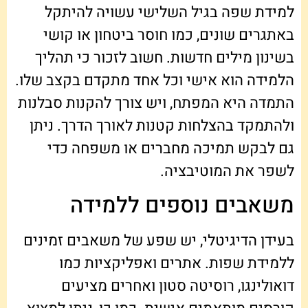
למידת שפה בגיל השלישי עשויה להיתקל
באתגרים שונים, כמו חוסר ביטחון או קושי
בשינון מילים חדשות. חשוב לזכור כי תהליך
הלמידה הוא אישי וכל אחד מתקדם בקצב שלו.
התמדה היא המפתח, ויש צורך להקנות סבלנות
ולהתמקד בהצלחות קטנות לאורך הדרך. ניתן
גם לבקש תמיכה מחברים או משפחה כדי
לשפר את המוטיבציה.
משאבים נוספים ללמידה
בעידן הדיגיטלי, יש שפע של משאבים זמינים
ללמידת שפות. אתרים ואפליקציות כמו
דואולינגו, רוסיטה סטון ואחרים מציעים