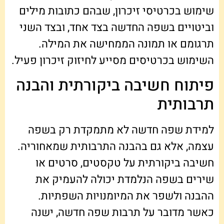
שימוש בכרטיסי זיכרון, שבהם כתובות מילים
וביטויים בשפה החדשה בצד אחד, ובצד השני
תרגומם או תמונה הממחישה את המילה.
השימוש בכרטיסים מסייע לחיזוק זיכרון פעיל.
פיתוח חשיבה ביקורתית והבנה
תרבותית
למידת שפה חדשה לא מתמקדת רק בשפה
עצמה, אלא גם בהבנה התרבותית שמאחוריה.
חשיבה ביקורתית על טקסטים, סרטים או
שירים בשפה הנלמדת יכולה להעמיק את
ההבנה ולשפר את המיומנויות השפתיות.
כאשר מדובר על תרבות שפה חדשה, ישנה