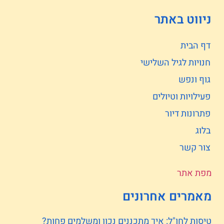
ניווט באתר
דף הבית
חנויות לגיל השלישי
גוף ונפש
פעילויות וטיולים
פתרונות דיור
בלוג
צור קשר
מפת אתר
מאמרים אחרונים
טיסות לחו"ל: איך מתכננים נכון ומשלמים פחות?