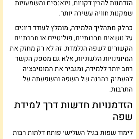
הזדמנות להבין דקויות, ניואנסים ומשמעויות
שמקנות חוויה עשירה יותר.
כחלק מתהליך הלמידה, מומלץ לעודד דיונים
על נושאים תרבותיים, פוליטיים או חברתיים
הקשורים לשפה הנלמדת. זה לא רק מחזק את
המיומנויות הלשוניות, אלא גם מספק הקשר
רחב יותר ללמידה, ומגביר את המוטיבציה
להעמיק בהבנה של השפה והשפעתה על
התרבות.
הזדמנויות חדשות דרך למידת
שפה
לימוד שפות בגיל השלישי פותח דלתות רבות