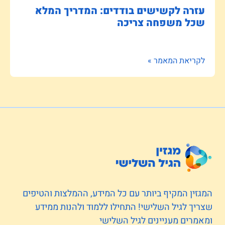
עזרה לקשישים בודדים: המדריך המלא
שכל משפחה צריכה
לקריאת המאמר »
המגזין המקיף ביותר עם כל המידע, ההמלצות והטיפים
שצריך לגיל השלישי! התחילו ללמוד ולהנות ממידע
ומאמרים מעניינים לגיל השלישי