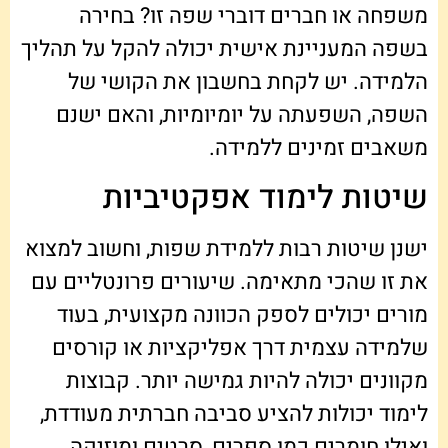
משפחה או חברים דוברי שפה זו? בחירה
בשפה המעניינת אישית יכולה להקל על תהליך
הלמידה. יש לקחת בחשבון את הקושי של
השפה, השפעתה על יומיומיות, והאם ישנם
משאבים זמינים ללמידה.
שיטות לימוד אפקטיביות
ישנן שיטות רבות ללמידת שפות, וחשוב למצוא
את זו שהכי מתאימה. שיעורים פרונטליים עם
מורים יכולים לספק הכוונה מקצועית, בעוד
שלמידה עצמית דרך אפליקציות או קורסים
מקוונים יכולה להיות גמישה יותר. קבוצות
לימוד יכולות להציע סביבה חברתית מעודדת,
ואילו חומרים כמו ספרים, סרטים ומוזיקה