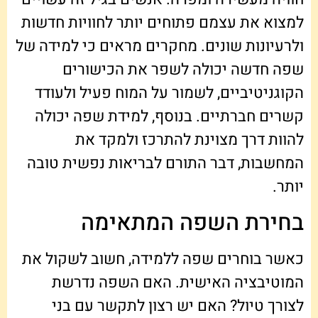
למצוא את עצמם פתוחים יותר לחוויות חדשות
ולרעיונות שונים. מחקרים מראים כי למידה של
שפה חדשה יכולה לשפר את הכישורים
הקוגניטיביים, לשמור על המוח פעיל ולעודד
קשרים חברתיים. בנוסף, למידת שפה יכולה
להוות דרך מצוינת להתרכז ולמקד את
המחשבות, דבר התורם לבריאות נפשית טובה
יותר.
בחירת השפה המתאימה
כאשר בוחרים שפה ללמידה, חשוב לשקול את
המוטיבציה האישית. האם השפה נדרשת
לצורך טיול? האם יש רצון לתקשר עם בני