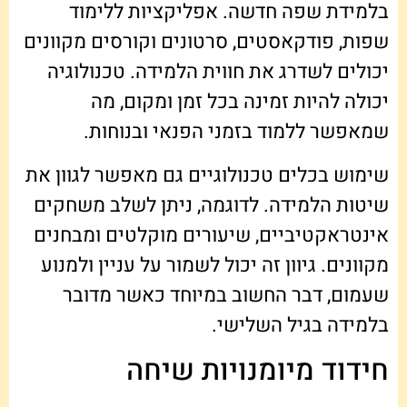
בלמידת שפה חדשה. אפליקציות ללימוד
שפות, פודקאסטים, סרטונים וקורסים מקוונים
יכולים לשדרג את חווית הלמידה. טכנולוגיה
יכולה להיות זמינה בכל זמן ומקום, מה
שמאפשר ללמוד בזמני הפנאי ובנוחות.
שימוש בכלים טכנולוגיים גם מאפשר לגוון את
שיטות הלמידה. לדוגמה, ניתן לשלב משחקים
אינטראקטיביים, שיעורים מוקלטים ומבחנים
מקוונים. גיוון זה יכול לשמור על עניין ולמנוע
שעמום, דבר החשוב במיוחד כאשר מדובר
בלמידה בגיל השלישי.
חידוד מיומנויות שיחה