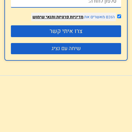
הנכם מאשרים את
מדיניות פרטיות
ותנאי שימוש
צרו איתי קשר
שיחה עם נציג