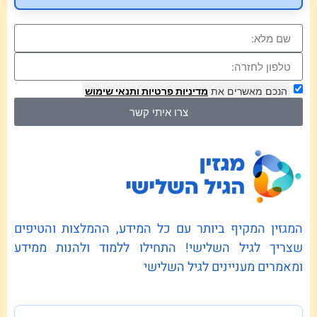
הנכם מאשרים את
מדיניות פרטיות
ותנאי שימוש
צרו איתי קשר
המגזין המקיף ביותר עם כל המידע, ההמלצות והטיפים
שצריך לגיל השלישי! התחילו ללמוד ולהנות ממידע
ומאמרים מעניינים לגיל השלישי