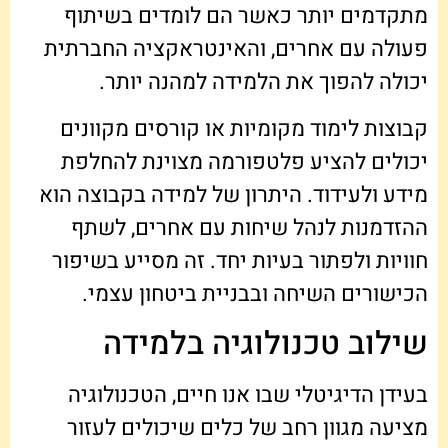
מתקדמים יותר כאשר הם לומדים בשיתוף
פעולה עם אחרים, והאינטראקציה החברתית
יכולה להפוך את הלמידה למהנה יותר.
קבוצות לימוד מקומיות או קורסים מקוונים
יכולים להציע פלטפורמה מצוינת להחלפת
מידע ולעידוד. היתרון של למידה בקבוצה הוא
ההזדמנות לנהל שיחות עם אחרים, לשתף
חוויות ולפתור בעיות יחד. זה מסייע בשיפור
הכישורים השיחה ובבניית ביטחון עצמי.
שילוב טכנולוגיה בלמידה
בעידן הדיגיטלי שבו אנו חיים, הטכנולוגיה
מציעה מגוון רחב של כלים שיכולים לעזור