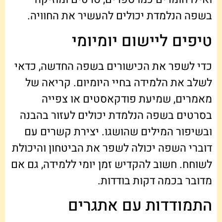
בשפה הנלמדת יכולים להעשיר את החוויה.
טיפים ליישום יומיומי
כדי לשפר את הכישורים בשפה החדשה, כדאי
לשלב את הלמידה בחיי היומיום. קריאה של
מאמרים, שמיעת פודקאסטים או צפייה
בסרטים בשפה הנלמדת יכולים לעזור בהבנה
ובשיפור המילים שהושגו. יצירת קשרים עם
דוברי השפה יכולה לשפר את הביטחון והיכולת
לשוחח. חשוב להקדיש זמן יומי ללמידה, גם אם
מדובר בכמה דקות בודדות.
התמודדות עם אתגרים