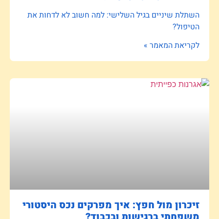
השתלת שיניים בגיל השלישי: למה חשוב לא לדחות את
הטיפול?
לקריאת המאמר »
זיכרון מול חפץ: איך מפרקים נכס היסטורי
משפחתי ברגישות ובכבוד?