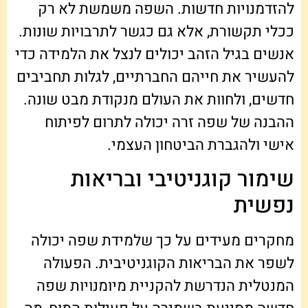
להזדמנויות חדשות. השפה משמשת לא רק
ככלי תקשורת, אלא גם כגשר לתרבויות שונות.
אנשים בגיל הזהב יכולים לנצל את הלמידה כדי
להעשיר את חייהם החברתיים, לגלות תחביבים
חדשים, ולחוות את העולם מנקודת מבט שונה.
ההבנה של שפה זרה יכולה לתרום לפיתוח
אישי ולהגברת הביטחון העצמי.
שימור קוגניטיבי ובריאות
נפשית
מחקרים מעידים על כך שלמידת שפה יכולה
לשפר את הבריאות הקוגניטיבית. הפעולה
המנטלית הנדרשת להקניית מיומנויות שפה