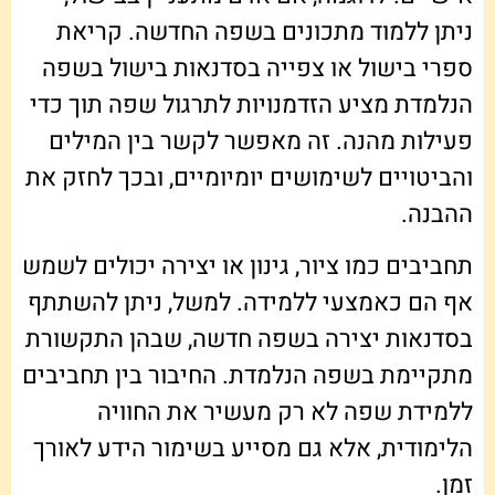
ניתן ללמוד מתכונים בשפה החדשה. קריאת
ספרי בישול או צפייה בסדנאות בישול בשפה
הנלמדת מציע הזדמנויות לתרגול שפה תוך כדי
פעילות מהנה. זה מאפשר לקשר בין המילים
והביטויים לשימושים יומיומיים, ובכך לחזק את
ההבנה.
תחביבים כמו ציור, גינון או יצירה יכולים לשמש
אף הם כאמצעי ללמידה. למשל, ניתן להשתתף
בסדנאות יצירה בשפה חדשה, שבהן התקשורת
מתקיימת בשפה הנלמדת. החיבור בין תחביבים
ללמידת שפה לא רק מעשיר את החוויה
הלימודית, אלא גם מסייע בשימור הידע לאורך
זמן.