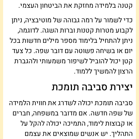
קטנה בלמידה מחזקת את הביטחון העצמי.
כדי לשמור על רמה גבוהה של מוטיבציה, ניתן
לקבוע מטרות קטנות וברות השגה. לדוגמה,
ניתן להתחיל בלימוד מספר מילים חדשות בכל
יום או בשיחה פשוטה עם דובר שפה. כל צעד
קטן יכול להוביל לשיפור משמעותי ולהגברת
הרצון להמשיך ללמוד.
יצירת סביבה תומכת
סביבה תומכת יכולה לשדרג את חווית הלמידה
של שפה חדשה. אם מדובר במשפחה, חברים
או קבוצות לימוד, התמיכה יכולה להקל על
התהליך. יש אנשים שמוצאים את עצמם