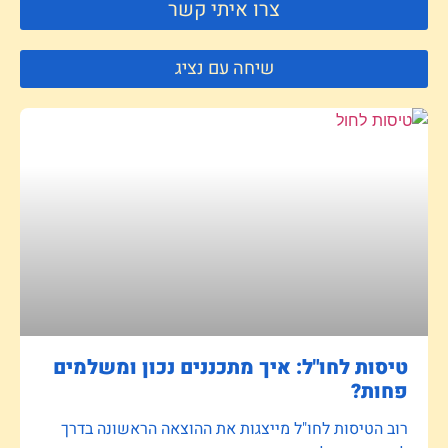
צרו איתי קשר
שיחה עם נציג
טיסות לחו"ל: איך מתכננים נכון ומשלמים
פחות?
רוב הטיסות לחו"ל מייצגות את ההוצאה הראשונה בדרך