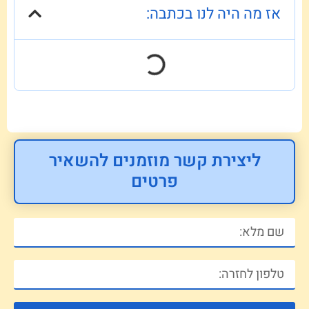
אז מה היה לנו בכתבה:
ליצירת קשר מוזמנים להשאיר
פרטים