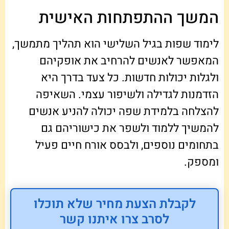
המשך ההתפתחות האישית
לימוד שפות בגיל השלישי הוא תהליך מתמשך,
המאפשר לאנשים להרחיב את אופקיהם
ולגלות יכולות חדשות. כל צעד בדרך היא
הזדמנות לגדילה ולשיפור עצמי. השאיפה
להצלחה בלמידת שפה יכולה להניע אנשים
להמשיך ללמוד ולשפר את כישוריהם גם
בתחומים נוספים, ולבסס אורח חיים פעיל
ומספק.
לקבלת הצעת מחיר שלא תוכלו
לסרב צרו איתנו קשר