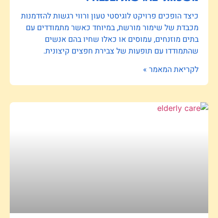
כיצד הופכים פרויקט לוגיסטי טעון ורווי רגשות להזדמנות
מכבדת של שימור מורשת, במיוחד כאשר מתמודדים עם
בתים מוזנחים, עמוסים או כאלו שחיו בהם אנשים
שהתמודדו עם תופעות של צבירת חפצים קיצונית.
לקריאת המאמר »