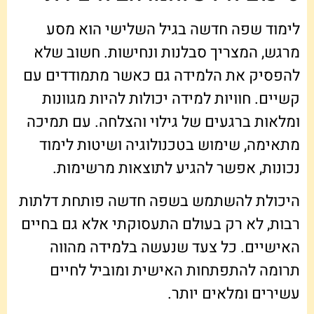
לימוד שפה חדשה בגיל השלישי הוא מסע
מרגש, המצריך סבלנות ונחישות. חשוב שלא
להפסיק את הלמידה גם כאשר מתמודדים עם
קשיים. חוויות למידה יכולות להיות מגוונות
ומלאות ברגעים של גילוי והצלחה. עם תמיכה
מתאימה, שימוש בטכנולוגיה ושיטות לימוד
נכונות, אפשר להגיע לתוצאות מרשימות.
היכולת להשתמש בשפה חדשה פותחת דלתות
רבות, לא רק בעולם התעסוקתי אלא גם בחיים
האישיים. כל צעד שנעשה בלמידה מהווה
תרומה להתפתחות האישית ומוביל לחיים
עשירים ומלאים יותר.