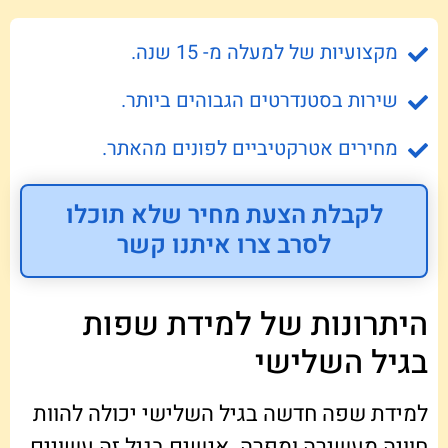
מקצועיות של למעלה מ- 15 שנה.
שירות בסטנדרטים הגבוהים ביותר.
מחירים אטרקטיביים לפונים מהאתר.
לקבלת הצעת מחיר שלא תוכלו
לסרב צרו איתנו קשר
היתרונות של למידת שפות
בגיל השלישי
למידת שפה חדשה בגיל השלישי יכולה להוות
חוויה מעשירה ומפרה. אנשים בגיל זה עשויים