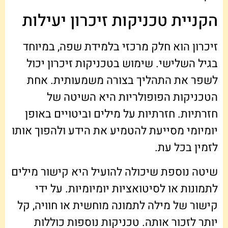
הקניית טכניקות זיכרון יעילות
זיכרון הוא חלק מרכזי בלמידת שפה, במיוחד
בגיל השלישי. שימוש בטכניקות זיכרון יכול
לשפר את התהליך בצורה משמעותית. אחת
הטכניקות הפופולריות היא השיטה של
חזרתיות. חזרתיות על מילים וביטויים באופן
יומיומי מסייעת להטמיע את הידע ולהפוך אותו
לזמין בכל עת.
שיטה נוספת שיכולה להועיל היא קישור מילים
לתמונות או לסיטואציות יומיומיות. על ידי
קישור של מילה לתמונה מוחשית או חוויה, קל
יותר לזכור אותה. טכניקות נוספות כוללות