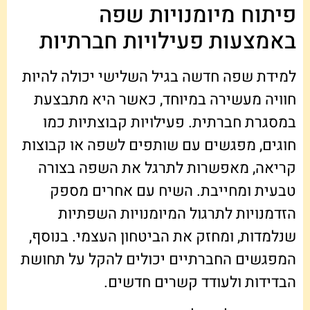
פיתוח מיומנויות שפה
באמצעות פעילויות חברתיות
למידת שפה חדשה בגיל השלישי יכולה להיות
חוויה מעשירה במיוחד, כאשר היא מתבצעת
במסגרת חברתית. פעילויות קבוצתיות כמו
חוגים, מפגשים עם שותפים לשפה או קבוצות
קריאה, מאפשרות לתרגל את השפה בצורה
טבעית ומחייבת. השיח עם אחרים מספק
הזדמנויות לתרגול המיומנויות השפתיות
שנלמדות, ומחזק את הביטחון העצמי. בנוסף,
המפגשים החברתיים יכולים להקל על תחושת
הבדידות ולעודד קשרים חדשים.