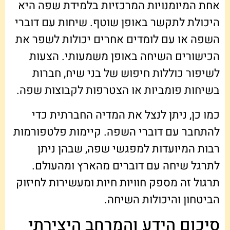
אחת המיומנויות המרכזיות בלמידת שפה היא
היכולת לתקשר באופן שוטף. שיחות עם דוברי
השפה או עם לומדים אחרים יכולות לשפר את
הכישורים השיחה באופן משמעותי. הצעות
לשיפור כוללות חיפוש של בני שיח, חברות
בשיחות פומביות או הצטרפות לקבוצות שפה.
כמו כן, ניתן לנצל את המדיה החברתית כדי
להתחבר עם דוברי השפה. קיימות פלטפורמות
רבות המיועדות למפגשי שפה, שבהן ניתן
לתרגל שיחה עם דוברים מהארץ ומהעולם.
תרגול זה מספק חוויות חיות ומעשירות לחיזוק
הביטחון והיכולות השיחה.
סיכום הידע והמרחב היצירתי