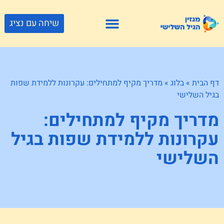
שיחה עם נציג
פתרונות דיור
צור קשר
גוף ונפש
פעילויות וטיולים
חנויות לגיל השלישי
דף הבית
»
בלוג
»
מדריך מקיף למתחילים: עקרונות ללמידת שפות
בגיל השלישי
מדריך מקיף למתחילים:
עקרונות ללמידת שפות בגיל
השלישי