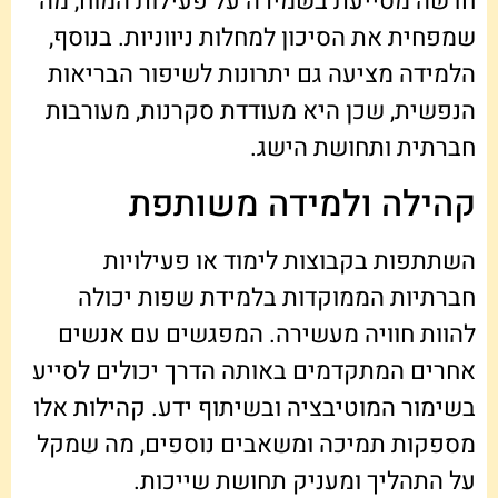
חדשה מסייעת בשמירה על פעילות המוח, מה
שמפחית את הסיכון למחלות ניווניות. בנוסף,
הלמידה מציעה גם יתרונות לשיפור הבריאות
הנפשית, שכן היא מעודדת סקרנות, מעורבות
חברתית ותחושת הישג.
קהילה ולמידה משותפת
השתתפות בקבוצות לימוד או פעילויות
חברתיות הממוקדות בלמידת שפות יכולה
להוות חוויה מעשירה. המפגשים עם אנשים
אחרים המתקדמים באותה הדרך יכולים לסייע
בשימור המוטיבציה ובשיתוף ידע. קהילות אלו
מספקות תמיכה ומשאבים נוספים, מה שמקל
על התהליך ומעניק תחושת שייכות.