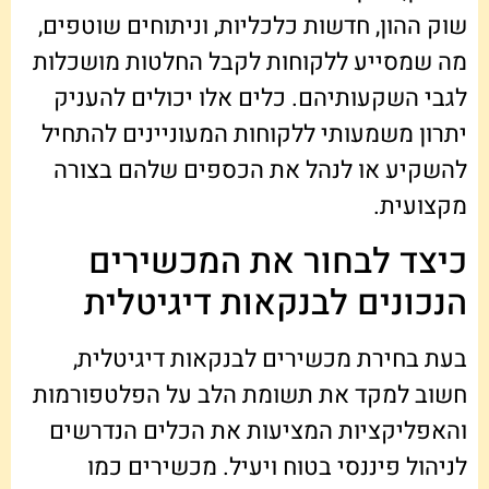
שוק ההון, חדשות כלכליות, וניתוחים שוטפים,
מה שמסייע ללקוחות לקבל החלטות מושכלות
לגבי השקעותיהם. כלים אלו יכולים להעניק
יתרון משמעותי ללקוחות המעוניינים להתחיל
להשקיע או לנהל את הכספים שלהם בצורה
מקצועית.
כיצד לבחור את המכשירים
הנכונים לבנקאות דיגיטלית
בעת בחירת מכשירים לבנקאות דיגיטלית,
חשוב למקד את תשומת הלב על הפלטפורמות
והאפליקציות המציעות את הכלים הנדרשים
לניהול פיננסי בטוח ויעיל. מכשירים כמו