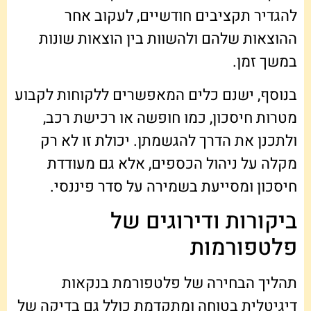
להגדיר תקציבים חודשיים, לעקוב אחר
ההוצאות שלהם ולהשוות בין הוצאות שונות
במשך זמן.
בנוסף, ישנם כלים המאפשרים ללקוחות לקבוע
מטרות חיסכון, כמו חופשה או רכישת רכב,
ולתכנן את הדרך להגשמתן. יכולת זו לא רק
מקלה על ניהול הכספים, אלא גם מעודדת
חיסכון ומסייעת בשמירה על סדר פיננסי.
ביקורות ודירוגים של
פלטפורמות
תהליך הבחירה של פלטפורמת בנקאות
דיגיטלית בטוחה ומתקדמת כולל גם בדיקה של