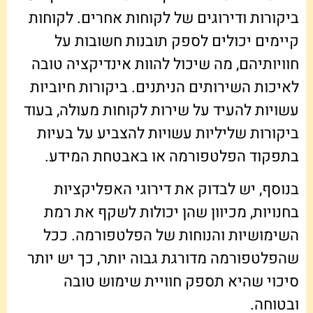
ביקורות ודירוגים של לקוחות אחרים. לקוחות
קיימים יכולים לספק תובנות חשובות על
חוויותיהם, מה שיכול להוות אינדיקציה טובה
לאיכות השירותים הניתנים. ביקורות חיוביות
עשויות להעיד על שירות לקוחות מעולה, בעוד
ביקורות שליליות עשויות להצביע על בעיות
בתפקוד הפלטפורמה או באבטחת המידע.
בנוסף, יש לבדוק את דירוגי האפליקציות
בחנויות, מכיוון שהן יכולות לשקף את רמת
השימושיות והנוחות של הפלטפורמה. ככל
שהפלטפורמה מדורגת גבוה יותר, כך יש יותר
סיכוי שהיא תספק חוויית שימוש טובה
ובטוחה.