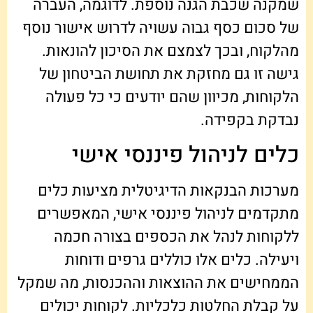
שמקנה שכבת הגנה נוספת. לדוגמה, העברה
של סכום כסף גבוה עשויה לדרוש אישור נוסף
מהלקוח, ובכך לצמצם את הסיכון להונאות.
גישה זו גם מחזקת את תחושת הביטחון של
הלקוחות, מכיוון שהם יודעים כי כל פעולה
נבדקת בקפידה.
כלים לניהול פיננסי אישי
מערכות הבנקאות הדיגיטלית מציעות כלים
מתקדמים לניהול פיננסי אישי, המאפשרים
ללקוחות לנהל את הכספים בצורה חכמה
ויעילה. כלים אלו כוללים גרפים ודוחות
הממחישים את ההוצאות וההכנסות, מה שמקל
על קבלת החלטות כלכליות. לקוחות יכולים