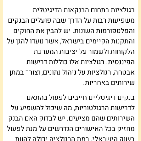
רגולציות בתחום הבנקאות הדיגיטלית
משפיעות רבות על הדרך שבה פועלים הבנקים
והפלטפורמות השונות. יש להבין את החוקים
והתקנות הקיימים בישראל, אשר נועדו להגן על
הלקוחות ולשמור על יציבות המערכת
הפיננסית. רגולציות אלו כוללות דרישות
אבטחה, רגולציות על ניהול נתונים, וצורך במתן
שירותים באחריות.
בנקים דיגיטליים חייבים לפעול בהתאם
לדרישות הרגולטוריות, מה שיכול להשפיע על
השירותים שהם מציעים. יש לבדוק האם הבנק
מחזיק בכל האישורים הנדרשים על מנת לפעול
בשוק הישראלי. רמת הרגולציה יכולה להוות