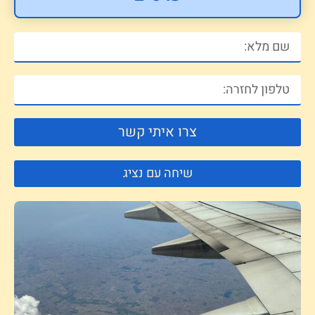
צרו איתי קשר
שיחה עם נציג