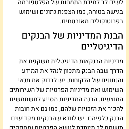
לשים לב למידת התמחות של הפלטפורמה
בגישה בטוחה, כמו הצפנת נתונים ושימוש
בפרוטוקולים מאובטחים.
הבנת המדיניות של הבנקים
הדיגיטליים
מדיניות הבנקאות הדיגיטלית משקפת את
הדרך שבה הבנק מתכוון לנהל את המידע
והנתונים של הלקוחות. יש לבדוק את תנאי
השימוש ואת מדיניות הפרטיות של השירותים
המוצעים. הבנת המדיניות תסייע למשתמשים
להכיר את הזכויות שלהם, כמו גם את חובות
הבנק כלפיהם. יש לוודא שהבנקים מקדישים
תשומת לב מיוחדת לנושא הפרטיות ומספקים