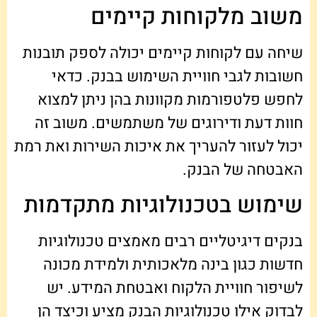
משוב מלקוחות קיימים
שיחה עם לקוחות קיימים יכולה לספק תובנות
חשובות לגבי חוויית השימוש בבנק. כדאי
לחפש פלטפורמות מקוונות בהן ניתן למצוא
חוות דעת ודירוגים של משתמשים. משוב זה
יכול לעזור להעריך את איכות השירות ואת רמת
האבטחה של הבנק.
שימוש בטכנולוגיות מתקדמות
בנקים דיגיטליים רבים מאמצים טכנולוגיות
חדשות כגון בינה מלאכותית ולמידת מכונה
לשיפור חוויית הלקוח ואבטחת המידע. יש
לבדוק אילו טכנולוגיות הבנק מציע וכיצד הן