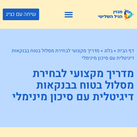
שיחה עם נציג
פתרונות דיור
צור קשר
גוף ונפש
פעילויות וטיולים
חנויות לגיל השלישי
דף הבית
»
בלוג
»
מדריך מקצועי לבחירת מסלול בטוח בבנקאות
דיגיטלית עם סיכון מינימלי
מדריך מקצועי לבחירת
מסלול בטוח בבנקאות
דיגיטלית עם סיכון מינימלי