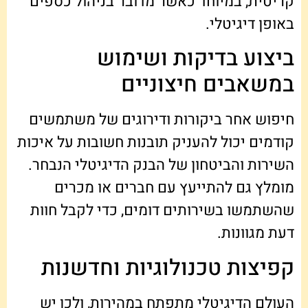
קריטית, במיוחד כאשר מדובר בניהול כספים
באופן דיגיטלי.
ביצוע בדיקות ושימוש
במשאבים חיצוניים
חיפוש אחר ביקורות ודירוגים של משתמשים
קודמים יכול להעניק תובנות חשובות על איכות
השירות והביטחון של הבנק הדיגיטלי הנבחר.
מומלץ גם להתייעץ עם חברים או מכרים
שהשתמשו בשירותים דומים, כדי לקבל חוות
דעת מגוונות.
קפיצות טכנולוגיות וחדשנות
העולם הדיגיטלי מתפתח במהירות, ולכן יש