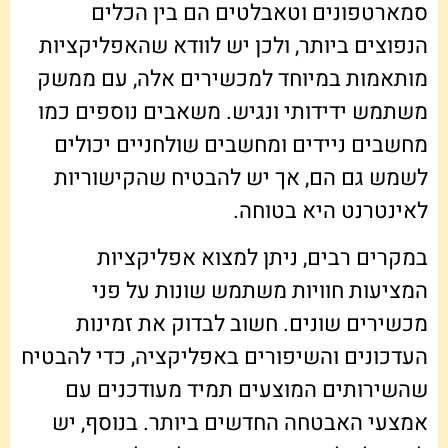
סמארטפונים וטאבלטים הם בין הכלים
הנפוצים ביותר, ולכן יש לוודא שהאפליקציות
מותאמות במיוחד למכשירים אלה, עם ממשק
משתמש ידידותי ונגיש. משאבים נוספים כמו
מחשבים ניידים ומחשבים שולחניים יכולים
לשמש גם הם, אך יש להבטיח שהקישוריות
לאינטרנט היא בטוחה.
במקרים רבים, ניתן למצוא אפליקציות
המציעות חוויות משתמש שונות על פני
מכשירים שונים. חשוב לבדוק את זמינות
העדכונים והשיפורים באפליקציה, כדי להבטיח
שהשירותים המוצעים תמיד מעודכנים עם
אמצעי האבטחה החדשים ביותר. בנוסף, יש