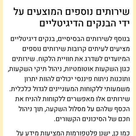
שירותים נוספים המוצעים על
ידי הבנקים הדיגיטליים
בנוסף לשירותים הבסיסיים, בנקים דיגיטליים
מציעים לעיתים קרובות שירותים נוספים
המיועדים לשדרג את חוויית הלקוח. שירותים
כגון השקעות אוטומטיות, ניהול תיקי השקעות,
ותוכנות ניתוח פיננסי יכולים להוות יתרון
משמעותי ללקוחות המעוניינים לגדול כלכלית.
שירותים אלו מאפשרים ללקוחות להניח את
הכסף שלהם על מסלול השקעה, תוך ניהול
חכם של הסיכונים הקשורים.
כמו כן, ישנן פלטפורמות המציעות מידע על