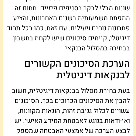
שונות מבלי לבקר בסניפים פיזיים. תחום זה
התפתח משמעותית בשנים האחרונות, והציע
פתרונות נוחים ויעילים. עם זאת, כמו בכל תחום
דיגיטלי, קיימים סיכונים שיש לקחת בחשבון
בבחירה במסלול הבנקאי.
הערכת הסיכונים הקשורים
לבנקאות דיגיטלית
בעת בחירת מסלול בבנקאות דיגיטלית, חשוב
להבין את הסיכונים הכרוכים בכך. הסיכונים
עשויים לכלול גניבת זהות, הונאות מקוונות,
ואי-ודאות בנוגע לאבטחת המידע האישי. יש
לבצע הערכה של אמצעי האבטחה שמספק