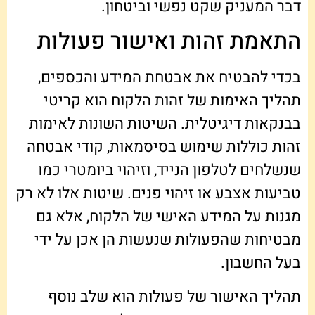
דבר המעניק שקט נפשי וביטחון.
התאמת זהות ואישור פעולות
בכדי להבטיח את אבטחת המידע והכספים,
תהליך האימות של זהות הלקוח הוא קריטי
בבנקאות דיגיטלית. השיטות השונות לאימות
זהות כוללות שימוש בסיסמאות, קודי אבטחה
שנשלחים לטלפון הנייד, וזיהוי ביומטרי כמו
טביעות אצבע או זיהוי פנים. שיטות אלו לא רק
מגנות על המידע האישי של הלקוח, אלא גם
מבטיחות שהפעולות שנעשות הן אכן על ידי
בעל החשבון.
תהליך האישור של פעולות הוא שלב נוסף