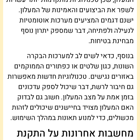
לשפר את הביצועים והאמינות של המעלון.
ישנם דגמים המציעים מערכות אוטומטיות
לנעילה ולפתיחה, דבר שמספק יתרון נוסף
מבחינת בטיחות.
בנוסף, כדאי לשים לב למערכות הבקרה
השונות, כגון שלטים או כפתורים הממוקמים
באזורים נגישים. טכנולוגיות חדשות מאפשרות
גם חיבור לרשת, דבר שיכול לספק עדכונים
בזמן אמת על מצב המעלון. חשוב גם לבדוק
האם המעלון מצויד בחיישנים שיכולים לזהות
מכשולים, כדי למנוע תאונות במהלך השימוש.
מחשבות אחרונות על התקנת