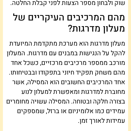
שוק ולבחון מספר הצעות לפני קבלת החלטה.
מהם המרכיבים העיקריים של
מעלון מדרגות?
מעלון מדרגות הוא מערכת מתקדמת המיועדת
להקל על הנגישות במבנים עם מדרגות. המעלון
מורכב ממספר מרכיבים מרכזיים, כשכל אחד
מהם משחק תפקיד חיוני בתפקודו ובבטיחותו.
אחד המרכיבים החשובים הוא המסילה, אשר
מחוברת למדרגות ומאפשרת למעלון לנוע
בצורה חלקה ובטוחה. המסילה עשויה מחומרים
עמידים כמו אלומיניום או ברזל, שמספקים
עמידות לאורך זמן.