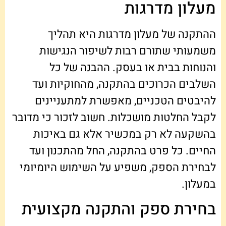
מעלון מדרגות
ההתקנה של מעלון מדרגות היא תהליך
משמעותי שתורם רבות לשיפור הנגישות
והנוחות בבית או בעסק. ההבנה של כל
השלבים הכרוכים בהתקנה, מהחוקיות ועד
להיבטים הטכניים, מאפשרת למתעניינים
לקבל החלטות מושכלות. חשוב לזכור כי מדובר
בהשקעה לא רק במכשיר אלא גם באיכות
החיים. כל פרט בהתקנה, החל מהתכנון ועד
לבחירת הספק, משפיע על השימוש היומיומי
במעלון.
בחירת ספק והתקנה מקצועית