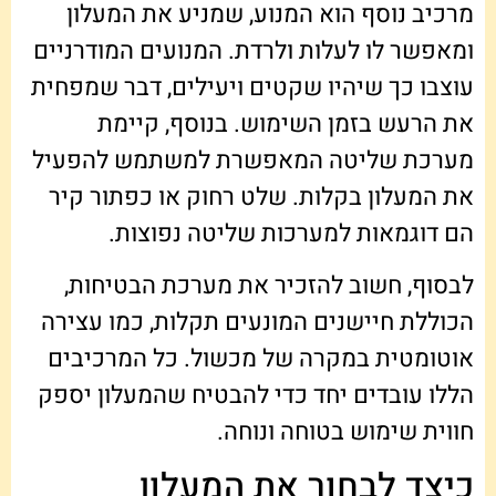
מרכיב נוסף הוא המנוע, שמניע את המעלון
ומאפשר לו לעלות ולרדת. המנועים המודרניים
עוצבו כך שיהיו שקטים ויעילים, דבר שמפחית
את הרעש בזמן השימוש. בנוסף, קיימת
מערכת שליטה המאפשרת למשתמש להפעיל
את המעלון בקלות. שלט רחוק או כפתור קיר
הם דוגמאות למערכות שליטה נפוצות.
לבסוף, חשוב להזכיר את מערכת הבטיחות,
הכוללת חיישנים המונעים תקלות, כמו עצירה
אוטומטית במקרה של מכשול. כל המרכיבים
הללו עובדים יחד כדי להבטיח שהמעלון יספק
חווית שימוש בטוחה ונוחה.
כיצד לבחור את המעלון