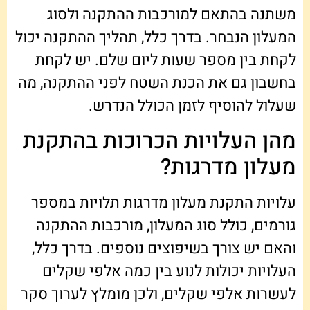
משתנה בהתאם למורכבות ההתקנה ולסוג
המעלון הנבחר. בדרך כלל, תהליך ההתקנה יכול
לקחת בין מספר שעות ליום שלם. יש לקחת
בחשבון גם את הכנת השטח לפני ההתקנה, מה
שעלול להוסיף לזמן הכולל הנדרש.
מהן העלויות הכרוכות בהתקנת
מעלון מדרגות?
עלויות התקנת מעלון מדרגות תלויות במספר
גורמים, כולל סוג המעלון, מורכבות ההתקנה
והאם יש צורך בשיפוצים נוספים. בדרך כלל,
העלויות יכולות לנוע בין כמה אלפי שקלים
לעשרות אלפי שקלים, ולכן מומלץ לערוך סקר