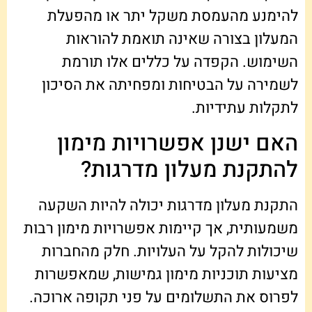
להימנע מהעמסת משקל יתר או מהפעלת
המעלון בצורה שאינה תואמת להוראות
השימוש. הקפדה על כללים אלו תורמת
לשמירה על הבטיחות ומפחיתה את הסיכון
לתקלות עתידיות.
האם ישנן אפשרויות מימון
להתקנת מעלון מדרגות?
התקנת מעלון מדרגות יכולה להיות השקעה
משמעותית, אך קיימות אפשרויות מימון רבות
שיכולות להקל על העלויות. חלק מהחברות
מציעות תוכניות מימון גמישות, שמאפשרות
לפרוס את התשלומים על פני תקופה ארוכה.