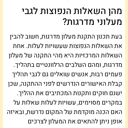
מהן השאלות הנפוצות לגבי
מעלוני מדרגות?
בעת תכנון התקנת מעלון מדרגות, חשוב להבין
את השאלות הנפוצות שעשויות לעלות. אחת
השאלות המרכזיות היא מהי התקנה של מעלון
מדרגות, ומהם השלבים הרלוונטיים בתהליך.
פעמים רבות, אנשים שואלים גם לגבי תהליך
קבלת האישורים הנדרשים לפני ההתקנה, שכן
ישנם חוקים ותקנות המכתיבים את ההליך.
במקרים מסוימים, עשויות לעלות שאלות על
האם הכנה מוקדמת של המקום נדרשת, ובאיזה
אופן ניתן להתאים את המעלון לצרכים