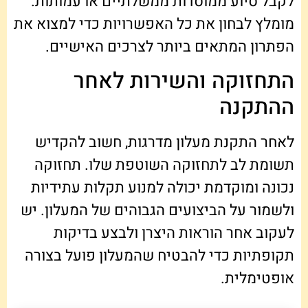
לקבל סיוע ממוסדות ממשלתיים או עמותות.
מומלץ לבחון את כל האפשרויות כדי למצוא את
הפתרון המתאים ביותר לצרכים האישיים.
התחזוקה והשירות לאחר
ההתקנה
לאחר התקנת מעלון מדרגות, חשוב להקדיש
תשומת לב לתחזוקה השוטפת שלו. תחזוקה
נכונה ומוקדמת יכולה למנוע תקלות עתידיות
ולשמור על הביצועים הגבוהים של המעלון. יש
לעקוב אחר הוראות היצרן ולבצע בדיקות
תקופתיות כדי להבטיח שהמעלון פועל בצורה
אופטימלית.