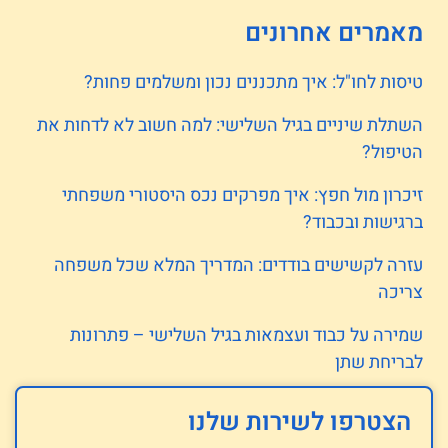
מאמרים אחרונים
טיסות לחו"ל: איך מתכננים נכון ומשלמים פחות?
השתלת שיניים בגיל השלישי: למה חשוב לא לדחות את
הטיפול?
זיכרון מול חפץ: איך מפרקים נכס היסטורי משפחתי
ברגישות ובכבוד?
עזרה לקשישים בודדים: המדריך המלא שכל משפחה
צריכה
שמירה על כבוד ועצמאות בגיל השלישי – פתרונות
לבריחת שתן
הצטרפו לשירות שלנו