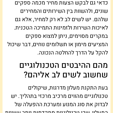
כדאי גם לבקש הצעות מחיר מכמה ספקים
שונים, ולהשוות בין השירותים והמחירים
שלהם. יש לשים לב לא רק למחיר, אלא גם
לאיכות השירות ולזמינות התמיכה הטכנית.
במקרים מסוימים, ניתן למצוא ספקים
המציעים מימון או תשלומים נוחים, דבר שיכול
להקל על הדרך להחלטה הנכונה.
מהם ההיבטים הטכנולוגיים
שחשוב לשים לב אליהם?
בעת התקנת מעלון מדרגות, שיקולים
טכנולוגיים מהווים מרכיב מרכזי בתהליך. יש
לבדוק את סוג המנוע ומערכת ההפעלה של
המעלון, שכן טכנולוגיות מתקדמות יותר עשויות