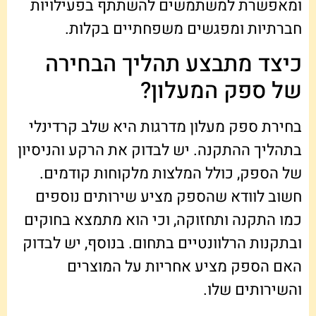
ומאפשרת למשתמשים להשתתף בפעילויות
חברתיות ומפגשים משפחתיים בקלות.
כיצד מתבצע תהליך הבחירה
של ספק המעלון?
בחירת ספק מעלון מדרגות היא שלב קרדינלי
בתהליך ההתקנה. יש לבדוק את הרקע והניסיון
של הספק, כולל המלצות מלקוחות קודמים.
חשוב לוודא שהספק מציע שירותים נוספים
כמו התקנה ותחזוקה, וכי הוא מתמצא בחוקים
ובתקנות הרלוונטיים בתחום. בנוסף, יש לבדוק
האם הספק מציע אחריות על המוצרים
והשירותים שלו.