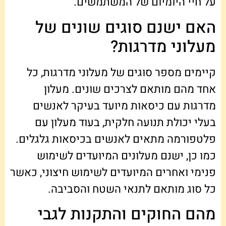
על חיי היומיום של המשתמשים.
האם ישנם סוגים שונים של
מעלוני מדרגות?
קיימים מספר סוגים של מעלוני מדרגות, כל
אחד מהם מותאם לצרכים שונים. מעלון
מדרגות עם כיסאות מיועד בעיקר לאנשים
בעלי יכולת תנועה חלקית, בעוד מעלון עם
פלטפורמה מתאים לאנשים בכיסאות גלגלים.
כמו כן, ישנם מעלונים המיועדים לשימוש
פנימי ואחרים המיועדים לשימוש חיצוני, כאשר
כל סוג מותאם לתנאי השטח והסביבה.
מהם החוקים והתקנות לגבי