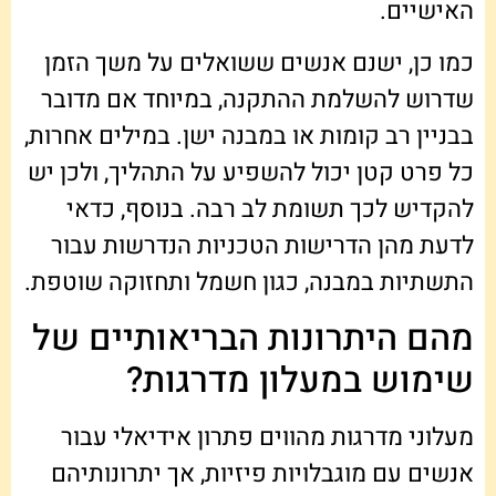
האישיים.
כמו כן, ישנם אנשים ששואלים על משך הזמן
שדרוש להשלמת ההתקנה, במיוחד אם מדובר
בבניין רב קומות או במבנה ישן. במילים אחרות,
כל פרט קטן יכול להשפיע על התהליך, ולכן יש
להקדיש לכך תשומת לב רבה. בנוסף, כדאי
לדעת מהן הדרישות הטכניות הנדרשות עבור
התשתיות במבנה, כגון חשמל ותחזוקה שוטפת.
מהם היתרונות הבריאותיים של
שימוש במעלון מדרגות?
מעלוני מדרגות מהווים פתרון אידיאלי עבור
אנשים עם מוגבלויות פיזיות, אך יתרונותיהם