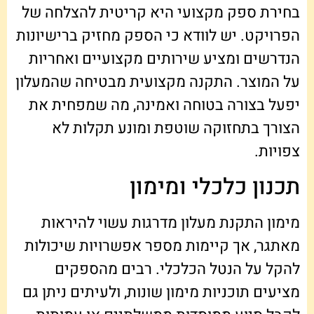
בחירת ספק מקצועי היא קריטית להצלחה של
הפרויקט. יש לוודא כי הספק מחזיק ברישיונות
הנדרשים ומציע שירותים מקצועיים ואחריות
על המוצר. התקנה מקצועית מבטיחה שהמעלון
יפעל בצורה בטוחה ואמינה, מה שמפחית את
הצורך בתחזוקה שוטפת ומונע תקלות לא
צפויות.
תכנון כלכלי ומימון
מימון התקנת מעלון מדרגות עשוי להיראות
מאתגר, אך קיימות מספר אפשרויות שיכולות
להקל על הנטל הכלכלי. רבים מהספקים
מציעים תוכניות מימון שונות, ולעיתים ניתן גם