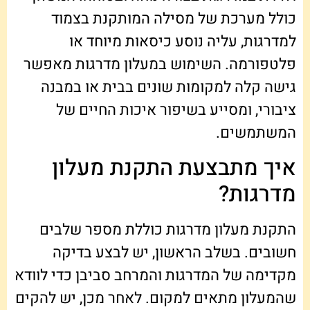
כולל מערכת של מסילה המותקנת בצמוד
למדרגות, עליה נוסע כיסאות מיוחד או
פלטפורמה. השימוש במעלון מדרגות מאפשר
גישה קלה למקומות שונים בבית או במבנה
ציבורי, ומסייע בשיפור איכות החיים של
המשתמשים.
איך מתבצעת התקנת מעלון
מדרגות?
התקנת מעלון מדרגות כוללת מספר שלבים
חשובים. בשלב הראשון, יש לבצע בדיקה
מקדימה של המדרגות והמרחב סביבן כדי לוודא
שהמעלון מתאים למקום. לאחר מכן, יש להקים