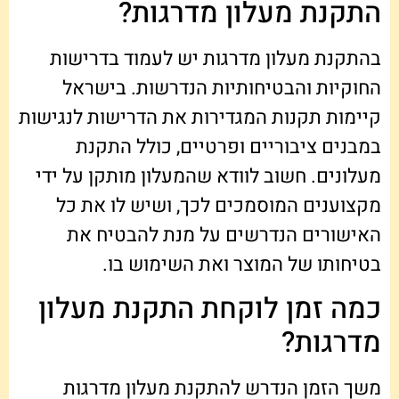
התקנת מעלון מדרגות?
בהתקנת מעלון מדרגות יש לעמוד בדרישות
החוקיות והבטיחותיות הנדרשות. בישראל
קיימות תקנות המגדירות את הדרישות לנגישות
במבנים ציבוריים ופרטיים, כולל התקנת
מעלונים. חשוב לוודא שהמעלון מותקן על ידי
מקצוענים המוסמכים לכך, ושיש לו את כל
האישורים הנדרשים על מנת להבטיח את
בטיחותו של המוצר ואת השימוש בו.
כמה זמן לוקחת התקנת מעלון
מדרגות?
משך הזמן הנדרש להתקנת מעלון מדרגות