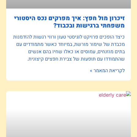
זיכרון מול חפץ: איך מפרקים נכס היסטורי
משפחתי ברגישות ובכבוד?
כיצד הופכים פרויקט לוגיסטי טעון ורווי רגשות להזדמנות
מכבדת של שימור מורשת, במיוחד כאשר מתמודדים עם
בתים מוזנחים, עמוסים או כאלו שחיו בהם אנשים
שהתמודדו עם תופעות של צבירת חפצים קיצונית.
לקריאת המאמר »