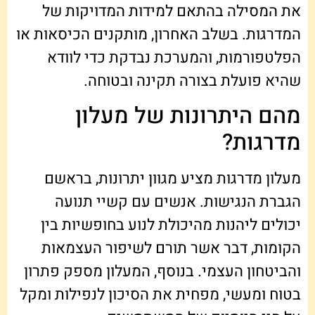
את המסילה בהתאם למידות המדויקות של
המדרגות. בשלב האחרון, מותקנים הכיסאות או
הפלטפורמות, והמערכת נבדקת כדי לוודא
שהיא פועלת בצורה תקינה ובטוחה.
מהם היתרונות של מעלון
מדרגות?
מעלון מדרגות מציע מגוון יתרונות, בראשם
הגברת הנגישות. אנשים עם קשיי תנועה
יכולים ליהנות מהיכולת לנוע בחופשיות בין
הקומות, דבר אשר תורם לשיפור העצמאות
והביטחון העצמי. בנוסף, המעלון מספק פתרון
בטוח ומעשי, מפחית את הסיכון לנפילות ומקל