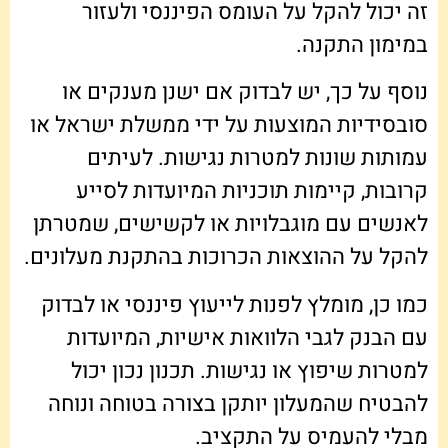
זה יכול להקל על העומס הפיננסי ולעזור
במימון התקנה.
נוסף על כך, יש לבדוק אם ישנן מענקים או
סובסידיות המוצעות על ידי ממשלת ישראל או
עמותות שונות למטרות נגישות. לעיתים
קרובות, קיימות תוכניות המיועדות לסייע
לאנשים עם מוגבלויות או לקשישים, שמטרתן
להקל על ההוצאות הכרוכות בהתקנת מעלונים.
כמו כן, מומלץ לפנות לייעוץ פיננסי או לבדוק
עם הבנק לגבי הלוואות אישיות, המיועדות
למטרות שיפוץ או נגישות. תכנון נכון יכול
להבטיח שהמעלון יותקן בצורה בטוחה ונוחה
מבלי להעמיס על התקציב.