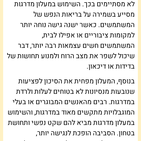
לא מסתיימים בכך. השימוש במעלון מדרגות
מסייע בשמירה על בריאות הנפש של
המשתמשים. כאשר ישנה גישה נוחה יותר
למקומות ציבוריים או אפילו לבית,
המשתמשים חשים עצמאות רבה יותר, דבר
שיכול לשפר את מצב הרוח ולמנוע תחושות של
בדידות או דיכאון.
בנוסף, המעלון מפחית את הסיכון לפציעות
שנובעות מנסיונות לא בטוחים לעלות ולרדת
במדרגות. רבים מהאנשים המבוגרים או בעלי
המוגבלויות מתקשים מאוד במדרגות, והשימוש
במעלון מדרגות מביא להם שקט נפשי ותחושת
בטחון. הסביבה הופכת לנגישה יותר,