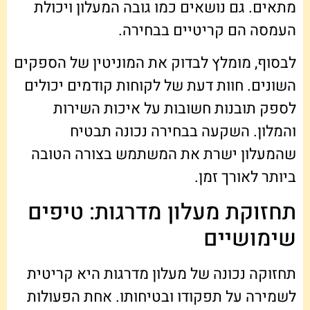
מתאים. גם נושאים כמו גובה המעלון ויכולת
העמסה הם קריטיים בבחירה.
לבסוף, מומלץ לבדוק את המוניטין של הספקים
השונים. חוות דעת של לקוחות קודמים יכולים
לספק תובנות חשובות על איכות השירות
והמלון. השקעה בבחירה נכונה תבטיח
שהמעלון ישרת את המשתמש בצורה הטובה
ביותר לאורך זמן.
תחזוקת מעלון מדרגות: טיפים
שימושיים
תחזוקה נכונה של מעלון מדרגות היא קריטית
לשמירה על תפקודו ובטיחותו. אחת הפעולות