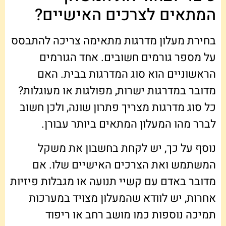
המתאים לצרכים האישיים?
בחירת מעלון מדרגות מתאימה צריכה להתבסס
על מספר גורמים חשובים. אחד הגורמים
הראשוניים הוא סוג המדרגות בבית. האם
מדובר במדרגות ישרות, מפולגות או מעוגלות?
כל סוג מדרגות מצריך פתרון שונה, ולכן חשוב
לברר מהו המעלון המתאים ביותר עבורן.
נוסף על כך, יש לקחת בחשבון את משקל
המשתמש ואת הצרכים האישיים שלו. אם
מדובר באדם עם קשיי תנועה או מגבלות פיזיות
אחרות, יש לוודא שהמעלון מצויד במערכות
תמיכה נוספות כמו מושב רחב או ריפוד