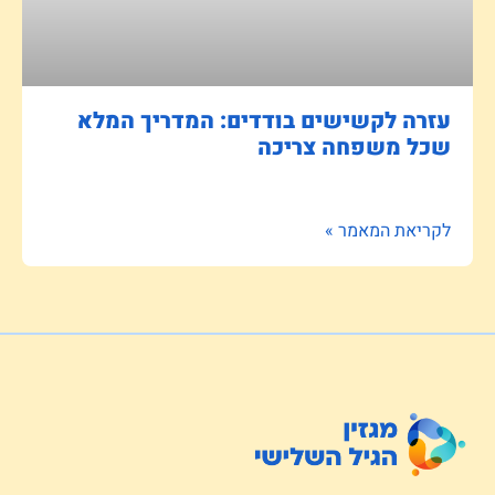
עזרה לקשישים בודדים: המדריך המלא
שכל משפחה צריכה
לקריאת המאמר »