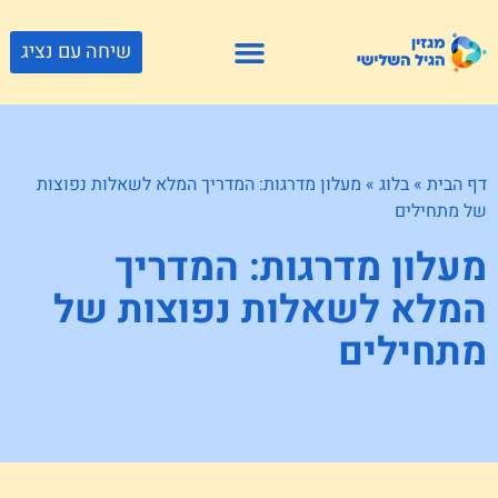
שיחה עם נציג
פתרונות דיור
צור קשר
גוף ונפש
פעילויות וטיולים
חנויות לגיל השלישי
דף הבית
»
בלוג
»
מעלון מדרגות: המדריך המלא לשאלות נפוצות
של מתחילים
מעלון מדרגות: המדריך
המלא לשאלות נפוצות של
מתחילים