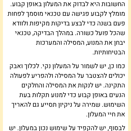
החשובות היא לבדוק את המעלון באופן קבוע.
מומלץ לקבוע פגישה עם טכנאי מוסמך לפחות
פעם בשנה כדי לבצע בדיקות מקיפות ולוודא
שהכל פועל כשורה. במהלך הבדיקה, טכנאי
יבחן את המנוע, המסילה והמערכות
הבטיחותיות.
כמו כן, יש לשמור על המעלון נקי. לכלוך ואבק
יכולים להצטבר על המסילה ולהפריע לפעולה
התקינה. יש לנקות את המסילה והחלקים
הנעים באופן קבוע כדי למנוע תקלות בעת
השימוש. שמירה על ניקיון תסייע גם להאריך
את חיי המעלון.
לבסוף, יש להקפיד על שימוש נכון במעלון. יש