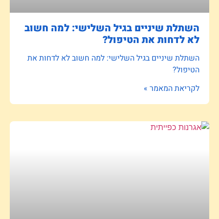
השתלת שיניים בגיל השלישי: למה חשוב
לא לדחות את הטיפול?
השתלת שיניים בגיל השלישי: למה חשוב לא לדחות את
הטיפול?
לקריאת המאמר »