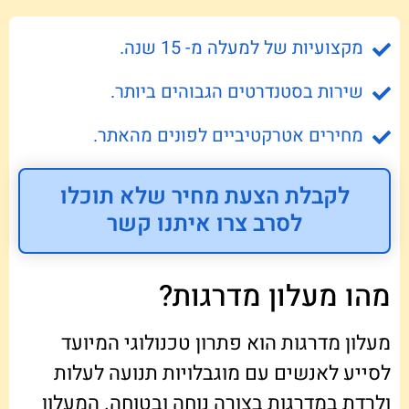
מקצועיות של למעלה מ- 15 שנה.
שירות בסטנדרטים הגבוהים ביותר.
מחירים אטרקטיביים לפונים מהאתר.
לקבלת הצעת מחיר שלא תוכלו
לסרב צרו איתנו קשר
מהו מעלון מדרגות?
מעלון מדרגות הוא פתרון טכנולוגי המיועד
לסייע לאנשים עם מוגבלויות תנועה לעלות
ולרדת במדרגות בצורה נוחה ובטוחה. המעלון