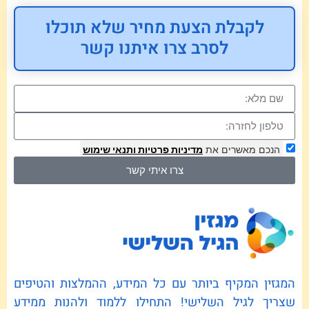
לקבלת הצעת מחיר שלא תוכלו
לסרב צרו איתנו קשר
הנכם מאשרים את
מדיניות פרטיות
ותנאי שימוש
צרו איתי קשר
המגזין המקיף ביותר עם כל המידע, ההמלצות והטיפים
שצריך לגיל השלישי! התחילו ללמוד ולהנות ממידע