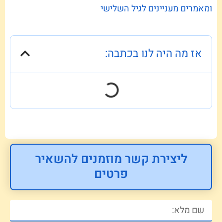
ומאמרים מעניינים לגיל השלישי
אז מה היה לנו בכתבה:
ליצירת קשר מוזמנים להשאיר
פרטים