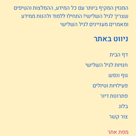
המגזין המקיף ביותר עם כל המידע, ההמלצות והטיפים
שצריך לגיל השלישי! התחילו ללמוד ולהנות ממידע
ומאמרים מעניינים לגיל השלישי
ניווט באתר
דף הבית
חנויות לגיל השלישי
גוף ונפש
פעילויות וטיולים
פתרונות דיור
בלוג
צור קשר
מפת אתר