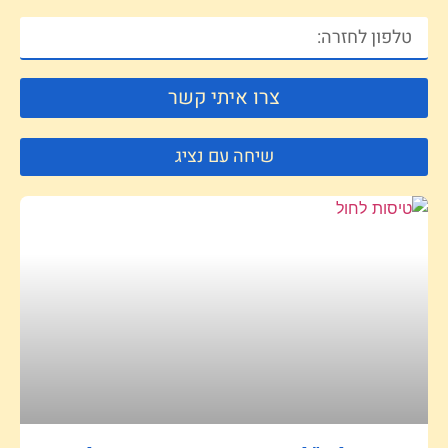
צרו איתי קשר
שיחה עם נציג