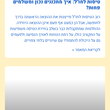
טיסות לחו"ל: איך מתכננים נכון ומשלמים
פחות?
רוב הטיסות לחו"ל מייצגות את ההוצאה הראשונה בדרך
לחופשה, אבל הן כמעט אף פעם אינן ההוצאה היחידה.
ההחלטות שמתקבלות כבר בשלב בחירת הטיסה משפיעות
על התקציב כולו, על רמת הנוחות לאורך הנסיעה ולפעמים
גם על היכולת להתמודד עם שינויים בלתי צפויים.
לקריאת המאמר »