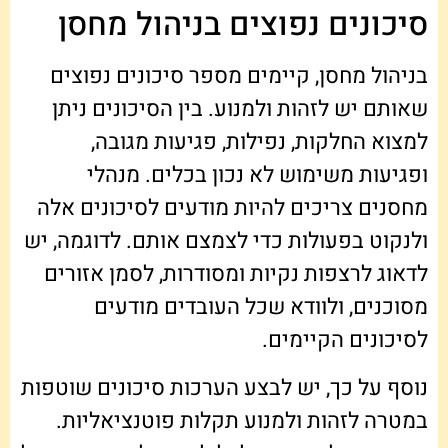
סיכונים נפוצים בניהול מחסן
בניהול מחסן, קיימים מספר סיכונים נפוצים
שאותם יש לזהות ולמנוע. בין הסיכונים ניתן
למצוא החלקות, נפילות, פגיעות מגובה,
ופגיעות משימוש לא נכון בכלים. מנהלי
מחסנים צריכים להיות מודעים לסיכונים אלה
ולנקוט בפעולות כדי לצמצם אותם. לדוגמה, יש
לדאוג לרצפות נקיות ומסודרות, לסמן אזורים
מסוכנים, ולוודא שכל העובדים מודעים
לסיכונים הקיימים.
נוסף על כך, יש לבצע הערכות סיכונים שוטפות
במטרה לזהות ולמנוע תקלות פוטנציאליות.