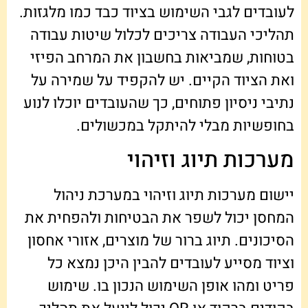
לעובדים לגבי השימוש בציוד כבד כמו מלגזות.
תהליכי העבודה צריכים לכלול שיטות עבודה
בטוחות, שמביאות בחשבון את המרחב הפיזי
ואת הציוד הקיים. יש להקפיד על שמירה על
נתיבי ניסיון פתוחים, כך שהעובדים יוכלו לנוע
בחופשיות מבלי להיתקל במכשולים.
מערכות תיוג וזיהוי
יישום מערכות תיוג וזיהוי במערכת ניהול
המחסן יכול לשפר את הבטיחות ולהפחית את
הסיכונים. תיוג ברור של מוצרים, אזורי אחסון
וציוד מסייע לעובדים להבין היכן נמצא כל
פריט ומהו אופן השימוש הנכון בו. שימוש