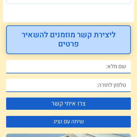
ליצירת קשר מוזמנים להשאיר
פרטים
צרו איתי קשר
שיחה עם נציג