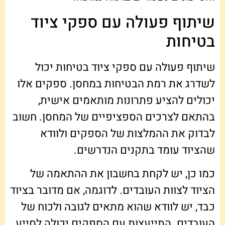
שיתוף פעולה עם ספקי ציוד
בטיחות
שיתוף פעולה עם ספקי ציוד בטיחות יכול
לשדרג את רמת הבטיחות במחסן. ספקים אלו
יכולים להציע פתרונות מותאמים אישית,
בהתאם לצרכים הספציפיים של המחסן. חשוב
לבדוק את ההמלצות של הספקים ולוודא
שהציוד עומד בתקנים הנדרשים.
כמו כן, יש לקחת בחשבון את ההתאמה של
הציוד לצוות העובדים. לדוגמה, אם מדובר בציוד
כבד, יש לוודא שהוא מתאים לגובה ולכוח של
העובדים. התייעצות עם הספקים יכולה לסייע