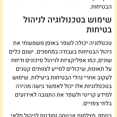
הבטיחות.
שימוש בטכנולוגיה לניהול
בטיחות
טכנולוגיה יכולה לשפר באופן משמעותי את
ניהול הבטיחות בעבודה במחסנים. ישנם כלים
שונים, כמו אפליקציות לניהול סיכונים ודיווח
על תאונות, שיכולים לסייע לצוותים קטנים
לעקוב אחרי נהלי הבטיחות ביעילות. שימוש
בטכנולוגיות אלו יכול לאפשר גישה מהירה
למידע קריטי ולשפר את התגובה לאירועים
בלתי צפויים.
בנוסף, מצלמות אבטחה ותוכנות לניהול מלאי