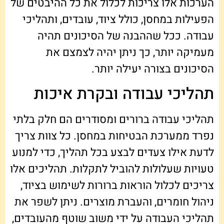
הערכות אלו צריכות לכלול את כל ההיבטים של
הפעילות במחסן, כולל ציוד, עובדים, ותהליכי
עבודה. ככל שההבנה של הסיכונים תהיה
מעמיקה יותר, כך ניתן יהיה לצמצם את
הסיכונים בצורה יעילה יותר.
תהליכי עבודה ובקרת איכות
תהליכי עבודה ברורים ומסודרים הם חלק בלתי
נפרד ממערכת הבטיחות במחסן. כל צוות צריך
לדעת אילו צעדים לבצע בכל תהליך, כדי למנוע
טעויות שעלולות להוביל לתקלות. תהליכים אלו
צריכים לכלול הוראות ברורות לשימוש בציוד,
ניהול חומרים, והעברת מוצרים. ניתן לשפר את
תהליכי העבודה על ידי משוב שוטף מהעובדים,