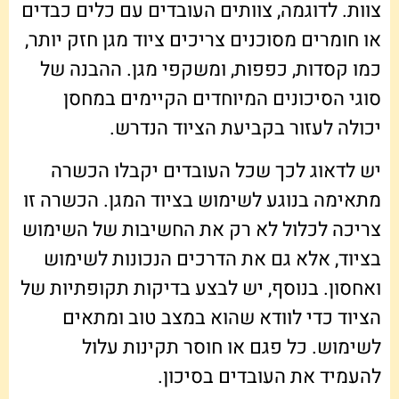
צוות. לדוגמה, צוותים העובדים עם כלים כבדים
או חומרים מסוכנים צריכים ציוד מגן חזק יותר,
כמו קסדות, כפפות, ומשקפי מגן. ההבנה של
סוגי הסיכונים המיוחדים הקיימים במחסן
יכולה לעזור בקביעת הציוד הנדרש.
יש לדאוג לכך שכל העובדים יקבלו הכשרה
מתאימה בנוגע לשימוש בציוד המגן. הכשרה זו
צריכה לכלול לא רק את החשיבות של השימוש
בציוד, אלא גם את הדרכים הנכונות לשימוש
ואחסון. בנוסף, יש לבצע בדיקות תקופתיות של
הציוד כדי לוודא שהוא במצב טוב ומתאים
לשימוש. כל פגם או חוסר תקינות עלול
להעמיד את העובדים בסיכון.