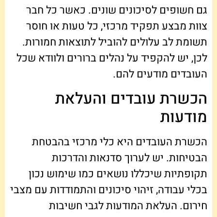
גם חשופים לסיכונים שונים. כאשר כל חבר
צוות מבצע תפקיד מרכזי, כל טעות או חוסר
תשומת לב עלולים להוביל לתוצאות חמורות.
לכן, יש להקפיד על נהלים ברורים ולוודא שכל
העובדים מודעים להם.
הכשרת עובדים והעלאת
מודעות
הכשרת העובדים היא כלי מרכזי בהבטחת
הבטיחות. יש לערוך סדנאות והדרכות
תקופתיות שיכללו נושאים כמו שימוש נכון
בכלי עבודה, זיהוי סיכונים והתמודדות עם מצבי
חירום. העלאת המודעות לגבי חשיבות