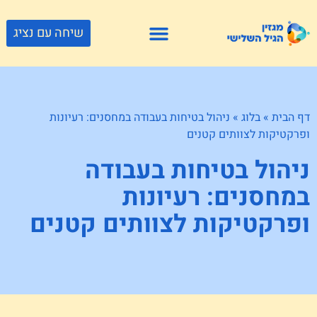
שיחה עם נציג
פתרונות דיור
צור קשר
גוף ונפש
פעילויות וטיולים
חנויות לגיל השלישי
דף הבית
»
בלוג
»
ניהול בטיחות בעבודה במחסנים: רעיונות
ופרקטיקות לצוותים קטנים
ניהול בטיחות בעבודה
במחסנים: רעיונות
ופרקטיקות לצוותים קטנים