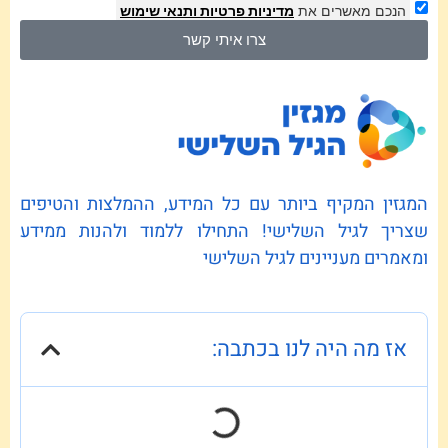
הנכם מאשרים את
מדיניות פרטיות
ותנאי שימוש
צרו איתי קשר
המגזין המקיף ביותר עם כל המידע, ההמלצות והטיפים
שצריך לגיל השלישי! התחילו ללמוד ולהנות ממידע
ומאמרים מעניינים לגיל השלישי
אז מה היה לנו בכתבה: