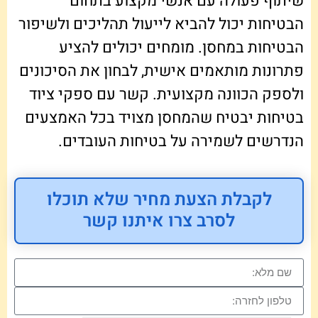
שיתוף פעולה עם אנשי מקצוע בתחום
הבטיחות יכול להביא לייעול תהליכים ולשיפור
הבטיחות במחסן. מומחים יכולים להציע
פתרונות מותאמים אישית, לבחון את הסיכונים
ולספק הכוונה מקצועית. קשר עם ספקי ציוד
בטיחות יבטיח שהמחסן מצויד בכל האמצעים
הנדרשים לשמירה על בטיחות העובדים.
לקבלת הצעת מחיר שלא תוכלו
לסרב צרו איתנו קשר