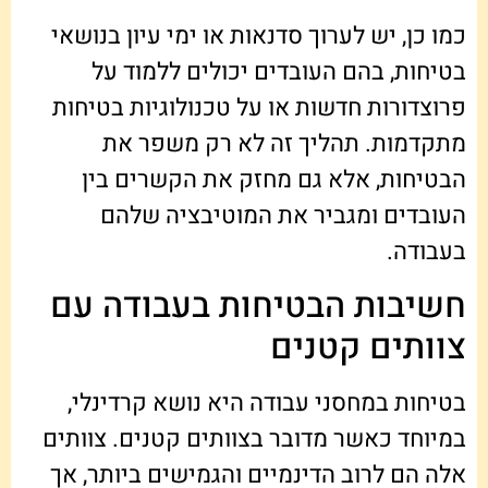
כמו כן, יש לערוך סדנאות או ימי עיון בנושאי
בטיחות, בהם העובדים יכולים ללמוד על
פרוצדורות חדשות או על טכנולוגיות בטיחות
מתקדמות. תהליך זה לא רק משפר את
הבטיחות, אלא גם מחזק את הקשרים בין
העובדים ומגביר את המוטיבציה שלהם
בעבודה.
חשיבות הבטיחות בעבודה עם
צוותים קטנים
בטיחות במחסני עבודה היא נושא קרדינלי,
במיוחד כאשר מדובר בצוותים קטנים. צוותים
אלה הם לרוב הדינמיים והגמישים ביותר, אך