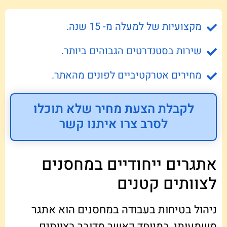
מקצועיות של למעלה מ- 15 שנה.
שירות בסטנדרטים הגבוהים ביותר.
מחירים אטרקטיביים לפונים מהאתר.
לקבלת הצעת מחיר שלא תוכלו
לסרב צרו איתנו קשר
אתגרים ייחודיים במחסנים
לצוותים קטנים
ניהול בטיחות בעבודה במחסנים הוא אתגר
משמעותי, במיוחד כאשר מדובר בצוותים