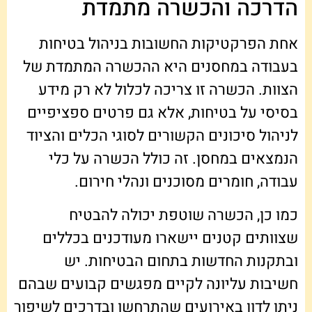
הדרכה והכשרה מתמדת
אחת הפרקטיקות החשובות בניהול בטיחות
בעבודה במחסנים היא ההכשרה המתמדת של
הצוות. הכשרה זו צריכה לכלול לא רק מידע
בסיסי על בטיחות, אלא גם פרטים ספציפיים
לניהול סיכונים הקשורים לסוגי הכלים והציוד
הנמצאים במחסן. זה כולל הכשרה על כלי
עבודה, חומרים מסוכנים ונהלי חירום.
כמו כן, הכשרה שוטפת יכולה להבטיח
שצוותים קטנים יישארו מעודכנים בכללים
ובתקנות החדשות בתחום הבטיחות. יש
חשיבות עליונה לקיים מפגשים קבועים שבהם
ניתן לדון באירועים שהתרחשו ובדרכים לשיפור