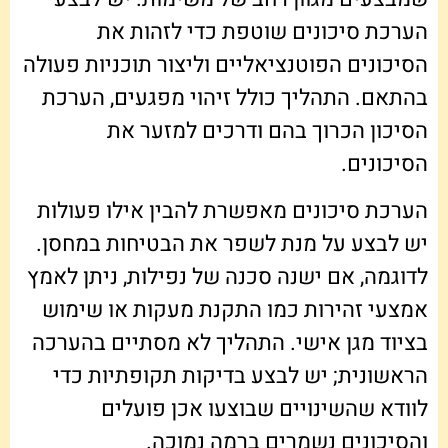
הערכת סיכונים שוטפת כדי לזהות את
הסיכונים הפוטנציאליים וליצור תוכניות פעולה
בהתאם. התהליך כולל זיהוי מפגעים, הערכת
הסיכון הכרוך בהם ודרכים למזער את
הסיכונים.
הערכת סיכונים מאפשרת להבין אילו פעולות
יש לבצע על מנת לשפר את הבטיחות במחסן.
לדוגמה, אם ישנה סכנה של נפילות, ניתן לאמץ
אמצעי זהירות כמו התקנת מעקות או שימוש
בציוד מגן אישי. התהליך לא מסתיים בהערכה
הראשונית; יש לבצע בדיקות תקופתיות כדי
לוודא שהשינויים שבוצעו אכן פועלים
והסיכונים נשמרים ברמה נמוכה.