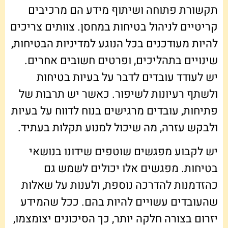
תקשורת פתוחה ושיתוף מידע הם מרכיבים
קריטיים לניהול בטיחות במחסן. צוותים צריכים
להיות מעודכנים בכל הנוגע למדיניות הבטיחות,
שינויים בתהליכים, ופרטים חשובים אחרים.
יש לעודד עובדים לדבר על בעיות בטיחות
ולשתף רעיונות לשיפור. כאשר יש תרבות של
פתיחות, עובדים מרגישים בנוח לדווח על בעיות
ולבקש עזרה, מה שיכול למנוע תקלות בעתיד.
יש לקבוע מפגשים שוטפים שידונו בנושאי
בטיחות. מפגשים אלו יכולים לשמש גם
כהזדמנות להדרכה נוספת, ולענות על שאלות
שהעובדים עשויים להיות בהם. ככל שהמידע
יזרום בצורה חלקה יותר, כך הסיכונים יצומצמו,