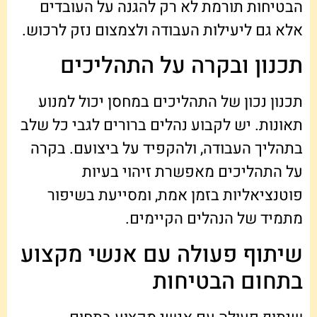
הבטיחות תורמת לא רק להגנה על העובדים
אלא גם ליעילות העבודה ולצמצום נזק לרכוש.
תכנון ובקרה על התהליכים
תכנון נכון של התהליכים במחסן יכול למנוע
תאונות. יש לקבוע נהלים ברורים לגבי כל שלב
בתהליך העבודה, ולהקפיד על ביצועם. בקרה
על התהליכים מאפשרת זיהוי בעיות
פוטנציאליות בזמן אמת, ומסייעת בשיפור
מתמיד של הנהלים הקיימים.
שיתוף פעולה עם אנשי מקצוע
בתחום הבטיחות