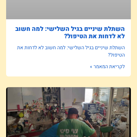
השתלת שיניים בגיל השלישי: למה חשוב
לא לדחות את הטיפול?
השתלת שיניים בגיל השלישי: למה חשוב לא לדחות את
הטיפול?
לקריאת המאמר »