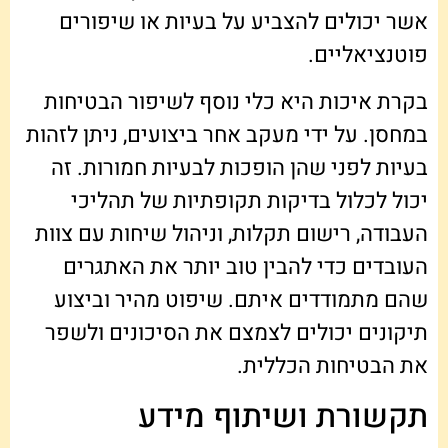
אשר יכולים להצביע על בעיות או שיפורים
פוטנציאליים.
בקרת איכות היא כלי נוסף לשיפור הבטיחות
במחסן. על ידי מעקב אחר ביצועים, ניתן לזהות
בעיות לפני שהן הופכות לבעיות חמורות. זה
יכול לכלול בדיקות תקופתיות של תהליכי
העבודה, רישום תקלות, וניהול שיחות עם צוות
העובדים כדי להבין טוב יותר את האתגרים
שהם מתמודדים איתם. שיפוט מהיר וביצוע
תיקונים יכולים לצמצם את הסיכונים ולשפר
את הבטיחות הכללית.
תקשורת ושיתוף מידע