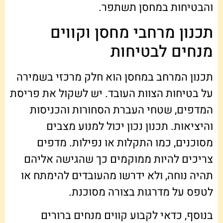
והבטיחות במחסן תשתפר.
תכנון מרחבי מחסן וקווים
מנחים לבטיחות
תכנון המרחב במחסן הוא חלק מרכזי בשמירה
על בטיחות הצוות העובד. יש לשקול את פריסת
המדפים, שטחי העברת הסחורות והכניסות
והיציאות. תכנון נכון יכול למנוע מצבים
מסוכנים, כמו התקלות או נפילות. מדפים
צריכים להיות ממוקמים כך שהגישה אליהם
תהיה נוחה, ולא ידרשו מהעובדים להימתח או
לטפס על מדרגות בצורה מסוכנת.
בנוסף, כדאי לקבוע קווים מנחים ברורים