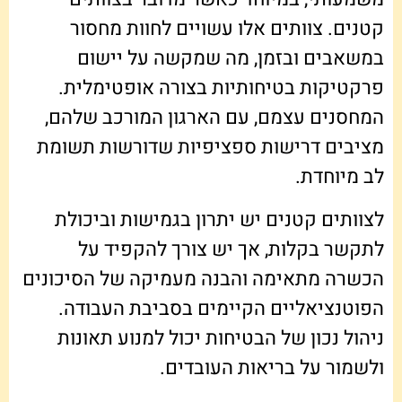
קטנים. צוותים אלו עשויים לחוות מחסור
במשאבים ובזמן, מה שמקשה על יישום
פרקטיקות בטיחותיות בצורה אופטימלית.
המחסנים עצמם, עם הארגון המורכב שלהם,
מציבים דרישות ספציפיות שדורשות תשומת
לב מיוחדת.
לצוותים קטנים יש יתרון בגמישות וביכולת
לתקשר בקלות, אך יש צורך להקפיד על
הכשרה מתאימה והבנה מעמיקה של הסיכונים
הפוטנציאליים הקיימים בסביבת העבודה.
ניהול נכון של הבטיחות יכול למנוע תאונות
ולשמור על בריאות העובדים.