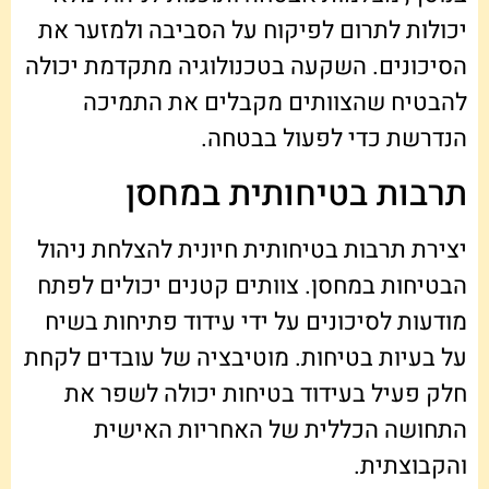
יכולות לתרום לפיקוח על הסביבה ולמזער את
הסיכונים. השקעה בטכנולוגיה מתקדמת יכולה
להבטיח שהצוותים מקבלים את התמיכה
הנדרשת כדי לפעול בבטחה.
תרבות בטיחותית במחסן
יצירת תרבות בטיחותית חיונית להצלחת ניהול
הבטיחות במחסן. צוותים קטנים יכולים לפתח
מודעות לסיכונים על ידי עידוד פתיחות בשיח
על בעיות בטיחות. מוטיבציה של עובדים לקחת
חלק פעיל בעידוד בטיחות יכולה לשפר את
התחושה הכללית של האחריות האישית
והקבוצתית.