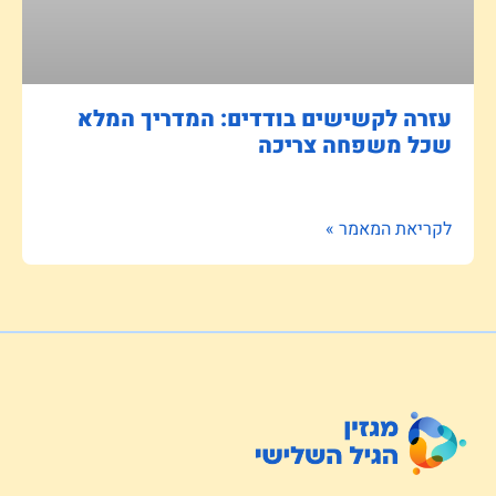
עזרה לקשישים בודדים: המדריך המלא
שכל משפחה צריכה
לקריאת המאמר »