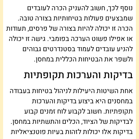
נוסף לכך, חשוב להעניק הכרה לעובדים
שמבצעים פעולות בטיחותיות בצורה טובה.
הכרה זו יכולה להיות בצורה של פרסים, תעודות
או אפילו פשוט הערכה בפומבי. גישה זו יכולה
להניע עובדים לעמוד בסטנדרטים גבוהים
ולשפר את הבטיחות הכללית במחסן.
בדיקות והערכות תקופתיות
אחת השיטות היעילות לניהול בטיחות בעבודה
במחסנים היא ביצוע בדיקות והערכות
תקופתיות. חשוב לקבוע לוח זמנים קבוע
לבדיקות של הציוד, הכלים והתשתיות במחסן.
בדיקות אלו יכולות לזהות בעיות פוטנציאליות