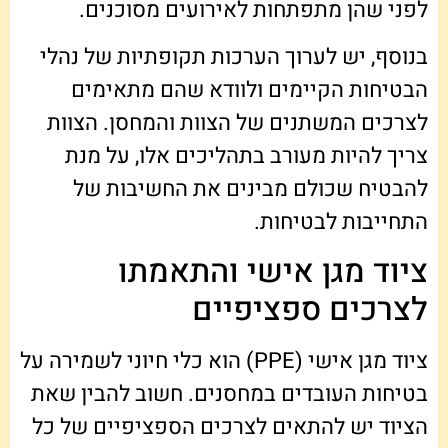
לפני שהן מתפתחות לאירועים מסוכנים.
בנוסף, יש לערוך הערכות תקופתיות של נהלי
הבטיחות הקיימים ולוודא שהם מתאימים
לצרכים המשתנים של הצוות והמחסן. הצוות
צריך להיות מעורב בתהליכים אלו, על מנת
להבטיח שכולם מבינים את החשיבות של
התחייבות לבטיחות.
ציוד מגן אישי והתאמתו
לצרכים ספציפיים
ציוד מגן אישי (PPE) הוא כלי חיוני לשמירה על
בטיחות העובדים במחסנים. חשוב להבין שאת
הציוד יש להתאים לצרכים הספציפיים של כל