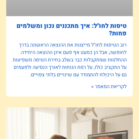
טיסות לחו"ל: איך מתכננים נכון ומשלמים
פחות?
רוב הטיסות לחו"ל מייצגות את ההוצאה הראשונה בדרך
לחופשה, אבל הן כמעט אף פעם אינן ההוצאה היחידה.
ההחלטות שמתקבלות כבר בשלב בחירת הטיסה משפיעות
על התקציב כולו, על רמת הנוחות לאורך הנסיעה ולפעמים
גם על היכולת להתמודד עם שינויים בלתי צפויים.
לקריאת המאמר »