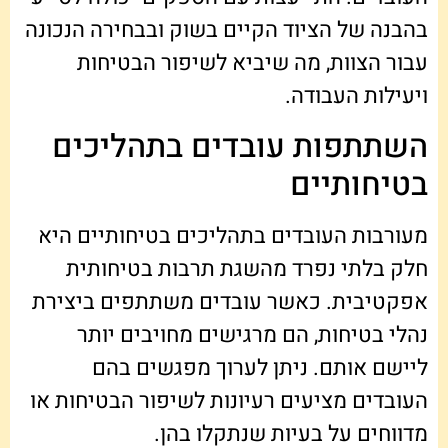
בהבנה של הציוד הקיים בשוק ובבחירה הנכונה
עבור הצוות, מה שיביא לשיפור הבטיחות
ויעילות העבודה.
השתתפות עובדים בתהליכים
בטיחותיים
מעורבות העובדים בתהליכים בטיחותיים היא
חלק בלתי נפרד מהשגת תרבות בטיחותית
אפקטיבית. כאשר עובדים משתתפים ביצירת
נהלי בטיחות, הם מרגישים מחויבים יותר
ליישם אותם. ניתן לערוך מפגשים בהם
העובדים מציעים רעיונות לשיפור הבטיחות או
מדווחים על בעיות שנתקלו בהן.