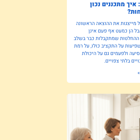
 איך מתכננים נכון
ות?
ל מייצגות את ההוצאה הראשונה
ל הן כמעט אף פעם אינן
 ההחלטות שמתקבלות כבר בשלב
יעות על התקציב כולו, על רמת
סיעה ולפעמים גם על היכולת
יים בלתי צפויים.