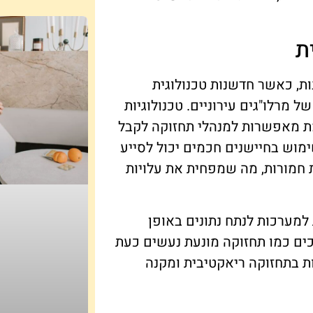
ת
ת, כאשר חדשנות טכנולוגית
מרלו"גים עירוניים. טכנולוגיות
תוח נתונים בזמן אמת מאפשרות למנהלי תחזוקה לקבל
מוש בחיישנים חכמים יכול לסייע
ת חמורות, מה שמפחית את עלויות
מערכות לנתח נתונים באופן
כים כמו תחזוקה מונעת נעשים כעת
ת בתחזוקה ריאקטיבית ומקנה