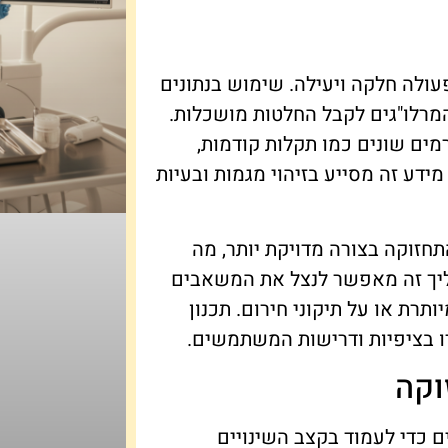
פעולה חלקה ויעילה. שימוש בנתונים
מרלו"גים לקבל החלטות מושכלות.
מים שונים כמו תקלות קודמות,
ידע זה מסייע בזיהוי מגמות ובעיות
תחזוקה בצורה מדויקת יותר, מה
הליך זה מאפשר לנצל את המשאבים
תרת או על תיקוני חירום. תכנון
ו בציפיות ודרישות המשתמשים.
וקה
ים כדי לעמוד בקצב השינויים