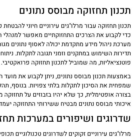
תכנון תחזוקה מבוסס נתונים
תכנון תחזוקה עבור מרלו"גים עירוניים חיוני להבטחת 
כדי לקבוע את הצרכים התחזוקתיים מאפשר למנהלי ה
מערכת ניהול מידע מתקדמת יכולה לאסוף נתונים מגור
תדירות השימוש במתקנים וזמני תגובה לתקלות. ניתוח מ
פוטנציאליות, מה שמוביל לתכנון תחזוקה פרואקטיבי.
באמצעות תכנון מבוסס נתונים, ניתן לקבוע את מועד ה
שמפחית את הסיכון לתקלות בלתי צפויות. בנוסף, ת
בצורה אופטימלית, כך שלא יהיו בזבוזים על תחזוקה מיו
איכותי מבוסס נתונים מבטיח ששירותי התחזוקה יעמד
שדרוגים ושיפורים במערכות תחז
מרלו"גים עירוניים זקוקים לשדרוגים טכנולוגיים תכופ