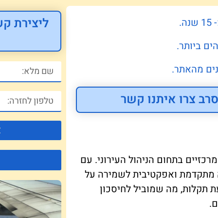
ליצירת קש
.
ים ביותר.
ים מהאתר.
רב צרו איתנו קשר
צ
רכזיים בתחום הניהול העירוני. עם
ה מתקדמת ואפקטיבית לשמירה על
ת תקלות, מה שמוביל לחיסכון
.