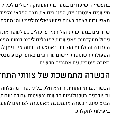
בתעשייה. שיפורים במערכות התחזוקה יכולים לכלול 
חיישנים אינטרנטיים, המנטרים את מצב המלאי והציוד 
מאפשרות לאתר בעיות פוטנציאליות לפני שהן מתפתח
שדרוגים במערכות ניהול המידע יכולים גם לשפר את 
ניהול מתקדמות מאפשרות למנהלים לייצר דוחות מפור
העבודה והעלויות הנלוות. באמצעות דוחות אלו ניתן לז
הפעולות השוטפות. יישום שדרוגים באופן קבוע מבטיח
בצורה מיטבית עם אתגרים חדשים.
הכשרה מתמשכת של צוותי התחז
הכשרת צוותי התחזוקה היא חלק בלתי נפרד מהצלחה של 
ומעודכנים בטכנולוגיות חדשות ובשיטות עבודה טובות 
הביצועים. הכשרה מתמשכת מאפשרת לצוותים להתמודד
ביעילות לתקלות.