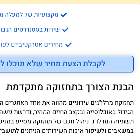
מקצועיות של למעלה מ- 15 שנה
שירות בסטנדרטים הגבוה
מחירים אטרקטיביים לפונ
לקבלת הצעת מחיר שלא תוכלו לס
הבנת הצורך בתחזוקה מתקדמת
תחזוקת מרלו"גים עירוניים מהווה את אחד האתגרים המ
הגידול באוכלוסייה ובקצב החיים המהיר, נדרשת גיש
תשתיות המרלו"ג. ניהול חכם של תחזוקה מסייע במניע
במשאבים ולשיפור איכות השירותים הניתנים לתושבים