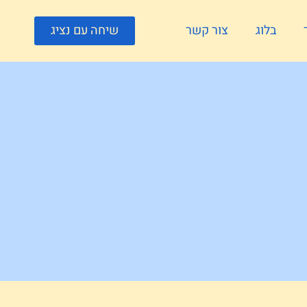
בלוג
צור קשר
שיחה עם נציג