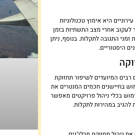
ירוניים היא אימוץ טכנולוגיות
לעקוב אחרי מצב התשתיות בזמן
זמני התגובה לתקלות. בנוסף, ניתן
ים היסטוריים.
וקה
 רבים המיועדים לשיפור תחזוקת
ימוש בחיישנים חכמים המנטרים את
ימוש בכלי ניהול פרויקטים מאפשר
 להגיב במהירות לתקלות.
ת ניהול תחזוקת מרלו"גים