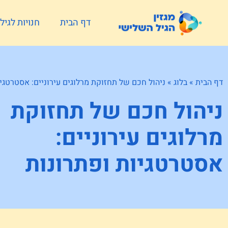
דף הבית
חנויות לגי
דף הבית
»
בלוג
»
ניהול חכם של תחזוקת מרלוגים עירוניים: אסטרטגיו
ניהול חכם של תחזוקת
מרלוגים עירוניים:
אסטרטגיות ופתרונות