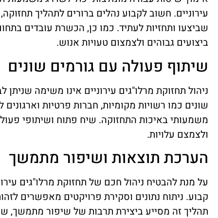
עירוניים. חשוב לקבוע נהלים ברורים לתהליך תחזוקה,
שביצעו ותחזיות לעתיד. כמו כן, הכשרת עובדים בתח
ביצועים גבוהים ולצמצום טעויות אנוש.
שיתוף פעולה עם גורמים שונים
ניהול תחזוקת מרלו"גים עירוניים אינו משימה שניתן 
שונים כמו רשויות מקומיות, חברות פרטיות וארגונים 
משמעותי באיכות התחזוקה. שיח פתוח ושיתופי פעולה
ולצמצם עלויות.
הערכת תוצאות ושיפור מתמשך
על מנת להבטיח ניהול חכם של תחזוקת מרלו"גים עירו
קבוע. ניתוח נתונים וסקירת פרויקטים מאפשרים לזהות
תהליך זה מסייע ביצירת תרבות של שיפור מתמשך, שת