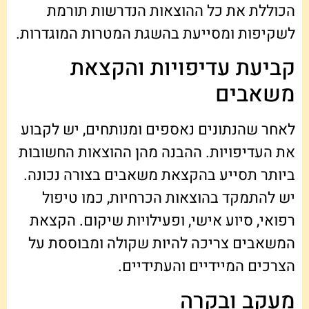
הכוללת את כל ההוצאות הנדרשות תורמת
לשקיפות ומסייעת בהשגת המטרות המוגדרות.
קביעת עדיפויות והקצאת
משאבים
לאחר שהנתונים נאספים ומנותחים, יש לקבוע
את העדיפויות. ההבנה מהן ההוצאות החשובות
ביותר תסייע בהקצאת משאבים בצורה נכונה.
יש להתמקד בהוצאות הכרחיות, כמו טיפול
רפואי, סיוע אישי, ופעילויות שיקום. הקצאת
המשאבים צריכה להיות שקולה ומבוססת על
הצרכים המיידיים והעתידיים.
מעקב ובקרה