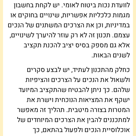
לוועדת נכות ביטוח לאומי. יש לקחת בחשבון
מגמות כלכליות אפשריות, שינויים בחוקים או
במדיניות, וכן את הצרכים המשתנים של הנכים
עצמם. תכנון זה לא רק עוזר להיערך לשינויים,
אלא גם מספק בסיס יציב להכנת תקציב
לשנים הבאות.
כחלק מהתכנון לעתיד, יש לבצע סקרים
ולשאול את הנכים על הצרכים והציפיות
שלהם. כך ניתן להבטיח שהתקציב המיועד
ישקף את המציאות הנוכחית וישרת את
המטרות בצורה מיטבית. תהליך זה מאפשר
למתכננים להבין את הצרכים המיוחדים של
אוכלוסיית הנכים ולפעול בהתאם, כך