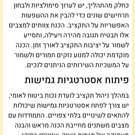
כחלק מהתהליך, יש לערוך סימולציות ולבחון
תרחישים שונים כדי להבין את ההשפעות
האפשריות על התקציב. הכנת צוותים למצבים
אלו תבטיח תגובה מהירה ויעילה, ותסייע
לשמור על יציבות התקציב לאורך זמן. הכנה
מוקדמת יכולה למנוע נזקים חמורים ולשמור
על המשכיות השירותים הניתנים לנכים.
פיתוח אסטרטגיות גמישות
במהלך ניהול תקציב לועדת נכות ביטוח לאומי,
יש צורך לפתח אסטרטגיות גמישות שיכולות
להתאים לשינויים בלתי צפויים. התמודדות עם
מצבים משתנים מחייבת הכנה מראש והבנה