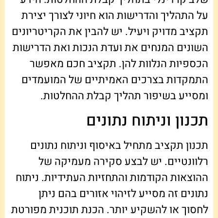
על התהליך והדרישות הוא חיוני לצורך יצירת
תקציב מדויק ויעיל. יש להבין את הקריטריונים
השונים המנחים את ועדת הנכות ואת הדרישות
הכספיות הנלוות להן. תקציב חכם מאפשר
התמקדות בצרכים האמיתיים של המועמדים
ומסייע בשיפור תהליך קבלת ההחלטות.
תכנון וניתוח נתונים
תכנון תקציב מתחיל באיסוף וניתוח נתונים
רלוונטיים. יש לבצע סקירה מעמיקה של
ההוצאות הקודמות והתחזיות העתידיות. ניתוח
נתונים זה מסייע לזיהוי אזורים בהם ניתן
לחסוך או להשקיע יותר. הכנת תוכנית מפורטת