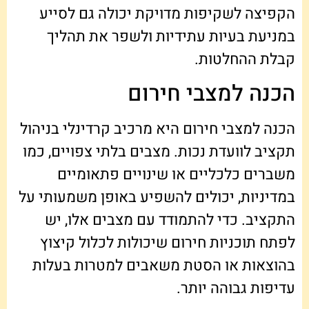
הקפיצה לשקיפות מדויקת יכולה גם לסייע
במניעת בעיות עתידיות ולשפר את תהליך
קבלת ההחלטות.
הכנה למצבי חירום
הכנה למצבי חירום היא מרכיב קרדינלי בניהול
תקציב לוועדת נכות. מצבים בלתי צפויים, כמו
משברים כלכליים או שינויים פתאומיים
במדיניות, יכולים להשפיע באופן משמעותי על
התקציב. כדי להתמודד עם מצבים אלו, יש
לפתח תוכניות חירום שיכולות לכלול קיצוץ
בהוצאות או הסטת משאבים למטרות בעלות
עדיפות גבוהה יותר.