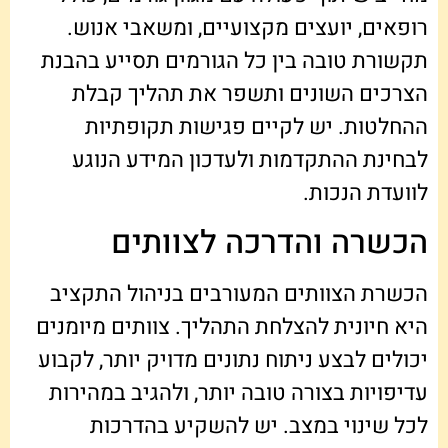
רופאים, יועצים מקצועיים, ומשאבי אנוש.
תקשורת טובה בין כל הגורמים תסייע בהבנת
הצרכים השונים ותשפר את תהליך קבלת
ההחלטות. יש לקיים פגישות תקופתיות
לבחינת ההתקדמות ולעדכון המידע הנוגע
לוועדת הנכות.
הכשרה והדרכה לצוותים
הכשרת הצוותים המעורבים בניהול התקציב
היא חיונית להצלחת התהליך. צוותים מיומנים
יכולים לבצע ניתוח נתונים מדויק יותר, לקבוע
עדיפויות בצורה טובה יותר, ולהגיב במהירות
לכל שינוי במצב. יש להשקיע בהדרכות