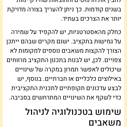
בשנים קודמות. כך ניתן להעריך בצורה מדויקת
יותר את הצרכים בעתיד.
כחלק מהאסטרטגיות, יש להקפיד על שמירה
על גמישות בתקציב. ישנם מקרים שבהם ייתכן
הצורך להקצות משאבים נוספים למקומות לא
צפויים. לכן, יש לבנות בתכנון התקציב מרווחים
שיכולים לאפשר תמרון במקרה של שינויים
באילוצים כלכליים או חברתיים. בנוסף, יש
לבצע עדכונים תקופתיים לתכנית התקציבית
כדי לשקף את השינויים המתרחשים בסביבה.
שימוש בטכנולוגיה לניהול
משאבים