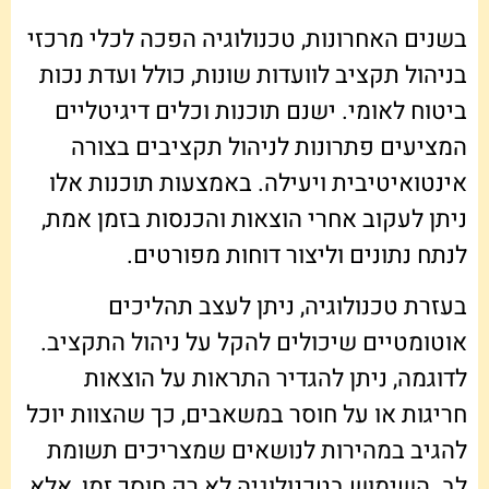
בשנים האחרונות, טכנולוגיה הפכה לכלי מרכזי
בניהול תקציב לוועדות שונות, כולל ועדת נכות
ביטוח לאומי. ישנם תוכנות וכלים דיגיטליים
המציעים פתרונות לניהול תקציבים בצורה
אינטואיטיבית ויעילה. באמצעות תוכנות אלו
ניתן לעקוב אחרי הוצאות והכנסות בזמן אמת,
לנתח נתונים וליצור דוחות מפורטים.
בעזרת טכנולוגיה, ניתן לעצב תהליכים
אוטומטיים שיכולים להקל על ניהול התקציב.
לדוגמה, ניתן להגדיר התראות על הוצאות
חריגות או על חוסר במשאבים, כך שהצוות יוכל
להגיב במהירות לנושאים שמצריכים תשומת
לב. השימוש בטכנולוגיה לא רק חוסך זמן, אלא