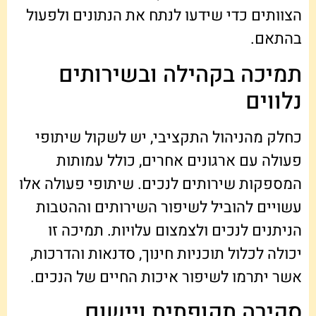
הצוותים כדי שידעו לנתח את הנתונים ולפעול
בהתאם.
תמיכה בקהילה ובשירותים
נלווים
כחלק מהניהול התקציבי, יש לשקול שיתופי
פעולה עם ארגונים אחרים, כולל עמותות
המספקות שירותים לנכים. שיתופי פעולה אלו
עשויים להוביל לשיפור השירותים וההטבות
הניתנים לנכים ולצמצום עלויות. תמיכה זו
יכולה לכלול תוכניות חינוך, סדנאות והדרכות,
אשר יתרמו לשיפור איכות החיים של הנכים.
סקירה תקופתית ויישום