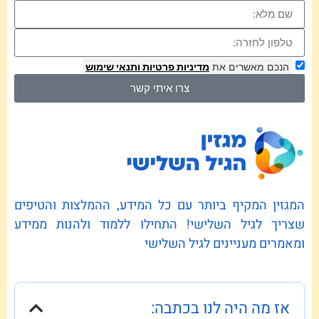
הנכם מאשרים את
מדיניות פרטיות
ותנאי שימוש
צרו איתי קשר
המגזין המקיף ביותר עם כל המידע, ההמלצות והטיפים
שצריך לגיל השלישי! התחילו ללמוד ולהנות ממידע
ומאמרים מעניינים לגיל השלישי
אז מה היה לנו בכתבה: