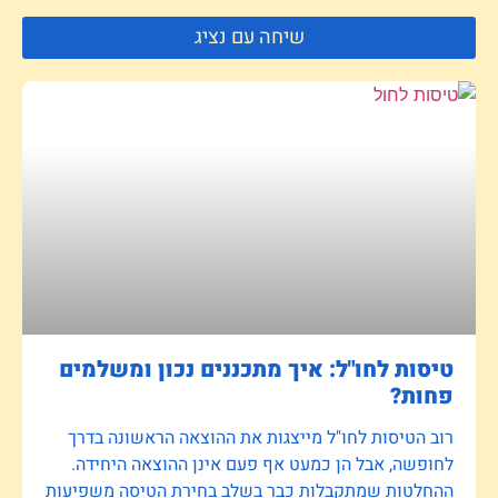
שיחה עם נציג
טיסות לחו"ל: איך מתכננים נכון ומשלמים
פחות?
רוב הטיסות לחו"ל מייצגות את ההוצאה הראשונה בדרך
לחופשה, אבל הן כמעט אף פעם אינן ההוצאה היחידה.
ההחלטות שמתקבלות כבר בשלב בחירת הטיסה משפיעות