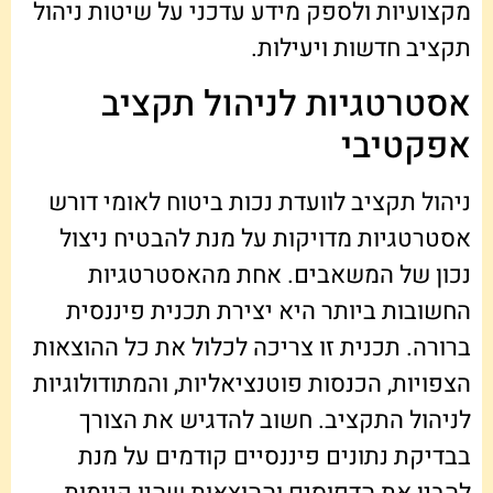
מקצועיות ולספק מידע עדכני על שיטות ניהול
תקציב חדשות ויעילות.
אסטרטגיות לניהול תקציב
אפקטיבי
ניהול תקציב לוועדת נכות ביטוח לאומי דורש
אסטרטגיות מדויקות על מנת להבטיח ניצול
נכון של המשאבים. אחת מהאסטרטגיות
החשובות ביותר היא יצירת תכנית פיננסית
ברורה. תכנית זו צריכה לכלול את כל ההוצאות
הצפויות, הכנסות פוטנציאליות, והמתודולוגיות
לניהול התקציב. חשוב להדגיש את הצורך
בבדיקת נתונים פיננסיים קודמים על מנת
להבין את הדפוסים וההוצאות שהיו קיימות