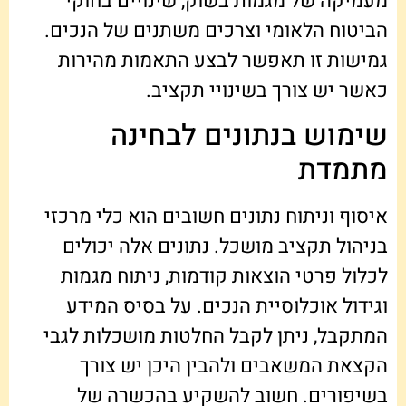
מעמיקה של מגמות בשוק, שינויים בחוקי
הביטוח הלאומי וצרכים משתנים של הנכים.
גמישות זו תאפשר לבצע התאמות מהירות
כאשר יש צורך בשינויי תקציב.
שימוש בנתונים לבחינה
מתמדת
איסוף וניתוח נתונים חשובים הוא כלי מרכזי
בניהול תקציב מושכל. נתונים אלה יכולים
לכלול פרטי הוצאות קודמות, ניתוח מגמות
וגידול אוכלוסיית הנכים. על בסיס המידע
המתקבל, ניתן לקבל החלטות מושכלות לגבי
הקצאת המשאבים ולהבין היכן יש צורך
בשיפורים. חשוב להשקיע בהכשרה של