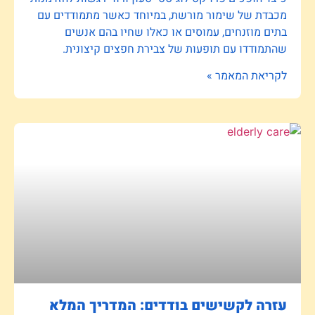
מכבדת של שימור מורשת, במיוחד כאשר מתמודדים עם
בתים מוזנחים, עמוסים או כאלו שחיו בהם אנשים
שהתמודדו עם תופעות של צבירת חפצים קיצונית.
לקריאת המאמר »
עזרה לקשישים בודדים: המדריך המלא