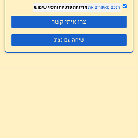
הנכם מאשרים את
מדיניות פרטיות
ותנאי שימוש
צרו איתי קשר
שיחה עם נציג