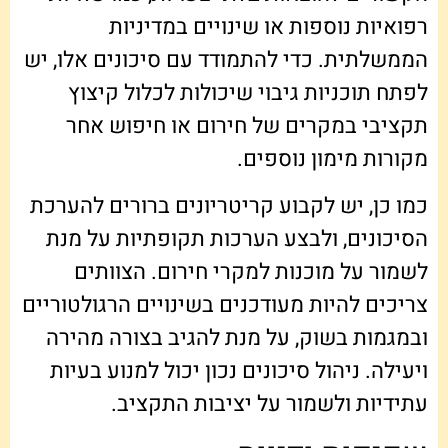
רפואיות נוספות או שינויים במדיניות
הממשלתית. כדי להתמודד עם סיכונים אלו, יש
לפתח תוכניות גיבוי שיכולות לכלול קיצוץ
תקציבי במקרים של חירום או חיפוש אחר
מקורות מימון נוספים.
כמו כן, יש לקבוע קריטריונים ברורים להערכת
הסיכונים, ולבצע הערכות תקופתיות על מנת
לשמור על מוכנות למקרי חירום. הצוותים
צריכים להיות מעודכנים בשינויים הרגולטוריים
ובמגמות בשוק, על מנת להגיב בצורה מהירה
ויעילה. ניהול סיכונים נכון יכול למנוע בעיות
עתידיות ולשמור על יציבות התקציב.