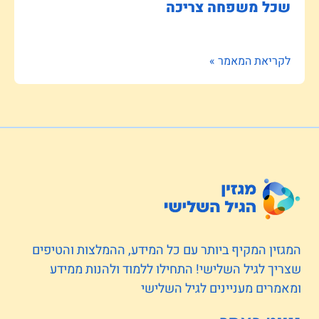
שכל משפחה צריכה
לקריאת המאמר »
המגזין המקיף ביותר עם כל המידע, ההמלצות והטיפים
שצריך לגיל השלישי! התחילו ללמוד ולהנות ממידע
ומאמרים מעניינים לגיל השלישי