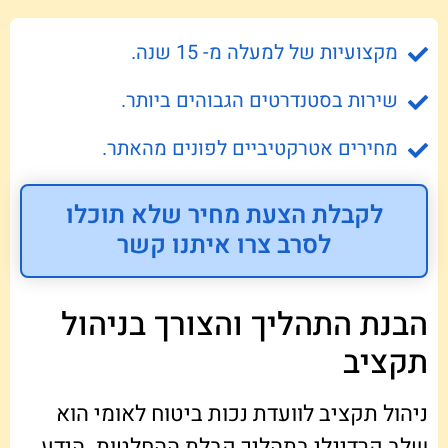
מקצועיות של למעלה מ- 15 שנה.
שירות בסטנדרטים הגבוהים ביותר.
מחירים אטרקטיביים לפונים מהאתר.
לקבלת הצעת מחיר שלא תוכלו
לסרב צרו איתנו קשר
הבנת התהליך והצורך בניהול
תקציב
ניהול תקציב לוועדת נכות ביטוח לאומי הוא
שלב קרדינלי בתהליך קבלת ההחלטות. הידע