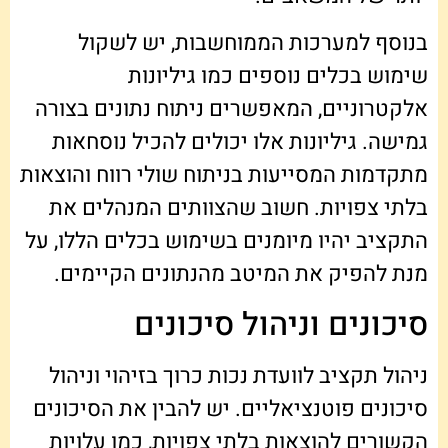
בנוסף למערכות הממוחשבות, יש לשקול
שימוש בכלים נוספים כמו גיליונות
אלקטרוניים, המאפשרים ניתוח נתונים בצורה
גמישה. גיליונות אלו יכולים להכיל נוסחאות
מתקדמות המסייעות בניתוח שולי רווח והוצאות
בלתי צפויות. חשוב שהצוותים המנהלים את
התקציב יהיו מיומנים בשימוש בכלים הללו, על
מנת להפיק את המיטב מהנתונים הקיימים.
סיכונים וניהול סיכונים
ניהול תקציב לוועדת נכות כרוך בזיהוי וניהול
סיכונים פוטנציאליים. יש להבין את הסיכונים
הקשורים להוצאות בלתי צפויות, כמו עלויות