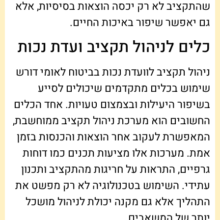
שהתקציב לא רק יכסה הוצאות בסיסיות, אלא
גם יאפשר שיפור באיכות החיים.
כלים לניהול תקציב ועדת נכות
ניהול תקציב לוועדת נכות בביטוח לאומי דורש
שימוש בכלים מתקדמים שיכולים לסייע
בשיפור היעילות ובצמצום טעויות. אחד הכלים
החשובים הוא מערכת ניהול תקציב ממוחשבת,
המאפשרת לעקוב אחר הוצאות והכנסות בזמן
אמת. מערכות אלו מציעות תכנים כמו דוחות
גרפיים, התראות על חריגות מהתקציב ותכנון
עתידי. השימוש בטכנולוגיה לא רק מפשט את
התהליך אלא גם מקנה יכולת לניהול מושכל
יותר של המשאבים.