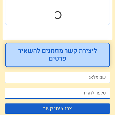
ליצירת קשר מוזמנים להשאיר
פרטים
צרו איתי קשר