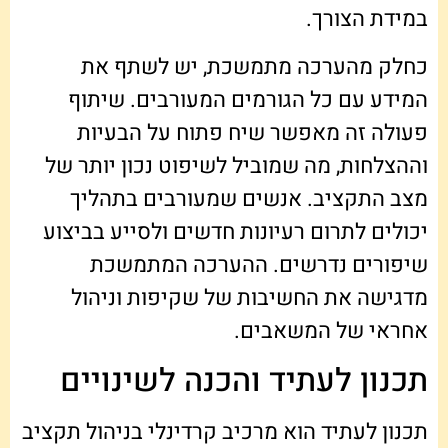
במידת הצורך.
כחלק מהערכה מתמשכת, יש לשתף את
המידע עם כל הגורמים המעורבים. שיתוף
פעולה זה מאפשר שיח פתוח על הבעיות
וההצלחות, מה שמוביל לשיפוט נכון יותר של
מצב התקציב. אנשים שמעורבים בתהליך
יכולים לתרום רעיונות חדשים ולסייע בביצוע
שיפורים נדרשים. ההערכה המתמשכת
מדגישה את החשיבות של שקיפות וניהול
אחראי של המשאבים.
תכנון לעתיד והכנה לשינויים
תכנון לעתיד הוא מרכיב קרדינלי בניהול תקציב