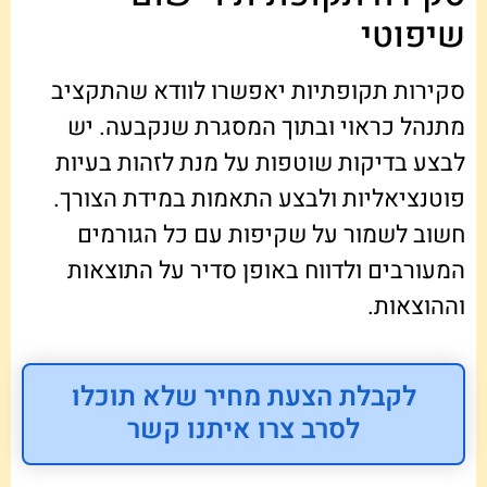
שיפוטי
סקירות תקופתיות יאפשרו לוודא שהתקציב
מתנהל כראוי ובתוך המסגרת שנקבעה. יש
לבצע בדיקות שוטפות על מנת לזהות בעיות
פוטנציאליות ולבצע התאמות במידת הצורך.
חשוב לשמור על שקיפות עם כל הגורמים
המעורבים ולדווח באופן סדיר על התוצאות
וההוצאות.
לקבלת הצעת מחיר שלא תוכלו
לסרב צרו איתנו קשר