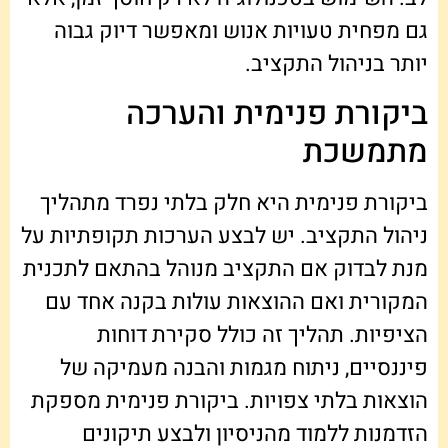
גם מפחית טעויות אנוש ומאפשר דיוק גבוה
יותר בניהול התקציב.
ביקורת פנימית והערכה
מתמשכת
ביקורת פנימית היא חלק בלתי נפרד מתהליך
ניהול התקציב. יש לבצע הערכות תקופתיות על
מנת לבדוק אם התקציב מנוהל בהתאם לתכנית
המקורית ואם ההוצאות עולות בקנה אחד עם
הציפיות. תהליך זה כולל סקירת דוחות
פיננסיים, ניתוח מגמות והבנה מעמיקה של
הוצאות בלתי צפויות. ביקורת פנימית מספקת
הזדמנות ללמוד מהניסיון ולבצע תיקונים