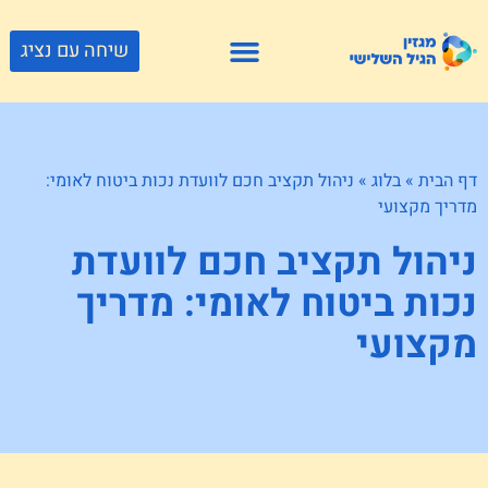
שיחה עם נציג
פתרונות דיור
צור קשר
גוף ונפש
פעילויות וטיולים
חנויות לגיל השלישי
דף הבית
»
בלוג
»
ניהול תקציב חכם לוועדת נכות ביטוח לאומי:
מדריך מקצועי
ניהול תקציב חכם לוועדת
נכות ביטוח לאומי: מדריך
מקצועי