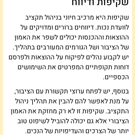
שקיפות ודיווח
שקיפות היא מרכיב חיוני בניהול תקציב
לוועדת נכות. דיווחים ברורים ומדויקים על
ההוצאות וההכנסות יכולים לשפר את האמון
של הציבור ושל הגורמים המעורבים בתהליך.
יש לקבוע נהלים לפיקוח על ההוצאות ולפרסם
דוחות תקופתיים המפרטים את השימושים
הכספיים.
בנוסף, יש לפתח ערוצי תקשורת עם הציבור,
על מנת לאפשר להם להבין את תהליך ניהול
התקציב. שקיפות זו לא רק מחזקת את האמון
הציבורי אלא גם יכולה להוביל לשיפוט טוב
יותר של הצרכים והעדיפויות של הנכים.