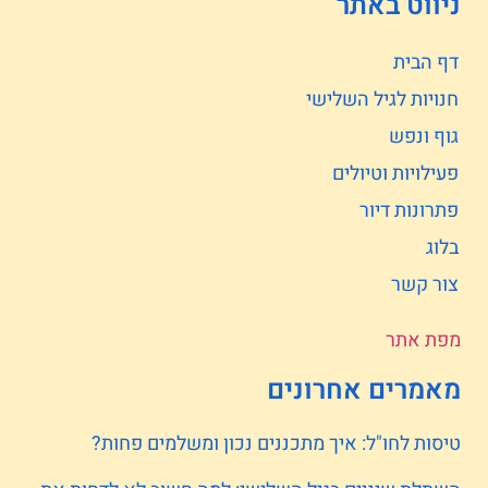
ניווט באתר
דף הבית
חנויות לגיל השלישי
גוף ונפש
פעילויות וטיולים
פתרונות דיור
בלוג
צור קשר
מפת אתר
מאמרים אחרונים
טיסות לחו"ל: איך מתכננים נכון ומשלמים פחות?