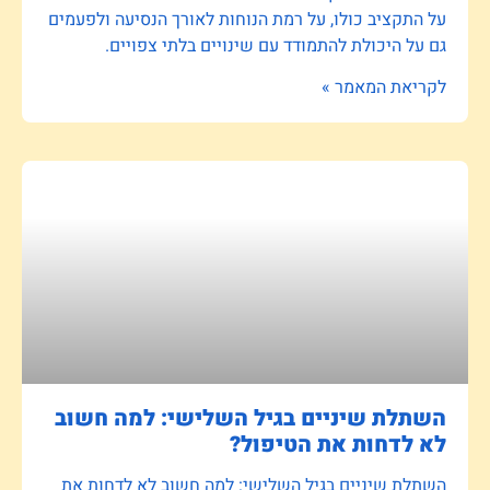
על התקציב כולו, על רמת הנוחות לאורך הנסיעה ולפעמים
גם על היכולת להתמודד עם שינויים בלתי צפויים.
לקריאת המאמר »
השתלת שיניים בגיל השלישי: למה חשוב
לא לדחות את הטיפול?
השתלת שיניים בגיל השלישי: למה חשוב לא לדחות את