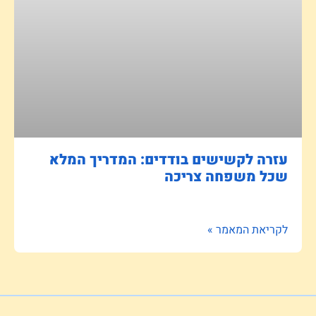
עזרה לקשישים בודדים: המדריך המלא
שכל משפחה צריכה
לקריאת המאמר »