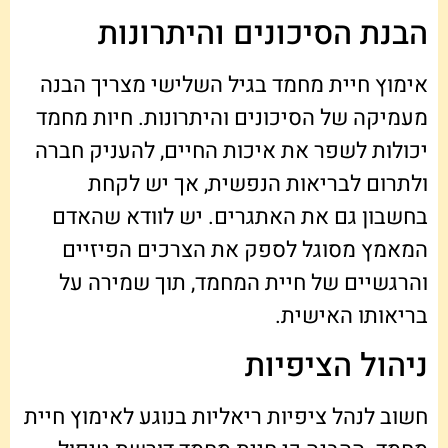
הבנת הסיכונים והיתרונות
אימוץ חיית מחמד בגיל השלישי מצריך הבנה
מעמיקה של הסיכונים והיתרונות. חיות מחמד
יכולות לשפר את איכות החיים, להעניק חברה
ולתרום לבריאות הנפשית, אך יש לקחת
בחשבון גם את האתגרים. יש לוודא שהאדם
המאמץ מסוגל לספק את הצרכים הפיזיים
והרגשיים של חיית המחמד, תוך שמירה על
בריאותו האישית.
ניהול הציפיות
חשוב לנהל ציפיות ריאליות בנוגע לאימוץ חיית