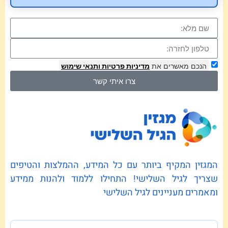
הנכם מאשרים את
מדיניות פרטיות
ותנאי שימוש
צרו איתי קשר
המגזין המקיף ביותר עם כל המידע, ההמלצות והטיפים
שצריך לגיל השלישי! התחילו ללמוד ולהנות ממידע
ומאמרים מעניינים לגיל השלישי