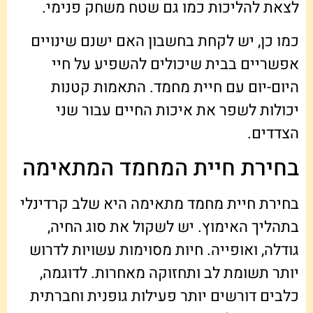
לצאת להליכות כמו גם שטח משחק פנימי.
כמו כן, יש לקחת בחשבון האם ישנם שינויים
אפשריים בבית שיכולים להשפיע על חיי
היום-יום עם חיית מחמד. התאמות קטנות
יכולות לשפר את איכות החיים עבור שני
הצדדים.
בחירת חיית המחמד המתאימה
בחירת חיית מחמד מתאימה היא שלב קרדינלי
בתהליך האימוץ. יש לשקול את סוג החיה,
גודלה, ואופייה. חיות מסוימות עשויות לדרוש
יותר תשומת לב ותחזוקה מאחרות. לדוגמה,
כלבים דורשים יותר פעילות גופנית וחברתית