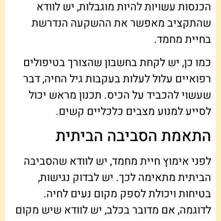
הכנסות עשויות להיות מוגבלות, יש לוודא
שהתקציב מאפשר את ההשקעה הנדרשת
בחיית מחמד.
כמו כן, יש לקחת בחשבון שהצורך בטיפולים
רפואיים עלול לעלות בעקבות גיל החיה, דבר
שעשוי להכביד על הכיס. תכנון מראש יכול
לסייע למנוע מצבים כלכליים קשים.
התאמת הסביבה הביתית
לפני אימוץ חיית מחמד, יש לוודא שהסביבה
הביתית מתאימה לכך. יש לבדוק נגישות,
בטיחות ויכולת לספק מקום נעים לחיה.
לדוגמה, אם מדובר בכלב, יש לוודא שיש מקום