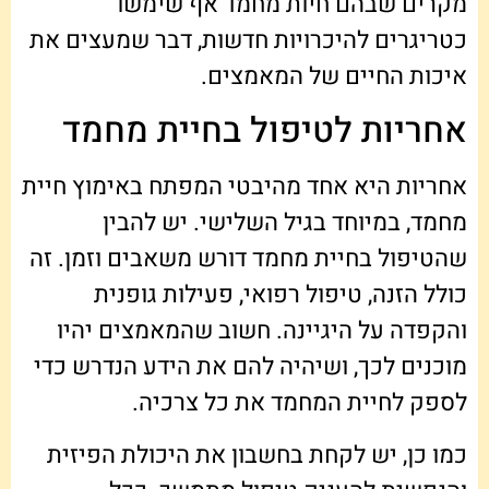
מקרים שבהם חיות מחמד אף שימשו
כטריגרים להיכרויות חדשות, דבר שמעצים את
איכות החיים של המאמצים.
אחריות לטיפול בחיית מחמד
אחריות היא אחד מהיבטי המפתח באימוץ חיית
מחמד, במיוחד בגיל השלישי. יש להבין
שהטיפול בחיית מחמד דורש משאבים וזמן. זה
כולל הזנה, טיפול רפואי, פעילות גופנית
והקפדה על היגיינה. חשוב שהמאמצים יהיו
מוכנים לכך, ושיהיה להם את הידע הנדרש כדי
לספק לחיית המחמד את כל צרכיה.
כמו כן, יש לקחת בחשבון את היכולת הפיזית