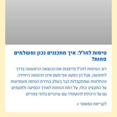
טיסות לחו"ל: איך מתכננים נכון ומשלמים
פחות?
רוב הטיסות לחו"ל מייצגות את ההוצאה הראשונה בדרך
לחופשה, אבל הן כמעט אף פעם אינן ההוצאה היחידה.
ההחלטות שמתקבלות כבר בשלב בחירת הטיסה משפיעות
על התקציב כולו, על רמת הנוחות לאורך הנסיעה ולפעמים
גם על היכולת להתמודד עם שינויים בלתי צפויים.
לקריאת המאמר »