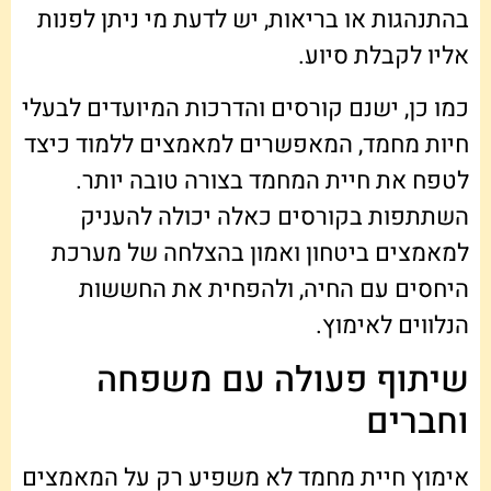
בהתנהגות או בריאות, יש לדעת מי ניתן לפנות
אליו לקבלת סיוע.
כמו כן, ישנם קורסים והדרכות המיועדים לבעלי
חיות מחמד, המאפשרים למאמצים ללמוד כיצד
לטפח את חיית המחמד בצורה טובה יותר.
השתתפות בקורסים כאלה יכולה להעניק
למאמצים ביטחון ואמון בהצלחה של מערכת
היחסים עם החיה, ולהפחית את החששות
הנלווים לאימוץ.
שיתוף פעולה עם משפחה
וחברים
אימוץ חיית מחמד לא משפיע רק על המאמצים