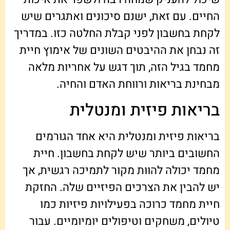
החיים. עם זאת, ישנם סיכונים ואתגרים שיש
לקחת בחשבון לפני קבלת החלטה כזו. במדריך
זה נבחן את ההיבטים השונים של אימוץ חיית
מחמד בגיל הזה, תוך דגש על אחריות מלאה
מבחינת בריאות ורווחת האדם והחיה.
בריאות פיזית ומנטלית
בריאות פיזית ומנטלית היא אחד הגורמים
החשובים ביותר שיש לקחת בחשבון. חיית
מחמד יכולה להוות מקור לתמיכה רגשית, אך
יש להבין את הצרכים הפיזיים שלה. החזקת
חיית מחמד כרוכה בפעילויות פיזיות כמו
טיולים, משחקים וטיפולים יומיומיים. עבור