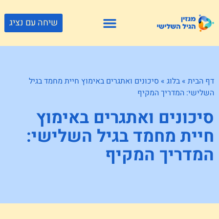
שיחה עם נציג
פתרונות דיור
צור קשר
גוף ונפש
פעילויות וטיולים
חנויות לגיל השלישי
דף הבית
»
בלוג
»
סיכונים ואתגרים באימוץ חיית מחמד בגיל
השלישי: המדריך המקיף
סיכונים ואתגרים באימוץ
חיית מחמד בגיל השלישי:
המדריך המקיף