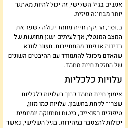
אנשים בגיל השלישי, זה יכול להיות מאתגר
יותר מבחינה פיזית.
בנוסף, החזקת חיית מחמד יכולה לשפר את
המצב המנטלי, אך לעיתים ישנן תחושות של
בדידות או פחד מהתחייבות. חשוב לוודא
שהאדם מסוגל להתמודד עם ההיבטים השונים
של החזקת חיית מחמד.
עלויות כלכליות
אימוץ חיית מחמד כרוך בעלויות כלכליות
שצריך לקחת בחשבון. עלויות כמו מזון,
טיפולים רפואיים, ביטוח ותחזוקה יומיומית
יכולות להצטבר במהירות. בגיל השלישי, כאשר