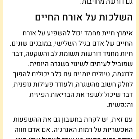
גם דורשת מחויבות.
השלכות על אורח החיים
אימוץ חיית מחמד יכול להשפיע על אורח
החיים של אדם בגיל השלישי, במובנים שונים.
חיות מחמד דורשות תשומת לב והשקעה, דבר
שמוביל לעיתים לשינוי בשגרה היומית.
לדוגמה, טיולים יומיים עם כלב יכולים להפוך
לחלק חשוב מהשגרה, ולעודד פעילות גופנית,
דבר שיכול לשפר את הבריאות הפיזית
והנפשית.
עם זאת, יש לקחת בחשבון גם את ההשפעות
האפשריות על רמות האנרגיה. אם אדם חווה