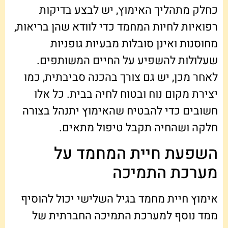
כחלק מתהליך האימוץ, יש לבצע בדיקות
רפואיות לחיות המחמד כדי לוודא שהן בריאות,
מחוסנות ואינן סובלות מבעיות גופניות
שעלולות להשפיע על החיים המשותפים.
לאחר מכן, יש גם צורך בהכנה סביבתית, כמו
יצירת מקום נוח ובטוח לחיה בבית. כל אלו
חשובים כדי להבטיח שהאימוץ יתנהל בצורה
חלקה ושהחיה תקבל טיפול מתאים.
השפעת חיית המחמד על
מערכת התמיכה
אימוץ חיית מחמד בגיל השלישי יכול להוסיף
ממד נוסף למערכת התמיכה החברתית של