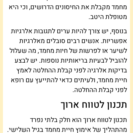
מחמד מקבלת את החיסונים הדרושים, וכי היא
מטופלת היטב.
בנוסף, יש צורך להיות ערים לתגובות אלרגיות
אפשריות. אנשים רבים סובלים מאלרגיות
לשיער או לפרשות של חיות מחמד, מה שעלול
להוביל לבעיות בריאותיות נוספות. יש לבצע
בדיקות אלרגיה לפני קבלת ההחלטה לאמץ
חיית מחמד, ולעיתים כדאי להתייעץ עם רופא
לפני קבלת ההחלטה.
תכנון לטווח ארוך
תכנון לטווח ארוך הוא חלק בלתי נפרד
מהתהליך של אימוץ חיית מחמד בגיל השלישי.