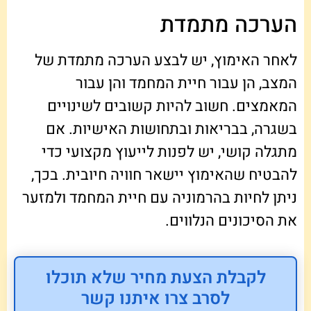
הערכה מתמדת
לאחר האימוץ, יש לבצע הערכה מתמדת של
המצב, הן עבור חיית המחמד והן עבור
המאמצים. חשוב להיות קשובים לשינויים
בשגרה, בבריאות ובתחושות האישיות. אם
מתגלה קושי, יש לפנות לייעוץ מקצועי כדי
להבטיח שהאימוץ יישאר חוויה חיובית. בכך,
ניתן לחיות בהרמוניה עם חיית המחמד ולמזער
את הסיכונים הנלווים.
לקבלת הצעת מחיר שלא תוכלו
לסרב צרו איתנו קשר