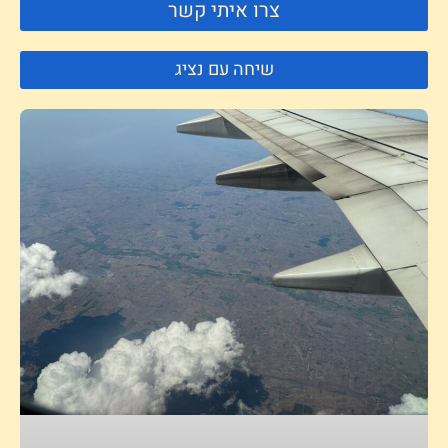
צרו איתי קשר
שיחה עם נציג