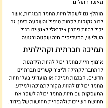
מאשר חתולים.
מומלץ גם לשקול חיות מחמד מבוגרות, אשר
לרוב זקוקות לפחות טיפול והשקעה בזמן. זה
יכול להוות פתרון אידיאלי לאנשים בגיל
השלישי, המעדיפים חיה שקטה ורגועה.
תמיכה חברתית וקהילתית
אימוץ חיית מחמד יכול להיות הזדמנות
להתחבר לקהילה וליצור קשרים חברתיים
חדשים. קבוצות תמיכה או מועדוני בעלי חיות
מחמד יכולים להוות מקור לתמיכה ולמידע.
התעסקות עם חיות מחמד יכולה לשפר את
תחושת השייכות ולהפחית תחושות של בידוד.