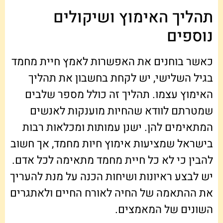
תהליך האימוץ ושיקולים
נוספים
כאשר בוחנים את האפשרות לאמץ חיית מחמד
בגיל השלישי, יש לקחת בחשבון את תהליך
האימוץ עצמו. תהליך זה כולל מספר שלבים
שמטרתם לוודא שהחיות מוענקות לאנשים
המתאימים להן. ישנן עמותות ומכלאות רבות
בישראל שמציעות אימוץ חיות מחמד, אך חשוב
להבין כי לא כל חיית מחמד מתאימה לכל אדם.
יש לבצע ראיונות ושיחות הכנה על מנת להעריך
את ההתאמה של החיה לאורח החיים ולאתגרים
השונים של המאמצים.