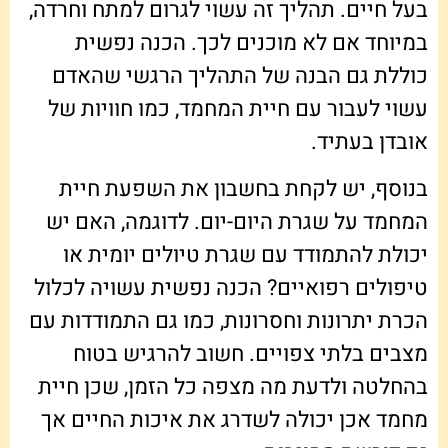
בעל חיים. תהליך זה עשוי לגרום למתח וחרדה,
במיוחד אם לא מוכנים לכך. הכנה נפשית
כוללת גם הבנה של התהליך הרגשי שהאדם
עשוי לעבור עם חיית המחמד, כמו חוויות של
אובדן בעתיד.
בנוסף, יש לקחת בחשבון את השפעת חיית
המחמד על שגרת היום-יום. לדוגמה, האם יש
יכולת להתמודד עם שגרת טיולים יומית או
טיפולים רפואיים? הכנה נפשית עשויה לכלול
הכרת יתרונות וחסרונות, כמו גם התמודדות עם
מצבים בלתי צפויים. חשוב להרגיש בטוח
בהחלטה ולדעת מה מצפה כל הזמן, שכן חיית
מחמד אכן יכולה לשדרג את איכות החיים אך