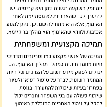
מחמד. ההבנה כי חיית מחמד דורשת טיפול
יומיומי, השקעה רגשית וזמן היא קריטית. יש
להיערך לכך שהאחריות לא מסתיימת לאחר
האימוץ, אלא היא מתחילה שם. כך, ניתן למנוע
אכזבות ולוודא שהאימוץ הוא מהלך בר קיימא.
תמיכה מקצועית ומשפחתית
תמיכה של אנשי מקצוע כמו וטרינרים ומדריכי
חיות מחמד חיונית במהלך תהליך האימוץ. הם
יכולים לספק מידע חשוב על הצרכים של חיות
המחמד השונות, לברר על טיפול רפואי ולעזור
בפתרון בעיות שיכולות להתעורר. בנוסף,
שיתוף פעולה עם בני משפחה וחברים יכול
להקל על ניהול האחריות המוכללת באימוץ.