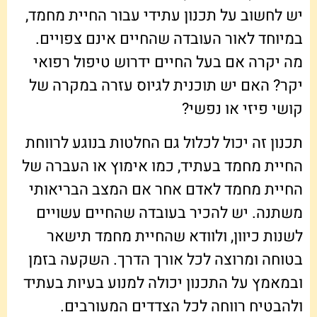
יש לחשוב על תכנון עתידי עבור החיית מחמד,
במיוחד לאור העובדה שהחיים אינם צפויים.
מה יקרה אם בעל החיים ידרוש טיפול רפואי
יקר? האם יש תוכנית לגיוס עזרה במקרה של
קושי פיזי או נפשי?
תכנון זה יכול לכלול גם החלטות בנוגע לרווחת
החיית מחמד בעתיד, כמו אימוץ או העברה של
החיית מחמד לאדם אחר אם המצב הבריאותי
משתנה. יש להכיר בעובדה שהחיים עשויים
לשנות כיוון, ולוודא שהחיית מחמד תישאר
בטוחה ומרוצה לכל אורך הדרך. השקעה בזמן
ובמאמץ על התכנון יכולה למנוע בעיות בעתיד
ולהבטיח רווחה לכל הצדדים המעורבים.