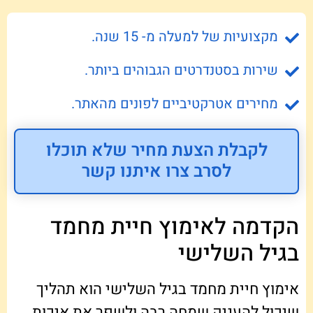
מקצועיות של למעלה מ- 15 שנה.
שירות בסטנדרטים הגבוהים ביותר.
מחירים אטרקטיביים לפונים מהאתר.
לקבלת הצעת מחיר שלא תוכלו
לסרב צרו איתנו קשר
הקדמה לאימוץ חיית מחמד
בגיל השלישי
אימוץ חיית מחמד בגיל השלישי הוא תהליך
שיכול להעניק שמחה רבה ולשפר את איכות