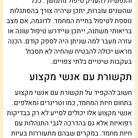
והנפשית להעניק טיפול מתמשך. ככל
שהשנים עוברות, יתכן שיהיה צורך בהסתגלות
נוספת לטיפול בחיית המחמד. לדוגמה, אם מצב
בריאותי משתנה, ייתכן שיידרש טיפול שונה או
עזרה מעבר למה שניתן היה לספק קודם. הכנה
מראש יכולה להבטיח שהחיה לא תסבול
בעקבות שינויים בלתי צפויים.
תקשורת עם אנשי מקצוע
חשוב להקפיד על תקשורת עם אנשי מקצוע
בתחום חיות המחמד, כמו וטרינרים ומאלפים.
אנשי מקצוע אלו יכולים לסייע לא רק בבדיקות
רפואיות אלא גם בהדרכה לגבי התנהלות עם
חיות מחמד. במקרים שבהם מתעוררות בעיות