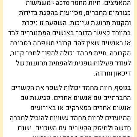
המאמצים. חיות מחמד часто משמשות
כגורמים מחברים, מסייעות בהפגת בדידות
ומקנות תחושת שייכות. השפעה זו ניכרת
במיוחד כאשר מדובר באנשים המתגוררים לבד
או באנשים שאין להם קרובי משפחה בסביבה
הקרובה. חיית מחמד יכולה להפוך לחבר קרוב,
לעודד פעילות גופנית ולהפחית תחושות של
דיכאון וחרדה.
בנוסף, חיות מחמד יכולות לשפר את הקשרים
החברתיים עם אנשים אחרים. פגישות עם
אנשים אחרים בפארקים או באירועים
המיועדים לחיות מחמד עשויות להוביל לחברה
חדשה ולחיזוק הקשרים עם השכנים. ישנם