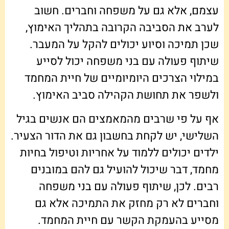
עצמם, אלא גם על משפחה וחברים. חשוב
לערב את הסביבה הקרובה בתהליך האימוץ,
שכן תמיכה וסיוע יכולים להקל על המעבר.
שיתוף פעולה עם בני משפחה יכול לסייע
במילוי הצרכים היומיומיים של חיית המחמד
ולשפר את תחושת הקהילה סביב האימוץ.
אף על פי שרבים מהמאמצים הם אנשים בגיל
השלישי, יש לקחת בחשבון גם את הדור הצעיר.
ילדים יכולים ללמוד על אחריות וטיפול בחיות
מחמד, דבר שיכול להועיל גם להם במובנים
רבים. לכן, שיתוף פעולה עם בני משפחה
וחברים לא רק מחזק את התמיכה אלא גם
מסייע בהעמקת הקשר עם חיית המחמד.