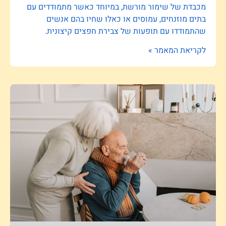
מכבדת של שימור מורשת, במיוחד כאשר מתמודדים עם
בתים מוזנחים, עמוסים או כאלו שחיו בהם אנשים
שהתמודדו עם תופעות של צבירת חפצים קיצונית.
לקריאת המאמר »