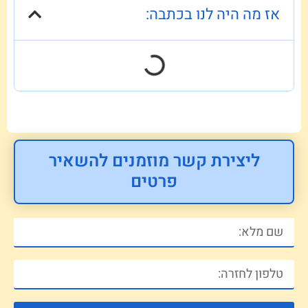
אז מה היה לנו בכתבה:
ליצירת קשר מוזמנים להשאיר
פרטים