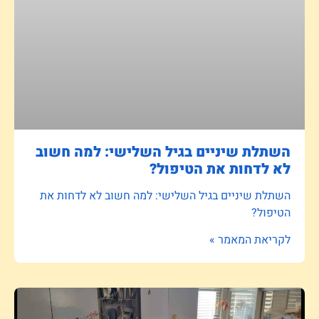
השתלת שיניים בגיל השלישי: למה חשוב
לא לדחות את הטיפול?
השתלת שיניים בגיל השלישי: למה חשוב לא לדחות את
הטיפול?
לקריאת המאמר »