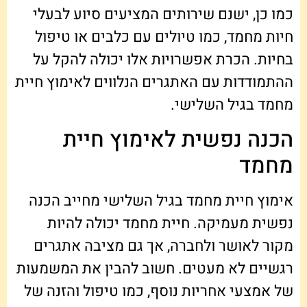
כמו כן, ישנם שירותים המציעים סיוע לבעלי
חיות מחמד, כמו טיולים עם כלבים או טיפול
בחיות. הכרת אפשרויות אלו יכולה להקל על
ההתמודדות עם האתגרים הנלווים לאימוץ חיית
מחמד בגיל השלישי.
הכנה נפשית לאימוץ חיית
מחמד
אימוץ חיית מחמד בגיל השלישי מחייב הכנה
נפשית מעמיקה. חיית מחמד יכולה להיות
מקור לאושר ולחברה, אך גם מציבה אתגרים
רגשיים לא מעטים. חשוב להבין את המשמעות
של אמצעי אחריות נוסף, כמו טיפול והזנה של