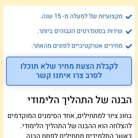
מקצועיות של למעלה מ- 15 שנה.
שירות בסטנדרטים הגבוהים ביותר.
מחירים אטרקטיביים לפונים מהאתר.
לקבלת הצעת מחיר שלא תוכלו
לסרב צרו איתנו קשר
הבנה של התהליך הלימודי
בחוג ציור למתחילים, אחד הסימנים המוקדמים
להצלחה הוא ההבנה של התהליך הלימודי.
כאשר התלמידים מתחילים לפתח הבנה