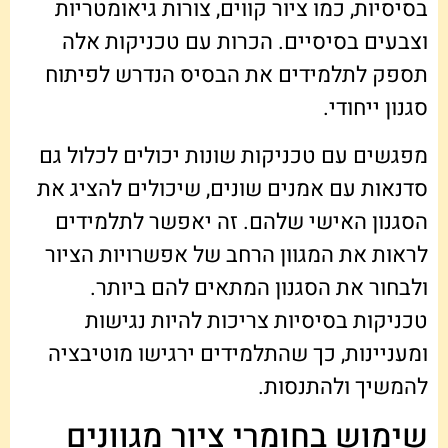
בסיסיות, כמו ציור קווים, צורות גיאומטריות
וצבעים בסיסיים. הכרות עם טכניקות אלה
תספק לתלמידים את הבסיס הנדרש לפיתוח
סגנון ייחודי.
מפגשים עם טכניקות שונות יכולים לכלול גם
סדנאות עם אמנים שונים, שיכולים להציג את
הסגנון האישי שלהם. זה יאפשר לתלמידים
לראות את המגוון הרחב של אפשרויות הציור
ולבחור את הסגנון המתאים להם ביותר.
טכניקות בסיסיות צריכות להיות נגישות
ומעניינות, כך שהתלמידים ירגישו מוטיבציה
להמשיך ולהתנסות.
שימוש בחומרי ציור מגוונים