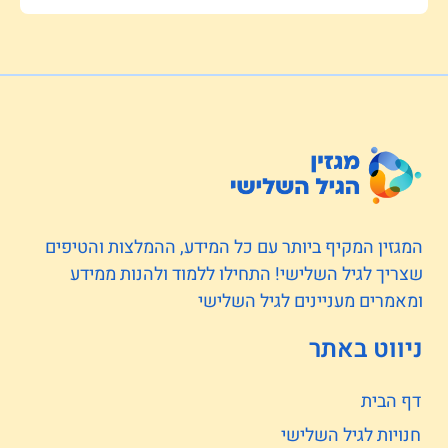
המגזין המקיף ביותר עם כל המידע, ההמלצות והטיפים
שצריך לגיל השלישי! התחילו ללמוד ולהנות ממידע
ומאמרים מעניינים לגיל השלישי
ניווט באתר
דף הבית
חנויות לגיל השלישי