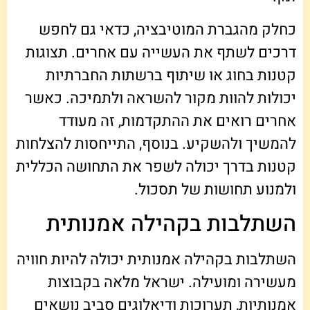
כחלק מהגברת המוטיבציה, כדאי גם לחפש
דרכים לשתף את העשייה עם אחרים. תצוגות
קטנות בחוג או שיתוף ברשתות החברתיות
יכולות להוות מקור להשראה ולתמיכה. כאשר
אחרים רואים את ההתקדמות, זה מעודד
להמשיך ולהשקיע. בנוסף, התייחסות להצלחות
קטנות בדרך יכולה לשפר את התחושה הכללית
ולמנוע תחושות של תסכול.
השתלבות בקהילה אמנותית
השתלבות בקהילה אמנותית יכולה להיות חוויה
מעשירה ומועילה. ישראל מלאה בקבוצות
אמנותיות, תערוכות ודיאלוגים סביב נושאים