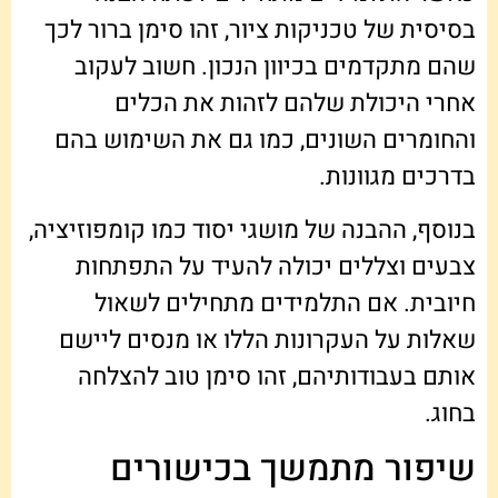
בסיסית של טכניקות ציור, זהו סימן ברור לכך
שהם מתקדמים בכיוון הנכון. חשוב לעקוב
אחרי היכולת שלהם לזהות את הכלים
והחומרים השונים, כמו גם את השימוש בהם
בדרכים מגוונות.
בנוסף, ההבנה של מושגי יסוד כמו קומפוזיציה,
צבעים וצללים יכולה להעיד על התפתחות
חיובית. אם התלמידים מתחילים לשאול
שאלות על העקרונות הללו או מנסים ליישם
אותם בעבודותיהם, זהו סימן טוב להצלחה
בחוג.
שיפור מתמשך בכישורים