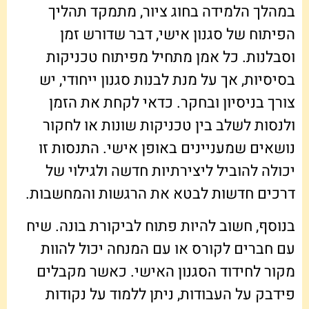
במהלך הלמידה בחוג ציור, מתמקד תהליך
הפיתוח של סגנון אישי, דבר שדורש זמן
וסבלנות. כל אמן מתחיל מפיתוח טכניקות
בסיסיות, אך על מנת לבנות סגנון ייחודי, יש
צורך בניסיון ובחקר. כדאי לקחת את הזמן
ולנסות לשלב בין טכניקות שונות או לחקור
נושאים שמעניינים באופן אישי. התנסות זו
יכולה להוביל ליצירתיות חדשה ולגילוי של
דרכים חדשות לבטא את הרגשות והמחשבות.
בנוסף, חשוב להיות פתוח לביקורת בונה. שיח
עם חברים לקורס או עם המנחה יכול להוות
מקור לחידוד הסגנון האישי. כאשר מקבלים
פידבק על העבודות, ניתן ללמוד על נקודות