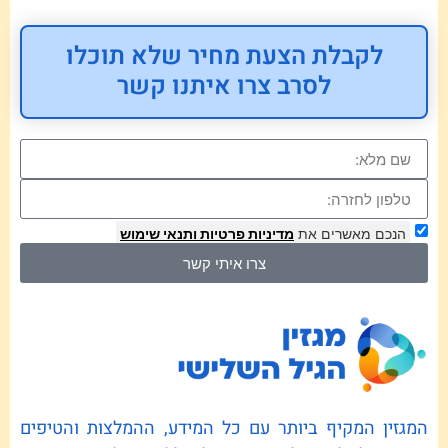
לקבלת הצעת מחיר שלא תוכלו
לסרב צרו איתנו קשר
הנכם מאשרים את
מדיניות פרטיות
ותנאי שימוש
צרו איתי קשר
המגזין המקיף ביותר עם כל המידע, ההמלצות והטיפים