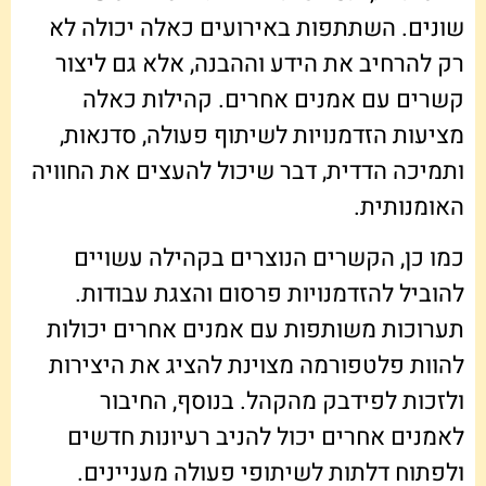
שונים. השתתפות באירועים כאלה יכולה לא
רק להרחיב את הידע וההבנה, אלא גם ליצור
קשרים עם אמנים אחרים. קהילות כאלה
מציעות הזדמנויות לשיתוף פעולה, סדנאות,
ותמיכה הדדית, דבר שיכול להעצים את החוויה
האומנותית.
כמו כן, הקשרים הנוצרים בקהילה עשויים
להוביל להזדמנויות פרסום והצגת עבודות.
תערוכות משותפות עם אמנים אחרים יכולות
להוות פלטפורמה מצוינת להציג את היצירות
ולזכות לפידבק מהקהל. בנוסף, החיבור
לאמנים אחרים יכול להניב רעיונות חדשים
ולפתוח דלתות לשיתופי פעולה מעניינים.