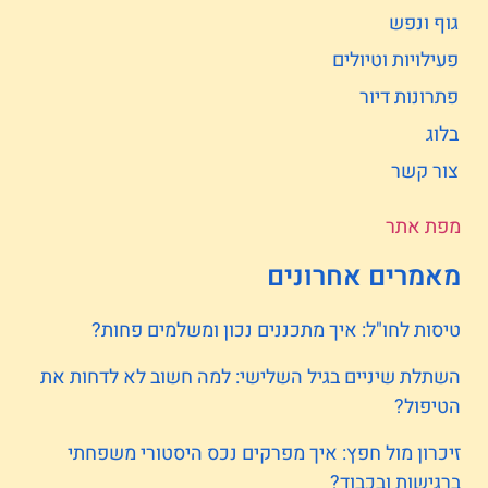
גוף ונפש
פעילויות וטיולים
פתרונות דיור
בלוג
צור קשר
מפת אתר
מאמרים אחרונים
טיסות לחו"ל: איך מתכננים נכון ומשלמים פחות?
השתלת שיניים בגיל השלישי: למה חשוב לא לדחות את
הטיפול?
זיכרון מול חפץ: איך מפרקים נכס היסטורי משפחתי
ברגישות ובכבוד?