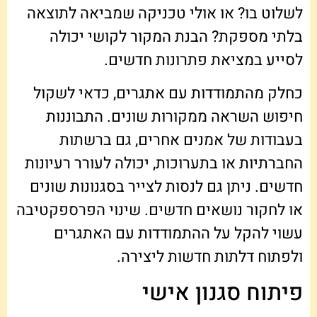
לשלוט בו? או אולי טכניקה שמביאה לתוצאה
בלתי מספקת? הבנת המקור לקושי יכולה
לסייע במציאת פתרונות חדשים.
כחלק מהתמודדות עם אתגרים, כדאי לשקול
חיפוש השראה ממקורות שונים. התבוננות
בעבודות של אמנים אחרים, גם ברשתות
החברתיות או בתערוכות, יכולה לעורר רעיונות
חדשים. ניתן גם לנסות לצייר בסגנונות שונים
או לחקור נושאים חדשים. שינוי הפרספקטיבה
עשוי להקל על ההתמודדות עם האתגרים
ולפתוח דלתות חדשות ליצירה.
פיתוח סגנון אישי