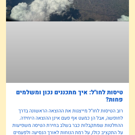
טיסות לחו"ל: איך מתכננים נכון ומשלמים
פחות?
רוב הטיסות לחו"ל מייצגות את ההוצאה הראשונה בדרך
לחופשה, אבל הן כמעט אף פעם אינן ההוצאה היחידה.
ההחלטות שמתקבלות כבר בשלב בחירת הטיסה משפיעות
על התקציב כולו, על רמת הנוחות לאורך הנסיעה ולפעמים