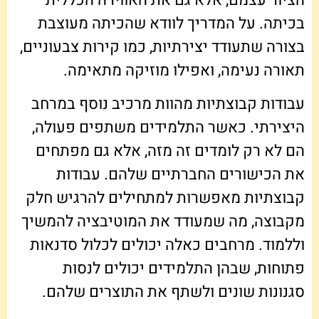
בכיתה. על המדריך לוודא שהכיתה מעוצבת
בצורה שתעודד יצירתיות, כמו קירות צבעוניים,
תאורה נעימה, ואפילו מוזיקה מתאימה.
עבודות קבוצתיות מהוות מרכיב נוסף במרחב
היצירתי. כאשר התלמידים משתפים פעולה,
הם לא רק לומדים זה מזה, אלא גם מפתחים
את הכישורים החברתיים שלהם. עבודות
קבוצתיות מאפשרות למתחילים להרגיש חלק
מקבוצה, מה שמעודד את המוטיבציה להמשיך
וללמוד. מרחבים כאלה יכולים לכלול סדנאות
פתוחות, שבהן התלמידים יכולים לנסות
סגנונות שונים ולשתף את התוצרים שלהם.