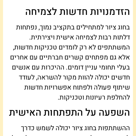
הזדמנויות חדשות לצמיחה
בחוג ציור למתחילים בתקציב נמוך, נפתחות
דלתות רבות לצמיחה אישית ויצירתית.
המשתתפים לא רק לומדים טכניקות חדשות,
אלא גם מפתחים קשרים חברתיים עם אחרים
בעלי תחומי עניין דומים. ההיכרות עם אנשים
חדשים יכולה להוות מקור להשראה, לעודד
שיתוף פעולה ולפתוח אפשרויות חדשות
להחלפת רעיונות וטכניקות.
השפעה על התפתחות האישית
ההשתתפות בחוג ציור יכולה לשמש כדרך