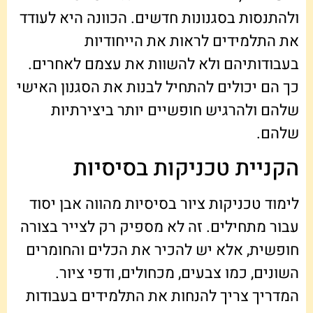
ולהתנסות בסגנונות חדשים. הכוונה היא לעודד
את התלמידים לראות את הייחודיות
בעבודותיהם ולא להשוות את עצמם לאחרים.
כך הם יכולים להתחיל לבנות את הסגנון האישי
שלהם ולהרגיש חופשיים יותר ביצירתיות
שלהם.
הקניית טכניקות בסיסיות
לימוד טכניקות ציור בסיסיות מהווה אבן יסוד
עבור מתחילים. זה לא מספיק רק לצייר בצורה
חופשית, אלא יש להכיר את הכלים והחומרים
השונים, כמו צבעים, מכחולים, ודפי ציור.
המדריך צריך להנחות את התלמידים בעבודות