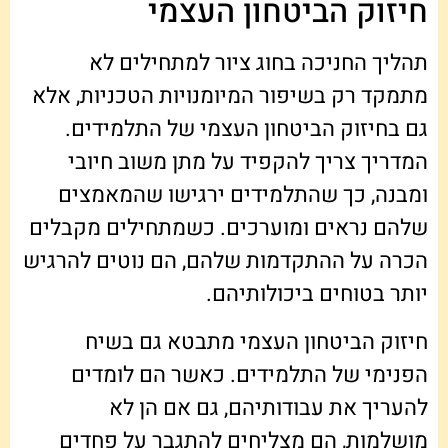
חיזוק הביטחון העצמי
תהליך החניכה בחוג ציור למתחילים לא
מתמקד רק בשיפור המיומנויות הטכניות, אלא
גם בחיזוק הביטחון העצמי של התלמידים.
המדריך צריך להקפיד על מתן משוב חיובי
ומבנה, כך שהתלמידים ירגישו שהמאמצים
שלהם נראים ומוערכים. כשמתחילים מקבלים
הכרה על ההתקדמות שלהם, הם נוטים להרגיש
יותר בטוחים ביכולותיהם.
חיזוק הביטחון העצמי מתבטא גם בשיח
הפנימי של התלמידים. כאשר הם לומדים
להעריך את עבודותיהם, גם אם הן לא
מושלמות, הם מצליחים להתגבר על פחדים