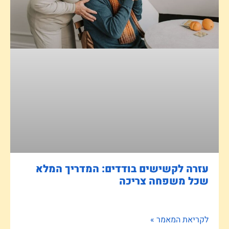
עזרה לקשישים בודדים: המדריך המלא
שכל משפחה צריכה
לקריאת המאמר »