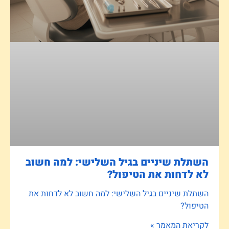
השתלת שיניים בגיל השלישי: למה חשוב
לא לדחות את הטיפול?
השתלת שיניים בגיל השלישי: למה חשוב לא לדחות את
הטיפול?
לקריאת המאמר »