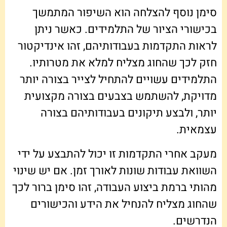
סימן נוסף להצלחה הוא השיפור המתמשך
בכישורי הציור של התלמידים. כאשר ניתן
לראות התקדמות בעבודותיהם, זהו אינדיקטור
חזק לכך שהחוג מצליח למלא את מטרותיו.
התלמידים עשויים להתחיל לצייר בצורה יותר
מדויקת, להשתמש בצבעים בצורה מקצועית
יותר, ולבצע תיקונים בעבודותיהם בצורה
עצמאית.
מעקב אחרי התקדמות זו יכול להתבצע על ידי
השוואת עבודות שונות לאורך זמן. אם יש שינוי
מהותי ברמת ביצוע העבודה, זהו סימן ברור לכך
שהחוג מצליח להנחיל את הידע והכישורים
הנדרשים.