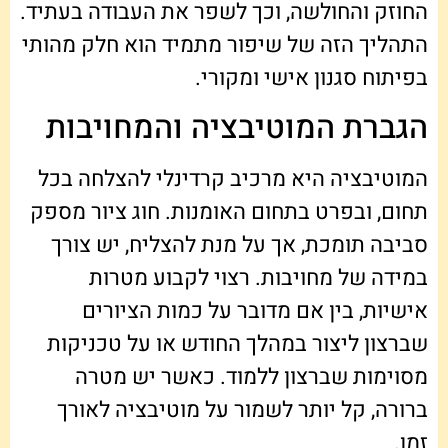
החוזק והחולשה, וכך לשפר את העבודה בעתיד.
התהליך הזה של שיפור מתמיד הוא חלק מהותי
בפיתוח סגנון אישי ומקורי.
הגברת המוטיבציה והמחויבות
המוטיבציה היא מרכיב קרדינלי להצלחה בכל
תחום, ובפרט בתחום האומנות. חוג ציור מספק
סביבה תומכת, אך על מנת להצליח, יש צורך
במידה של מחויבות. רצוי לקבוע מטרות
אישיות, בין אם מדובר על כמות הציורים
שברצון ליצור במהלך החודש או על טכניקות
מסוימות שברצון ללמוד. כאשר יש מטרה
ברורה, קל יותר לשמור על מוטיבציה לאורך
זמן.