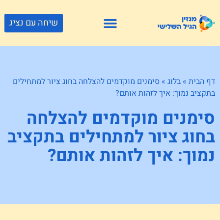
שיחה עם נציג
פתרונות דיור
צור קשר
גוף ונפש
פעילויות וטיולים
חנויות לגיל השלישי
דף הבית
»
בלוג
»
סימנים מוקדמים להצלחה בחוג ציור למתחילים
בתקציב נמוך: איך לזהות אותם?
סימנים מוקדמים להצלחה
בחוג ציור למתחילים בתקציב
נמוך: איך לזהות אותם?