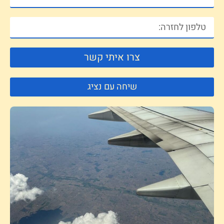
צרו איתי קשר
שיחה עם נציג