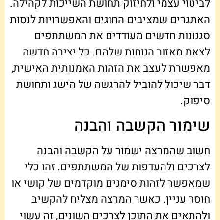
לביטוי עצמי ולחיזוק תחושת השייכות לקהילה.
האתגרים שמציבים החוגים והאפשרויות לנסות
סגנונות חדשים מעודדים את המשתתפים
לצאת מאזור הנוחות שלהם. כל יצירה חדשה
מאפשרת לעצב את הזהות האמנותית האישית,
דבר שיכול להוביל להרגשה של הישג ותחושת
סיפוק.
שימור הקשבה והבנה
חשוב שהמרצה ישמור על הקשבה והבנה
לצרכים ולהעדפות של המשתתפים. זהו כלי
שמאפשר לזהות סימנים מוקדמים של קושי או
חוסר עניין. כאשר המרצה מצליח להקשיב
ולהתאים את התוכן לצרכים השונים, זה עשוי