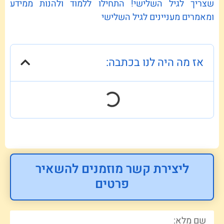
שצריך לגיל השלישי! התחילו ללמוד ולהנות ממידע
ומאמרים מעניינים לגיל השלישי
אז מה היה לנו בכתבה:
ליצירת קשר מוזמנים להשאיר
פרטים