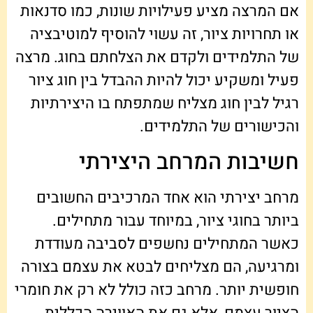
אם המרצה מציע פעילויות שונות, כמו סדנאות
או תחרויות ציור, זה עשוי להוסיף למוטיבציה
של התלמידים ולקדם את הצלחתם בחוג. מרצה
פעיל ומשקיע יכול להיות ההבדל בין חוג ציור
רגיל לבין חוג מצליח שמתפתח בו היצירתיות
והכישורים של התלמידים.
חשיבות המרחב היצירתי
מרחב יצירתי הוא אחד המרכיבים החשובים
ביותר בחוגי ציור, במיוחד עבור מתחילים.
כאשר המתחילים נחשפים לסביבה מעודדת
ומרגיעה, הם מצליחים לבטא את עצמם בצורה
חופשית יותר. מרחב כזה כולל לא רק את חומרי
הציור עצמם, אלא גם את האווירה הכללית