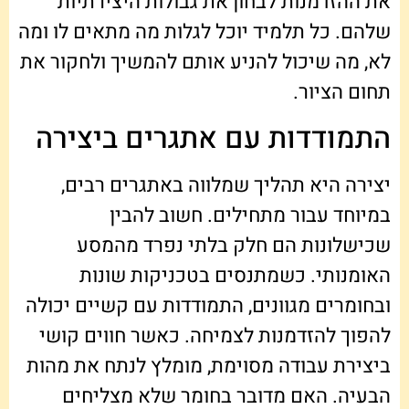
את ההזדמנות לבחון את גבולות היצירתיות
שלהם. כל תלמיד יוכל לגלות מה מתאים לו ומה
לא, מה שיכול להניע אותם להמשיך ולחקור את
תחום הציור.
התמודדות עם אתגרים ביצירה
יצירה היא תהליך שמלווה באתגרים רבים,
במיוחד עבור מתחילים. חשוב להבין
שכישלונות הם חלק בלתי נפרד מהמסע
האומנותי. כשמתנסים בטכניקות שונות
ובחומרים מגוונים, התמודדות עם קשיים יכולה
להפוך להזדמנות לצמיחה. כאשר חווים קושי
ביצירת עבודה מסוימת, מומלץ לנתח את מהות
הבעיה. האם מדובר בחומר שלא מצליחים