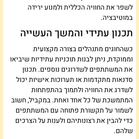
לשפר את החוויה הכללית ולמנוע ירידה
במוטיבציה.
תכנון עתידי והמשך העשייה
כשהחוגים מתנהלים בצורה מקצועית
וממוקדת, ניתן לבנות תוכניות עתידיות שיביאו
את המשתתפים לשדרוגים נוספים. תכנון
סדנאות מתקדמות או תערוכות אישיות יכול
לשדרג את החוויה ולתמוך בהתפתחות
המתמשכת של כל אחד ואחת. במקביל, חשוב
לשמור על תקשורת פתוחה עם המשתתפים
כדי להבין את רצונותיהם ולענות על הצרכים
שלהם.