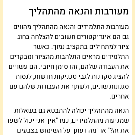
מעורבות והנאה מהתהליך
מעורבות התלמידים והנאה מהתהליך מהווים
גם הם אינדיקטורים חשובים להצלחה בחוג
ציור למתחילים בתקציב נמוך. כאשר
התלמידים מראים התלהבות מהציור ומבקרים
את העבודה שלהם, זהו סימן חיובי. הם עשויים
להציג סקרנות לגבי טכניקות חדשות, לנסות
סגנונות שונים, ולשתף את העבודות שלהם עם
אחרים.
הנאה מהתהליך יכולה להתבטא גם בשאלות
שמגיעות מהתלמידים, כמו "איך אני יכול לשפר
את זה?" או "מה דעתך על השימוש בצבעים