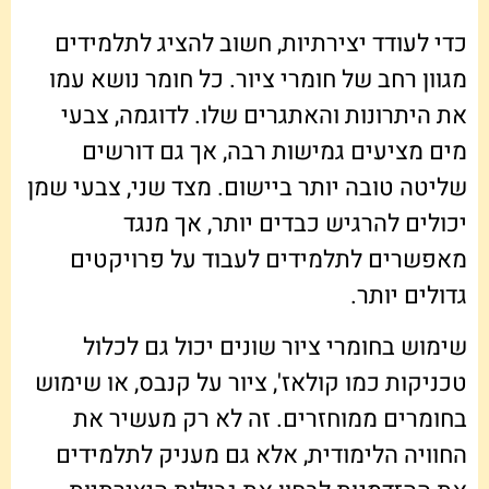
כדי לעודד יצירתיות, חשוב להציג לתלמידים
מגוון רחב של חומרי ציור. כל חומר נושא עמו
את היתרונות והאתגרים שלו. לדוגמה, צבעי
מים מציעים גמישות רבה, אך גם דורשים
שליטה טובה יותר ביישום. מצד שני, צבעי שמן
יכולים להרגיש כבדים יותר, אך מנגד
מאפשרים לתלמידים לעבוד על פרויקטים
גדולים יותר.
שימוש בחומרי ציור שונים יכול גם לכלול
טכניקות כמו קולאז', ציור על קנבס, או שימוש
בחומרים ממוחזרים. זה לא רק מעשיר את
החוויה הלימודית, אלא גם מעניק לתלמידים