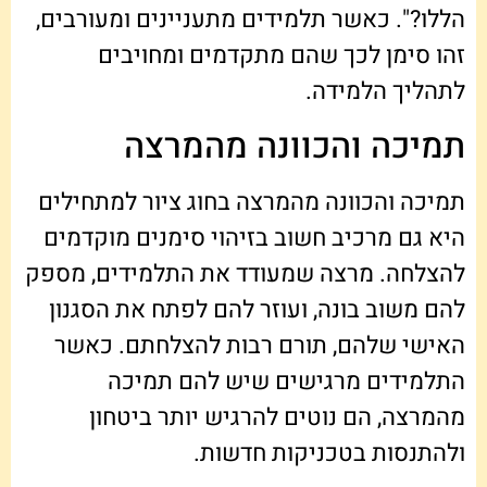
הללו?". כאשר תלמידים מתעניינים ומעורבים,
זהו סימן לכך שהם מתקדמים ומחויבים
לתהליך הלמידה.
תמיכה והכוונה מהמרצה
תמיכה והכוונה מהמרצה בחוג ציור למתחילים
היא גם מרכיב חשוב בזיהוי סימנים מוקדמים
להצלחה. מרצה שמעודד את התלמידים, מספק
להם משוב בונה, ועוזר להם לפתח את הסגנון
האישי שלהם, תורם רבות להצלחתם. כאשר
התלמידים מרגישים שיש להם תמיכה
מהמרצה, הם נוטים להרגיש יותר ביטחון
ולהתנסות בטכניקות חדשות.