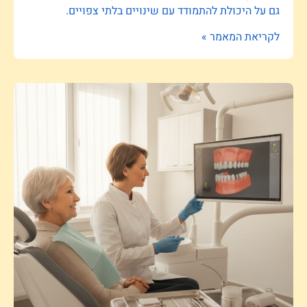
גם על היכולת להתמודד עם שינויים בלתי צפויים.
לקריאת המאמר »