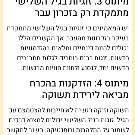
מיתוס 3: זוגיות בגיל השלישי
מתמקדת רק בזכרון עבר
יש המאמינים כי זוגיות בגיל השלישי מתמקדת
בעיקר בזכרונות מהעבר, אך הקשרים הללו
יכולים להיות דינמיים ומלאים בהזדמנויות
חדשות. זוגות רבים בוחרים לגלות תחביבים
חדשים יחד, לנסוע ולחוות חוויות מרגשות.
מיתוס 4: הזדקנות בהכרח
מביאה לירידת תשוקה
תשוקה וזיקה רגשית לא חייבות להצטמצם עם
הגיל. זוגות בגיל השלישי יכולים למצוא דרכים
לשמור על התלהבות ורומנטיקה. חשוב לתקשר