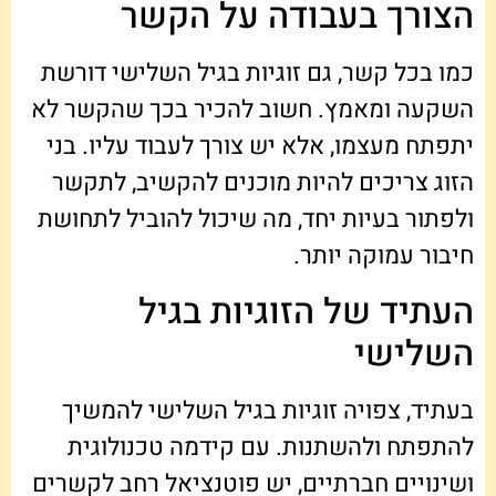
הצורך בעבודה על הקשר
כמו בכל קשר, גם זוגיות בגיל השלישי דורשת
השקעה ומאמץ. חשוב להכיר בכך שהקשר לא
יתפתח מעצמו, אלא יש צורך לעבוד עליו. בני
הזוג צריכים להיות מוכנים להקשיב, לתקשר
ולפתור בעיות יחד, מה שיכול להוביל לתחושת
חיבור עמוקה יותר.
העתיד של הזוגיות בגיל
השלישי
בעתיד, צפויה זוגיות בגיל השלישי להמשיך
להתפתח ולהשתנות. עם קידמה טכנולוגית
ושינויים חברתיים, יש פוטנציאל רחב לקשרים