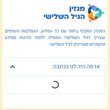
המגזין המקיף ביותר עם כל המידע, ההמלצות והטיפים
שצריך לגיל השלישי! התחילו ללמוד ולהנות ממידע
ומאמרים מעניינים לגיל השלישי
אז מה היה לנו בכתבה: