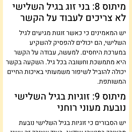
מיתוס 8: בני זוג בגיל השלישי
לא צריכים לעבוד על הקשר
יש המאמינים כי כאשר זוגות מגיעים לגיל
השלישי, הם יכולים להפסיק להשקיע
במערכת היחסים. למעשה, עבודה על הקשר
היא מתמשכת וחשובה בכל גיל. השקעה בקשר
יכולה להוביל לשיפור משמעותי באיכות החיים
המשותפת.
מיתוס 9: זוגיות בגיל השלישי
נובעת מעוני רוחני
יש הסבורים כי זוגיות בגיל השלישי נובעת