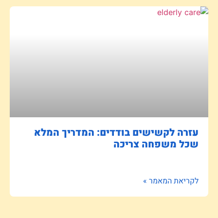
עזרה לקשישים בודדים: המדריך המלא
שכל משפחה צריכה
לקריאת המאמר »