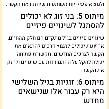
ולמצוא פעילויות משותפות שיחזקו את הקשר.
מיתוס 5: בני זוג לא יכולים
להסתגל לשינויים פיזיים
שינויים פיזיים בגיל מתקדם הם חלק מהחיים,
אך זוגות יכולים למצוא דרכים להתאים את
הקשר לצרכים החדשים. תקשורת פתוחה
יכולה להקל על ההתמודדות עם שינויים ולחזק
את הקשר.
מיתוס 6: זוגיות בגיל השלישי
היא רק עבור אלו שנישאים
מחדש