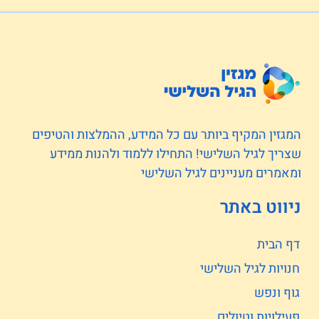
המגזין המקיף ביותר עם כל המידע, ההמלצות והטיפים
שצריך לגיל השלישי! התחילו ללמוד ולהנות ממידע
ומאמרים מעניינים לגיל השלישי
ניווט באתר
דף הבית
חנויות לגיל השלישי
גוף ונפש
פעילויות וטיולים