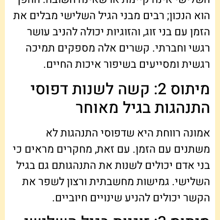
הוא הנכון; רבים מבני הגיל השלישי מבלים את
הזמן עם בני זוג, והזוגיות יכולה להניב עושר
רגשי וחברתי. קשרים אלה מספקים תמיכה
רגשית ומסייעים בשיפור איכות החיים.
מיתוס 2: קשה לשנות דפוסי
התנהגות בגיל מאוחר
אמונה רווחת היא שדפוסי התנהגות לא
משתנים עם הזמן. עם זאת, מחקרים מראים כי
בני אדם יכולים לשנות את התנהגותם גם בגיל
השלישי. גמישות מחשבתית ורצון לשפר את
הקשר יכולים להניע שינויים חיוביים.