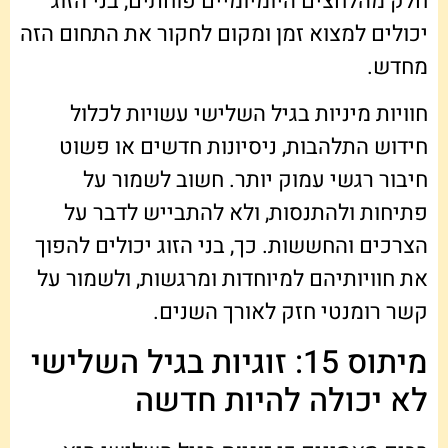
חלק מהלחצים היומיומיים פוחתים, בני הזוג
יכולים למצוא זמן ומקום לחקור את התחום הזה
מחדש.
חוויות מיניות בגיל השלישי עשויות לכלול
חידוש התלהבות, ניסיונות חדשים או פשוט
חיבור רגשי עמוק יותר. חשוב לשמור על
פתיחות ולהתנסות, ולא להתבייש לדבר על
הצרכים והחששות. כך, בני הזוג יכולים להפוך
את חוויותיהם למיוחדות ומרגשות, ולשמור על
קשר רומנטי חזק לאורך השנים.
מיתוס 15: זוגיות בגיל השלישי
לא יכולה להיות חדשה