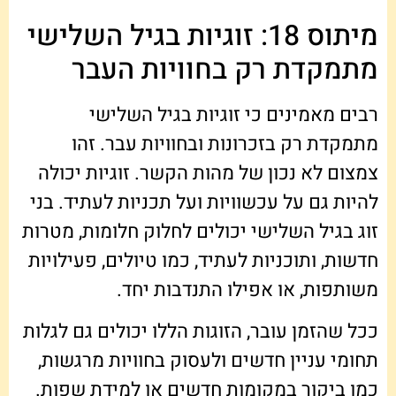
מיתוס 18: זוגיות בגיל השלישי
מתמקדת רק בחוויות העבר
רבים מאמינים כי זוגיות בגיל השלישי
מתמקדת רק בזכרונות ובחוויות עבר. זהו
צמצום לא נכון של מהות הקשר. זוגיות יכולה
להיות גם על עכשוויות ועל תכניות לעתיד. בני
זוג בגיל השלישי יכולים לחלוק חלומות, מטרות
חדשות, ותוכניות לעתיד, כמו טיולים, פעילויות
משותפות, או אפילו התנדבות יחד.
ככל שהזמן עובר, הזוגות הללו יכולים גם לגלות
תחומי עניין חדשים ולעסוק בחוויות מרגשות,
כמו ביקור במקומות חדשים או למידת שפות.