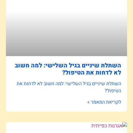
השתלת שיניים בגיל השלישי: למה חשוב
לא לדחות את הטיפול?
השתלת שיניים בגיל השלישי: למה חשוב לא לדחות את
הטיפול?
לקריאת המאמר »