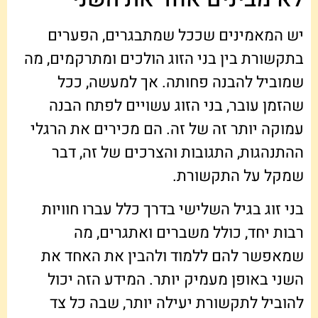
יש המאמינים שככל שמתבגרים, הפערים
בתקשורת בין בני הזוג הולכים ומתרקמים, מה
שמוביל להבנה פחותה. אך למעשה, ככל
שהזמן עובר, בני הזוג עשויים לפתח הבנה
עמוקה יותר זה של זה. הם מכירים את הרגלי
ההתנהגות, התגובות והצרכים של זה, דבר
שמקל על התקשורת.
בני זוג בגיל השלישי בדרך כלל עברו חוויות
רבות יחד, כולל משברים ואתגרים, מה
שמאפשר להם ללמוד ולהבין את האחד את
השני באופן מעמיק יותר. המידע הזה יכול
להוביל לתקשורת יעילה יותר, שבה כל צד