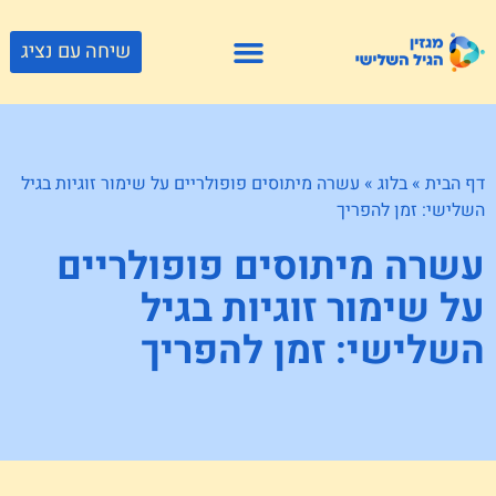
שיחה עם נציג
פתרונות דיור
צור קשר
גוף ונפש
פעילויות וטיולים
חנויות לגיל השלישי
דף הבית
»
בלוג
»
עשרה מיתוסים פופולריים על שימור זוגיות בגיל
השלישי: זמן להפריך
עשרה מיתוסים פופולריים
על שימור זוגיות בגיל
השלישי: זמן להפריך