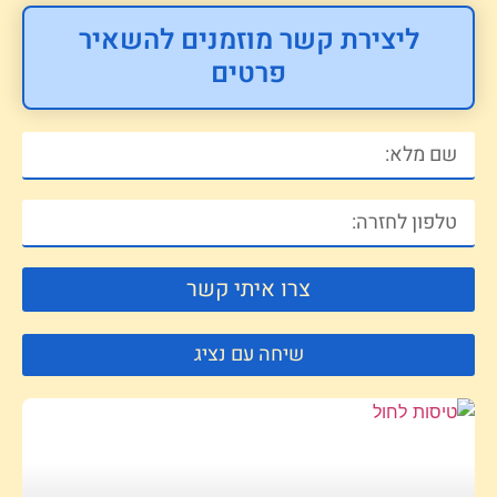
ליצירת קשר מוזמנים להשאיר
פרטים
צרו איתי קשר
שיחה עם נציג