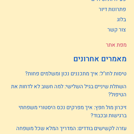
פתרונות דיור
בלוג
צור קשר
מפת אתר
מאמרים אחרונים
טיסות לחו"ל: איך מתכננים נכון ומשלמים פחות?
השתלת שיניים בגיל השלישי: למה חשוב לא לדחות את
הטיפול?
זיכרון מול חפץ: איך מפרקים נכס היסטורי משפחתי
ברגישות ובכבוד?
עזרה לקשישים בודדים: המדריך המלא שכל משפחה