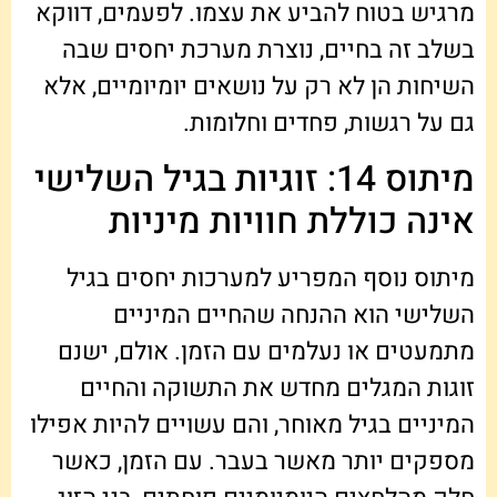
מרגיש בטוח להביע את עצמו. לפעמים, דווקא
בשלב זה בחיים, נוצרת מערכת יחסים שבה
השיחות הן לא רק על נושאים יומיומיים, אלא
גם על רגשות, פחדים וחלומות.
מיתוס 14: זוגיות בגיל השלישי
אינה כוללת חוויות מיניות
מיתוס נוסף המפריע למערכות יחסים בגיל
השלישי הוא ההנחה שהחיים המיניים
מתמעטים או נעלמים עם הזמן. אולם, ישנם
זוגות המגלים מחדש את התשוקה והחיים
המיניים בגיל מאוחר, והם עשויים להיות אפילו
מספקים יותר מאשר בעבר. עם הזמן, כאשר