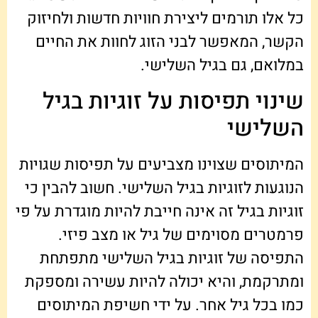
כל אלו תורמים ליצירת חוויות חדשות ולחיזוק
הקשר, המאפשר לבני הזוג לחוות את החיים
במלואם, גם בגיל השלישי.
שינוי תפיסות על זוגיות בגיל
השלישי
המיתוסים שצוינו מצביעים על תפיסות שגויות
הנוגעות לזוגיות בגיל השלישי. חשוב להבין כי
זוגיות בגיל זה אינה חייבת להיות מוגדרת על פי
פרמטרים מסוימים של גיל או מצב פיזי.
התפיסה של זוגיות בגיל השלישי מתפתחת
ומתרקמת, והיא יכולה להיות עשירה ומספקת
כמו בכל גיל אחר. על ידי חשיפת המיתוסים