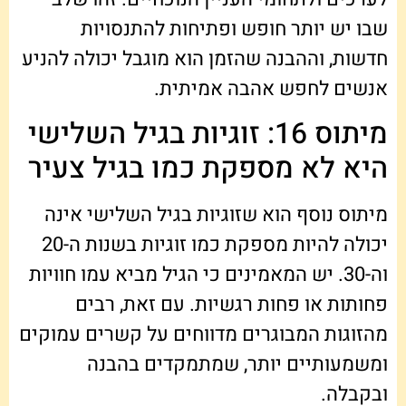
שבו יש יותר חופש ופתיחות להתנסויות
חדשות, וההבנה שהזמן הוא מוגבל יכולה להניע
אנשים לחפש אהבה אמיתית.
מיתוס 16: זוגיות בגיל השלישי
היא לא מספקת כמו בגיל צעיר
מיתוס נוסף הוא שזוגיות בגיל השלישי אינה
יכולה להיות מספקת כמו זוגיות בשנות ה-20
וה-30. יש המאמינים כי הגיל מביא עמו חוויות
פחותות או פחות רגשיות. עם זאת, רבים
מהזוגות המבוגרים מדווחים על קשרים עמוקים
ומשמעותיים יותר, שמתמקדים בהבנה
ובקבלה.