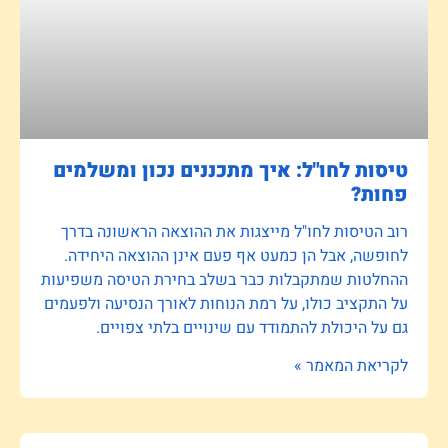
טיסות לחו"ל: איך מתכננים נכון ומשלמים
פחות?
רוב הטיסות לחו"ל מייצגות את ההוצאה הראשונה בדרך
לחופשה, אבל הן כמעט אף פעם אינן ההוצאה היחידה.
ההחלטות שמתקבלות כבר בשלב בחירת הטיסה משפיעות
על התקציב כולו, על רמת הנוחות לאורך הנסיעה ולפעמים
גם על היכולת להתמודד עם שינויים בלתי צפויים.
לקריאת המאמר »