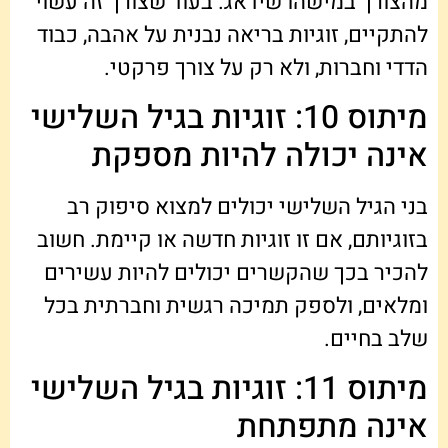
מהצורך במישהו שידאג. בעוד שצורך זה עשוי
להתקיים, זוגיות בריאה נבנית על אהבה, כבוד
הדדי וחברות, ולא רק על צורך פרקטי.
מיתוס 10: זוגיות בגיל השלישי
אינה יכולה להיות מספקת
בני הגיל השלישי יכולים למצוא סיפוק רב
בזוגיותם, אם זו זוגיות חדשה או קיימת. חשוב
להכיר בכך שהקשרים יכולים להיות עשירים
ומלאים, ולספק תמיכה רגשית וחברתית בכל
שלב בחיים.
מיתוס 11: זוגיות בגיל השלישי
אינה מתפתחת