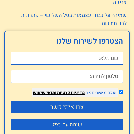
צריכה
שמירה על כבוד ועצמאות בגיל השלישי – פתרונות
לבריחת שתן
הצטרפו לשירות שלנו
הנכם מאשרים את
מדיניות פרטיות
ותנאי שימוש
צרו איתי קשר
שיחה עם נציג