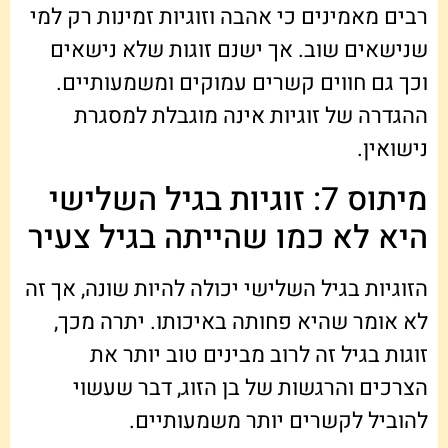
רבים מאמינים כי אהבה וזוגיות זמינות רק למי
שנישאים שוב. אך ישנם זוגות שלא נישאים
וכך גם חווים קשרים עמוקים ומשמעותיים.
ההגדרה של זוגיות אינה מוגבלת למסגרת
נישואין.
מיתוס 7: זוגיות בגיל השלישי
היא לא כמו שהייתה בגיל צעיר
הזוגיות בגיל השלישי יכולה להיות שונה, אך זה
לא אומר שהיא פחותה באיכותו. יתרה מכך,
זוגות בגיל זה לרוב מבינים טוב יותר את
הצרכים והרגשות של בן הזוג, דבר שעשוי
להוביל לקשרים יותר משמעותיים.