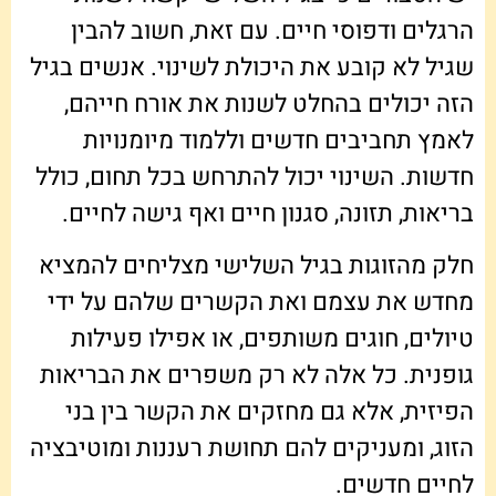
הרגלים ודפוסי חיים. עם זאת, חשוב להבין
שגיל לא קובע את היכולת לשינוי. אנשים בגיל
הזה יכולים בהחלט לשנות את אורח חייהם,
לאמץ תחביבים חדשים וללמוד מיומנויות
חדשות. השינוי יכול להתרחש בכל תחום, כולל
בריאות, תזונה, סגנון חיים ואף גישה לחיים.
חלק מהזוגות בגיל השלישי מצליחים להמציא
מחדש את עצמם ואת הקשרים שלהם על ידי
טיולים, חוגים משותפים, או אפילו פעילות
גופנית. כל אלה לא רק משפרים את הבריאות
הפיזית, אלא גם מחזקים את הקשר בין בני
הזוג, ומעניקים להם תחושת רעננות ומוטיבציה
לחיים חדשים.