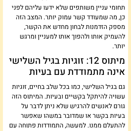
תחומי עניין משותפים שלא ידעו עליהם לפני
כן, מה שמעודד קשר עמוק יותר. המצב הזה
מספק הזדמנות לבחון מחדש את הקשר,
להעמיק אותו ולהפוך אותו למעניין ומרגש
יותר.
מיתוס 12: זוגיות בגיל השלישי
אינה מתמודדת עם בעיות
גם בגיל השלישי, כמו בכל שלב בחיים, זוגיות
עשויה להיתקל בקשיים ובעיות. המיתוס הזה
גורם לאנשים להרגיש שלא ניתן לדבר על
בעיות בקשר או שמדובר במשהו שאפשר
להתעלם ממנו. למעשה, התמודדות פתוחה עם