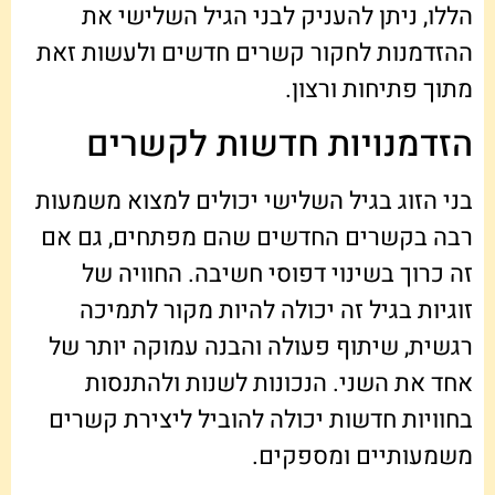
הללו, ניתן להעניק לבני הגיל השלישי את
ההזדמנות לחקור קשרים חדשים ולעשות זאת
מתוך פתיחות ורצון.
הזדמנויות חדשות לקשרים
בני הזוג בגיל השלישי יכולים למצוא משמעות
רבה בקשרים החדשים שהם מפתחים, גם אם
זה כרוך בשינוי דפוסי חשיבה. החוויה של
זוגיות בגיל זה יכולה להיות מקור לתמיכה
רגשית, שיתוף פעולה והבנה עמוקה יותר של
אחד את השני. הנכונות לשנות ולהתנסות
בחוויות חדשות יכולה להוביל ליצירת קשרים
משמעותיים ומספקים.