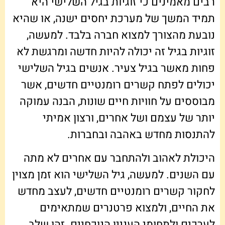
רבים מאמינים כי זוגיות בגיל השלישי היא
תמיד המשך של מערכת יחסים ישנה, או שהיא
נובעת מהצורך למצוא חברה בלבד. למעשה,
זוגיות בגיל זה יכולה להיות חדשה ומרגשת לא
פחות מאשר בגיל צעיר. אנשים בגיל השלישי
יכולים לפתח קשרים רומנטיים חדשים, אשר
מבוססים על חוויות חיים שונות, הבנה עמוקה
יותר של עצמם ושל אחרים, ורצון אמיתי
להתנסות מחדש באהבה ובחברות.
היכולת לאהוב ולהתחבר עם אחרים לא מתה
עם השנים. למעשה, גיל השלישי הוא זמן מצוין
לחקור קשרים רומנטיים חדשים, לעצב מחדש
את החיים, ולמצוא פרטנרים שמתאימים
לערכים ולתחומי העניין הנוכחיים. זהו שלב