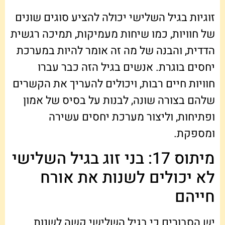
זוגיות בגיל השלישי יכולה להציע סוגים שונים
של חוויות, כמו שיחות מעמיקות, תמיכה רגשית
הדדית, והבנה של מה זה אומר להיות במערכת
יחסים בוגרת. אנשים בגיל הזה כבר עברו
חוויות חיים רבות, ויכולים להעריך את הקשרים
שלהם בצורה שונה, לבנות על בסיס של אמון
ופתיחות, וליצור מערכת יחסים עשירה
ומספקת.
מיתוס 17: בני זוג בגיל השלישי
לא יכולים לשנות את אורח
חייהם
יש הסבורים כי בגיל השלישי קשה לשנות