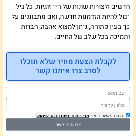
חדשים ולצורות שונות של חיי זוגיות. כל גיל
יכול להיות הזדמנות חדשה, ואם מתבוננים על
כך בעין פתוחה, ניתן למצוא אהבה, חברות
ותמיכה בכל שלב של החיים.
לקבלת הצעת מחיר שלא תוכלו
לסרב צרו איתנו קשר
הנכם מאשרים את
מדיניות פרטיות
ותנאי שימוש
צרו איתי קשר