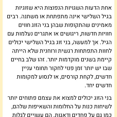
אחת הדעות השגויות הנפוצות היא שזוגיות
בגיל השלישי אינה מתפתחת או משתנה. רבים
מאמינים שהתקופות שבהן בני הזוג חווים
חוויות חדשות, ריגושים או אתגרים נעלמות עם
הגיל. אך למעשה, בני זוג בגיל השלישי יכולים
לחוות התפתחות רגשית ורוחנית שלא הייתה
קיימת בשנים מוקדמות יותר. זהו שלב בחיים
שבו יש יותר זמן פנוי לחקור תחומי עניין
חדשים, לקחת קורסים, או לנסוע למקומות
חדשים יחד.
בני הזוג יכולים למצוא את עצמם פתוחים יותר
לשיחות כנות על החלומות והשאיפות שלהם,
כמו גם על פחדים ודאגות. הם עשויים לגלות