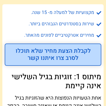
מקצועיות של למעלה מ- 15 שנה.
שירות בסטנדרטים הגבוהים ביותר.
מחירים אטרקטיביים לפונים מהאתר.
לקבלת הצעת מחיר שלא תוכלו
לסרב צרו איתנו קשר
מיתוס 1: זוגיות בגיל השלישי
אינה קיימת
אחת הטעויות הנפוצות היא שהזוגיות בגיל
השלישי אינה קיימת או שאינה חשובה. ההפך