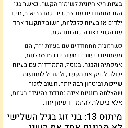
בעיות היא חיונית לשימור הקשר. כאשר בני
הזוג מתמודדים עם אתגרים כמו בריאות, חינוך
ילדים או בעיות כלכליות, חשוב לתקשר אחד
עם השני בצורה כנה ותומכת.
כשהזוגות מתמודדים עם בעיות יחד, הם
מפתחים כישורים חשובים כמו סבלנות,
אמפתיה והבנה. בנוסף, התמודדות עם בעיות
יכולה לחזק את הקשר, ולהוביל לתחושת
שייכות וביטחון רבה יותר. חשוב לזכור
שהצלחה בזוגיות אינה נמדדת בהיעדר בעיות,
אלא ביכולת להתמודד עימן יחד.
מיתוס 13: בני זוג בגיל השלישי
לא מבינים אחד את השני