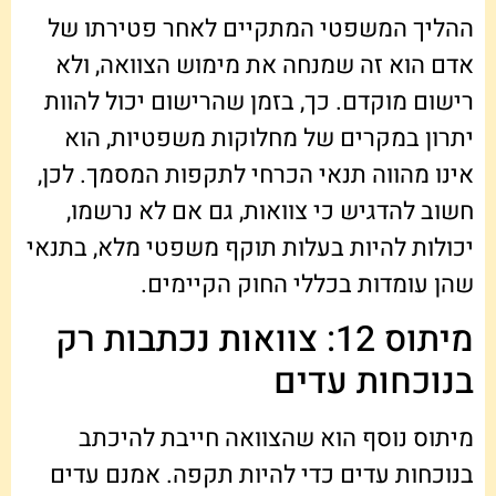
ההליך המשפטי המתקיים לאחר פטירתו של
אדם הוא זה שמנחה את מימוש הצוואה, ולא
רישום מוקדם. כך, בזמן שהרישום יכול להוות
יתרון במקרים של מחלוקות משפטיות, הוא
אינו מהווה תנאי הכרחי לתקפות המסמך. לכן,
חשוב להדגיש כי צוואות, גם אם לא נרשמו,
יכולות להיות בעלות תוקף משפטי מלא, בתנאי
שהן עומדות בכללי החוק הקיימים.
מיתוס 12: צוואות נכתבות רק
בנוכחות עדים
מיתוס נוסף הוא שהצוואה חייבת להיכתב
בנוכחות עדים כדי להיות תקפה. אמנם עדים