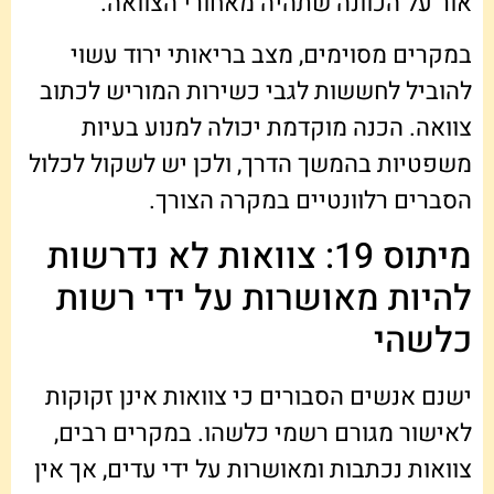
אור על הכוונה שתהיה מאחורי הצוואה.
במקרים מסוימים, מצב בריאותי ירוד עשוי
להוביל לחששות לגבי כשירות המוריש לכתוב
צוואה. הכנה מוקדמת יכולה למנוע בעיות
משפטיות בהמשך הדרך, ולכן יש לשקול לכלול
הסברים רלוונטיים במקרה הצורך.
מיתוס 19: צוואות לא נדרשות
להיות מאושרות על ידי רשות
כלשהי
ישנם אנשים הסבורים כי צוואות אינן זקוקות
לאישור מגורם רשמי כלשהו. במקרים רבים,
צוואות נכתבות ומאושרות על ידי עדים, אך אין