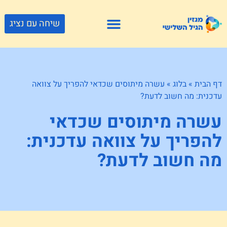
שיחה עם נציג
פתרונות דיור
צור קשר
גוף ונפש
פעילויות וטיולים
חנויות לגיל השלישי
דף הבית
»
בלוג
»
עשרה מיתוסים שכדאי להפריך על צוואה
עדכנית: מה חשוב לדעת?
עשרה מיתוסים שכדאי
להפריך על צוואה עדכנית:
מה חשוב לדעת?