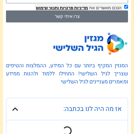
הנכם מאשרים את
מדיניות פרטיות
ותנאי שימוש
צרו איתי קשר
המגזין המקיף ביותר עם כל המידע, ההמלצות והטיפים
שצריך לגיל השלישי! התחילו ללמוד ולהנות ממידע
ומאמרים מעניינים לגיל השלישי
אז מה היה לנו בכתבה: