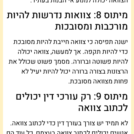
הצוואה יכולה למנוע אי הבנות בעתיד.
מיתוס 8: צוואות נדרשות להיות
מורכבות ומסובכות
ישנה תפיסה כי צוואה חייבת להיות מסובכת
כדי להיות תקפה. אך למעשה, צוואה יכולה
להיות פשוטה וברורה. מסמך פשוט שכולל את
הרצונות בצורה ברורה יכול להיות יעיל לא
פחות מצוואה מסובכת.
מיתוס 9: רק עורכי דין יכולים
לכתוב צוואה
לא תמיד יש צורך בעורך דין כדי לכתוב צוואה.
אנשים יכולים לכתוב צוואה בעצמם, כל עוד הם