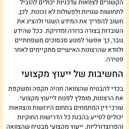
הקשורים לצוואות עדכניות יכולים להוביל
לתחושות שגויות ולפעולות לא נכונות. לכן,
חשוב להפריך את המידע השגוי ולהציג את
העובדות בצורה ברורה ומדויקת. ככל שהידע
גובר, כך אפשר למנוע סכסוכים משפחתיים
ולוודא שהרצונות האישיים מתקיימים לאחר
פטירה.
החשיבות של ייעוץ מקצועי
בכדי להבטיח שהצוואה תהיה תקפה ומשקפת
את הרצונות, מומלץ לפנות לייעוץ מקצועי.
עורכי דין המתמחים בתחום הירושות והצוואות
יכולים לסייע בהבנת כל הדרישות החוקיות
והפרוצדורליות. ייעוץ מקצועי מבטיח שהצוואה