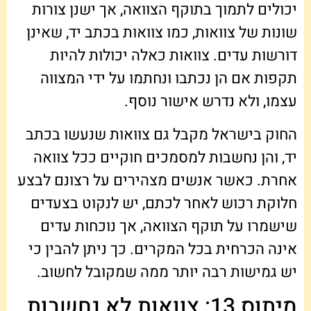
יכולים לתמוך בתוקף הצוואה, אך ישנן צורות
שונות של צוואות, כמו צוואות בכתב יד, שאינן
דורשות עדים. צוואות כאלה יכולות להיות
תקפות אם הן נכתבו ונחתמו על ידי המצווה
עצמו, ולא נדרש אישור נוסף.
החוק בישראל מקבל גם צוואות שנעשו בכתב
יד, והן נחשבות למסמכים חוקיים ככל צוואה
אחרת. כאשר אנשים מצהירים על רצונם לבצע
חלוקת רכוש לאחר לכתם, יש לנקוט בצעדים
שישמרו על תוקף הצוואה, אך נוכחות עדים
אינה הכרחית בכל המקרים. כך ניתן להבין כי
יש גמישות רבה יותר ממה שמקובל לחשוב.
מיתוס 13: צוואות לא נחשבות