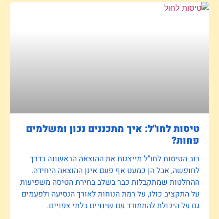
טיסות לחו"ל: איך מתכננים נכון ומשלמים
פחות?
רוב הטיסות לחו"ל מייצגות את ההוצאה הראשונה בדרך
לחופשה, אבל הן כמעט אף פעם אינן ההוצאה היחידה.
ההחלטות שמתקבלות כבר בשלב בחירת הטיסה משפיעות
על התקציב כולו, על רמת הנוחות לאורך הנסיעה ולפעמים
גם על היכולת להתמודד עם שינויים בלתי צפויים.