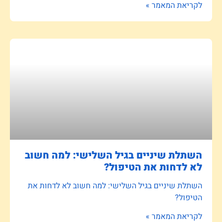
לקריאת המאמר »
השתלת שיניים בגיל השלישי: למה חשוב
לא לדחות את הטיפול?
השתלת שיניים בגיל השלישי: למה חשוב לא לדחות את
הטיפול?
לקריאת המאמר »