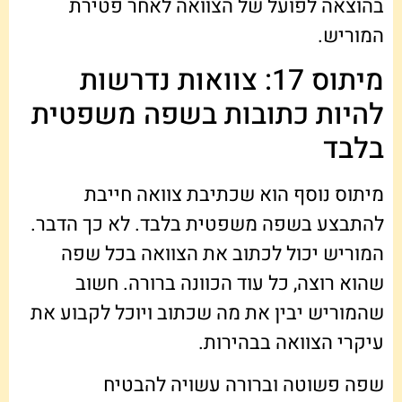
בהוצאה לפועל של הצוואה לאחר פטירת
המוריש.
מיתוס 17: צוואות נדרשות
להיות כתובות בשפה משפטית
בלבד
מיתוס נוסף הוא שכתיבת צוואה חייבת
להתבצע בשפה משפטית בלבד. לא כך הדבר.
המוריש יכול לכתוב את הצוואה בכל שפה
שהוא רוצה, כל עוד הכוונה ברורה. חשוב
שהמוריש יבין את מה שכתוב ויוכל לקבוע את
עיקרי הצוואה בבהירות.
שפה פשוטה וברורה עשויה להבטיח