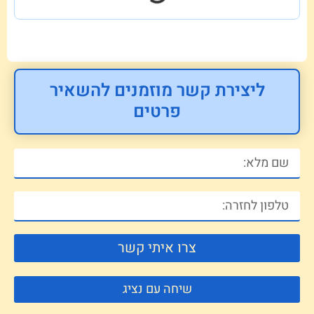
ליצירת קשר מוזמנים להשאיר
פרטים
צרו איתי קשר
שיחה עם נציג