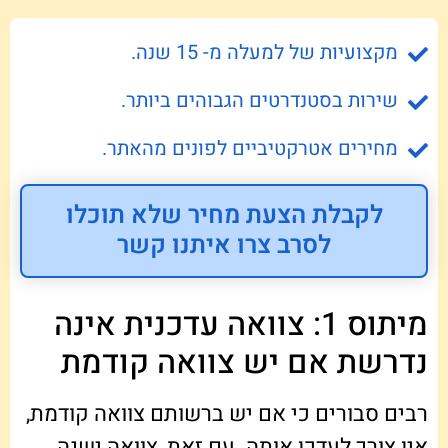
מקצועיות של למעלה מ- 15 שנה.
שירות בסטנדרטים הגבוהים ביותר.
מחירים אטרקטיביים לפונים מהאתר.
לקבלת הצעת מחיר שלא תוכלו
לסרב צרו איתנו קשר
מיתוס 1: צוואה עדכנית אינה
נדרשת אם יש צוואה קודמת
רבים סבורים כי אם יש ברשותם צוואה קודמת,
אין צורך לעדכן אותה. עם זאת, צוואה ישנה