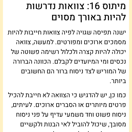
מיתוס 16: צוואות נדרשות
להיות באורך מסוים
ישנה תפיסה שגויה לפיה צוואות חייבות להיות
מסמכים ארוכים ומפורטים. למעשה, צוואה
יכולה להיות קצרה ולכלול רשימה פשוטה של
נכסים ומי המיועדים לקבלם. הכוונה הברורה
של המוריש לצד ניסוח ברור הם החשובים
ביותר.
כמו כן, יש להדגיש כי הצוואה לא חייבת להכיל
פרטים מיותרים או הסברים ארוכים. לעיתים,
ניסוח פשוט וחד משמעי עדיף על פני ניסוח
מסובך, שיכול להוביל לאי הבנות ולקשיים