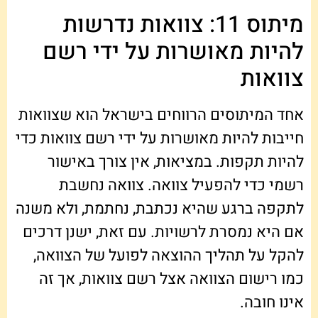
מיתוס 11: צוואות נדרשות
להיות מאושרות על ידי רשם
צוואות
אחד המיתוסים הרווחים בישראל הוא שצוואות
חייבות להיות מאושרות על ידי רשם צוואות כדי
להיות תקפות. במציאות, אין צורך באישור
רשמי כדי להפעיל צוואה. צוואה נחשבת
לתקפה ברגע שהיא נכתבת, נחתמת, ולא משנה
אם היא נמסרת לרשויות. עם זאת, ישנן דרכים
להקל על תהליך ההוצאה לפועל של הצוואה,
כמו רישום הצוואה אצל רשם צוואות, אך זה
אינו חובה.