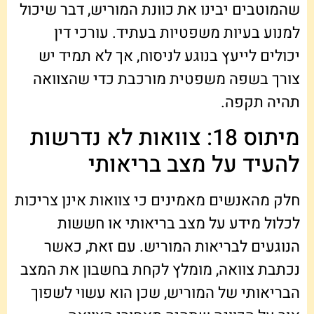
שהמוטבים יבינו את כוונת המוריש, דבר שיכול
למנוע בעיות משפטיות בעתיד. עורכי דין
יכולים לייעץ בנוגע לניסוח, אך לא תמיד יש
צורך בשפה משפטית מורכבת כדי שהצוואה
תהיה תקפה.
מיתוס 18: צוואות לא נדרשות
להעיד על מצב בריאותי
חלק מהאנשים מאמינים כי צוואות אינן צריכות
לכלול מידע על מצב בריאותי או חששות
הנוגעים לבריאות המוריש. עם זאת, כאשר
נכתבת צוואה, מומלץ לקחת בחשבון את המצב
הבריאותי של המוריש, שכן הוא עשוי לשפוך