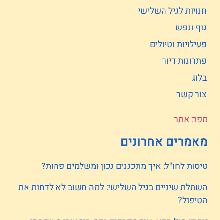
חנויות לגיל השלישי
גוף ונפש
פעילויות וטיולים
פתרונות דיור
בלוג
צור קשר
מפת אתר
מאמרים אחרונים
טיסות לחו"ל: איך מתכננים נכון ומשלמים פחות?
השתלת שיניים בגיל השלישי: למה חשוב לא לדחות את
הטיפול?