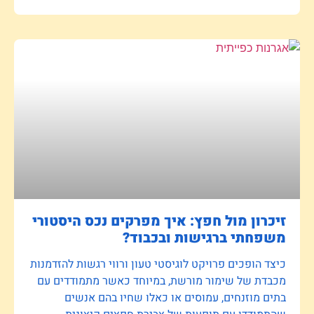
זיכרון מול חפץ: איך מפרקים נכס היסטורי
משפחתי ברגישות ובכבוד?
כיצד הופכים פרויקט לוגיסטי טעון ורווי רגשות להזדמנות
מכבדת של שימור מורשת, במיוחד כאשר מתמודדים עם
בתים מוזנחים, עמוסים או כאלו שחיו בהם אנשים