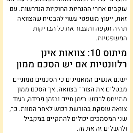
עוקבים אחרי ההנחיות החוקיות הנדרשות. עם
זאת, ייעוץ משפטי עשוי להבטיח שהצוואה
תהיה תקפה ותעבור את כל הבדיקות
המשפטיות.
מיתוס 10: צוואות אינן
רלוונטיות אם יש הסכם ממון
ישנם אנשים המאמינים כי הסכמים ממוניים
מבטלים את הצורך בצוואה. אך הסכם ממון
מתייחס לרכוש בזמן חיים ובזמן פרידה, בעוד
צוואה עוסקת בהורשת רכוש לאחר המוות. כך,
שני המסמכים יכולים להתקיים במקביל
ולהשלים זה את זה.