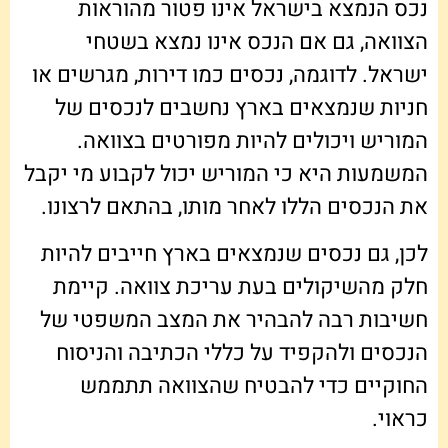
נכס הנמצא בישראל אינו פטור מהוראות
הצוואה, גם אם הנכס אינו נמצא בשטחי
ישראל. לדוגמה, נכסים כמו דירות, מגרשים או
חניות שנמצאים בארץ נחשבים לנכסים של
המוריש ויכולים להיות מפורטים בצוואה.
המשמעות היא כי המוריש יכול לקבוע מי יקבל
את הנכסים הללו לאחר מותו, בהתאם לרצונו.
לכן, גם נכסים שנמצאים בארץ חייבים להיות
חלק מהשיקולים בעת עריכת צוואה. קיימת
חשיבות רבה להבהיר את המצב המשפטי של
הנכסים ולהקפיד על כללי הכתיבה והניסוח
החוקיים כדי להבטיח שהצוואה תתממש
כראוי.