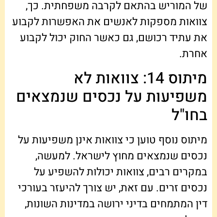
של המוריש בהתאם לקרבה משפחתית. כך,
צוואות מספקות לאנשים את האפשרות לקבוע
את עתיד רכושם, גם כאשר החוק יכול לקבוע
אחרת.
מיתוס 14: צוואות לא
משפיעות על נכסים שנמצאים
בחו"ל
מיתוס נוסף טוען כי צוואות אינן משפיעות על
נכסים שנמצאים מחוץ לישראל. למעשה,
במקרים רבים, צוואות יכולות להשפיע על
נכסים זרים. עם זאת, יש צורך להיעזר בעורכי
דין המתמחים בדיני ירושה במדינות השונות,