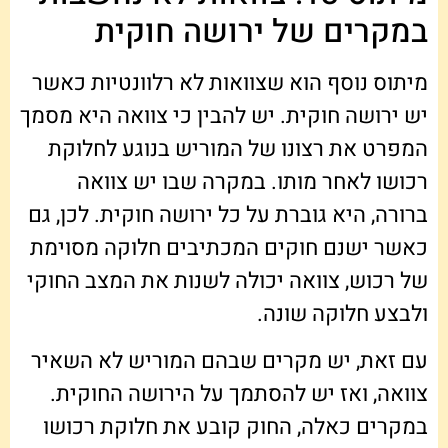
במקרים של ירושה חוקית
מיתוס נוסף הוא שצוואות לא רלוונטיות כאשר
יש ירושה חוקית. יש להבין כי צוואה היא מסמך
המפרט את רצונו של המוריש בנוגע לחלוקת
רכושו לאחר מותו. במקרה שבו יש צוואה
ברורה, היא גוברת על כל ירושה חוקית. לכן, גם
כאשר ישנם חוקים המכתיבים חלוקה מסוימת
של רכוש, צוואה יכולה לשנות את המצב החוקי
ולבצע חלוקה שונה.
עם זאת, יש מקרים שבהם המוריש לא השאיר
צוואה, ואז יש להסתמך על הירושה החוקית.
במקרים כאלה, החוק קובע את חלוקת רכושו