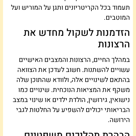
תעמוד בכל הקריטריונים ותגן על המוריש ועל
המוטבים.
הזדמנות לשקול מחדש את
הרצונות
במהלך החיים, הרצונות והמצבים האישיים
עשויים להשתנות. חשוב לעדכן את הצוואה
בהתאם לשינויים אלה, ולוודא שהתוכן שלה
משקף את המציאות הנוכחית. שינויים כמו
נישואין, גירושין, הולדת ילדים או שינוי במצב
הבריאותי יכולים להשפיע על החלטות לגבי
הירושה.
הבהרת תהליכים משפטיים