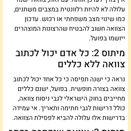
עלולה לא להיות רלוונטית במצבים משתנים,
כמו שינוי מצב משפחתי או רכוש. עדכון
הצוואה חשוב להבטיח שהרצונות המוצהרים
ייושמו בפועל.
מיתוס 2: כל אדם יכול לכתוב
צוואה ללא כללים
נראה כי ישנה תפיסה כי כל אחד יכול לכתוב
צוואה בצורה חופשית. בפועל, ישנם כללים
מחייבים בחוק הישראלי לגבי ניסוח צוואה,
כולל דרישות לגבי חתימה ותאריך. אי עמידה
בדרישות אלו עלולה להביא לפסילת הצוואה.