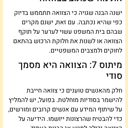
ישנה הבנה שגויה כי הצוואה תתממש בדיוק
כפי שהיא נכתבה. עם זאת, ישנם מקרים
שבהם בית המשפט עשוי לערער על תוקף
הצוואה או לשנות את חלוקת הרכוש בהתאם
לחוקים ולמצבים המשפטיים.
מיתוס 7: הצוואה היא מסמך
סודי
חלק מהאנשים טוענים כי צוואה חייבת
להישמר בסודיות מוחלטת. בפועל, יש להמליץ
על שיתוף המידע עם אנשים קרובים ומורשים,
כדי להבטיח שהרצונות ייושמו. הידיעה על