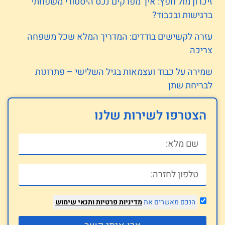
זיכרון מול חפץ: איך מפרקים נכס היסטורי משפחתי
ברגישות ובכבוד?
עזרה לקשישים בודדים: המדריך המלא שכל משפחה
צריכה
שמירה על כבוד ועצמאות בגיל השלישי – פתרונות
לבריחת שתן
הצטרפו לשירות שלנו
הנכם מאשרים את
מדיניות פרטיות
ותנאי שימוש