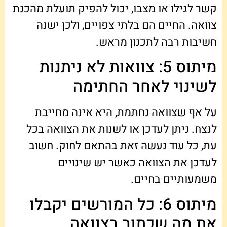
קשר לגילו או מצבו, יכול להפיק תועלת מהכנת
צוואה. החיים הם בלתי צפויים, ולכן ישנה
חשיבות רבה לתכנון מראש.
מיתוס 5: צוואות לא ניתנות
לשינוי לאחר החתימה
על אף שצוואה נחתמת, היא אינה מחייבת
לנצח. ניתן לעדכן או לשנות את הצוואה בכל
עת, כל עוד נעשה זאת בהתאם לחוק. חשוב
לעדכן את הצוואה כאשר יש שינויים
משמעותיים בחיים.
מיתוס 6: כל המורשים יקבלו
את מה שכתוב בצוואה