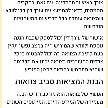
צורך באישור מהמדינה. עם זאת, במקרים
מסוימים, כדאי להתייעץ עם עורך דין כדי לוודא
שהצוואה עומדת בכל הדרישות המשפטיות
הנדרשות.
אישור של עורך דין יכול לספק שכבת הגנה
נוספת ולוודא שהמוריש היה במצב נפשי תקין
בעת כתיבת הצוואה. זה יכול להבטיח כי כל
צדדים המעורבים בצוואה יבינו את תכליתה
ושהיא תתממש בהתאם לרצון המוריש.
הבנת המציאות סביב צוואות
הנושא של צוואות הוא מורכב ודורש הבנה
מעמיקה של המידע הקיים. המיתוסים השונים