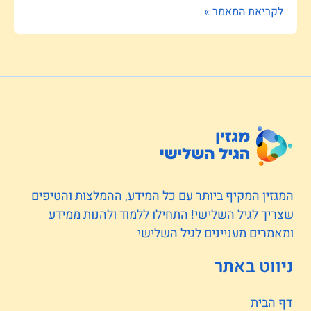
לקריאת המאמר »
המגזין המקיף ביותר עם כל המידע, ההמלצות והטיפים
שצריך לגיל השלישי! התחילו ללמוד ולהנות ממידע
ומאמרים מעניינים לגיל השלישי
ניווט באתר
דף הבית