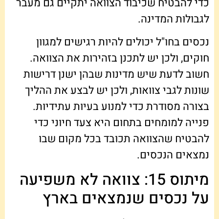
כדי להבטיח שכיבוד הצוואה יתקיים גם מעבר
לגבולות המדינה.
נכסים בחו"ל יכולים להיות רגישים למגוון
חוקים, ולכן יש לתכנן בזהירות את הצוואה.
חשוב לדעת שיש מדינות שבהן ישנן דרישות
שונות לגבי צוואות, ולכן יש לבצע את ההליך
בצורה מסודרת כדי למנוע בעיות עתידיות.
פנייה למומחים בתחום היא צעד חיוני כדי
להבטיח שהצוואה תכובד בכל מקום שבו
נמצאים הנכסים.
מיתוס 15: צוואה לא משפיעה
על נכסים שנמצאים בארץ