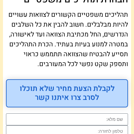
תהליכים משפטיים הקשורים לצוואות עשויים
להיות מבלבלים. חשוב להבין את כל השלבים
הנדרשים, החל מכתיבת הצוואה ועד לאישורה,
במטרה למנוע בעיות בעתיד. הכרת התהליכים
תסייע להבטיח שהצוואה תתממש כראוי
ותספק שקט נפשי לכל המעורבים.
לקבלת הצעת מחיר שלא תוכלו
לסרב צרו איתנו קשר