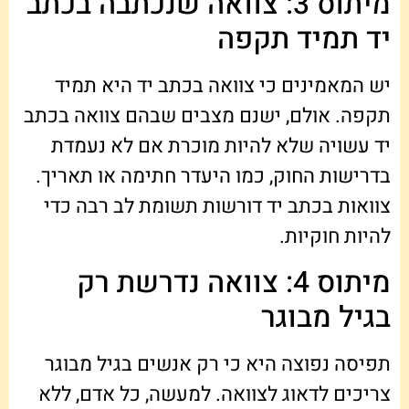
מיתוס 3: צוואה שנכתבה בכתב
יד תמיד תקפה
יש המאמינים כי צוואה בכתב יד היא תמיד
תקפה. אולם, ישנם מצבים שבהם צוואה בכתב
יד עשויה שלא להיות מוכרת אם לא נעמדת
בדרישות החוק, כמו היעדר חתימה או תאריך.
צוואות בכתב יד דורשות תשומת לב רבה כדי
להיות חוקיות.
מיתוס 4: צוואה נדרשת רק
בגיל מבוגר
תפיסה נפוצה היא כי רק אנשים בגיל מבוגר
צריכים לדאוג לצוואה. למעשה, כל אדם, ללא