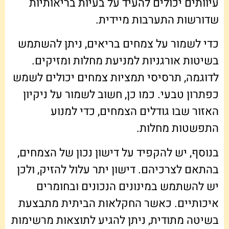
עיוותים יכולים להעיד על בעיות בריאותיות
שדורשות התערבות מיידית.
כדי לשמור על צמחים בריאים, ניתן להשתמש
בשיטות אורגניות למניעת מחלות ומזיקים.
לדוגמה, תרסיסי תמציות צמחים יכולים לשמש
כפתרון טבעי. כמו כן, חשוב לשמור על ניקיון
האזור שבו גודלים הצמחים, כדי למנוע
התפשטות מחלות.
בנוסף, יש להקפיד על דישון נכון של הצמחים,
בהתאם לצרכיהם. דישון יתר עלול להזיק, ולכן
יש להשתמש במינונים הנכונים ובחומרים
איכותיים. כאשר החקלאות הביתית מתבצעת
בשיטה מתודית, ניתן להגיע לתוצאות מרשימות