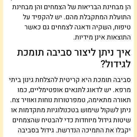
הן מבחינת הבריאות של הצמחים והן מבחינת
התועלת המתקבלת מהם. יש להקפיד על
טיפוח, השקיה ודאגה לצמחים גם כאשר
התוצאות אינן מידיות.
איך ניתן ליצור סביבה תומכת
לגידול?
סביבה תומכת היא קריטית להצלחת גינון ביתי
מרפא. יש לדאוג לתנאים אופטימליים, כמו
תאורה מתאימה, טמפרטורות נוחות ואוויר צח.
ניתן לשקול שימוש בטכנולוגיות מתקדמות או
שיטות גידול מיוחדות כדי להבטיח שהצמחים
יקבלו את התמיכה הנדרשת. גידול בסביבה