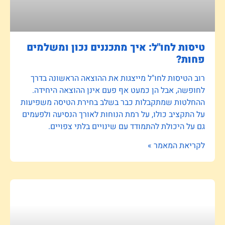
טיסות לחו"ל: איך מתכננים נכון ומשלמים
פחות?
רוב הטיסות לחו"ל מייצגות את ההוצאה הראשונה בדרך
לחופשה, אבל הן כמעט אף פעם אינן ההוצאה היחידה.
ההחלטות שמתקבלות כבר בשלב בחירת הטיסה משפיעות
על התקציב כולו, על רמת הנוחות לאורך הנסיעה ולפעמים
גם על היכולת להתמודד עם שינויים בלתי צפויים.
לקריאת המאמר »