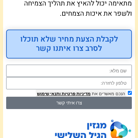
מתאימה יכול להאיץ את תהליך הצמיחה
ולשפר את איכות הצמחים.
לקבלת הצעת מחיר שלא תוכלו
לסרב צרו איתנו קשר
הנכם מאשרים את
מדיניות פרטיות
ותנאי שימוש
צרו איתי קשר