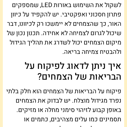
לשקול את השימוש באורות LED, שמספקים
פתרון חסכוני ואפקטיבי. יש להקפיד על כיוון
האור, כך שהצמחים לא יימשכו רק לכיוונו, דבר
שיכול לגרום לצמיחה לא אחידה. תכנון נכון של
מיקום הצמחים יכול לשדרג את תהליך הגידול
ולהבטיח צמיחה בריאה.
איך ניתן לדאוג לפיקוח על
הבריאות של הצמחים?
פיקוח על הבריאות של הצמחים הוא חלק בלתי
נפרד מגידול מוצלח. יש לבדוק את הצמחים
באופן קבוע לזיהוי סימני מחלה או מזיקים.
תסמינים כמו עלים מצהיבים, כתמים או