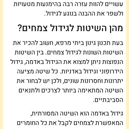
עשויים להוות עזרה רבה בהימנעות מטעויות
ולשפר את ההבנה בנוגע לגידול.
מהן השיטות לגידול צמחים?
בעת תכנון גינון ביתי מרפא, חשוב להכיר את
השיטות השונות לגידול צמחים. בין השיטות
הנפוצות ניתן למצוא את הגידול באדמה, גידול
הידרופוני וגידול באדניות. כל שיטה מציעה
יתרונות וחסרונות שונים, ולכן יש לבחור את
השיטה המתאימה ביותר לצרכים ולתנאים
הסביבתיים.
גידול באדמה הוא השיטה המסורתית,
המאפשרת לצמחים לקבל את כל החומרים