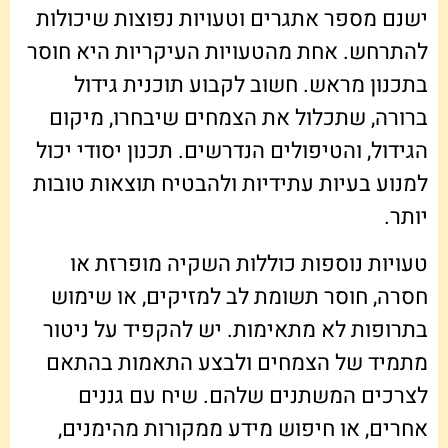
ישנם מספר אתגרים וטעויות נפוצות שיכולות
להתרחש. אחת מהטעויות העיקריות היא חוסר
בתכנון מראש. חשוב לקבוע תוכנית גידול
ברורה, שתכלול את הצמחים שיבחרו, מיקום
הגידול, והטיפולים הנדרשים. תכנון יסודי יכול
למנוע בעיות עתידיות ולהבטיח תוצאות טובות
יותר.
טעויות נוספות כוללות השקיה מופרזת או
חסרה, חוסר תשומת לב למזיקים, או שימוש
בתרופות לא מתאימות. יש להקפיד על ניטור
מתמיד של הצמחים ולבצע התאמות בהתאם
לצרכים המשתנים שלהם. שיח עם גננים
אחרים, או חיפוש מידע ממקורות מהימנים,