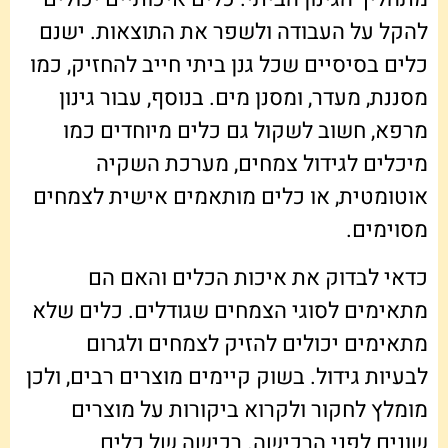
להקל על העבודה ולשפר את התוצאות. ישנם
כלים בסיסיים שכל גנן ביתי חייב להחזיק, כמו
מסננת, מעדר, ומסנן מים. בנוסף, עבור גינון
מרפא, חשוב לשקול גם כלים מיוחדים כמו
מיכלים לגידול צמחים, מערכת השקיה
אוטומטית, או כלים מותאמים אישית לצמחים
מסוימים.
כדאי לבדוק את איכות הכלים והאם הם
מתאימים לסוגי הצמחים שגודלים. כלים שלא
מתאימים יכולים להזיק לצמחים ולגרום
לבעיות גידול. בשוק קיימים מוצרים רבים, ולכן
מומלץ לחקור ולקרוא ביקורות על מוצרים
שונים לפני הרכישה. רכישה של כלים