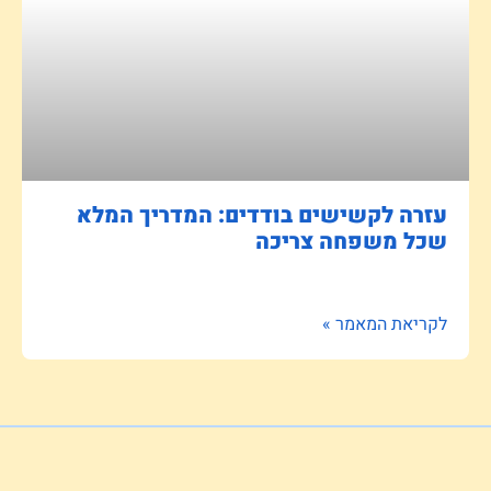
עזרה לקשישים בודדים: המדריך המלא
שכל משפחה צריכה
לקריאת המאמר »