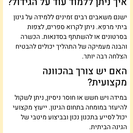
איך ניתן ללמוד עוד על הגידול?
ישנם משאבים רבים זמינים ללמידה על גינון
ביתי מרפא. ניתן לקרוא ספרים, לצפות
בסרטונים או להשתתף בסדנאות. הכשרה
והבנה מעמיקה של התהליך יכולים להבטיח
הצלחה רבה יותר.
האם יש צורך בהכוונה
מקצועית?
במידה ויש חשש או חוסר ניסיון, ניתן לשקול
להיעזר במומחה בתחום הגינון. ייעוץ מקצועי
יכול לסייע בתכנון נכון ובביצוע מיטבי של
הגינה הביתית.