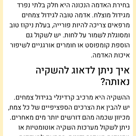
בחירת האדמה הנכונה היא חלק בלתי נפרד
מגידול מוצלח. אדמה טובה לגידול צמחים
מרפאים צריכה להיות פורייה, בעלת ניקוז טוב
ומסוגלת לשמור על לחות. יש לשקול גם
הוספת קומפוסט או חומרים אורגניים לשיפור
איכות האדמה.
איך ניתן לדאוג להשקיה
נאותה?
ההשקיה היא מרכיב קרדינלי בגידול צמחים.
יש להבין את הצרכים הספציפיים של כל צמח,
מכיוון שכמה מהם דורשים יותר מים מאחרים.
ניתן לשקול מערכות השקיה אוטומטיות או