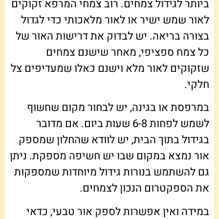
ביותר לגידול צמחים. רוב צמחי המרפא זקוקים
לאור שמש ישיר או לאור מלאכותי כדי לגדול
בצורה בריאה. יש לבדוק את דרישות האור של
כל צמח ספציפי, מאחר שישנם צמחים
שזקוקים לאור מלא וישנם כאלו שמעדיפים צל
חלקי.
במרפסת או בגינה, יש לבחור מקום שחשוף
לשמש לפחות 6-8 שעות ביום. אם מדובר
בגידול בתוך הבית, יש לוודא שהחלון שמספק
אור נמצא במקום שבו יש חשיפה מספקת. ניתן
גם להשתמש בנורות גידול מיוחדות שמספקות
את הספקטרום הנכון לצמחים.
במידה ואין אפשרות לספק אור טבעי, כדאי