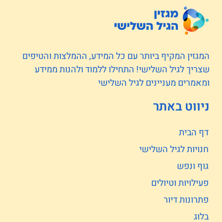
המגזין המקיף ביותר עם כל המידע, ההמלצות והטיפים
שצריך לגיל השלישי! התחילו ללמוד ולהנות ממידע
ומאמרים מעניינים לגיל השלישי
ניווט באתר
דף הבית
חנויות לגיל השלישי
גוף ונפש
פעילויות וטיולים
פתרונות דיור
בלוג