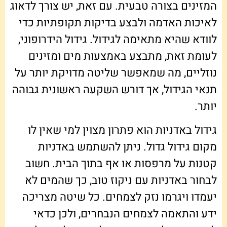
המזינים בצורה טבעית. עם זאת, יש צורך לדאוג
לאיכות האדמה ולבצע בדיקות תקופתיות כדי
לוודא שהיא מתאימה לגידול. גידול הידרופוני,
לעומת זאת, מתבצע באמצעות מים ומזינים
נוזליים, מה שמאפשר שליטה מדויקת יותר על
תנאי הגידול, אך דורש השקעה ראשונית גבוהה
יותר.
גידול באדניות הוא פתרון מצוין למי שאין לו
מקום גידול גדול. ניתן להשתמש באדניות
קטנות על מרפסות או אף בתוך הבית. חשוב
לבחור באדניות עם ניקוז טוב, כך שהמים לא
יעמדו ויגרמו נזק לצמחים. כל שיטה מצריכה
ידע והתאמה לצמחים הנבחרים, ולכן כדאי