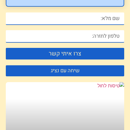
צרו איתי קשר
שיחה עם נציג