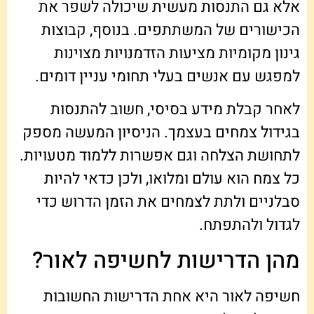
אלא גם התנסות מעשית שיכולה לשפר את
הכישורים של המשתתפים. בנוסף, קבוצות
גינון מקומיות מציעות הזדמנויות מצוינות
למפגש עם אנשים בעלי תחומי עניין דומים.
לאחר קבלת מידע בסיסי, חשוב להתנסות
בגידול צמחים בעצמך. הניסיון המעשה מספק
לתחושת הצלחה וגם אפשרות ללמוד מטעויות.
כל צמח הוא עולם ומלואו, ולכן כדאי להיות
סבלניים ולתת לצמחים את הזמן הדרוש כדי
לגדול ולהתפתח.
מהן הדרישות לחשיפה לאור?
חשיפה לאור היא אחת הדרישות החשובות