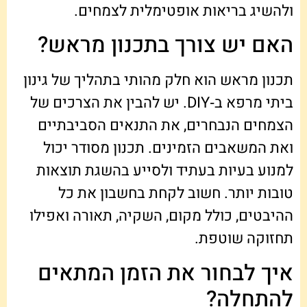
ולהשיג בריאות אופטימלית לצמחים.
האם יש צורך בתכנון מראש?
תכנון מראש הוא חלק מהותי בתהליך של גינון
ביתי מרפא ב‑DIY. יש להבין את הצרכים של
הצמחים הנבחרים, את התנאים הסביבתיים
ואת המשאבים הזמינים. תכנון מסודר יכול
למנוע בעיות בעתיד ולסייע בהשגת תוצאות
טובות יותר. חשוב לקחת בחשבון את כל
ההיבטים, כולל מקום, השקיה, תאורה ואפילו
תחזוקה שוטפת.
איך לבחור את הזמן המתאים
להתחלה?