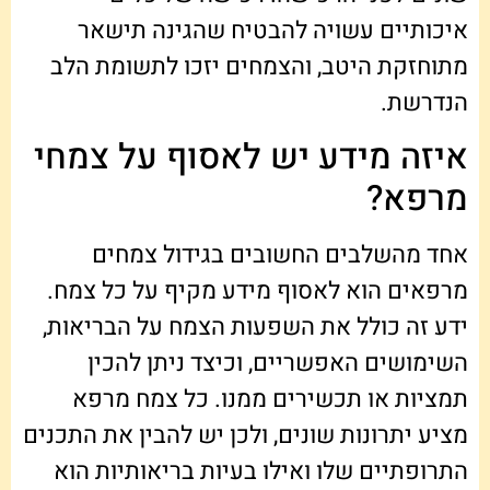
איכותיים עשויה להבטיח שהגינה תישאר
מתוחזקת היטב, והצמחים יזכו לתשומת הלב
הנדרשת.
איזה מידע יש לאסוף על צמחי
מרפא?
אחד מהשלבים החשובים בגידול צמחים
מרפאים הוא לאסוף מידע מקיף על כל צמח.
ידע זה כולל את השפעות הצמח על הבריאות,
השימושים האפשריים, וכיצד ניתן להכין
תמציות או תכשירים ממנו. כל צמח מרפא
מציע יתרונות שונים, ולכן יש להבין את התכנים
התרופתיים שלו ואילו בעיות בריאותיות הוא