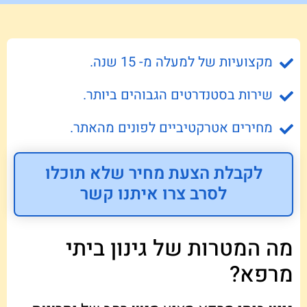
מקצועיות של למעלה מ- 15 שנה.
שירות בסטנדרטים הגבוהים ביותר.
מחירים אטרקטיביים לפונים מהאתר.
לקבלת הצעת מחיר שלא תוכלו
לסרב צרו איתנו קשר
מה המטרות של גינון ביתי
מרפא?