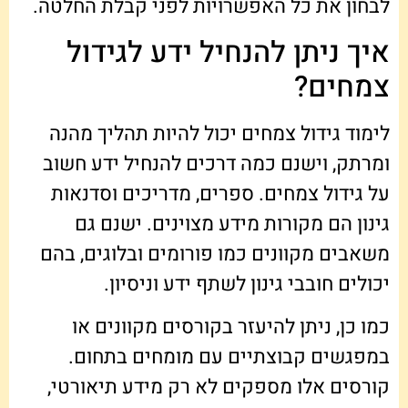
לבחון את כל האפשרויות לפני קבלת החלטה.
איך ניתן להנחיל ידע לגידול
צמחים?
לימוד גידול צמחים יכול להיות תהליך מהנה
ומרתק, וישנם כמה דרכים להנחיל ידע חשוב
על גידול צמחים. ספרים, מדריכים וסדנאות
גינון הם מקורות מידע מצוינים. ישנם גם
משאבים מקוונים כמו פורומים ובלוגים, בהם
יכולים חובבי גינון לשתף ידע וניסיון.
כמו כן, ניתן להיעזר בקורסים מקוונים או
במפגשים קבוצתיים עם מומחים בתחום.
קורסים אלו מספקים לא רק מידע תיאורטי,