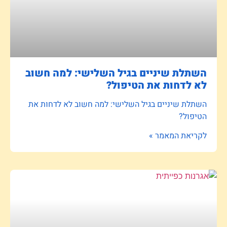
השתלת שיניים בגיל השלישי: למה חשוב
לא לדחות את הטיפול?
השתלת שיניים בגיל השלישי: למה חשוב לא לדחות את
הטיפול?
לקריאת המאמר »