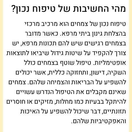
מהי החשיבות של טיפוח נכון?
טיפוח נכון של צמחים הוא מרכיב מרכזי
בהצלחת גינון ביתי מרפא. כאשר מדובר
בצמחים רגישים שיש להם תכונות מרפא, יש
צורך להקפיד על שיטות גידול שיביאו לתוצאות
אופטימליות. טיפול שוטף בצמחים כולל
השקיה, דישון, ותחזוקה כללית, אשר יכולים
להשפיע על הבריאות והצמיחה שלהם. צמחים
שאינם מקבלים את הטיפול הנדרש עשויים
להיתקל בבעיות כמו מחלות, מזיקים או חוסרים
תזונתיים, דבר שיכול להשפיע על האיכות
והאפקטיביות שלהם.