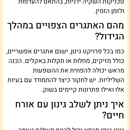
טכניקות השקיה ידניות, בהתאם להעדפות
ולזמן הזמין.
מהם האתגרים הצפויים במהלך
הגידול?
כמו בכל פרויקט גינון, ישנם אתגרים אפשריים,
כולל מזיקים, מחלות או תקלות באקלים. הכנה
מראש יכולה להפחית את ההשפעות
השליליות. יש לחקור כיצד להתמודד עם בעיות
אלו ואילו פתרונות קיימים בשוק.
איך ניתן לשלב גינון עם אורח
חיים?