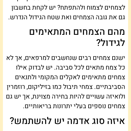
לצמחים לצמוח ולהתפתח? יש לקחת בחשבון
גם את גובה הצמחים ואת שטח הגידול הנדרש.
מהם הצמחים המתאימים
לגידול?
ישנם צמחים רבים שנחשבים למרפאים, אך לא
כל צמח מתאים לכל סביבה. יש לבדוק אילו
צמחים מתאימים לאקלים המקומי ולתנאים
הסביבתיים. צמחי תיבול כמו בזיליקום, רוזמרין
ולואיזה עשויים להיות בחירה מצוינת, אך יש גם
צמחים נוספים בעלי יתרונות בריאותיים.
איזה סוג אדמה יש להשתמש?