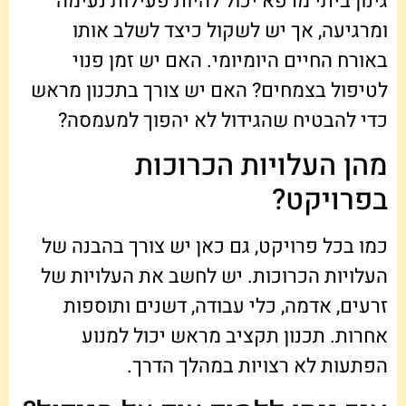
גינון ביתי מרפא יכול להיות פעילות נעימה
ומרגיעה, אך יש לשקול כיצד לשלב אותו
באורח החיים היומיומי. האם יש זמן פנוי
לטיפול בצמחים? האם יש צורך בתכנון מראש
כדי להבטיח שהגידול לא יהפוך למעמסה?
מהן העלויות הכרוכות
בפרויקט?
כמו בכל פרויקט, גם כאן יש צורך בהבנה של
העלויות הכרוכות. יש לחשב את העלויות של
זרעים, אדמה, כלי עבודה, דשנים ותוספות
אחרות. תכנון תקציב מראש יכול למנוע
הפתעות לא רצויות במהלך הדרך.