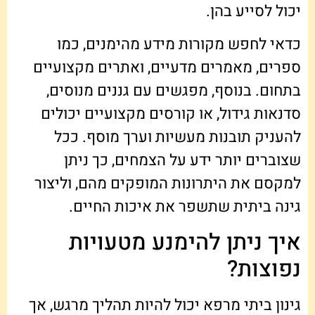
יכול לסייע בהן.
כדאי לחפש מקורות מידע מהימנים, כמו
ספרים, מאמרים מדעיים, ואתרים מקצועיים
בתחום. בנוסף, מפגשים עם גננים מנוסים,
סדנאות גידול, או קורסים מקצועיים יכולים
להעניק תובנות מעשיות וערך מוסף. ככל
שצוברים יותר ידע על הצמחים, כך ניתן
למקסם את היתרונות המופקים מהם, וליצור
גינה ביתית שתשפר את איכות החיים.
איך ניתן להימנע מטעויות
נפוצות?
גינון ביתי מרפא יכול להיות תהליך מרגש, אך