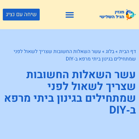
שיחה עם נציג
פתרונות דיור
צור קשר
גוף ונפש
פעילויות וטיולים
חנויות לגיל השלישי
דף הבית
»
בלוג
»
עשר השאלות החשובות שצריך לשאול לפני
שמתחילים בגינון ביתי מרפא ב‑DIY
עשר השאלות החשובות
שצריך לשאול לפני
שמתחילים בגינון ביתי מרפא
ב‑DIY