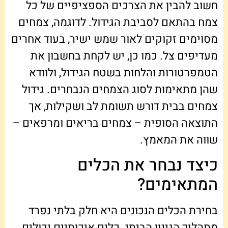
חשוב להבין את הצרכים הספציפיים של כל
צמח בהתאם לסביבת הגידול. לדוגמה, צמחים
מסוימים זקוקים לאור שמש ישיר, בעוד אחרים
מעדיפים צל. כמו כן, יש לקחת בחשבון את
הטמפרטורות והלחות בשטח הגידול, ולוודא
שהן מתאימות לסוג הצמחים הנבחרים. גידול
צמחים בבית דורש תשומת לב ושקילות, אך
התוצאה הסופית – צמחים בריאים ומרפאים –
שווה את המאמץ.
כיצד נבחר את הכלים
המתאימים?
בחירת הכלים הנכונים היא חלק בלתי נפרד
מתהליך הגינון הביתי. כלים איכותיים יכולים