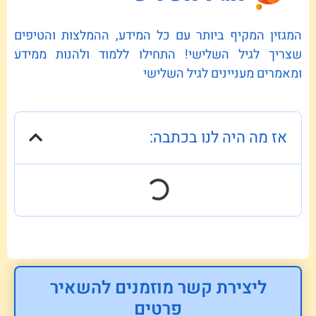
המגזין המקיף ביותר עם כל המידע, ההמלצות והטיפים
שצריך לגיל השלישי! התחילו ללמוד ולהנות ממידע
ומאמרים מעניינים לגיל השלישי
אז מה היה לנו בכתבה:
ליצירת קשר מוזמנים להשאיר
פרטים