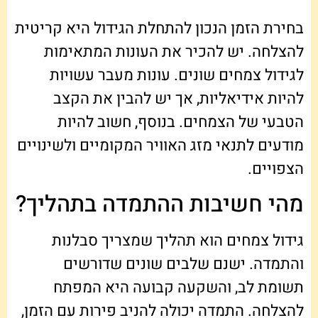
בחירת הזמן הנכון להתחלת הגידול היא קריטית
להצלחה. יש להכיר את העונות המתאימות
לגידול צמחים שונים. עונות מעבר עשויות
להיות אידיאליות, אך יש להבין את הקצב
הטבעי של הצמחים. בנוסף, חשוב להיות
מודעים לתנאי מזג האוויר המקומיים ולשינויים
הצפויים.
מהי חשיבות ההתמדה בתהליך?
גידול צמחים הוא תהליך שמצריך סבלנות
והתמדה. ישנם שלבים שונים שדורשים
תשומת לב, והשקעה קבועה היא המפתח
להצלחה. התמדה יכולה להניב פירות עם הזמן,