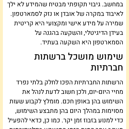
במחשב. גיבוי תקופתי מבטיח שהמידע לא ילך
לאיבוד במקרה של אובדן או נזק לסמארטפון.
שמירה על מידע אישי ומקצועי היא קריטית
בעידן הדיגיטלי, והשקעה בהגנה על
הסמארטפון היא השקעה בעתיד.
שימוש מושכל ברשתות
חברתיות
הרשתות החברתיות הפכו לחלק בלתי נפרד
מחיי היום-יום, ולכן חשוב לדעת לנהל את
השימוש בהן באופן חכם. מומלץ לקבוע שעות
מסוימות במהלך היום בהן מתבצע השימוש,
כדי למנוע בזבוז זמן יקר. כמו כן, כדאי להפעיל