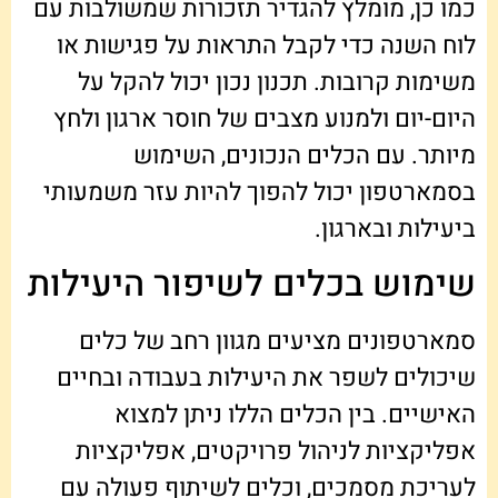
כמו כן, מומלץ להגדיר תזכורות שמשולבות עם
לוח השנה כדי לקבל התראות על פגישות או
משימות קרובות. תכנון נכון יכול להקל על
היום-יום ולמנוע מצבים של חוסר ארגון ולחץ
מיותר. עם הכלים הנכונים, השימוש
בסמארטפון יכול להפוך להיות עזר משמעותי
ביעילות ובארגון.
שימוש בכלים לשיפור היעילות
סמארטפונים מציעים מגוון רחב של כלים
שיכולים לשפר את היעילות בעבודה ובחיים
האישיים. בין הכלים הללו ניתן למצוא
אפליקציות לניהול פרויקטים, אפליקציות
לעריכת מסמכים, וכלים לשיתוף פעולה עם