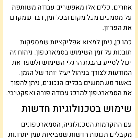
אחרים. כלים אלו מאפשרים עבודה משותפת
על מסמכים מכל מקום ובכל זמן, דבר שמקדם
את הפריון.
כמו כן, ניתן למצוא אפליקציות שמספקות
תובנות על זמן השימוש בסמארטפון. ניתוח זה
יכול לסייע בהבנת הרגלי השימוש ולשפר את
המודעות לצורך בניהול יעיל יותר של הזמן.
כאשר משתמשים בכלים הנכונים, ניתן להפוך
את הסמארטפון למרכז עבודה פורה ואפקטיבי.
שימוש בטכנולוגיות חדשות
עם התקדמות הטכנולוגיה, הסמארטפונים
מקבלים תכונות חדשות שמביאות עמן יתרונות