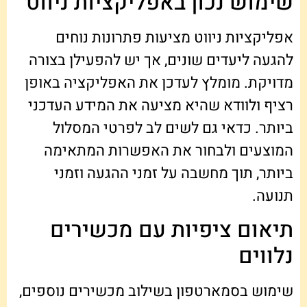
שימוש נכון באפליקציות ניווט
אפליקציות ניווט מציעות פתרונות נוחים
להגעה ליעדים שונים, אך יש להפעילן בצורה
מדויקת. מומלץ לעדכן את האפליקציה באופן
רציף ולוודא שהיא מציעה את המידע העדכני
ביותר. כדאי גם לשים לב לפרטי המסלול
המוצעים ולבחור את האפשרות המתאימה
ביותר, תוך מחשבה על זמני ההגעה וזמני
תנועה.
תיאום ציפיות עם מכשירים
נלווים
שימוש בסמארטפון בשילוב מכשירים נוספים,