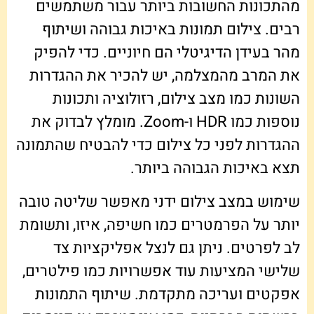
מהתכונות החשובות ביותר עבור משתמשים
רבים. צילום תמונות באיכות גבוהה ושיתוף
מהר בעידן הדיגיטלי הם חיוניים. כדי להפיק
את המרב מהמצלמה, יש להכיר את ההגדרות
השונות כמו מצב צילום, רזולוציה ותכונות
נוספות כמו HDR ו-Zoom. מומלץ לבדוק את
ההגדרות לפני כל צילום כדי להבטיח שהתמונה
תצא באיכות הגבוהה ביותר.
שימוש במצב צילום ידני מאפשר שליטה טובה
יותר על הפרמטרים כמו חשיפה, איזו, ותשומת
לב לפרטים. ניתן גם לנצל אפליקציות צד
שלישי המציעות עוד אפשרויות כמו פילטרים,
אפקטים ועריכה מתקדמת. שיתוף התמונות