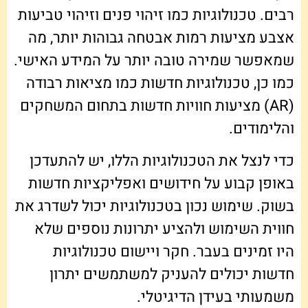
רבים. טכנולוגיות כמו זיהוי פנים וזיהוי טביעות
אצבע מציעות רמות אבטחה גבוהות יותר, מה
שמאפשר שמירה טובה יותר על המידע האישי.
כמו כן, טכנולוגיות חדשות כמו מציאות רבודה
(AR) מציעות חוויות חדשות בתחום המשחקים
והלימודים.
כדי לנצל את הטכנולוגיות הללו, יש להתעדכן
באופן קבוע על חידושים ואפליקציות חדשות
בשוק. שימוש נכון בטכנולוגיות יכול לשדרג את
חווית השימוש ולהציע יתרונות נוספים שלא
היו זמינים בעבר. חקר ויישום טכנולוגיות
חדשות יכולים להעניק למשתמשים יתרון
משמעותי בעידן הדיגיטלי.