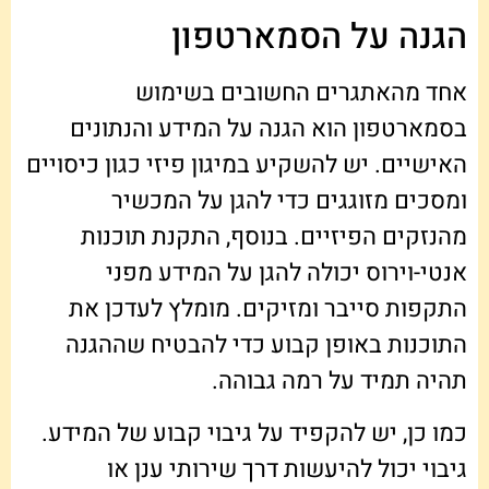
הגנה על הסמארטפון
אחד מהאתגרים החשובים בשימוש
בסמארטפון הוא הגנה על המידע והנתונים
האישיים. יש להשקיע במיגון פיזי כגון כיסויים
ומסכים מזוגגים כדי להגן על המכשיר
מהנזקים הפיזיים. בנוסף, התקנת תוכנות
אנטי-וירוס יכולה להגן על המידע מפני
התקפות סייבר ומזיקים. מומלץ לעדכן את
התוכנות באופן קבוע כדי להבטיח שההגנה
תהיה תמיד על רמה גבוהה.
כמו כן, יש להקפיד על גיבוי קבוע של המידע.
גיבוי יכול להיעשות דרך שירותי ענן או