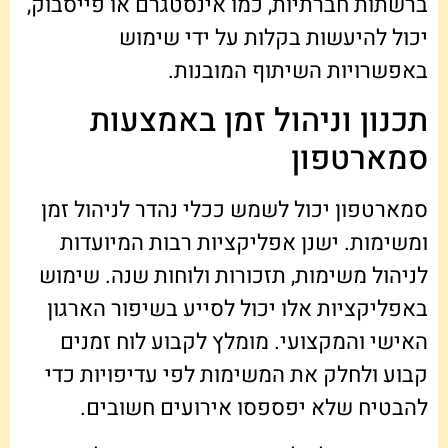
ברשתות חברתיות, כמו אינסטגרם או פייסבוק,
יכול להיעשות בקלות על ידי שימוש
באפשרויות השיתוף המובנות.
תכנון וניהול זמן באמצעות
סמארטפון
סמארטפון יכול לשמש ככלי נהדר לניהול זמן
ומשימות. ישנן אפליקציות רבות המיועדות
לניהול משימות, תזכורות ולוחות שנה. שימוש
באפליקציות אלו יכול לסייע בשיפור הארגון
האישי והמקצועי. מומלץ לקבוע לוח זמנים
קבוע ולחלק את המשימות לפי עדיפויות כדי
להבטיח שלא יפספסו אירועים חשובים.