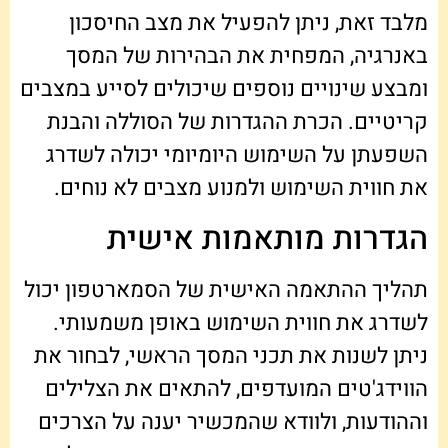
מלבד זאת, ניתן להפעיל את מצב החיסכון
באנרגיה, המפחית את הבהירות של המסך
ומבצע שינויים נוספים שיכולים לסייע במצבים
קריטיים. הכרת ההגדרות של הסוללה והבנת
השפעתן על השימוש היומיומי יכולה לשדרג
את חווית השימוש ולמנוע מצבים לא נוחים.
הגדרות מותאמות אישית
תהליך ההתאמה האישית של הסמארטפון יכול
לשדרג את חווית השימוש באופן משמעותי.
ניתן לשנות את תכני המסך הראשי, לבחור את
הווידג'טים המועדפים, להתאים את הצלילים
וההודעות, ולוודא שהמכשיר יענה על הצרכים