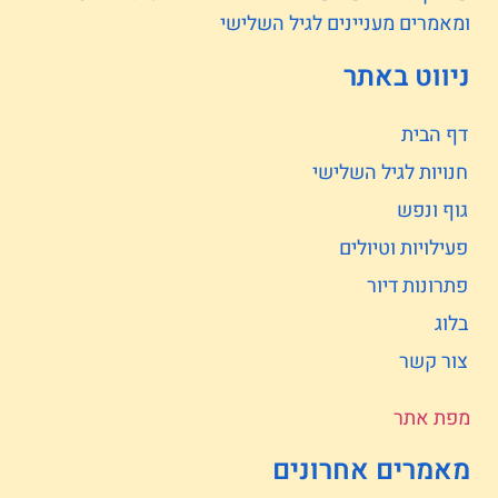
ומאמרים מעניינים לגיל השלישי
ניווט באתר
דף הבית
חנויות לגיל השלישי
גוף ונפש
פעילויות וטיולים
פתרונות דיור
בלוג
צור קשר
מפת אתר
מאמרים אחרונים