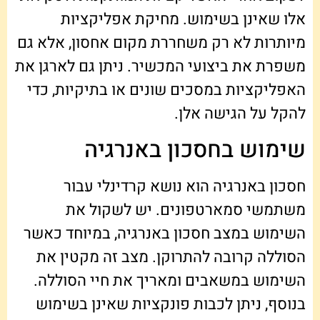
אלו שאינן בשימוש. מחיקת אפליקציות
מיותרות לא רק משחררת מקום אחסון, אלא גם
משפרת את ביצועי המכשיר. ניתן גם לארגן את
האפליקציות במסכים שונים או בתיקיות, כדי
להקל על הגישה אלן.
שימוש בחסכון באנרגיה
חסכון באנרגיה הוא נושא קרדינלי עבור
משתמשי סמארטפונים. יש לשקול את
השימוש במצב חסכון באנרגיה, במיוחד כאשר
הסוללה קרובה להתרוקן. מצב זה מקטין את
השימוש במשאבים ומאריך את חיי הסוללה.
בנוסף, ניתן לכבות פונקציות שאינן בשימוש