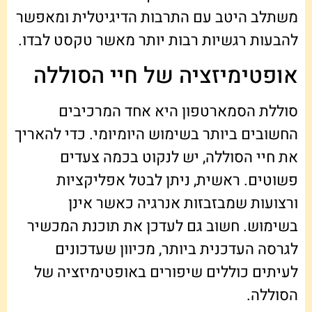
משתלב היטב עם התרבות הדיגיטלית ומאפשר
להבעות רגשיות רבות יותר מאשר טקסט לבדו.
אופטימיזציה של חיי הסוללה
סוללת הסמארטפון היא אחד המרכיבים
החשובים ביותר בשימוש היומיומי. כדי להאריך
את חיי הסוללה, יש לנקוט בכמה צעדים
פשוטים. ראשית, ניתן לבטל אפליקציות
ורצועות שמבזבזות אנרגיה כאשר אינן
בשימוש. חשוב גם לעדכן את תוכנת המכשיר
לגרסה העדכנית ביותר, מכיוון שעדכונים
לעיתים כוללים שיפורים באופטימיזציה של
הסוללה.