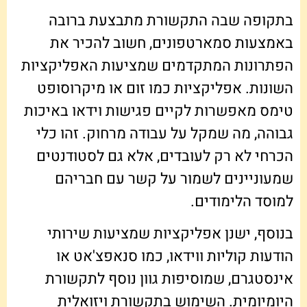
בתקופה שבה התקשורת מתבצעת ברובה
באמצעות סמארטפונים, חשוב להכיר את
הפתרונות המתקדמים שמציעות האפליקציות
השונות. אפליקציות כמו זום או מיקרוסופט
טימס מאפשרות לקיים פגישות וידאו באיכות
גבוהה, מה שמקל על עבודה מרחוק. זהו כלי
הכרחי לא רק לעובדים, אלא גם לסטודנטים
שמעוניינים לשמור על קשר עם חבריהם
למוסד הלימודים.
בנוסף, ישנן אפליקציות שמציעות שירותי
הודעות קוליות ווידאו, כמו סנאפצ'אט או
אינסטגרם, שמוסיפות גוון נוסף לתקשורת
היומיומית. השימוש בתקשורת ויזואלית