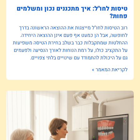
טיסות לחו"ל: איך מתכננים נכון ומשלמים
פחות?
רוב הטיסות לחו"ל מייצגות את ההוצאה הראשונה בדרך
לחופשה, אבל הן כמעט אף פעם אינן ההוצאה היחידה.
ההחלטות שמתקבלות כבר בשלב בחירת הטיסה משפיעות
על התקציב כולו, על רמת הנוחות לאורך הנסיעה ולפעמים
גם על היכולת להתמודד עם שינויים בלתי צפויים.
לקריאת המאמר »