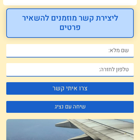
ליצירת קשר מוזמנים להשאיר
פרטים
צרו איתי קשר
שיחה עם נציג