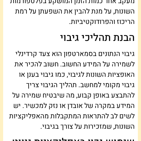
מעקב אחר כמות הזמן המושקע בפלטפורמות
השונות, על מנת להבין את השפעתן על רמת
הריכוז והפרודוקטיביות.
הבנת תהליכי גיבוי
גיבוי הנתונים בסמארטפון הוא צעד קרדינלי
לשמירה על המידע החשוב. חשוב להכיר את
האופציות השונות לגיבוי, כמו גיבוי בענן או
גיבוי מקומי למחשב. תהליך הגיבוי צריך
להתבצע באופן קבוע, מה שיבטיח שמירה על
המידע במקרה של אובדן או נזק למכשיר. יש
לשים לב להתראות המתקבלות מהאפליקציות
השונות, שמזכירות על צורך בגיבוי.