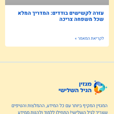
עזרה לקשישים בודדים: המדריך המלא
שכל משפחה צריכה
לקריאת המאמר »
המגזין המקיף ביותר עם כל המידע, ההמלצות והטיפים
שצריך לגיל השלישי! התחילו ללמוד ולהנות ממידע