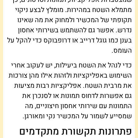
מתמלא השטח במהירות. מומלץ לבצע ניקוי
תקופתי של המכשיר ולמחוק את מה שאינו
נדרש. אפשר גם להשתמש בשירותי אחסון
בענן כמו גוגל דרייב או דרופבוקס כדי להקל על
העומס.
כדי לנהל את השטח ביעילות, יש לעקוב אחרי
השימוש באפליקציות ולזהות אילו מהן צורכות
את מרבית השטח. אפליקציות רבות מציעות
גם אפשרות לדחוס תמונות או לסנכרן את
התמונות עם שירותי אחסון חיצוניים, מה
שמסייע לשמור על המכשיר נקי ומאורגן.
פתרונות תקשורת מתקדמים