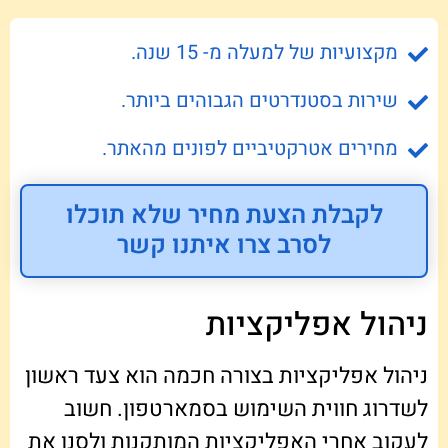
מקצועיות של למעלה מ- 15 שנה.
שירות בסטנדרטים הגבוהים ביותר.
מחירים אטרקטיביים לפונים מהאתר.
לקבלת הצעת מחיר שלא תוכלו
לסרב צרו איתנו קשר
ניהול אפליקציות
ניהול אפליקציות בצורה חכמה הוא צעד ראשון
לשדרוג חווית השימוש בסמארטפון. חשוב
לעקוב אחרי האפליקציות המותקנות ולסנן את