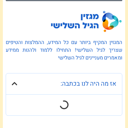
המגזין המקיף ביותר עם כל המידע, ההמלצות והטיפים
שצריך לגיל השלישי! התחילו ללמוד ולהנות ממידע
ומאמרים מעניינים לגיל השלישי
אז מה היה לנו בכתבה: