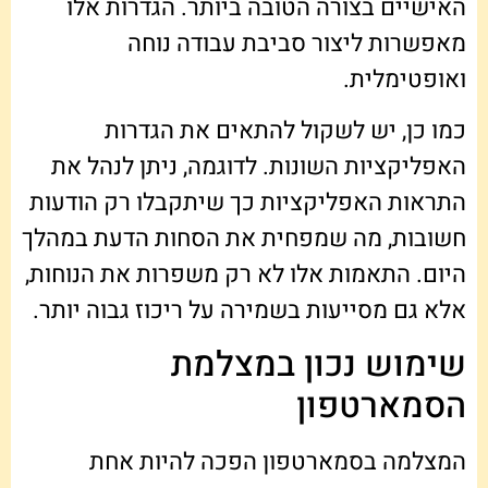
האישיים בצורה הטובה ביותר. הגדרות אלו
מאפשרות ליצור סביבת עבודה נוחה
ואופטימלית.
כמו כן, יש לשקול להתאים את הגדרות
האפליקציות השונות. לדוגמה, ניתן לנהל את
התראות האפליקציות כך שיתקבלו רק הודעות
חשובות, מה שמפחית את הסחות הדעת במהלך
היום. התאמות אלו לא רק משפרות את הנוחות,
אלא גם מסייעות בשמירה על ריכוז גבוה יותר.
שימוש נכון במצלמת
הסמארטפון
המצלמה בסמארטפון הפכה להיות אחת