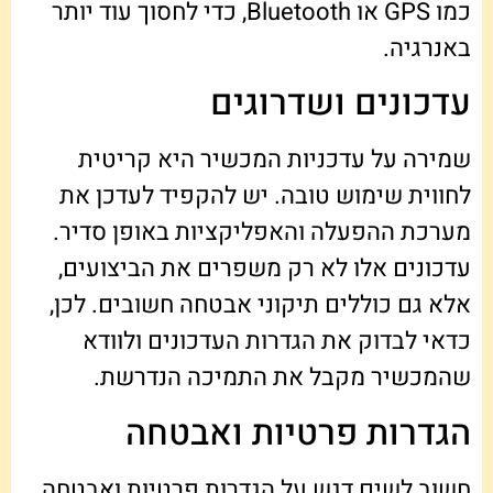
כמו GPS או Bluetooth, כדי לחסוך עוד יותר
באנרגיה.
עדכונים ושדרוגים
שמירה על עדכניות המכשיר היא קריטית
לחווית שימוש טובה. יש להקפיד לעדכן את
מערכת ההפעלה והאפליקציות באופן סדיר.
עדכונים אלו לא רק משפרים את הביצועים,
אלא גם כוללים תיקוני אבטחה חשובים. לכן,
כדאי לבדוק את הגדרות העדכונים ולוודא
שהמכשיר מקבל את התמיכה הנדרשת.
הגדרות פרטיות ואבטחה
חשוב לשים דגש על הגדרות פרטיות ואבטחה