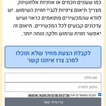
כמו שעונים חכמים או אוזניות אלחוטיות,
מצריך תיאום ציפיות לגביי חווית השימוש. יש
לוודא שהמכשירים מתואמים כראוי ושיש
עדכונים קבועים לכל המכשירים. תיאום זה
יאפשר חווית שימוש חלקה ונוחה יותר.
לקבלת הצעת מחיר שלא תוכלו
לסרב צרו איתנו קשר
הנכם מאשרים את
מדיניות פרטיות
ותנאי שימוש
צרו איתי קשר