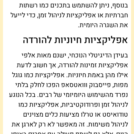
בנוסף, ניתן להשתמש בתכנים כמו רשתות
חברתיות או אפליקציות לניהול זמן, כדי לייעל
את השגרה היומית.
אפליקציות חיוניות להורדה
בעידן הדיגיטלי הנוכחי, ישנם מאות אלפי
אפליקציות זמינות להורדה, אך חשוב לדעת
אילו מהן באמת חיוניות. אפליקציות כמו גוגל
מפות, פייסבוק ווואטסאפ הפכו לחלק בלתי
נפרד מהשימוש היומיומי של רבים. בכל הנוגע
לניהול זמן ופרודוקטיביות, אפליקציות כמו
טודואיסט או טרלו מציעות כלים מצוינים
לניהול משימות. זה מאפשר לא רק לארגן את