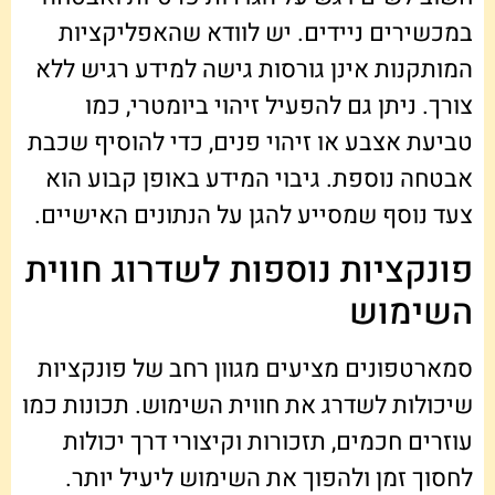
במכשירים ניידים. יש לוודא שהאפליקציות
המותקנות אינן גורסות גישה למידע רגיש ללא
צורך. ניתן גם להפעיל זיהוי ביומטרי, כמו
טביעת אצבע או זיהוי פנים, כדי להוסיף שכבת
אבטחה נוספת. גיבוי המידע באופן קבוע הוא
צעד נוסף שמסייע להגן על הנתונים האישיים.
פונקציות נוספות לשדרוג חווית
השימוש
סמארטפונים מציעים מגוון רחב של פונקציות
שיכולות לשדרג את חווית השימוש. תכונות כמו
עוזרים חכמים, תזכורות וקיצורי דרך יכולות
לחסוך זמן ולהפוך את השימוש ליעיל יותר.