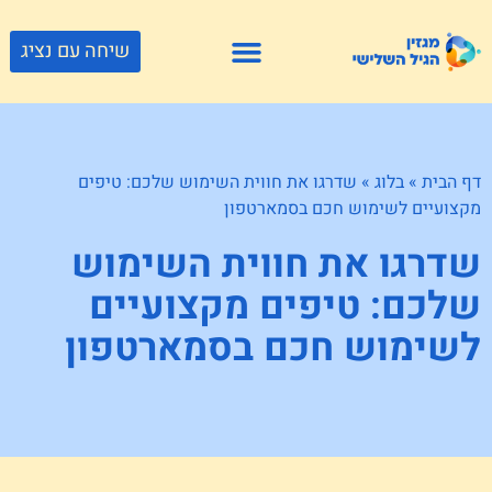
שיחה עם נציג
פתרונות דיור
צור קשר
גוף ונפש
פעילויות וטיולים
חנויות לגיל השלישי
דף הבית
»
בלוג
»
שדרגו את חווית השימוש שלכם: טיפים
מקצועיים לשימוש חכם בסמארטפון
שדרגו את חווית השימוש
שלכם: טיפים מקצועיים
לשימוש חכם בסמארטפון