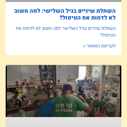
השתלת שיניים בגיל השלישי: למה חשוב
לא לדחות את הטיפול?
השתלת שיניים בגיל השלישי: למה חשוב לא לדחות את
הטיפול?
לקריאת המאמר »