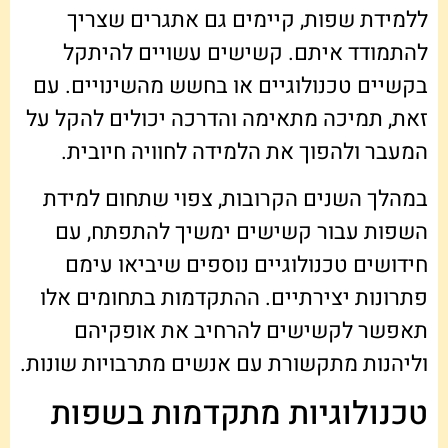
ללמידת שפות, קיימים גם אתגרים שצריך
להתמודד איתם. קשישים עשויים להיתקל
בקשיים טכנולוגיים או בחשש מהשינויים. עם
זאת, תמיכה מתאימה והדרכה יכולים להקל על
המעבר ולהפוך את הלמידה לחוויה חיובית.
במהלך השנים הקרובות, צפוי שתחום למידת
השפות עבור קשישים ימשיך להתפתח, עם
חידושים טכנולוגיים נוספים שיביאו עימם
פתרונות יצירתיים. ההתקדמות בתחומים אלו
תאפשר לקשישים להרחיב את אופקיהם
וליהנות מתקשורת עם אנשים מתרבויות שונות.
טכנולוגיות מתקדמות בשפות