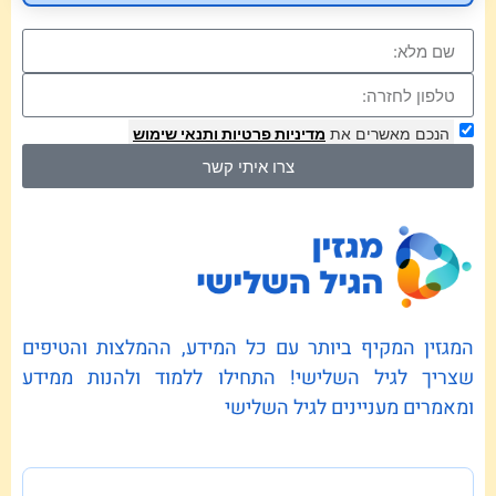
הנכם מאשרים את
מדיניות פרטיות
ותנאי שימוש
צרו איתי קשר
המגזין המקיף ביותר עם כל המידע, ההמלצות והטיפים
שצריך לגיל השלישי! התחילו ללמוד ולהנות ממידע
ומאמרים מעניינים לגיל השלישי