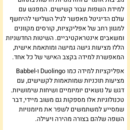
למידת השפות עבור קשישים. המפגש עם
עולם הדיגיטל מאפשר לגיל השלישי להיחשף
למגוון רחב של אפליקציות, קורסים מקוונים
ומשאבים אינטראקטיביים. השיטות החדשניות
הללו מציעות גישה גמישה ומותאמת אישית,
המאפשרת למידה בקצב האישי של כל אחד.
אפליקציות למידה כמו Duolingo ו-Babbel
מציעות תוכניות שמותאמות לקשישים, עם
דגש על נושאים יומיומיים ושיחות שימושיות.
טכנולוגיות אלו מספקות גם משוב מיידי, דבר
שמסייע למשתמשים לשפר את מיומנויות
השפה שלהם בצורה מהירה ויעילה.