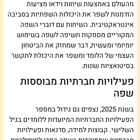
מהעולם באמצעות שיחות וידאו מציעות
הזדמנות לשפר את היכולות השפתיות בסביבה
אינטראקטיבית. השיחות עם דוברי השפה
המקוריים מספקות חשיפה לשפה בשימוש
יומיומי ומעשית, דבר שמחזק את הביטחון
העצמי של הלומד ומשפר את היכולת לתקשר
בסיטואציות שונות.
פעילויות חברתיות מבוססות
שפה
בשנת 2025, נצפים גם גידול במספר
הפעילויות החברתיות המיועדות ללומדים בגיל
השלישי. קבוצות למידה, סדנאות ופעילויות