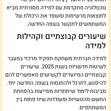
טכנולוגיה מתקדמת עם למידה מסורתית מביא
לתוצאות מרשימות ומשפר את היכולת של
המשתמשים לתקשר בשפה החדשה.
שיעורים קבוצתיים וקהילות
למידה
למידה חברתית משחקת תפקיד מרכזי במעבר
לשיטות חדשניות בשנת 2025. שיעורים
קבוצתיים המיועדים לקשישים מאפשרים להם
להיפגש, לתרגל ולהתנסות בשפה החדשה יחד.
סביבות לימוד שיתופיות מסייעות בהפחתת
החשש מהטעויות ומעודדות שיח פתוח בין
המשתתפים.