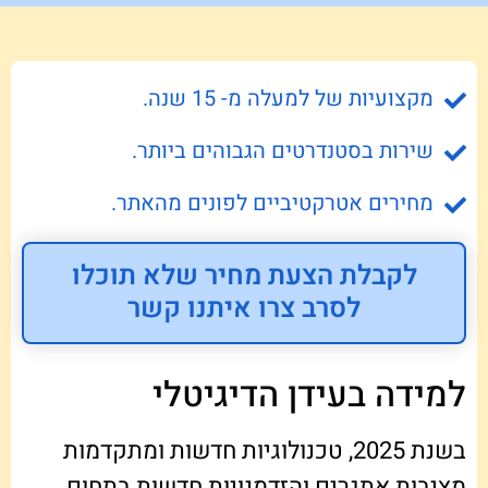
מקצועיות של למעלה מ- 15 שנה.
שירות בסטנדרטים הגבוהים ביותר.
מחירים אטרקטיביים לפונים מהאתר.
לקבלת הצעת מחיר שלא תוכלו
לסרב צרו איתנו קשר
למידה בעידן הדיגיטלי
בשנת 2025, טכנולוגיות חדשות ומתקדמות
מציבות אתגרים והזדמנויות חדשות בתחום