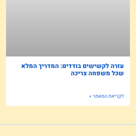
עזרה לקשישים בודדים: המדריך המלא
שכל משפחה צריכה
לקריאת המאמר »