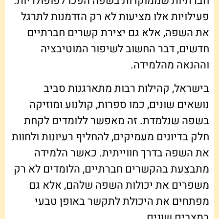
חברתיות שממוקדות בשפה הפכו לפופולריות.
פעילויות אלו מציעות לא רק הזדמנות לתרגל
את השפה, אלא גם יצירת קשרים חברתיים
חדשים, דבר החשוב לשיפור המוטיבציה
וההנאה מהלמידה.
בישראל, קהילות רבות מתארגנות סביב
נושאים שונים, כמו ספרות, קולנוע ומוזיקה
בשפה שנלמדת. זה מאפשר ללומדים לקחת
חלק בדיונים מעמיקים, להחליף רעיונות ולחוות
את השפה בדרך חווייתית. כאשר הלמידה
מתבצעת בהקשרים חברתיים, הלומדים לא רק
משפרים את יכולות השפה שלהם, אלא גם
מפתחים את היכולת לתקשר באופן טבעי
במצבים שונים.