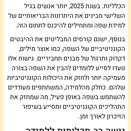
הכלליות. בשנת 2025, יותר אנשים בגיל
השלישי מבינים את היתרונות הבריאותיים של
למידת שפה ומתחילים להיכנס לתחום הזה.
בנוסף, ישנם קורסים המבליטים את ההיבטים
הקוגניטיביים של השפה, כמו אוצר מילים,
דקדוק ותרגול של מבנים תחביריים. גישות אלו
נועדו לסייע ללומדים להבין את השפה בצורה
מעמיקה יותר ולחזק את היכולות הקוגניטיביות
שלהם. כחלק מהלמידה, המשתתפים מעודדים
להשתמש בשפה באופן פעיל, מה שמחזק את
התהליכים הקוגניטיביים ומסייע בשיפור
הזיכרון לאורך זמן.