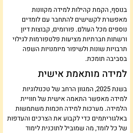
בנוסף, הקמת קהילות למידה מקוונות
מאפשרת לקשישים להתחבר עם לומדים
נוספים מכל העולם. פורומים, קבוצות דיון
ורשתות חברתיות מציעות פלטפורמות לגילוי
תרבויות שונות ולשיפור מיומנויות השפה
בסביבה תומכת.
למידה מותאמת אישית
בשנת 2025, המגוון הרחב של טכנולוגיות
למידה מאפשר התאמה אישית של חוויית
הלמידה. מערכות למידה חכמות משתמשות
באלגוריתמים כדי לקבוע את הצרכים והעדפות
של כל לומד, מה שמוביל לתוכנית לימוד