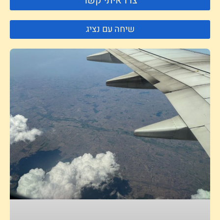
צרו איתי קשר
שיחה עם נציג