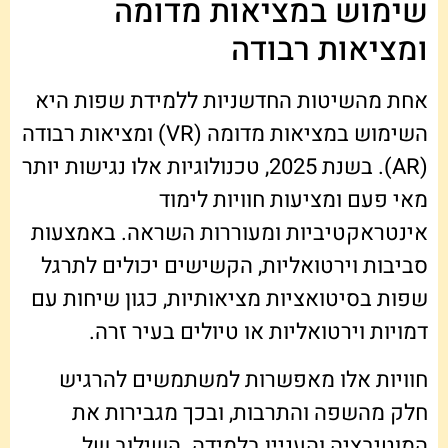
שימוש במציאות מדומה
ומציאות רבודה
אחת מהשיטות החדשניות ללמידת שפות היא
השימוש במציאות מדומה (VR) ומציאות רבודה
(AR). בשנת 2025, טכנולוגיות אלו נגישות יותר
מאי פעם ומציעות חוויות לימוד
אינטראקטיביות ומעוררות השראה. באמצעות
סביבות וירטואליות, הקשישים יכולים לתרגל
שפות בסיטואציות מציאותיות, כגון שיחות עם
דמויות וירטואליות או טיולים בעיר זרה.
חוויות אלו מאפשרות למשתמשים להרגיש
חלק מהשפה והתרבות, ובכך מגבירות את
המוטיבציה והעניין בלמידה. השילוב של