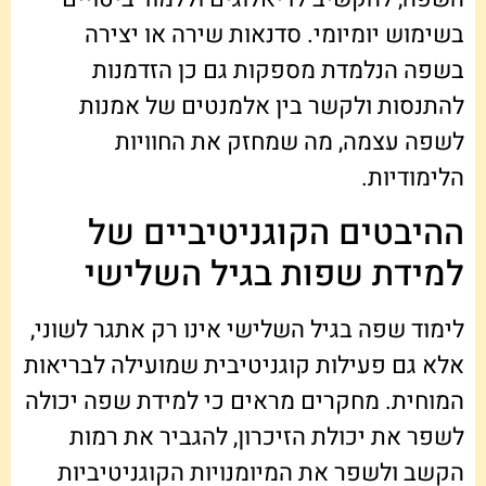
בשימוש יומיומי. סדנאות שירה או יצירה
בשפה הנלמדת מספקות גם כן הזדמנות
להתנסות ולקשר בין אלמנטים של אמנות
לשפה עצמה, מה שמחזק את החוויות
הלימודיות.
ההיבטים הקוגניטיביים של
למידת שפות בגיל השלישי
לימוד שפה בגיל השלישי אינו רק אתגר לשוני,
אלא גם פעילות קוגניטיבית שמועילה לבריאות
המוחית. מחקרים מראים כי למידת שפה יכולה
לשפר את יכולת הזיכרון, להגביר את רמות
הקשב ולשפר את המיומנויות הקוגניטיביות