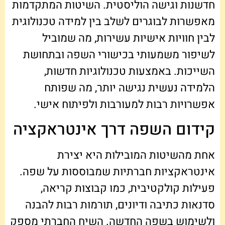
חדשנות וגישה הוליסטית. השיטות המתקדמות
מאפשרות לבוגרים לשלב בין למידה טכנולוגית
לבין חוויות אישיות עשירות, מה שמוביל
לשיפור משמעותי בכישורי השפה ובתחושת
השייכות. באמצעות טכנולוגיות חדשות,
הלמידה נעשית נגישה יותר, מה שפותח
אפשרויות רבות למעורבות ולפיתוח אישי.
קידום השפה דרך אינטראקציה
אחת מהשיטות המובילות היא יצירת
אינטראקציות חברתיות שמבוססות על שפה.
פעילות קולקטיבית, כמו קבוצות קריאה,
סדנאות כתיבה ודיונים, תורמות רבות להבנה
ולשימוש בשפה החדשה. השיח החברתי מספק