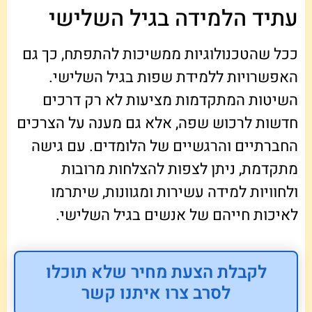
עתיד הלמידה בגיל השלישי
ככל שהטכנולוגיות ממשיכות להתפתח, כך גם
האפשרויות ללמידת שפות בגיל השלישי.
השיטות המתקדמות מציעות לא רק דרכים
חדשות לרכוש שפה, אלא גם מענה על הצרכים
החברתיים והרגשיים של הלומדים. עם גישה
מתקדמת, ניתן לצפות להצלחות מרובות
ולחוויות למידה עשירות ומגוונות, שיתרמו
לאיכות חייהם של אנשים בגיל השלישי.
לקבלת הצעת מחיר שלא תוכלו
לסרב צרו איתנו קשר