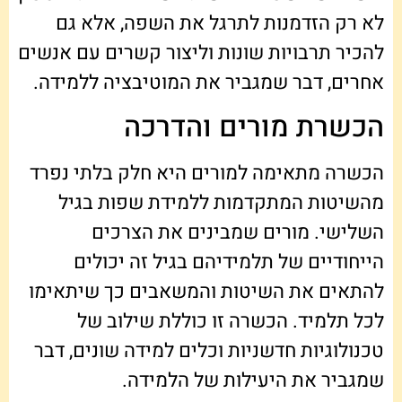
לא רק הזדמנות לתרגל את השפה, אלא גם
להכיר תרבויות שונות וליצור קשרים עם אנשים
אחרים, דבר שמגביר את המוטיבציה ללמידה.
הכשרת מורים והדרכה
הכשרה מתאימה למורים היא חלק בלתי נפרד
מהשיטות המתקדמות ללמידת שפות בגיל
השלישי. מורים שמבינים את הצרכים
הייחודיים של תלמידיהם בגיל זה יכולים
להתאים את השיטות והמשאבים כך שיתאימו
לכל תלמיד. הכשרה זו כוללת שילוב של
טכנולוגיות חדשניות וכלים למידה שונים, דבר
שמגביר את היעילות של הלמידה.