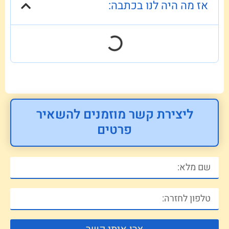
אז מה היה לנו בכתבה:
ליצירת קשר מוזמנים להשאיר
פרטים