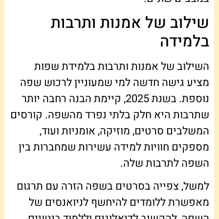
שילוב של אמנות ותרבות
בלמידה
השילוב של אמנות ותרבות בלמידת שפות
מציע גישה חדשה למי שמעוניין לרכוש שפה
נוספת. בשנת 2025, קיימת הבנה רחבה יותר
שתרבות היא חלק בלתי נפרד מהשפה. קורסים
המשלבים סרטים, מוזיקה, אומניות ועוד,
מספקים חוויות למידה עשירות שמחברות בין
השפה לתרבות שלה.
למשל, צפייה בסרטים בשפה הזרה עם תרגום
מאפשרת ללומדים להיחשף לניואנסים של
השפה, להקשיב לדיאלוגים וללמוד ביטויים