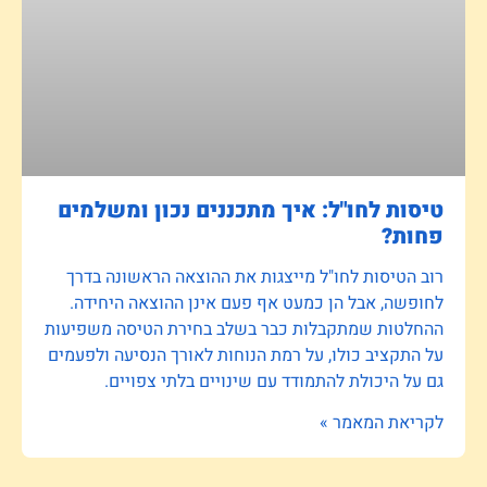
טיסות לחו"ל: איך מתכננים נכון ומשלמים
פחות?
רוב הטיסות לחו"ל מייצגות את ההוצאה הראשונה בדרך
לחופשה, אבל הן כמעט אף פעם אינן ההוצאה היחידה.
ההחלטות שמתקבלות כבר בשלב בחירת הטיסה משפיעות
על התקציב כולו, על רמת הנוחות לאורך הנסיעה ולפעמים
גם על היכולת להתמודד עם שינויים בלתי צפויים.
לקריאת המאמר »