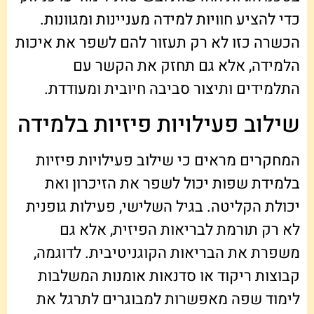
כדי להציע חוויות למידה מעניינות ומגוונות.
הכשרה כזו לא רק תעזור להם לשפר את איכות
הלמידה, אלא גם תחזק את הקשר עם
התלמידים ותיצור סביבה חיובית ומעודדת.
שילוב פעילויות פיזיות בלמידה
המחקרים מראים כי שילוב פעילויות פיזיות
בלמידת שפות יכול לשפר את הזיכרון ואת
יכולת הקליטה. בגיל השלישי, פעילות גופנית
לא רק תורמת לבריאות הפיזית, אלא גם
משפרת את הבריאות הקוגניטיבית. לדוגמה,
קבוצות ריקוד או סדנאות אומנות המשלבות
לימוד שפה מאפשרות למבוגרים לתרגל את