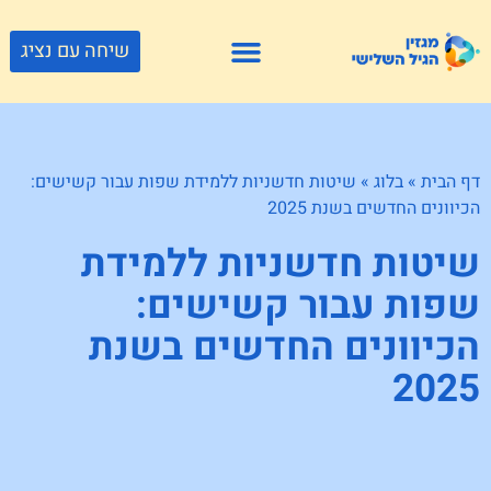
שיחה עם נציג
פתרונות דיור
צור קשר
גוף ונפש
פעילויות וטיולים
חנויות לגיל השלישי
דף הבית
»
בלוג
»
שיטות חדשניות ללמידת שפות עבור קשישים:
הכיוונים החדשים בשנת 2025
שיטות חדשניות ללמידת
שפות עבור קשישים:
הכיוונים החדשים בשנת
2025