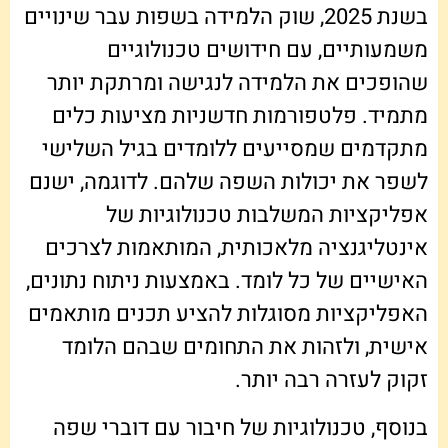
בשנת 2025, שוק הלמידה בשפות עבר שינויים
משמעותיים, עם חידושים טכנולוגיים
שהופכים את הלמידה לנגישה ומרתקת יותר
מתמיד. פלטפורמות חדשניות מציעות כלים
מתקדמים שמסייעים ללומדים בגיל השלישי
לשפר את יכולות השפה שלהם. לדוגמה, ישנם
אפליקציות המשלבות טכנולוגיות של
אינטליגנציה מלאכותית, המותאמות לצרכים
האישיים של כל לומד. באמצעות ניתוח נתונים,
האפליקציות מסוגלות להציע תכנים מותאמים
אישית, ולזהות את התחומים שבהם הלומד
זקוק לעזרה רבה יותר.
בנוסף, טכנולוגיות של חיבור עם דוברי שפה