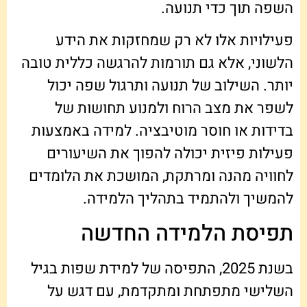
השפה תוך כדי תנועה.
פעילויות אלו לא רק שמחזקות את הידע
הלשוני, אלא גם תורמות להרגשה כללית טובה
יותר. השילוב של תנועה ותרגול שפה יכול
לשפר את מצב הרוח ולמנוע תחושות של
בדידות או חוסר מוטיבציה. למידה באמצעות
פעילות פיזית יכולה להפוך את השיעורים
לחוויה מהנה ומרתקת, המושכת את הלומדים
להמשיך ולהתמיד בתהליך הלמידה.
תפיסת הלמידה החדשה
בשנת 2025, התפיסה של למידת שפות בגיל
השלישי מתפתחת ומתקדמת, עם דגש על