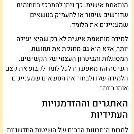
מותאמת אישית. כך ניתן להתרכז בתחומים
שדורשים שיפור או להעמיק בנושאים
שמעניינים את הלומד.
למידה מותאמת אישית לא רק שהיא יעילה
יותר, אלא היא גם מחזקת את תחושת
המסוגלות והביטחון העצמי של הקשישים.
השיטה הזו מאפשרת לכל לומד לקבוע את קצב
הלמידה שלו ולבחור את הנושאים שמעניינים
אותו ביותר.
האתגרים וההזדמנויות
העתידיות
למרות היתרונות הרבים של השיטות החדשניות