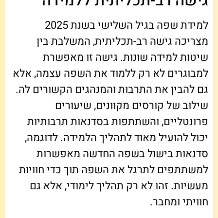
גישה רב-תכליתית ללמידה
למידת שפה בגיל השלישי בשנת 2025
מצריכה גישה רב-תכליתית, המשלבת בין
שיטות למידה שונות. גישה זו מאפשרת
למבוגרים לא רק ללמוד את השפה עצמה, אלא
גם להבין את התרבות והמנהגים הקשורים לה.
שילוב של קורסים מקוונים, שיעורים
פרונטליים, והשתתפות בסדנאות תרבותיות
יכול להועיל מאוד לתהליך הלמידה. לדוגמה,
סדנאות בישול בשפה החדשה מאפשרות
למשתתפים לתרגל את השפה תוך כדי חוויות
מעשיות. זהו לא רק תהליך לימודי, אלא גם
חוויתי ומחבר.