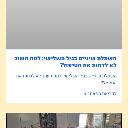
השתלת שיניים בגיל השלישי: למה חשוב
לא לדחות את הטיפול?
השתלת שיניים בגיל השלישי: למה חשוב לא לדחות את
הטיפול?
לקריאת המאמר »