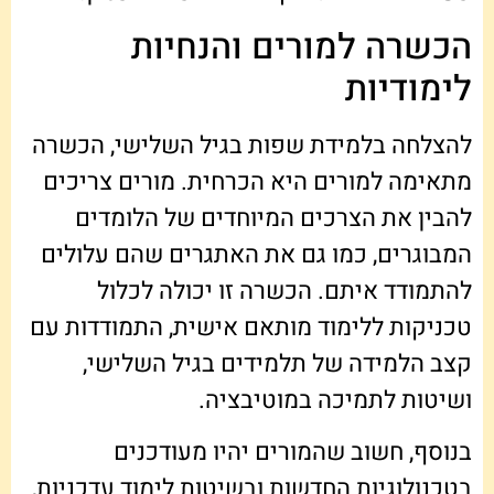
הכשרה למורים והנחיות
לימודיות
להצלחה בלמידת שפות בגיל השלישי, הכשרה
מתאימה למורים היא הכרחית. מורים צריכים
להבין את הצרכים המיוחדים של הלומדים
המבוגרים, כמו גם את האתגרים שהם עלולים
להתמודד איתם. הכשרה זו יכולה לכלול
טכניקות ללימוד מותאם אישית, התמודדות עם
קצב הלמידה של תלמידים בגיל השלישי,
ושיטות לתמיכה במוטיבציה.
בנוסף, חשוב שהמורים יהיו מעודכנים
בטכנולוגיות החדשות ובשיטות לימוד עדכניות,