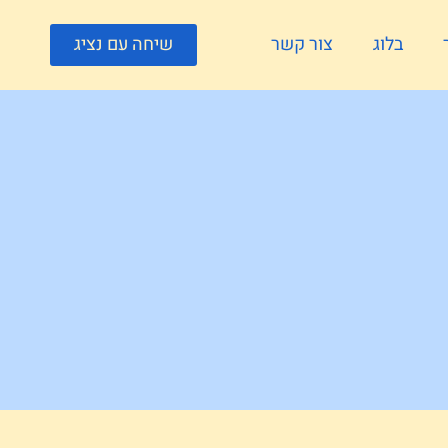
בלוג
צור קשר
שיחה עם נציג