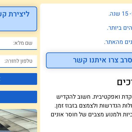
ליצירת קש
.
ים ביותר.
ים מהאתר.
רב צרו איתנו קשר
צ
כים
וקדת ואפקטיבית. חשוב להקדיש
ות הנדרשות ולצמצם בזבוז זמן.
יות ולמנוע מצבים של חוסר אונים