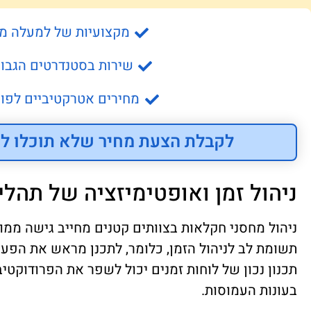
מקצועיות של למעלה מ- 15 שנה
שירות בסטנדרטים הגבוה
מחירים אטרקטיביים לפונ
לקבלת הצעת מחיר שלא תוכלו לס
ניהול זמן ואופטימיזציה של תהלי
ניהול מחסני חקלאות בצוותים קטנים מחייב גישה ממ
תשומת לב לניהול הזמן, כלומר, לתכנן מראש את הפעול
תכנון נכון של לוחות זמנים יכול לשפר את הפרודוקטיב
בעונות העמוסות.