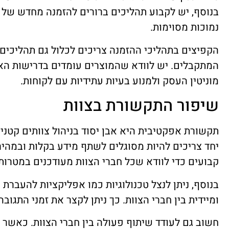
בנוסף, יש לקבוע תהליכים ברורים להזמנה מחדש של 
נמוכות מסוימות.
הקפיצים בתהליכי ההזמנה צריכים לכלול גם תהליכים
המתקבלים. יש לוודא שהמוצרים עומדים בדרישות האי
מוניטין העסק ולמנוע בעיות עתידיות עם לקוחות.
שיפור התקשורת בצוות
תקשורת אפקטיבית היא אבן יסוד בניהול צוותים קטני
יחד צריכים להיות מסוגלים לשתף מידע בקלות ובמהיר
קבועים כדי לוודא שכל חברי הצוות מעודכנים במטרות
בנוסף, ניתן לנצל טכנולוגיות כמו אפליקציות להעבר
ומיידית בין חברי הצוות. כך ניתן לקצר את זמני התגו
חשוב גם לעודד שיתוף פעולה בין חברי הצוות. כאשר