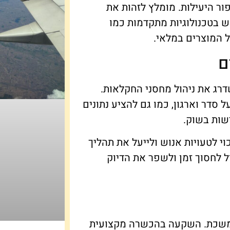
ור היעילות. מומלץ לזהות את
ש בטכנולוגיות מתקדמות כמו
ל המוצרים במלאי.
ם
דרג את ניהול מחסני החקלאות.
 סדר וארגון, כמו גם להציע נתונים
שות בשוק.
וי לטעויות אנוש ולייעל את תהליך
ל לחסוך זמן ולשפר את הדיוק
תמשכת. השקעה בהכשרה מקצועית