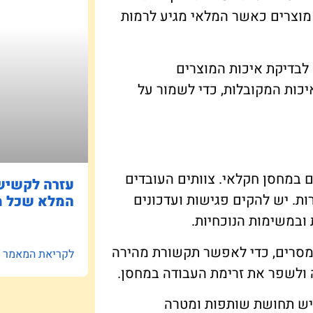
מוצרים כאשר המלאי מגיע לרמות
 לבדיקת איכות המוצרים
כות המקובלות, כדי לשמור על
ם במחסן חקלאי. צוותים העובדים
עזרה לקשישי
ות. יש להקים פגישות ועדכונים
המלא שכל מ
 ובמשימות הנוכחיות.
ת מסרים, כדי לאפשר תקשורת מהירה
לקריאת המאמר »
בה ולשפר את זרימת העבודה במחסן.
 יש תחושת שותפות ומטרה