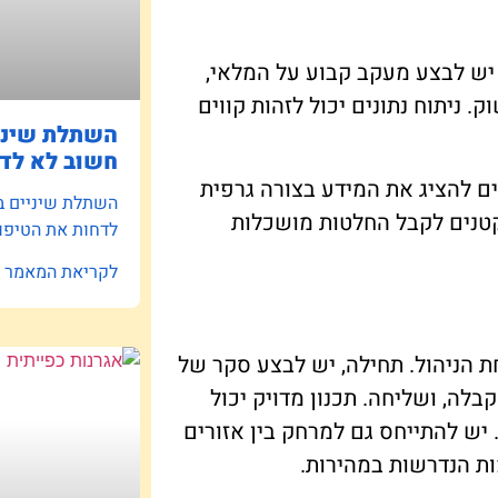
 יש לבצע מעקב קבוע על המלאי,
. ניתוח נתונים יכול לזהות קווים
השתלת שיניי
חשוב לא לדח
ים להציג את המידע בצורה גרפית
השתלת שיניים ב
 קטנים לקבל החלטות מושכלות
לדחות את הטיפו
לקריאת המאמר »
ת הניהול. תחילה, יש לבצע סקר של
בלה, ושליחה. תכנון מדויק יכול
 יש להתייחס גם למרחק בין אזורים
ות הנדרשות במהירות.