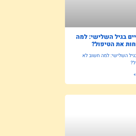
ם בגיל השלישי: למה
ות את הטיפול?
גיל השלישי: למה חשוב לא
ל?