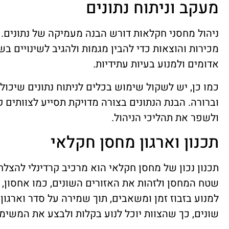
מעקב וניתוח נתונים
ניהול מחסני חקלאות דורש הבנה מעמיקה של נתונים.
מכירות והוצאות כדי להבין מגמות ולהגיב לשינויים בשוק
אדומים ולמנוע בעיות עתידיות.
כמו כן, יש לשקול שימוש בכלים לניתוח נתונים שיכול
וברורה. הבנת הנתונים בצורה מדויקת תסייע לצוותים
ולשפר את תהליכי הניהול.
תכנון וארגון מחסן חקלאי
תכנון נכון של מחסן חקלאי הוא מרכיב קרדינלי להצלח
שטח המחסן ולזהות את האזורים השונים, כמו אחסון, ק
למנוע בזבוז זמן ומשאבים, תוך שמירה על סדר וארגון.
שונים, כך שהצוות יוכל לנוע בקלות ולבצע את המשימ