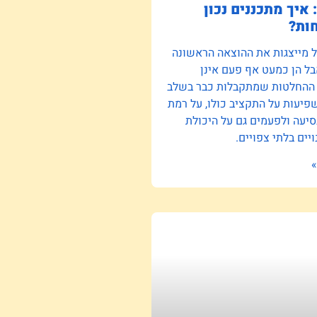
 איך מתכננים נכון
ות?
ל מייצגות את ההוצאה הראשונה
ל הן כמעט אף פעם אינן
 ההחלטות שמתקבלות כבר בשלב
יעות על התקציב כולו, על רמת
סיעה ולפעמים גם על היכולת
יים בלתי צפויים.