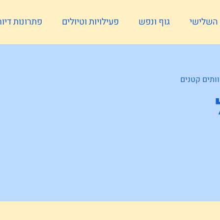
ל השלישי
גוף ונפש
פעילויות וטיולים
פתרונות דיור
ותים קטנים