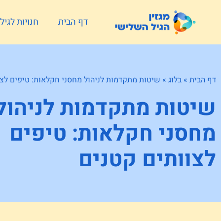
דף הבית
חנויות לגי
דף הבית
»
בלוג
»
שיטות מתקדמות לניהול מחסני חקלאות: טיפים לצו
שיטות מתקדמות לניהול
מחסני חקלאות: טיפים
לצוותים קטנים