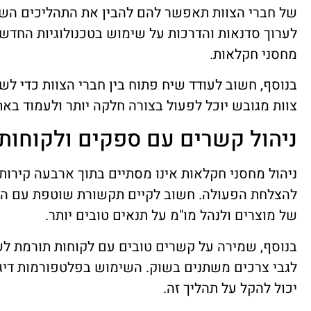
של חברי הצוות תאפשר להם להבין את התהליכים השונ
לערוך סדנאות והדרכות על שימוש בטכנולוגיות החדשו
מחסני חקלאות.
בנוסף, חשוב לעודד שיח פתוח בין חברי הצוות כדי לש
צוות מגובש יוכל לפעול בצורה חלקה יותר ולעמוד באתג
ניהול קשרים עם ספקים ולקוחות
ניהול מחסני חקלאות אינו מסתיים בתוך ארבעה קירות.
להצלחת הפעולה. חשוב לקיים תקשורת שוטפת עם ה
של מוצרים ולנהל מו"מ על תנאים טובים יותר.
בנוסף, שמירה על קשרים טובים עם לקוחות תורמת לש
לגבי צרכים משתנים בשוק. השימוש בפלטפורמות דיגי
יכול להקל על תהליך זה.