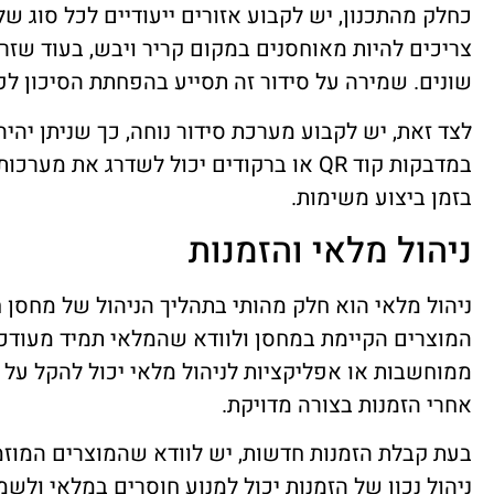
כחלק מהתכנון, יש לקבוע אזורים ייעודיים לכל סוג של
צריכים להיות מאוחסנים במקום קריר ויבש, בעוד שזר
שונים. שמירה על סידור זה תסייע בהפחתת הסיכון לפ
לצד זאת, יש לקבוע מערכת סידור נוחה, כך שניתן יהי
במדבקות קוד QR או ברקודים יכול לשדרג את
בזמן ביצוע משימות.
ניהול מלאי והזמנות
ניהול מלאי הוא חלק מהותי בתהליך הניהול של מחסן 
המוצרים הקיימת במחסן ולוודא שהמלאי תמיד מעודכן
ממוחשבות או אפליקציות לניהול מלאי יכול להקל על 
אחרי הזמנות בצורה מדויקת.
בעת קבלת הזמנות חדשות, יש לוודא שהמוצרים המוז
ניהול נכון של הזמנות יכול למנוע חוסרים במלאי ולשמ