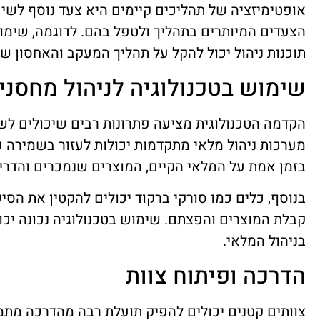
אופטימיזציה של תהליכים קיימים היא צעד נוסף לשיפ
הצעדים המיותרים בתהליך ולטפל בהם. לדוגמה, שימו
תוכנות ניהול יכול להקל על תהליך המעקב והאחסון ש
שימוש בטכנולוגיה לניהול מחסני
הקדמה הטכנולוגית מציעה פתרונות רבים שיכולים לש
מערכות ניהול מלאי מתקדמות יכולות לעזור בשמירה על
בזמן אמת על המלאי הקיים, המוצרים שנמכרים והדרי
בנוסף, כלים כמו סורקי ברקוד יכולים להקטין את הסיכ
קבלת המוצרים והפצתם. שימוש בטכנולוגיה נכונה יכו
בניהול המלאי.
הדרכה ופיתוח צוות
צוותים קטנים יכולים להפיק תועלת רבה מהדרכה מ