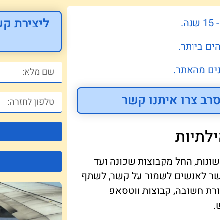
ליצירת קש
.
ים ביותר.
ים מהאתר.
רב צרו איתנו קשר
צ
לתיות
ונות, החל מקבוצות שכונה ועד
פשר לאנשים לשמור על קשר, לשתף
ורת חשובה, קבוצות ווטסאפ
.