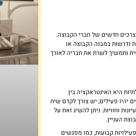
ולצרכים חדשים של חברי הקבוצה.
ת נדרשות במבנה הקבוצה או
ית ותמשיך לשרת את חבריה לאורך
יות היא האינטראקציה בין
 יהיו פעילים; יש צורך לקדם שיח
נות וחוויות. ניתן להשיג זאת על
וצת העניין.
פעילויות קבועות, כמו מפגשים