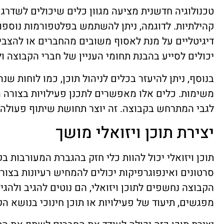
טכנולוגיה חדשנית מציעה מגוון כלים שיכולים לשדר
קהילתיות. לדוגמה, ניתן להשתמש בפלטפורמות נוספות
דיגיטליים על מנת לאסוף משובים מהחברים או להצבי
יכולים לסייע בהבנת תחומי העניין של חברי הקבוצה 
בנוסף, ניתן להיעזר בכלים לניהול תוכן, כמו לוחות שנ
משימות. כלים אלו מאפשרים לתכנן פעילויות בצורה 
לגבי המתרחש בקבוצה. זה יוצר תחושת שיתוף פעולה 
יצירת תוכן ויזואלי מושך
תוכן ויזואלי יכול להוות כלי חזק בהגברת המעורבות ב
סרטונים ואינפוגרפיקות יכולים להמחיש רעיונות בצור
הקבוצה נחשפים לתוכן ויזואלי, הם נוטים להגיב ולהגיב 
מפגשים, תיעוד של פעילויות או תוכן חינוכי בנושא הק