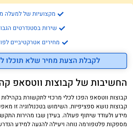
מקצועיות של למעלה מ- 15 שנה
שירות בסטנדרטים הגבוה
מחירים אטרקטיביים לפונ
לקבלת הצעת מחיר שלא תוכלו לס
החשיבות של קבוצות ווטסאפ קהי
קבוצות ווטסאפ הפכו לכלי מרכזי לתקשורת בקהילות ש
קבוצות נושא ספציפיות. השימוש בטכנולוגיה זו מא
מידע ולעודד שיתוף פעולה. בעידן שבו מהירות התקש
מספקות פלטפורמה נוחה ויעילה להגעה למידע הנדרש