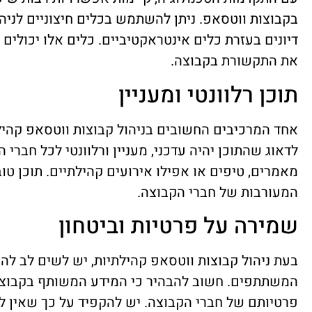
בקבוצות ווטסאפ. ניתן להשתמש בכלים חיצוניים לניהו
דיונים בעזרת כלים אינטראקטיביים. כלים אלו יכולים ל
את התקשורת בקבוצה.
תוכן רלוונטי ומעניין
אחד המרכיבים החשובים בניהול קבוצות ווטסאפ קהילת
לדאוג שהתוכן יהיה עדכני, מעניין ורלוונטי לכל חברי 
מאמרים, טיפים או אפילו אירועים קהילתיים. תוכן טוב
המעורבות של חברי הקבוצה.
שמירה על פרטיות וביטחון
בעת ניהול קבוצות ווטסאפ קהילתיות, יש לשים לב להי
המשתתפים. חשוב להבהיר כי המידע המשותף בקבוצה
פרטיותם של חברי הקבוצה. יש להקפיד על כך שאין 