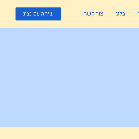
בלוג
צור קשר
שיחה עם נציג