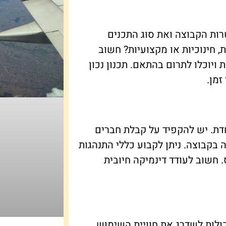
רות הקבוצה ואת סוג התכנים
 חינוכיות או מקצועיות? חשוב
יוכלו לתרום בהתאם. תכנון נכון
זמן.
דת. יש להקפיד על קבלת חברים
 בקבוצה. ניתן לקבוע כללי התנהגות
 חשוב לעודד דינמיקה חיובית
ולות לשדרג את חוויית השימוש