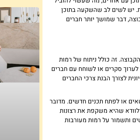
וכן עם אחרים, מה שעשוי להוביל
. יש לשים לב שהשקעה בתוכן
בוצה, דבר שמושך יותר חברים
בוצה. זה כולל ניתוח של רמות
 לערוך סקרים או לשוחח עם חברים
ונית לצורך הבנת צרכי החברים
שאים או לפתח תכנים חדשים. מדובר
לוודא שהיא משקפת את רצונות
ים ותשמור על רמות מעורבות