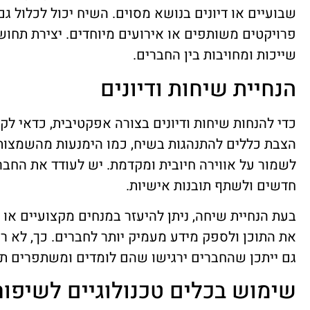
שבועיים או דיונים בנושא מסוים. השיח יכול לכלול גם
פרויקטים משותפים או אירועים מיוחדים. יצירת תחו
שייכות ומחויבות בין החברים.
הנחיית שיחות ודיונים
כדי להנחות שיחות ודיונים בצורה אפקטיבית, כדאי לקב
הצבת כללים להתנהגות בשיח, כמו הימנעות מהשמצות 
לשמור על אווירה חיובית ומקדמת. יש לעודד את החבר
חדשים ולשתף תובנות אישיות.
בעת הנחיית שיחה, ניתן להיעזר במנחים מקצועיים או
את התוכן ולספק מידע מעמיק יותר לחברים. כך, לא רק
גם ייתכן שהחברים ירגישו שהם לומדים ומשתפרים תו
שימוש בכלים טכנולוגיים לשיפו