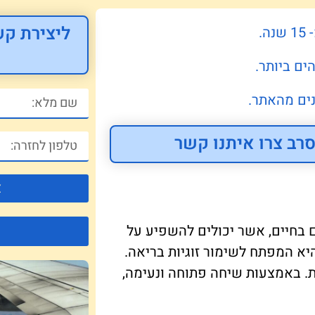
ליצירת קש
.
ים ביותר.
ים מהאתר.
רב צרו איתנו קשר
צ
ם בחיים, אשר יכולים להשפיע על
יא המפתח לשימור זוגיות בריאה.
. באמצעות שיחה פתוחה ונעימה,