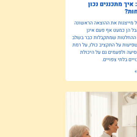
 איך מתכננים נכון
ות?
ל מייצגות את ההוצאה הראשונה
ל הן כמעט אף פעם אינן
 ההחלטות שמתקבלות כבר בשלב
יעות על התקציב כולו, על רמת
סיעה ולפעמים גם על היכולת
יים בלתי צפויים.