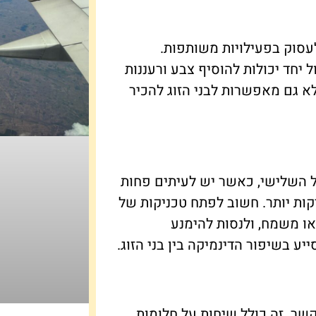
עסוק בפעילויות משותפות.
ל יחד יכולות להוסיף צבע ורעננות
לא גם מאפשרות לבני הזוג להכיר
ל השלישי, כאשר יש לעיתים פחות
קות יותר. חשוב לפתח טכניקות של
ו משמח, ולנסות להימנע
ע בשיפור הדינמיקה בין בני הזוג.
קשר. זה כולל שיחות על חלומות,