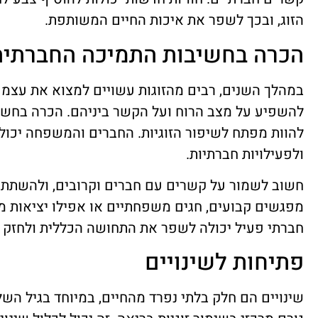
הזוג, ובכך לשפר את איכות החיים המשותפת.
הכרה בחשיבות התמיכה החברתית
במהלך השנים, רבים מהזוגות עשויים למצוא את עצמם
להשפיע על מצב הרוח ועל הקשר ביניהם. הכרה בחשי
להוות מפתח לשיפור הזוגיות. החברים והמשפחה יכול
ולפעילויות חברתיות.
חשוב לשמור על קשרים עם חברים וקרובים, ולהשתתף ב
מפגשים קבועים, חגים משפחתיים או אפילו יציאות 
חברתי פעיל יכולה לשפר את התחושה הכללית ולחזק את
פתיחות לשינויים
שינויים הם חלק בלתי נפרד מהחיים, במיוחד בגיל השל