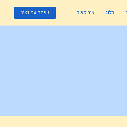
בלוג
צור קשר
שיחה עם נציג