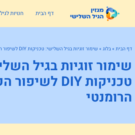
דף הבית
חנויות לגי
דף הבית
»
בלוג
»
שימור זוגיות בגיל השלישי: טכניקות DIY לשיפור הקשר הרומנטי
שימור זוגיות בגיל השלי
טכניקות DIY לשיפו
הרומנטי