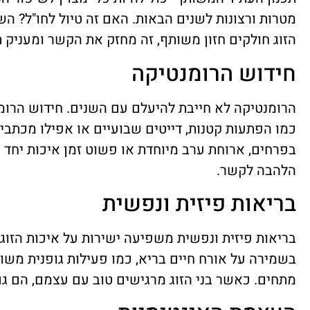
מטרות ורצונות לשנים הבאות. האם זה טיול לחו"ל? 
הזוג חולקים חזון משותף, זה מחזק את הקשר ומעניק ת
חידוש הרומנטיקה
הרומנטיקה לא חייבת להיעלם עם השנים. חידוש הרומ
כמו הפתעות קטנות, דייטים שבועיים או אפילו מכתבי
בפרחים, ארוחת ערב מיוחדת או פשוט זמן איכות יחד –
הלהבה לקשר.
בריאות פיזית ונפשית
בריאות פיזית ונפשית משפיעה ישירות על איכות הזוגיות
בשמירה על אורח חיים בריא, כמו פעילות גופנית משותפ
מתחים. כאשר בני הזוג מרגישים טוב עם עצמם, הם גם