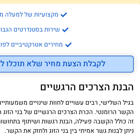
מקצועיות של למעלה מ- 15 שנה
שירות בסטנדרטים הגבוה
מחירים אטרקטיביים לפונ
לקבלת הצעת מחיר שלא תוכלו לס
הבנת הצרכים הרגשיים
בגיל השלישי, רבים עשויים לחוות שינויים משמעותיי
הקשר הרומנטי. הכרת הצרכים הרגשיים של בני הזוג ה
זה כולל הקשבה פעילה, הבנת רגשות ושיתוף בתחושות
ניתן לבנות גשר אמיתי בין בני הזוג ולחזק את הקשר.