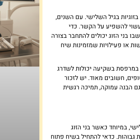
בזוגיות בגיל השלישי. עם השנים,
שעשוי להשפיע על הקשר. כדי
בו בני הזוג יכולים להתחבר בצורה
שות או פעילויות שמזמינות שיח
בה במרפסת בשקיעה יכולות לשדרג
טופים, חשובים מאוד. יש לזכור
 גם הבנה עמוקה, תמיכה רגשית
שי, במיוחד כאשר בני הזוג
 גבוהות. כדאי להתחיל בשיח פתוח