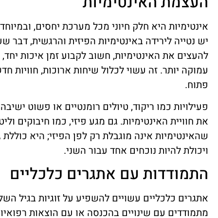
העצמת האינטימיות
אינטימיות היא חלק חיוני מכל מערכת יחסים, ובמיוחד 
יש נטייה לירידה באינטימיות הפיזית והרגשית, דבר 
להעצים את האינטימיות, חשוב לקבוע זמן איכות יחד, ש
עמוקה יותר. זה עשוי לכלול שיחות ארוכות, חוויות חד
פתוח.
פעילויות כמו ריקוד, טיולים רומנטיים או פשוט ישי
את חוויית האינטימיות. גם מגע פיזי, כמו חיבוקים ולי
שהאינטימיות אינה מוגבלת רק לפן הפיזי; היא כוללת
ויכולת להיות נוכחים אחד עבור השני.
התמודדות עם אתגרים כלכליים
אתגרים כלכליים עשויים להשפיע על זוגיות בגיל השלי
מתמודדים עם שינויים בהכנסה או עם הוצאות רפואיות