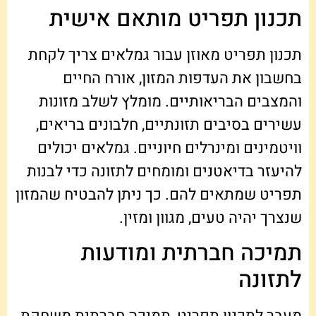
תכנון תפריט מותאם אישית
תכנון תפריט מאוזן עבור גמלאים צריך לקחת
בחשבון את העדפות המזון, אורח החיים
והמצבים הבריאותיים. מומלץ לשלב מזונות
עשירים בסיבים תזונתיים, חלבונים בריאים,
וויטמינים ומינרלים חיוניים. גמלאים יכולים
להיעזר בדיאטנים ומומחים לתזונה כדי לבנות
תפריט שמתאים להם. כך ניתן להבטיח שהמזון
שנצרך יהיה טעים, מגוון ומזין.
תמיכה חברתית ומודעות
לתזונה