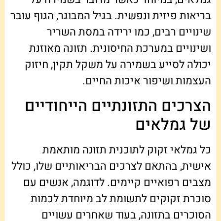
בריאות פיזית ונפשית. בגיל המבוגר, הגוף עובר
שינויים רבים, כמו ירידה במסת השריר
ושינויים במערכת החיסונית. תזונה מאוזנת
יכולה לסייע בשמירה על משקל תקין, חיזוק
העצמות ושיפור איכות החיים.
הצרכים התזונתיים הייחודיים
של גמלאים
כל גמלאי זקוק לתוכנית תזונה מותאמת
אישית, בהתאם לצרכים הבריאותיים שלו, כולל
מצבים רפואיים קיימים. לדוגמה, אנשים עם
סוכרת זקוקים לתשומת לב מיוחדת לכמות
הסוכרים בתזונה, בעוד שאחרים עשויים