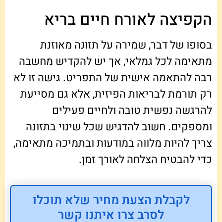
הקפיצה לאורח חיים בריא
בסופו של דבר, שמירה על תזונה מאוזנת
מתאימה לכל גמלאי, אך יש להקדיש מחשבה
רבה להתאמה אישית של התפריט. גישה זו לא
רק תורמת לבריאות הפיזית, אלא גם מסייעת
להרגשה נפשית טובה ולחיים פעילים
ומספקים. חשוב להדגיש שכל שינוי בתזונה
צריך להיות מלווה במודעות ובתמיכה מתאימה,
כדי להבטיח הצלחה לאורך זמן.
לקבלת הצעת מחיר שלא תוכלו
לסרב צרו איתנו קשר