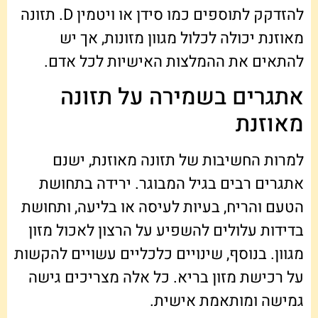
להזדקק לתוספים כמו סידן או ויטמין D. תזונה
מאוזנת יכולה לכלול מגוון מזונות, אך יש
להתאים את ההמלצות האישיות לכל אדם.
אתגרים בשמירה על תזונה
מאוזנת
למרות החשיבות של תזונה מאוזנת, ישנם
אתגרים רבים בגיל המבוגר. ירידה בתחושת
הטעם והריח, בעיות לעיסה או בליעה, ותחושת
בדידות עלולים להשפיע על הרצון לאכול מזון
מגוון. בנוסף, שינויים כלכליים עשויים להקשות
על רכישת מזון בריא. כל אלה מצריכים גישה
גמישה ומותאמת אישית.