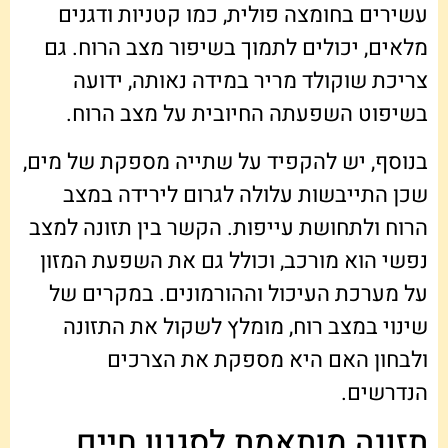
עשירים בחומצה פולית, כמו קטניות ודגנים
מלאים, יכולים לתמוך בשיפור מצב הרוח. גם
צריכת שוקולד מריר במידה נאותה, ידועה
בשיפוט השפעתה החיובית על מצב הרוח.
בנוסף, יש להקפיד על שתייה מספקת של מים,
שכן התייבשות עלולה לגרום לירידה במצב
הרוח ולתחושת עייפות. הקשר בין תזונה למצב
נפשי הוא מורכב, וכולל גם את השפעת המזון
על מערכת העיכול וההורמונים. במקרים של
שינוי במצב רוח, מומלץ לשקול את התזונה
ולבחון האם היא מספקת את הצרכים
הנדרשים.
תזונה מותאמת לסגנון חיים