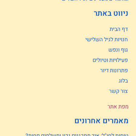
ניווט באתר
דף הבית
חנויות לגיל השלישי
גוף ונפש
פעילויות וטיולים
פתרונות דיור
בלוג
צור קשר
מפת אתר
מאמרים אחרונים
טיסות לחו"ל: איך מתכננים נכון ומשלמים פחות?