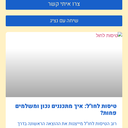
צרו איתי קשר
שיחה עם נציג
טיסות לחו"ל: איך מתכננים נכון ומשלמים
פחות?
רוב הטיסות לחו"ל מייצגות את ההוצאה הראשונה בדרך