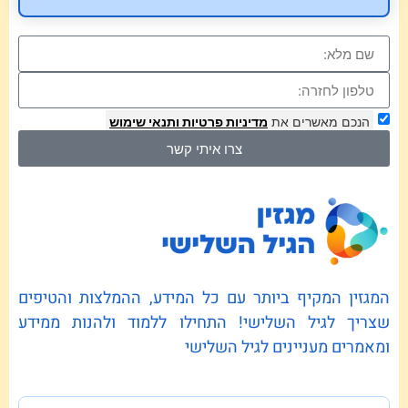
הנכם מאשרים את
מדיניות פרטיות
ותנאי שימוש
צרו איתי קשר
המגזין המקיף ביותר עם כל המידע, ההמלצות והטיפים
שצריך לגיל השלישי! התחילו ללמוד ולהנות ממידע
ומאמרים מעניינים לגיל השלישי