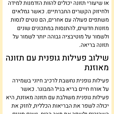
או שיעורי תזונה יכולים להוות הזדמנות למידה
ולחיזוק הקשרים החברתיים. כאשר גמלאים
משתפים פעולה עם אחרים, הם נוטים לנסות
מזונות חדשים, להתנסות במתכונים שונים
ולשמור על מוטיבציה גבוהה יותר לשמור על
תזונה בריאה.
שילוב פעילות גופנית עם תזונה
מאוזנת
פעילות גופנית נחשבת לרכיב חיוני בשמירה
על אורח חיים בריא בגיל המבוגר. כאשר
פעילות גופנית משולבת עם תזונה מאוזנת, היא
יכולה לשפר את הבריאות הכללית, לחזק את