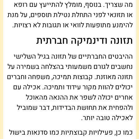
מה שצריך. בנוסף, מומלץ להתייעץ עם רופא
או תזונאי לפני התחלת נטילת תוספים, על מנת
להימנע מתופעות לוואי או תגובות לא רצויות.
תזונה ודינמיקה חברתית
ההיבטים החברתיים של תזונה בגיל השלישי
נחשבים לגורם משמעותי בהצלחה בשמירה על
תזונה מאוזנת. קבוצות תמיכה, משפחה וחברים
יכולים להוות מקור עידוד ותמיכה. אכילה עם
אחרים יכולה לשפר את ההנאה מהאוכל
ולהפחית את תחושת הבדידות, דבר שמוביל
לאכילה טובה יותר.
כמו כן, פעילויות קבוצתיות כמו סדנאות בישול