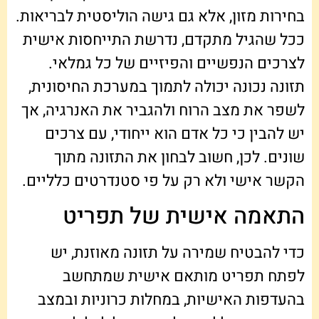
בחירות מזון, אלא גם גישה הוליסטית לבריאות.
ככל שהגיל מתקדם, נדרשת התייחסות אישית
לצרכים הנפשיים והפיזיים של כל גמלאי.
תזונה נכונה יכולה לתמוך במערכת החיסונית,
לשפר את מצב הרוח ולהגביר את האנרגיה, אך
יש להבין כי כל אדם הוא ייחודי, עם צרכים
שונים. לכן, חשוב לבחון את התזונה מתוך
הקשר אישי ולא רק על פי סטנדרטים כלליים.
התאמה אישית של תפריט
כדי להבטיח שמירה על תזונה מאוזנת, יש
לפתח תפריט מותאם אישית שמתחשב
בהעדפות האישיות, במחלות כרוניות ובמצב