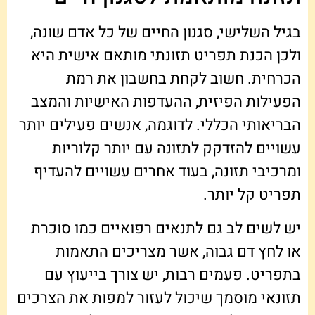
בגיל השלישי, סגנון החיים של כל אדם שונה,
ולכן הכנת תפריט תזונתי מותאם אישית היא
הכרחית. חשוב לקחת בחשבון את רמת
הפעילות הפיזית, ההעדפות האישיות והמצב
הבריאותי הכללי. לדוגמה, אנשים פעילים יותר
עשויים להזדקק לתזונה עם יותר קלוריות
ומרכיבי תזונה, בעוד אחרים עשויים להעדיף
תפריט קל יותר.
יש לשים לב גם לתנאים רפואיים כמו סוכרת
או לחץ דם גבוה, אשר מצריכים התאמות
בתפריט. פעמים רבות, יש צורך בייעוץ עם
תזונאי מוסמך שיכול לעזור למפות את הצרכים