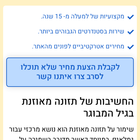
מקצועיות של למעלה מ- 15 שנה.
שירות בסטנדרטים הגבוהים ביותר.
מחירים אטרקטיביים לפונים מהאתר.
לקבלת הצעת מחיר שלא תוכלו
לסרב צרו איתנו קשר
החשיבות של תזונה מאוזנת
בגיל המבוגר
שימור על תזונה מאוזנת הוא נושא מרכזי עבור
גמלאים, במיוחד כאשר מדובר בשמירה על