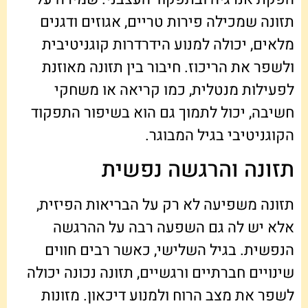
תזונה שמכילה פירות טריים, אגוזים ודגנים
מלאים, יכולה למנוע הידרדרות קוגניטיבית
ולשפר את הריכוז. חיבור בין תזונה מאוזנת
לפעילות מנטלית, כמו קריאה או משחקי
חשיבה, יכול לתמוך גם הוא בשיפור התפקוד
הקוגניטיבי בגיל המבוגר.
תזונה והרגשה נפשית
תזונה משפיעה לא רק על הבריאות הפיזית,
אלא יש לה גם השפעה רבה על ההרגשה
הנפשית. בגיל השלישי, כאשר רבים חווים
שינויים חברתיים ורגשיים, תזונה נכונה יכולה
לשפר את מצב הרוח ולמנוע דיכאון. מזונות