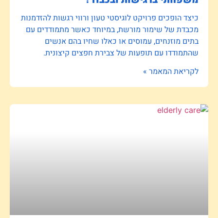
כיצד הופכים פרויקט לוגיסטי טעון ורווי רגשות להזדמנות
מכבדת של שימור מורשת, במיוחד כאשר מתמודדים עם
בתים מוזנחים, עמוסים או כאלו שחיו בהם אנשים
שהתמודדו עם תופעות של צבירת חפצים קיצונית.
לקריאת המאמר »