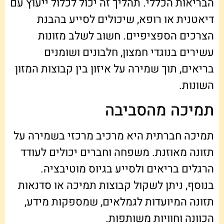
הבריאות הכללי. תהליך זה יכול לכלול ייעוץ עם
דיאטנית או רופא, שיכולים לסייע בהבנת
הצרכים הספציפיים. חשוב לשלב מזונות
עשירים בנוגדי חמצון, חלבונים ושומנים
בריאים, תוך שמירה על איזון בין קבוצות המזון
השונות.
תמיכה מהסביבה
תמיכה חברתית היא מרכיב מרכזי בשמירה על
תזונה מאוזנת. משפחה וחברים יכולים לעודד
הרגלים בריאים ולסייע בגיוס מוטיבציה.
בנוסף, ניתן לשקול קבוצות תמיכה או סדנאות
תזונה המיועדות לגמלאים, שמספקות מידע,
הכוונה וחוויות משותפות.