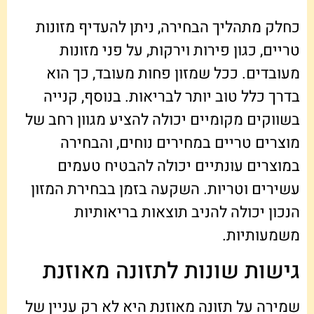
כחלק מתהליך הבחירה, ניתן להעדיף מזונות
טריים, כגון פירות וירקות, על פני מזונות
מעובדים. ככל שמזון פחות מעובד, כך הוא
בדרך כלל טוב יותר לבריאות. בנוסף, קנייה
בשווקים מקומיים יכולה להציע מגוון רחב של
מוצרים טריים במחירים נוחים, והבחירה
במוצרים עונתיים יכולה להבטיח טעמים
עשירים וטריות. השקעה בזמן בבחירת המזון
הנכון יכולה להניב תוצאות בריאותיות
משמעותיות.
גישות שונות לתזונה מאוזנת
שמירה על תזונה מאוזנת היא לא רק עניין של