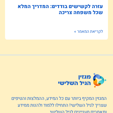
עזרה לקשישים בודדים: המדריך המלא
שכל משפחה צריכה
לקריאת המאמר »
המגזין המקיף ביותר עם כל המידע, ההמלצות והטיפים
שצריך לגיל השלישי! התחילו ללמוד ולהנות ממידע
ומאמרים מעניינים לגיל השלישי