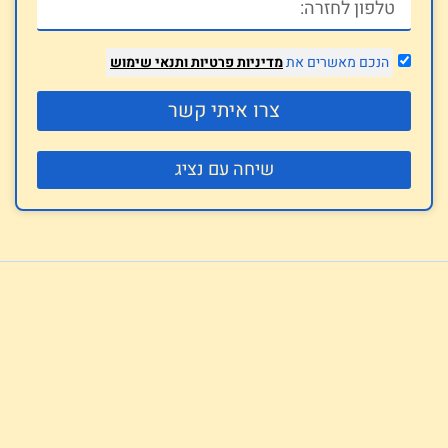
הנכם מאשרים את
מדיניות פרטיות
ותנאי שימוש
צרו איתי קשר
שיחה עם נציג