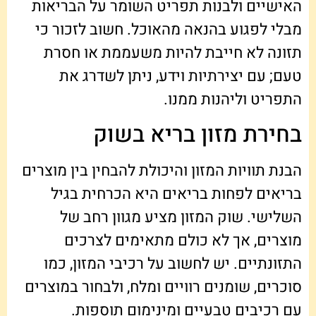
האישיים ולבנות תפריט השומר על הבריאות
מבלי לפגוע בהנאה מהאוכל. חשוב לזכור כי
תזונה לא חייבת להיות משעממת או חסרת
טעם; עם יצירתיות וידע, ניתן לשדרג את
התפריט וליהנות ממנו.
בחירת מזון בריא בשוק
הבנת תוויות המזון והיכולת להבחין בין מוצרים
בריאים לפחות בריאים היא הכרחית בגיל
השלישי. שוק המזון מציע מגוון רחב של
מוצרים, אך לא כולם מתאימים לצרכים
התזונתיים. יש לחשוב על רכיבי המזון, כמו
סוכרים, שומנים רוויים ומלח, ולבחור במוצרים
עם רכיבים טבעיים ומינימום תוספות.