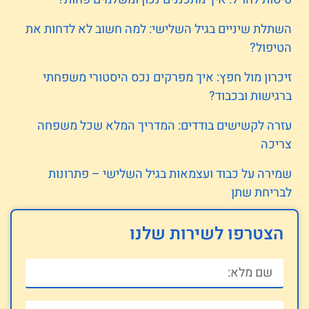
השתלת שיניים בגיל השלישי: למה חשוב לא לדחות את
הטיפול?
זיכרון מול חפץ: איך מפרקים נכס היסטורי משפחתי
ברגישות ובכבוד?
עזרה לקשישים בודדים: המדריך המלא שכל משפחה
צריכה
שמירה על כבוד ועצמאות בגיל השלישי – פתרונות
לבריחת שתן
הצטרפו לשירות שלנו