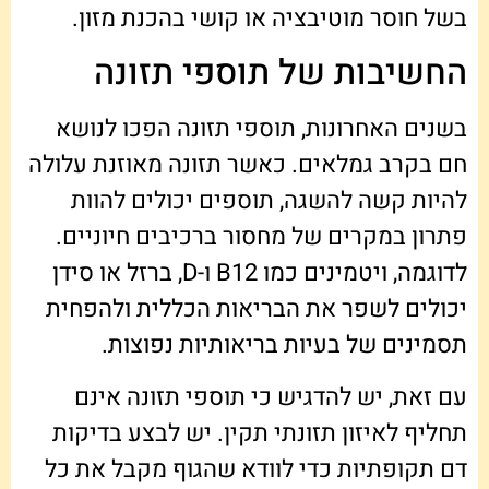
בשל חוסר מוטיבציה או קושי בהכנת מזון.
החשיבות של תוספי תזונה
בשנים האחרונות, תוספי תזונה הפכו לנושא
חם בקרב גמלאים. כאשר תזונה מאוזנת עלולה
להיות קשה להשגה, תוספים יכולים להוות
פתרון במקרים של מחסור ברכיבים חיוניים.
לדוגמה, ויטמינים כמו B12 ו-D, ברזל או סידן
יכולים לשפר את הבריאות הכללית ולהפחית
תסמינים של בעיות בריאותיות נפוצות.
עם זאת, יש להדגיש כי תוספי תזונה אינם
תחליף לאיזון תזונתי תקין. יש לבצע בדיקות
דם תקופתיות כדי לוודא שהגוף מקבל את כל