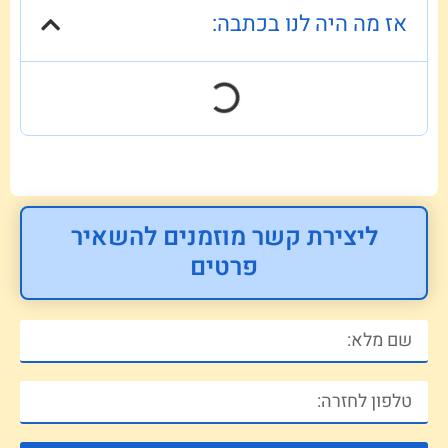
אז מה היה לנו בכתבה:
ליצירת קשר מוזמנים להשאיר
פרטים