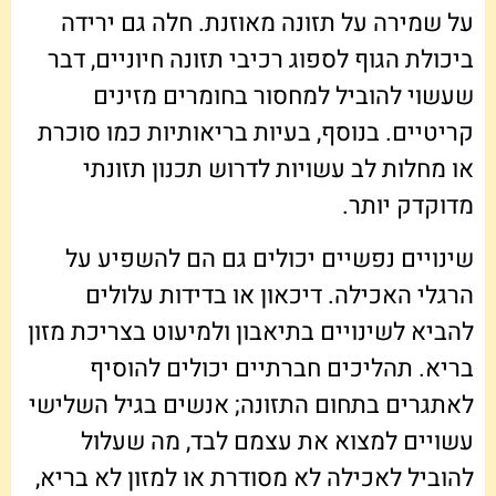
על שמירה על תזונה מאוזנת. חלה גם ירידה
ביכולת הגוף לספוג רכיבי תזונה חיוניים, דבר
שעשוי להוביל למחסור בחומרים מזינים
קריטיים. בנוסף, בעיות בריאותיות כמו סוכרת
או מחלות לב עשויות לדרוש תכנון תזונתי
מדוקדק יותר.
שינויים נפשיים יכולים גם הם להשפיע על
הרגלי האכילה. דיכאון או בדידות עלולים
להביא לשינויים בתיאבון ולמיעוט בצריכת מזון
בריא. תהליכים חברתיים יכולים להוסיף
לאתגרים בתחום התזונה; אנשים בגיל השלישי
עשויים למצוא את עצמם לבד, מה שעלול
להוביל לאכילה לא מסודרת או למזון לא בריא,