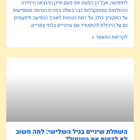
לחופשה, אבל הן כמעט אף פעם אינן ההוצאה היחידה.
ההחלטות שמתקבלות כבר בשלב בחירת הטיסה משפיעות
על התקציב כולו, על רמת הנוחות לאורך הנסיעה ולפעמים
גם על היכולת להתמודד עם שינויים בלתי צפויים.
לקריאת המאמר »
השתלת שיניים בגיל השלישי: למה חשוב
לא לדחות את הטיפול?