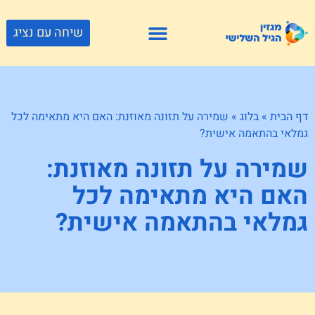
שיחה עם נציג
פתרונות דיור
צור קשר
גוף ונפש
פעילויות וטיולים
חנויות לגיל השלישי
דף הבית
»
בלוג
»
שמירה על תזונה מאוזנת: האם היא מתאימה לכל
גמלאי בהתאמה אישית?
שמירה על תזונה מאוזנת:
האם היא מתאימה לכל
גמלאי בהתאמה אישית?