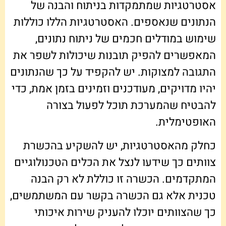
אסטרטגיות שמתמקדות בניתוח והבנה של
הנתונים שנאספים. האסטרטגיות הללו כוללות
שימוש במודלים חכמים של ניתוח נתונים,
המאפשרים להפיק תובנות שיכולות לשפר את
התגובה למצוקות. יש להקפיד על כך שהנתונים
יהיו מדויקים, מעודכנים וזמינים בזמן אמת, כדי
להבטיח שהמערכת תוכל לפעול בצורה
האופטימלית.
כחלק מהאסטרטגיות, יש להשקיע בהכשרת
צוותים כך שידעו לנצל את הכלים הטכנולוגיים
המתקדמים. הכשרה זו כוללת לא רק הבנה
טכנית אלא גם הכשרה בקשר עם המשתמשים,
כך שהצוותים יוכלו להעניק שירות איכותי