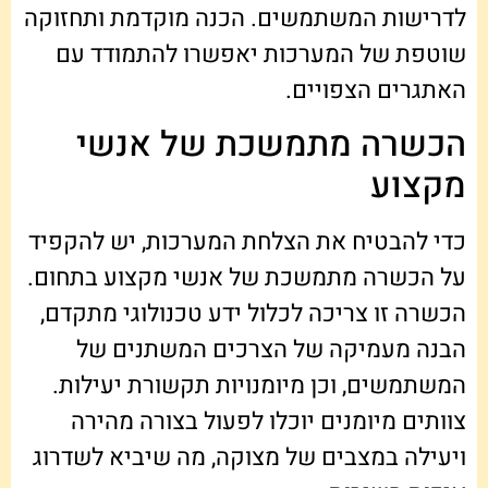
לדרישות המשתמשים. הכנה מוקדמת ותחזוקה
שוטפת של המערכות יאפשרו להתמודד עם
האתגרים הצפויים.
הכשרה מתמשכת של אנשי
מקצוע
כדי להבטיח את הצלחת המערכות, יש להקפיד
על הכשרה מתמשכת של אנשי מקצוע בתחום.
הכשרה זו צריכה לכלול ידע טכנולוגי מתקדם,
הבנה מעמיקה של הצרכים המשתנים של
המשתמשים, וכן מיומנויות תקשורת יעילות.
צוותים מיומנים יוכלו לפעול בצורה מהירה
ויעילה במצבים של מצוקה, מה שיביא לשדרוג