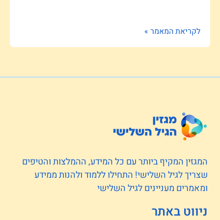
לקריאת המאמר »
המגזין המקיף ביותר עם כל המידע, ההמלצות והטיפים
שצריך לגיל השלישי! התחילו ללמוד ולהנות ממידע
ומאמרים מעניינים לגיל השלישי
ניווט באתר