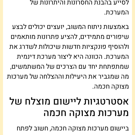
לסייע בהבנת החסרונות והיתרונות של
המערכת.
באמצעות ניתוח המשוב, יועצים יכולים לבצע
שיפורים מתמידים, להציע פתרונות מותאמים
ולהוסיף פונקציות חדשות שיכולות לשדרג את
המערכת. הכוונה היא ליצור מערכת דינמית
שמתפתחת יחד עם הצרכים של המשתמשים,
מה שמגביר את היעילות וההצלחה של מערכות
מצוקה חכמה.
אסטרטגיות ליישום מוצלח של
מערכות מצוקה חכמה
ביישום מערכות מצוקה חכמה, חשוב לפתח