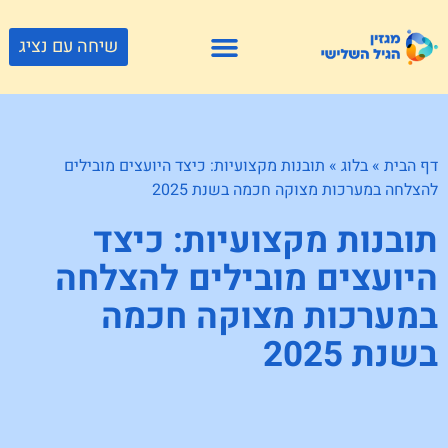
שיחה עם נציג
פתרונות דיור
צור קשר
גוף ונפש
פעילויות וטיולים
חנויות לגיל השלישי
דף הבית
»
בלוג
»
תובנות מקצועיות: כיצד היועצים מובילים
להצלחה במערכות מצוקה חכמה בשנת 2025
תובנות מקצועיות: כיצד
היועצים מובילים להצלחה
במערכות מצוקה חכמה
בשנת 2025