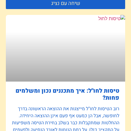
שיחה עם נציג
טיסות לחו"ל: איך מתכננים נכון ומשלמים
פחות?
רוב הטיסות לחו"ל מייצגות את ההוצאה הראשונה בדרך
לחופשה, אבל הן כמעט אף פעם אינן ההוצאה היחידה.
ההחלטות שמתקבלות כבר בשלב בחירת הטיסה משפיעות
על התקציב כולו, על רמת הנוחות לאורך הנסיעה ולפעמים