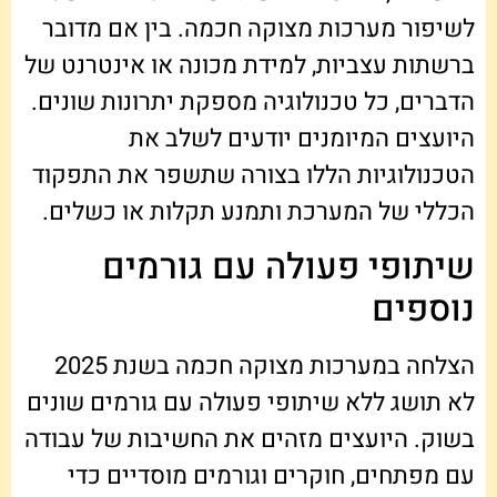
לשיפור מערכות מצוקה חכמה. בין אם מדובר
ברשתות עצביות, למידת מכונה או אינטרנט של
הדברים, כל טכנולוגיה מספקת יתרונות שונים.
היועצים המיומנים יודעים לשלב את
הטכנולוגיות הללו בצורה שתשפר את התפקוד
הכללי של המערכת ותמנע תקלות או כשלים.
שיתופי פעולה עם גורמים
נוספים
הצלחה במערכות מצוקה חכמה בשנת 2025
לא תושג ללא שיתופי פעולה עם גורמים שונים
בשוק. היועצים מזהים את החשיבות של עבודה
עם מפתחים, חוקרים וגורמים מוסדיים כדי