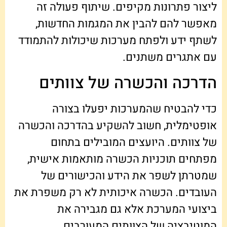
ליצור פתרונות מקיפים. שיתוף פעולה זה
מאפשר להם להבין את המגמות החדשות,
לשתף ידע ולפתח מערכות שיכולות להתמודד
עם אתגרים משתנים.
הדרכה והכשרה של צוותים
כדי להבטיח שהמערכות יפעלו בצורה
אופטימלית, חשוב להשקיע בהדרכה והכשרה
של צוותים. היועצים המובילים בתחום
מפתחים תוכניות הכשרה מותאמות אישית,
שמטרתן לשפר את הידע והכישורים של
העובדים. הכשרה איכותית לא רק משפרת את
ביצועי המערכת אלא גם מגבירה את
המוטיבציה של הצוותים המעורבים.