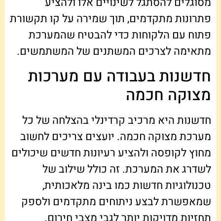
מסוגלים להסתגל לשינויים אלו ולהציע
פתרונות מתקדמים, תוך שמירה על קו תקשורת
פתוח עם הלקוחות כדי להבטיח שהמערכת
מתאימה לצרכים המשתנים של המשתמשים.
חדשנות בעבודה עם מערכות
מצוקה חכמה
חדשנות היא מרכיב קרדינלי בהצלחה של כל
מערכת מצוקה חכמה. יועצים צריכים לחשוב
מחוץ לקופסה ולהציע רעיונות חדשים שיכולים
לשדרג את המערכת. זה כולל שילוב של
טכנולוגיות חדשות כמו בינה מלאכותית,
שמאפשרת לבצע ניתוחים מתקדמים ולספק
תחזיות מדויקות יותר לגבי מצבי חירום.