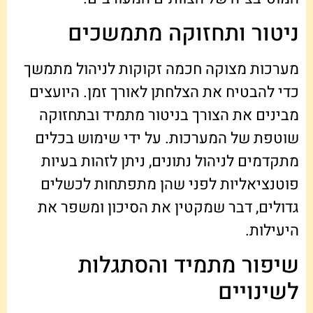
ניטור ותחזוקה מתמשכים
מערכות מצוקה חכמה זקוקות לניהול מתמשך
כדי להבטיח את הצלחתן לאורך זמן. היועצים
מבינים את הצורך בניטור מתמיד ובתחזוקה
שוטפת של המערכות. על ידי שימוש בכלים
מתקדמים לניהול נתונים, ניתן לזהות בעיות
פוטנציאליות לפני שהן מתפתחות לכשלים
גדולים, דבר שמקטין את הסיכון ומשפר את
היעילות.
שיפור מתמיד והסתגלות
לשינויים