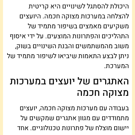
היכולת להסתגל לשינויים היא קריטית
להצלחה במערכות מצוקה חכמה. היועצים
משקיעים מאמצים בשיפור מתמיד של
התהליכים והפתרונות המוצעים. על ידי איסוף
משוב מהמשתמשים והבנת השינויים בשוק,
ניתן לבצע התאמות שיביאו לשיפור מתמיד של
המערכת.
האתגרים של יועצים במערכות
מצוקה חכמה
בעבודה עם מערכות מצוקה חכמה, יועצים
מתמודדים עם מגוון אתגרים שמקשים על
יישום מוצלח של פתרונות טכנולוגיים. אחד