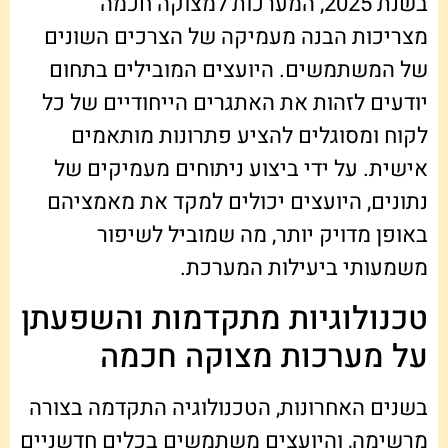
בשנת 2025, המערכות למצוקה חכמה
מצריכות הבנה מעמיקה של הצרכים השונים
של המשתמשים. היועצים המובילים בתחום
יודעים לזהות את האתגרים הייחודיים של כל
לקוח ומסוגלים להציע פתרונות מותאמים
אישית. על ידי ביצוע ניתוחים מעמיקים של
נתונים, היועצים יכולים למקד את מאמציהם
באופן מדויק יותר, מה שמוביל לשיפור
משמעותי ביעילות המערכת.
טכנולוגיות מתקדמות והשפעתן
על מערכות מצוקה חכמה
בשנים האחרונות, הטכנולוגיה התקדמה בצורה
מרשימה, והיועצים משתמשים בכלים חדשניים