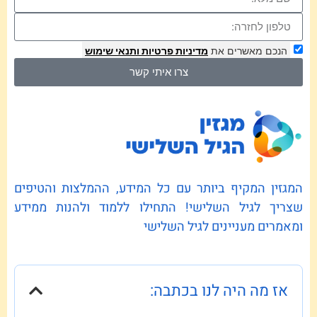
הנכם מאשרים את
מדיניות פרטיות
ותנאי שימוש
צרו איתי קשר
המגזין המקיף ביותר עם כל המידע, ההמלצות והטיפים
שצריך לגיל השלישי! התחילו ללמוד ולהנות ממידע
ומאמרים מעניינים לגיל השלישי
אז מה היה לנו בכתבה: