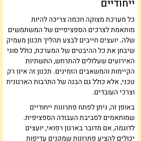
ייחודיים
כל מערכת מצוקה חכמה צריכה להיות
מותאמת לצרכים הספציפיים של המשתמשים
שלה. יועצים חייבים לבצע תהליך תכנון מעמיק
שיבחן את כל ההיבטים של המערכת, כולל סוגי
האירועים שעלולים להתרחש, התשתיות
הקיימות והמשאבים הזמינים. תכנון זה אינו רק
טכני, אלא כולל גם הבנה של התרבות הארגונית
וצרכי העובדים.
באופן זה, ניתן לפתח פתרונות ייחודיים
שמותאמים לסביבת העבודה הספציפית.
לדוגמה, אם מדובר בארגון רפואי, יועצים
יכולים להציע פתרונות שמקנים עדיפות