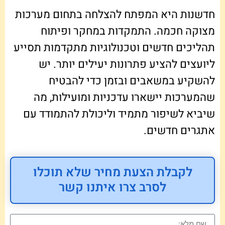
חדשנות היא המפתח להצלחה בתחום מערכות
מצוקה חכמה. התמקדות במחקר ופיתוח
תהליכים חדשים וטכנולוגיות מתקדמות תסייע
ליועצים להציע פתרונות יעילים יותר. יש
להשקיע במשאבים ובזמן כדי להבטיח
שהמערכות יישארו עדכניות ומועילות, מה
שיביא לשיפור מתמיד וליכולת להתמודד עם
אתגרים חדשים.
לקבלת הצעת מחיר שלא תוכלו
לסרב צרו איתנו קשר