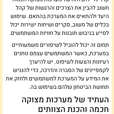
חשוב להבין את הצרכים והרגשות של קהל
היעד ולהתאים את המערכת בהתאם. שימוש
בכלים של משוב, סקרים ושיחות ישירות יכול
לסייע בגיבוש תובנות על חוויות המשתמשים.
תחום זה יכול להוביל לשיפורים משמעותיים
במערכת, כאשר המשתמשים עצמם נותנים
רעיונות והצעות לשיפוט. יש להיערך
לקמפיינים של הסברה והדרכה, כדי להנגיש
את המידע על המערכת למשתמשים ולחזק את
תחושת הביטחון שלהם בשימוש בה.
העתיד של מערכות מצוקה
חכמה והכנת הצוותים