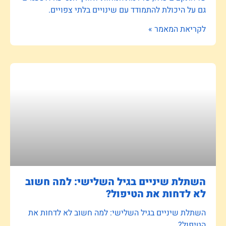
גם על היכולת להתמודד עם שינויים בלתי צפויים.
לקריאת המאמר »
השתלת שיניים בגיל השלישי: למה חשוב
לא לדחות את הטיפול?
השתלת שיניים בגיל השלישי: למה חשוב לא לדחות את
הטיפול?