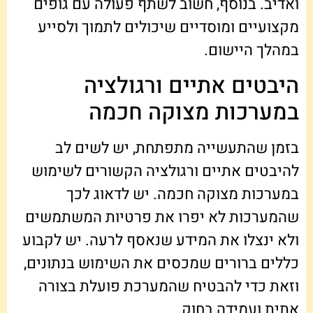
ואדיב. בנוסף, חשוב לשתף פעולה עם גופים
מקצועיים ומוסדיים שיכולים לתמוך ולסייע
במהלך היישום.
היבטים אתיים ורגולציה
במערכות מצוקה חכמה
בזמן שהתעשייה מתפתחת, יש לשים לב
להיבטים אתיים ורגולציה הקשורים לשימוש
במערכות מצוקה חכמה. יש לדאוג לכך
שהמערכות לא יפרו את פרטיות המשתמשים
ולא ינצלו את המידע שנאסף לרעה. יש לקבוע
כללים ברורים שמכסים את השימוש בנתונים,
וזאת כדי להבטיח שהמערכת פועלת בצורה
אתית ועמידה בחוק.