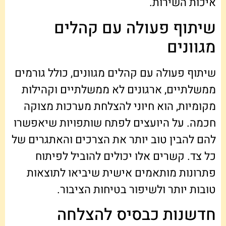
איכות השירות.
שיתוף פעולה עם קהלים
מגוונים
שיתוף פעולה עם קהלים מגוונים, כולל גורמים
ממשלתיים, ארגונים לא ממשלתיים וקהילות
מקומיות, הוא חיוני להצלחת מערכות מצוקה
חכמה. על היועצים לפתח שותפויות שיאפשרו
להם להבין טוב יותר את הצרכים והאתגרים של
כל צד. קשרים אלו יכולים להוביל לפיתוח
פתרונות מותאמים אישית שיביאו לתוצאות
טובות יותר ולשיפור בטיחות הציבור.
חדשנות כבסיס להצלחה