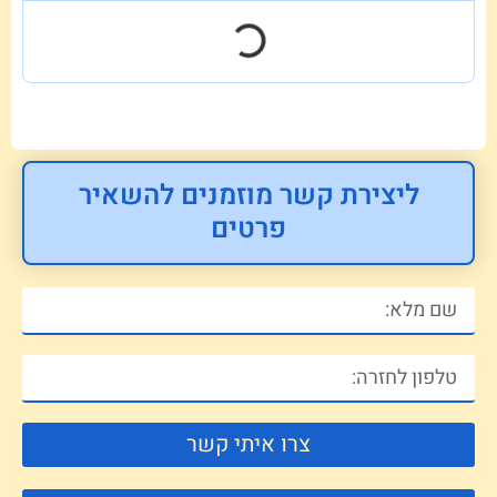
ליצירת קשר מוזמנים להשאיר
פרטים
צרו איתי קשר