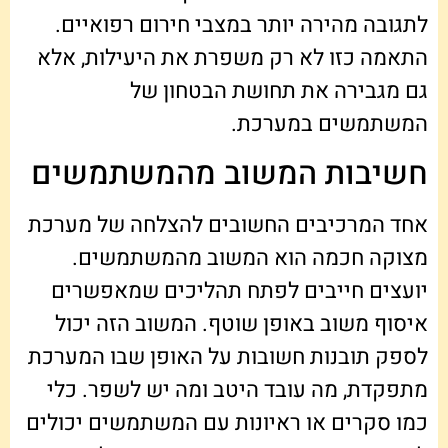
לתגובה מהירה יותר במצבי חירום רפואיים.
התאמה כזו לא רק משפרת את היעילות, אלא
גם מגבירה את תחושת הבטחון של
המשתמשים במערכת.
חשיבות המשוב מהמשתמשים
אחד המרכיבים החשובים להצלחה של מערכת
מצוקה חכמה הוא המשוב מהמשתמשים.
יועצים חייבים לפתח תהליכים שמאפשרים
איסוף משוב באופן שוטף. המשוב הזה יכול
לספק תובנות חשובות על האופן שבו המערכת
מתפקדת, מה עובד היטב ומה יש לשפר. כלי
כמו סקרים או ראיונות עם המשתמשים יכולים