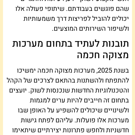
שהם פוגשים בעבודתם. שיתופי פעולה אלו
יכולים להוביל לפריצות דרך משמעותיות
ולשיפור השירותים המוצעים.
תובנות לעתיד בתחום מערכות
מצוקה חכמה
בשנת 2025, מערכות מצוקה חכמה ימשיכו
להתפתח ולהשתנות בהתאם לצרכים של הקהל
והטכנולוגיות החדשות שנכנסות לשוק. יועצים
בתחום זה חייבים להיות ערים למגמות
ולשינויים שיכולים להשפיע על האופן שבו
מערכות אלו פועלות. עליהם לפתח גישות
חדשניות ולחפש פתרונות יצירתיים שיתאימו