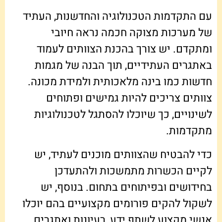
עם התקדמות הטכנולוגיה והחדשנות, העתיד
של מערכות מצוקה חכמה נראה חיובי
ומתקדם. יש צורך בהכנת הצוותים לעמוד
באתגרים העתידיים, תוך הבנה של מגמות
חדשות כמו בינה מלאכותית ולמידת מכונה.
צוותים צריכים להיות גמישים ופתוחים
לשינויים, כך שיוכלו להסתגל לטכנולוגיות
מתקדמות.
כדי להבטיח שהצוותים מוכנים לעתיד, יש
לקיים הכשרות מתמשכות ולהתעדכן
בחידושים ובפיתוחים בתחום. בנוסף, יש
לשקול להקים פורומים מקצועיים בהם יוכלו
אנשי מקצוע לשתף ידע, רעיונות ואתגרים