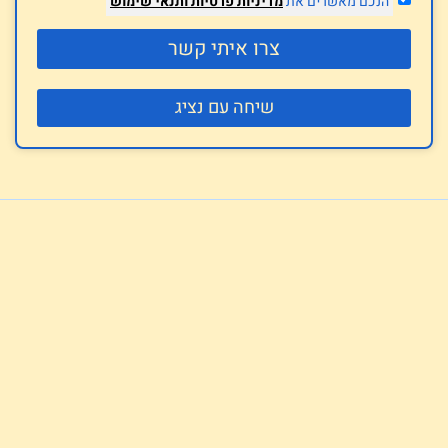
הנכם מאשרים את
מדיניות פרטיות
ותנאי שימוש
צרו איתי קשר
שיחה עם נציג