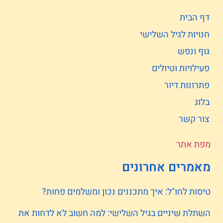
דף הבית
חנויות לגיל השלישי
גוף ונפש
פעילויות וטיולים
פתרונות דיור
בלוג
צור קשר
מפת אתר
מאמרים אחרונים
טיסות לחו"ל: איך מתכננים נכון ומשלמים פחות?
השתלת שיניים בגיל השלישי: למה חשוב לא לדחות את