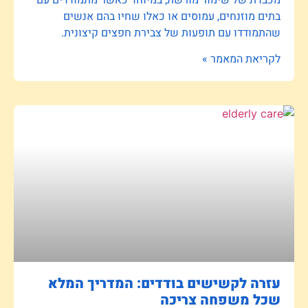
בתים מוזנחים, עמוסים או כאלו שחיו בהם אנשים
שהתמודדו עם תופעות של צבירת חפצים קיצונית.
לקריאת המאמר »
עזרה לקשישים בודדים: המדריך המלא
שכל משפחה צריכה