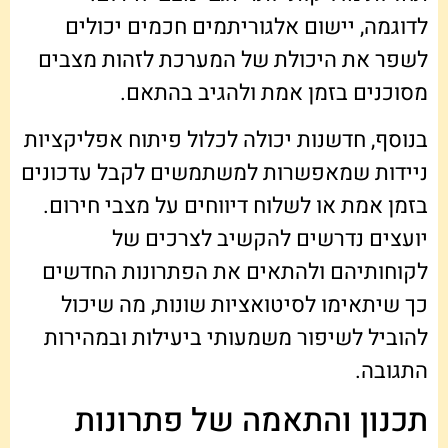
לדוגמה, יישום אלגוריתמים חכמים יכולים
לשפר את היכולת של המערכת לזהות מצבים
מסוכנים בזמן אמת ולהגיב בהתאם.
בנוסף, חדשנות יכולה לכלול פיתוח אפליקציות
ניידות שמאפשרות למשתמשים לקבל עדכונים
בזמן אמת או לשלוח דיווחים על מצבי חירום.
יועצים נדרשים להקשיב לצרכים של
לקוחותיהם ולהתאים את הפתרונות החדשים
כך שיתאימו לסיטואציות שונות, מה שיכול
להוביל לשיפור משמעותי ביעילות ובמהירות
התגובה.
תכנון והתאמה של פתרונות