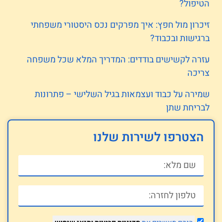
הטיפול?
זיכרון מול חפץ: איך מפרקים נכס היסטורי משפחתי
ברגישות ובכבוד?
עזרה לקשישים בודדים: המדריך המלא שכל משפחה
צריכה
שמירה על כבוד ועצמאות בגיל השלישי – פתרונות
לבריחת שתן
הצטרפו לשירות שלנו