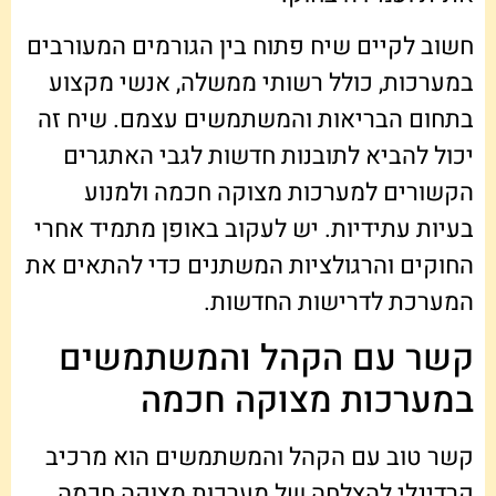
חשוב לקיים שיח פתוח בין הגורמים המעורבים
במערכות, כולל רשותי ממשלה, אנשי מקצוע
בתחום הבריאות והמשתמשים עצמם. שיח זה
יכול להביא לתובנות חדשות לגבי האתגרים
הקשורים למערכות מצוקה חכמה ולמנוע
בעיות עתידיות. יש לעקוב באופן מתמיד אחרי
החוקים והרגולציות המשתנים כדי להתאים את
המערכת לדרישות החדשות.
קשר עם הקהל והמשתמשים
במערכות מצוקה חכמה
קשר טוב עם הקהל והמשתמשים הוא מרכיב
קרדינלי להצלחה של מערכות מצוקה חכמה.