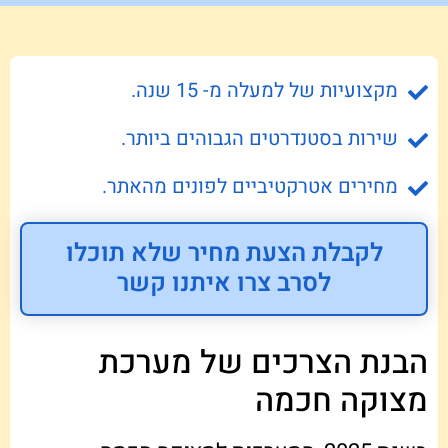
מקצועיות של למעלה מ- 15 שנה.
שירות בסטנדרטים הגבוהים ביותר.
מחירים אטרקטיביים לפונים מהאתר.
לקבלת הצעת מחיר שלא תוכלו
לסרב צרו איתנו קשר
הבנת הצרכים של מערכת
מצוקה חכמה