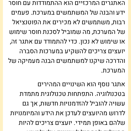
האתגרים המרכזיים הוא ההתמודדות עם חוסר
ידע והבנה של המשתמשים במערכת. פעמים
רבות, משתמשים לא מכירים את הפוטנציאל
של המערכת, מה שמוביל לסכנת חוסר שימוש
או שימוש לא נכון. כדי להתמודד עם אתגר זה,
יועצים צריכים להשקיע במערכות הסברה
והדרכה שיקנו למשתמשים הבנה מעמיקה של
המערכת.
אתגר נוסף הוא השינויים המהירים
בטכנולוגיה. התפתחות טכנולוגית מתמדת
עשויה להוביל להזדמנויות חדשות, אך גם
לדרוש מהיועצים לעדכן את הידע והמיומנויות
שלהם באופן תמידי. יועצים צריכים להיות