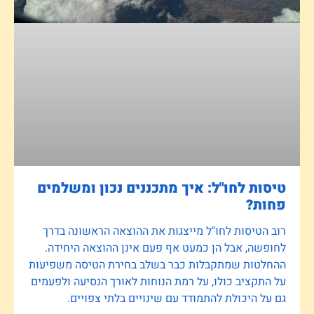
טיסות לחו"ל: איך מתכננים נכון ומשלמים
פחות?
רוב הטיסות לחו"ל מייצגות את ההוצאה הראשונה בדרך
לחופשה, אבל הן כמעט אף פעם אינן ההוצאה היחידה.
ההחלטות שמתקבלות כבר בשלב בחירת הטיסה משפיעות
על התקציב כולו, על רמת הנוחות לאורך הנסיעה ולפעמים
גם על היכולת להתמודד עם שינויים בלתי צפויים.