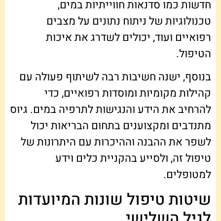
חדשות כמו סדנאות חווייתיות במים,
טכנולוגיות של ניתוח נתונים על מצבים
רפואיים ועוד, יכולים לשדרג את איכות
הטיפול.
בנוסף, ישנה חשיבות רבה לשיתוף פעולה עם
קהילות מקומיות ומוסדות רפואיים, כדי
להרחיב את הידע והנגישות לתרפיה במים. גיוס
מתנדבים ומקצוענים בתחום הבריאות יכול
לשפר את ההבנה וההיכרות עם היתרונות של
טיפול זה, ולסייע בהקניית כלים וידע
למטופלים.
שיטות טיפול שונות המיועדות
לגיל השלישי