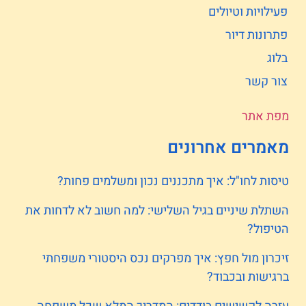
פעילויות וטיולים
פתרונות דיור
בלוג
צור קשר
מפת אתר
מאמרים אחרונים
טיסות לחו"ל: איך מתכננים נכון ומשלמים פחות?
השתלת שיניים בגיל השלישי: למה חשוב לא לדחות את
הטיפול?
זיכרון מול חפץ: איך מפרקים נכס היסטורי משפחתי
ברגישות ובכבוד?