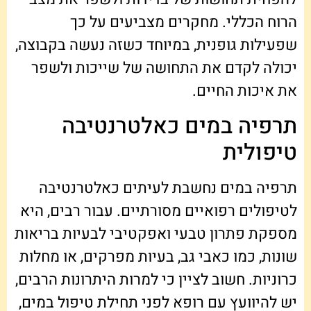
הרוח הכללי. מחקרים מצביעים על כך
שפעילות גופנית, במיוחד כשזה נעשה בקבוצה,
יכולה לקדם את התחושה של שייכות ולשפר
את איכות החיים.
תרפיה במים כאלטרנטיבה
טיפולית
תרפיה במים נחשבת לעיתים כאלטרנטיבה
לטיפולים רפואיים מסורתיים. עבור רבים, היא
מספקת פתרון טבעי ואפקטיבי לבעיות בריאות
שונות, כמו כאבי גב, בעיות מפרקים, או מחלות
כרוניות. חשוב לציין כי למרות היתרונות הרבים,
יש להיוועץ עם רופא לפני תחילת טיפול במים,