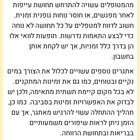
מהמטופלים עשויה להתרחש תחושת עייפות
לאחר מפגשים, או חוסר נוחות גופנית זמנית.
חשוב לדווח למטפלים על כל תחושה לא נוחה
כדי לבצע התאמות נדרשות. תופעות לוואי אלו
הן בדרך כלל זמניות, אך יש לקחת אותן
בחשבון.
אתגרים נוספים עשויים לכלול את הצורך במים
נקיים ובטוחים, כמו גם את זמינות המתקנים.
לא בכל מקום קיימת תשתית מתאימה, ולכן יש
לבדוק את האפשרויות זמינות בסביבה. כמו כן,
תהליך ההתחלה עשוי להרגיש מאתגר, אך עם
הזמן ניתן לראות שיפורים משמעותיים
בבריאות ובתחושת הרווחה.