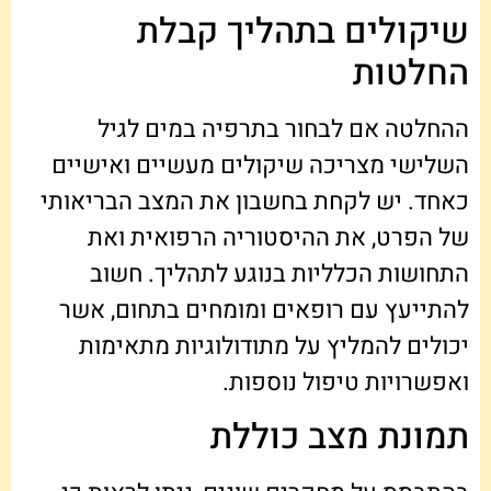
שיקולים בתהליך קבלת
החלטות
ההחלטה אם לבחור בתרפיה במים לגיל
השלישי מצריכה שיקולים מעשיים ואישיים
כאחד. יש לקחת בחשבון את המצב הבריאותי
של הפרט, את ההיסטוריה הרפואית ואת
התחושות הכלליות בנוגע לתהליך. חשוב
להתייעץ עם רופאים ומומחים בתחום, אשר
יכולים להמליץ על מתודולוגיות מתאימות
ואפשרויות טיפול נוספות.
תמונת מצב כוללת