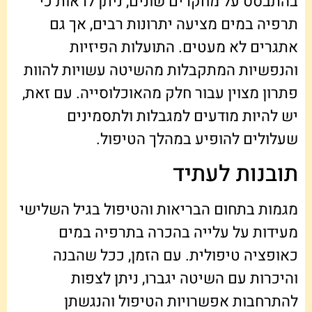
בהתבסס על מחקרים שונים, ניתן לראות כי
תרפיה במים מציעה יתרונות רבים, אך גם
אתגרים לא מעטים. התועלות הפיזיות
והנפשיות המתקבלות מהשיטה עשויות להוות
פתרון מצוין עבור חלק מהאוכלוסייה. עם זאת,
יש להיות מודעים למגבלות ולתסמינים
שעלולים להופיע במהלך הטיפול.
תובנות לעתיד
מגמות בתחום הבריאות והטיפול בגיל השלישי
מעידות על עלייה בהכרה בתרפיה במים
כאופציה טיפולית. עם הזמן, ככל שהבנה
והיכרות עם השיטה יגברו, ניתן לצפות
להתרחבות אפשרויות הטיפול והנגשתן