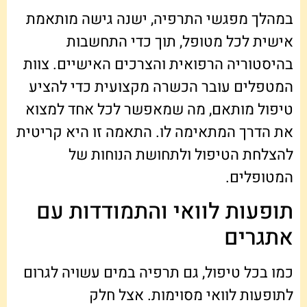
במהלך מפגשי התרפיה, ישנה גישה מותאמת
אישית לכל מטופל, תוך כדי התחשבות
בהיסטוריה הרפואית והצרכים האישיים. צוות
המטפלים עובר הכשרה מקצועית כדי להציע
טיפול מותאם, מה שמאפשר לכל אחד למצוא
את הדרך המתאימה לו. התאמה זו היא קריטית
להצלחת הטיפול ולתחושת הנוחות של
המטופלים.
תופעות לוואי והתמודדות עם
אתגרים
כמו בכל טיפול, גם תרפיה במים עשויה לגרום
לתופעות לוואי מסוימות. אצל חלק