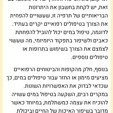
זאת, יש לקחת בחשבון את היתרונות
הבריאותיים של תרפיה זו, שעשויים להפחית
את הצורך בטיפולים רפואיים יקרים בעתיד.
לדוגמה, טיפול במים יכול להוביל להפחתת
כאבים ולשיפור בתפקוד היומיומי, מה שעשוי
לצמצם את הצורך בשימוש בתרופות או
טיפולים נוספים.
בנוסף, חלק מהקופות והביטוחים הרפואיים
מציעים מימון או החזר עבור טיפולים במים, כך
שכדאי לבדוק את האפשרויות השונות.
במקרים רבים, השקעה בטיפול במים עשויה
להוכיח את עצמה כמשתלמת, במיוחד כאשר
מדובר בשיפור האיכות של החיים וביכולת