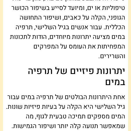
טיפוליות או ים, ומיועד לסייע בשיפור הכושר
הגופני, הקלה על כאבים, ושיפור התחושה
הכללית. עבור אנשים בגיל השלישי, תרפיה
במים מציעה יתרונות מיוחדים, הודות לתכונות
המפחיתות את העומס על המפרקים
והשרירים.
יתרונות פיזיים של תרפיה
במים
אחת היתרונות הבולטים של תרפיה במים עבור
גיל השלישי היא הקלה על בעיות פיזיות שונות.
המים מספקים תמיכה טבעית לגוף, מה
שמאפשר תנועה קלה יותר ושיפור הגמישות.