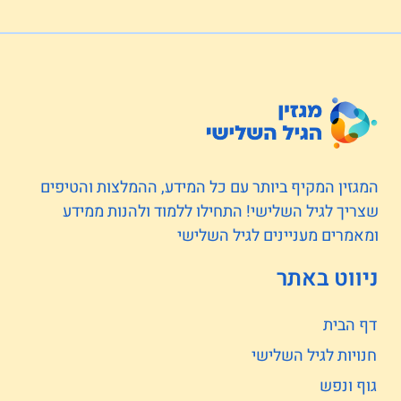
המגזין המקיף ביותר עם כל המידע, ההמלצות והטיפים
שצריך לגיל השלישי! התחילו ללמוד ולהנות ממידע
ומאמרים מעניינים לגיל השלישי
ניווט באתר
דף הבית
חנויות לגיל השלישי
גוף ונפש