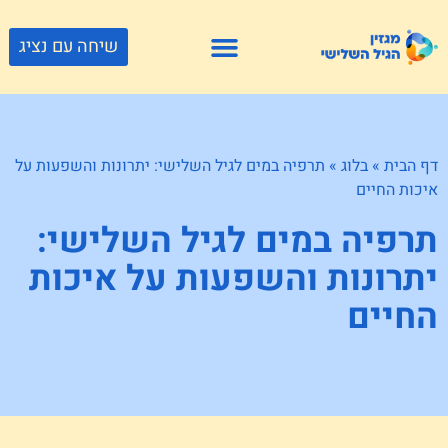
שיחה עם נציג
פתרונות דיור
צור קשר
גוף ונפש
פעילויות וטיולים
חנויות לגיל השלישי
דף הבית
»
בלוג
»
תרפיה במים לגיל השלישי: יתרונות והשפעות על
איכות החיים
תרפיה במים לגיל השלישי:
יתרונות והשפעות על איכות
החיים