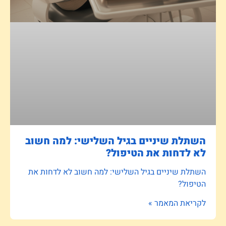
השתלת שיניים בגיל השלישי: למה חשוב
לא לדחות את הטיפול?
השתלת שיניים בגיל השלישי: למה חשוב לא לדחות את
הטיפול?
לקריאת המאמר »