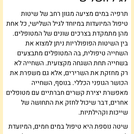
תרפיה במים מציעה מגוון רחב של שיטות
טיפול המיועדות במיוחד לגיל השלישי, כל אחת
מהן מתמקדת בצרכים שונים של המטופלים.
בין השיטות הפופולריות ניתן למצוא את
השחייה טיפולית, בה המטופלים מתבצעים
בשחייה תחת השגחה מקצועית. השחייה לא
רק מחזקת את השרירים, אלא גם משפרת את
הכושר הגופני הכללי. בנוסף, השחייה
מאפשרת יצירת קשרים חברתיים עם מטופלים
אחרים, דבר שיכול לחזק את התחושה של
שייכות וקהילתיות.
שיטה נוספת היא טיפול במים חמים, המיועדת