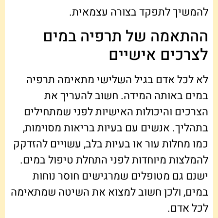
להמשיך לתפקד בצורה עצמאית.
ההתאמה של תרפיה במים
לצרכים אישיים
לא לכל אדם בגיל השלישי מתאימה תרפיה
במים באותה המידה. חשוב להעריך את
הצרכים והיכולות האישיות לפני שמתחילים
בתהליך. אנשים עם בעיות בריאות מסוימות,
כמו מחלות עור או בעיות בלב, עשויים להזדקק
להמלצות מיוחדות לפני התחלת טיפול במים.
ישנם גם מטופלים שמרגישים חוסר נוחות
במים, ולכן חשוב למצוא את השיטה שמתאימה
לכל אדם.