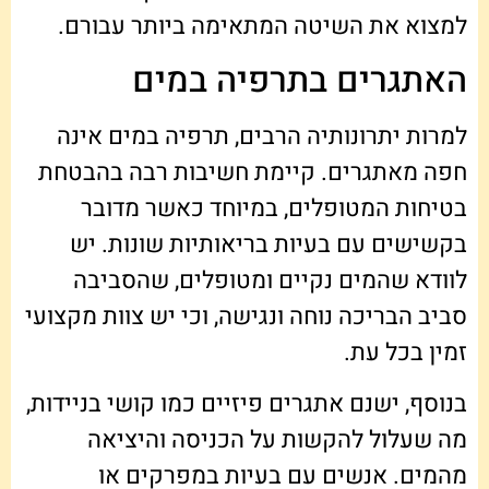
למצוא את השיטה המתאימה ביותר עבורם.
האתגרים בתרפיה במים
למרות יתרונותיה הרבים, תרפיה במים אינה
חפה מאתגרים. קיימת חשיבות רבה בהבטחת
בטיחות המטופלים, במיוחד כאשר מדובר
בקשישים עם בעיות בריאותיות שונות. יש
לוודא שהמים נקיים ומטופלים, שהסביבה
סביב הבריכה נוחה ונגישה, וכי יש צוות מקצועי
זמין בכל עת.
בנוסף, ישנם אתגרים פיזיים כמו קושי בניידות,
מה שעלול להקשות על הכניסה והיציאה
מהמים. אנשים עם בעיות במפרקים או