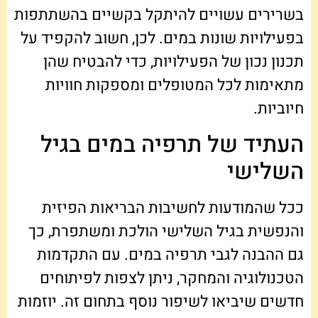
בשרירים עשויים להיתקל בקשיים בהשתתפות
בפעילויות שונות במים. לכן, חשוב להקפיד על
תכנון נכון של הפעילויות, כדי להבטיח שהן
מתאימות לכל המטופלים ומספקות חוויות
חיוביות.
העתיד של תרפיה במים בגיל
השלישי
ככל שהמודעות לחשיבות הבריאות הפיזית
והנפשית בגיל השלישי הולכת ומשתפרת, כך
גם ההבנה לגבי תרפיה במים. עם התקדמות
הטכנולוגיה והמחקר, ניתן לצפות לפיתוחים
חדשים שיביאו לשיפור נוסף בתחום זה. יוזמות