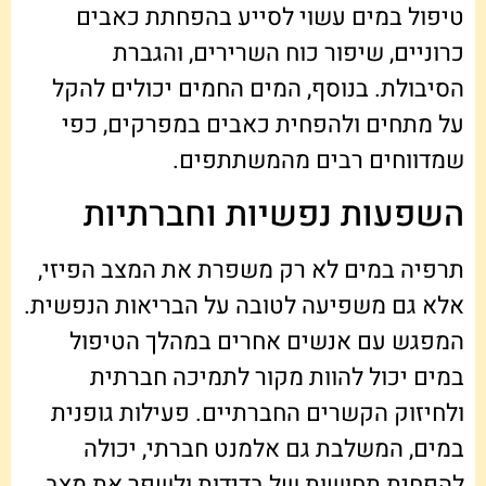
טיפול במים עשוי לסייע בהפחתת כאבים
כרוניים, שיפור כוח השרירים, והגברת
הסיבולת. בנוסף, המים החמים יכולים להקל
על מתחים ולהפחית כאבים במפרקים, כפי
שמדווחים רבים מהמשתתפים.
השפעות נפשיות וחברתיות
תרפיה במים לא רק משפרת את המצב הפיזי,
אלא גם משפיעה לטובה על הבריאות הנפשית.
המפגש עם אנשים אחרים במהלך הטיפול
במים יכול להוות מקור לתמיכה חברתית
ולחיזוק הקשרים החברתיים. פעילות גופנית
במים, המשלבת גם אלמנט חברתי, יכולה
להפחית תחושות של בדידות ולשפר את מצב