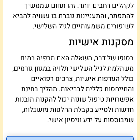
לקהלים רחבים יותר. זהו תחום שממשיך
להתפתח, והתעניינות גוברת בו עשויה להביא
לשיפורים משמעותיים לגיל השלישי.
מסקנות אישיות
בסופו של דבר, השאלה האם תרפיה במים
משתלמת לגיל השלישי תלויה במגוון גורמים,
כולל העדפות אישיות, צרכים רפואיים
והתייחסות כללית לבריאות. תהליך בחינת
אפשרויות טיפול שונות יכול להקנות תובנות
חדשות ולסייע בקבלת החלטות מושכלות,
שמבוססות על ידע וניסיון אישי.