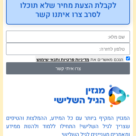
לקבלת הצעת מחיר שלא תוכלו
לסרב צרו איתנו קשר
הנכם מאשרים את
מדיניות פרטיות
ותנאי שימוש
צרו איתי קשר
המגזין המקיף ביותר עם כל המידע, ההמלצות והטיפים
שצריך לגיל השלישי! התחילו ללמוד ולהנות ממידע
ומאמרים מעניינים לגיל השלישי