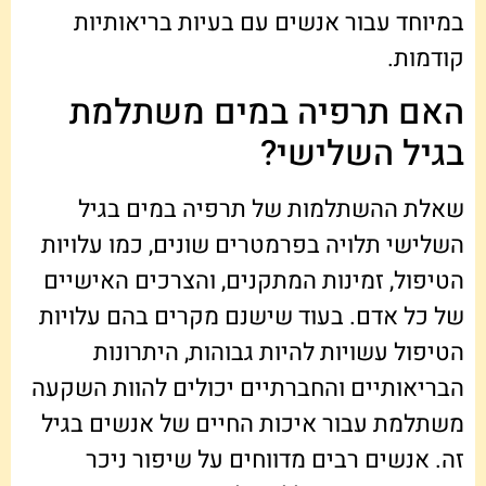
במיוחד עבור אנשים עם בעיות בריאותיות
קודמות.
האם תרפיה במים משתלמת
בגיל השלישי?
שאלת ההשתלמות של תרפיה במים בגיל
השלישי תלויה בפרמטרים שונים, כמו עלויות
הטיפול, זמינות המתקנים, והצרכים האישיים
של כל אדם. בעוד שישנם מקרים בהם עלויות
הטיפול עשויות להיות גבוהות, היתרונות
הבריאותיים והחברתיים יכולים להוות השקעה
משתלמת עבור איכות החיים של אנשים בגיל
זה. אנשים רבים מדווחים על שיפור ניכר