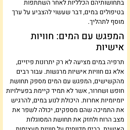
בתחושותיהם הכלליות לאחר השתתפות
בטיפולים במים, דבר שעשוי להצביע על ערך
מוסף לתהליך.
המפגש עם המים: חוויות
אישיות
תרפיה במים מציעה לא רק יתרונות פיזיים,
אלא גם חוויות אישיות מרגשות. עבור רבים
מהקשישים, המפגש עם המים מספק תחושת
חופש ושחרור, אשר לא תמיד קיימת בפעילויות
יומיומיות אחרות. היכולת לנוע במים, להרגיש
את התמיכה שהם מספקים, יכולה לשפר את
מצב הרוח ולחזק את תחושת המסוגלות
האישית. רבים מדווחים על חוויות מעצימות