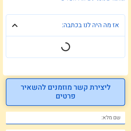
אז מה היה לנו בכתבה:
ליצירת קשר מוזמנים להשאיר
פרטים