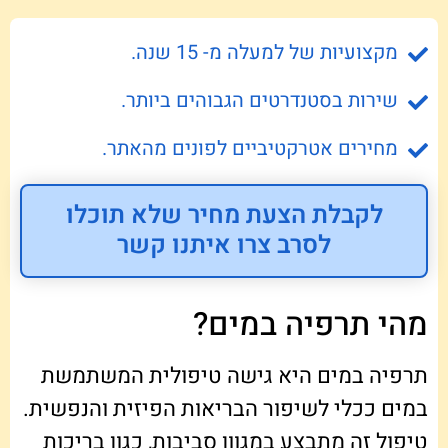
מקצועיות של למעלה מ- 15 שנה.
שירות בסטנדרטים הגבוהים ביותר.
מחירים אטרקטיביים לפונים מהאתר.
לקבלת הצעת מחיר שלא תוכלו
לסרב צרו איתנו קשר
מהי תרפיה במים?
תרפיה במים היא גישה טיפולית המשתמשת
במים ככלי לשיפור הבריאות הפיזית והנפשית.
טיפול זה מתבצע במגוון סביבות, כגון בריכות