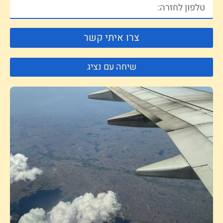
צרו איתי קשר
שיחה עם נציג