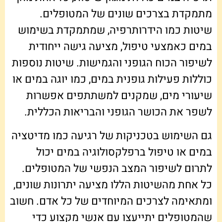
מתמקדת בצרכים שונים של המטופלים.
שיטות כמו הידרותרפיה, שמתמקדת בשימוש
במים כאמצעי טיפול, מציעה גישה ייחודית
לשיפור הכוח הגופני והגמישות. שיטות נוספות
כוללות פעילות גופנית במים, כמו יוגה במים או
שיעורי מים, שמקנים למשתתפים אפשרות
לשפר את הכושר הגופני והבריאות הכללית.
גם השימוש בטכניקות של רגיעה כמו מדיטציה
במים או טיפול ברפלקסולוגיה במים יכול
לתרום לשיפור המצב הנפשי של המטופלים.
כל אחת מהשיטות הללו מציעה יתרונות שונים,
ומתאימה לצרכים המיוחדים של כל אדם. חשוב
שהמטופלים יתייעצו עם אנשי מקצוע כדי