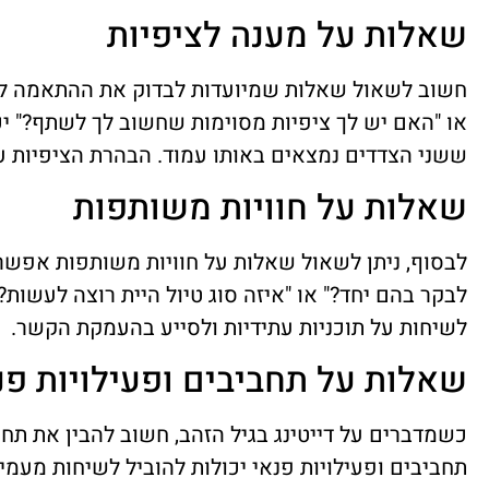
שאלות על מענה לציפיות
חשוב לשאול שאלות שמיועדות לבדוק את ההתאמה לצי
או "האם יש לך ציפיות מסוימות שחשוב לך לשתף?" יכ
ששני הצדדים נמצאים באותו עמוד. הבהרת הציפיות עש
שאלות על חוויות משותפות
לבסוף, ניתן לשאול שאלות על חוויות משותפות אפשר
לבקר בהם יחד?" או "איזה סוג טיול היית רוצה לעשות?
לשיחות על תוכניות עתידיות ולסייע בהעמקת הקשר.
שאלות על תחביבים ופעילויות פנ
כשמדברים על דייטינג בגיל הזהב, חשוב להבין את תחו
תחביבים ופעילויות פנאי יכולות להוביל לשיחות מעמיק