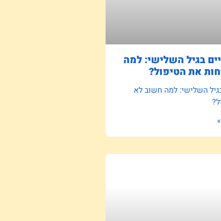
ם בגיל השלישי: למה
ות את הטיפול?
גיל השלישי: למה חשוב לא
ל?