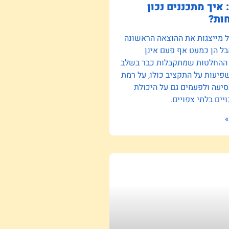
 איך מתכננים נכון
ות?
ל מייצגות את ההוצאה הראשונה
ל הן כמעט אף פעם אינן
 ההחלטות שמתקבלות כבר בשלב
יעות על התקציב כולו, על רמת
סיעה ולפעמים גם על היכולת
יים בלתי צפויים.