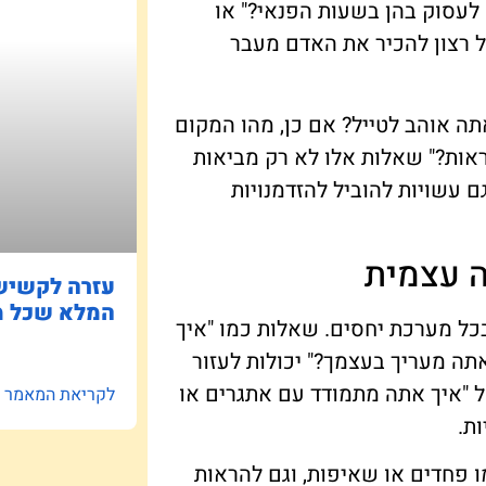
לעסוק בהן בשעות הפנאי?" או
ל רצון להכיר את האדם מעבר
תה אוהב לטייל? אם כן, מהו המקום
ראות?" שאלות אלו לא רק מביאות
 עשויות להוביל להזדמנויות
ה עצמית
עזרה לקשישי
המלא שכל מ
כל מערכת יחסים. שאלות כמו "איך
תה מעריך בעצמך?" יכולות לעזור
ול "איך אתה מתמודד עם אתגרים או
לקריאת המאמר »
ת.
ו פחדים או שאיפות, וגם להראות