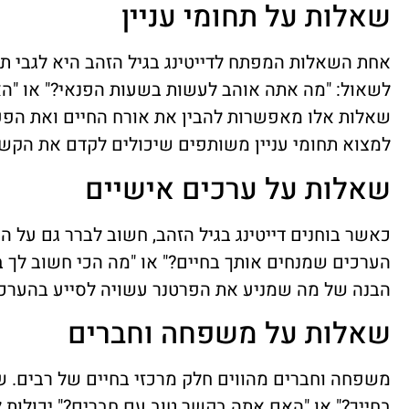
שאלות על תחומי עניין
אחת השאלות המפתח לדייטינג בגיל הזהב היא לגבי תחו
לשאול: "מה אתה אוהב לעשות בשעות הפנאי?" או "הא
שאלות אלו מאפשרות להבין את אורח החיים ואת הפעי
למצוא תחומי עניין משותפים שיכולים לקדם את הקשר
שאלות על ערכים אישיים
כאשר בוחנים דייטינג בגיל הזהב, חשוב לברר גם על ה
הערכים שמנחים אותך בחיים?" או "מה הכי חשוב לך בז
הבנה של מה שמניע את הפרטנר עשויה לסייע בהערכ
שאלות על משפחה וחברים
משפחה וחברים מהווים חלק מרכזי בחיים של רבים. 
בחייך?" או "האם אתה בקשר טוב עם חברים?" יכולות 