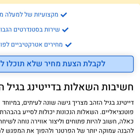
מקצועיות של למעלה מ- 15 שנה
שירות בסטנדרטים הגבוה
מחירים אטרקטיביים לפונ
לקבלת הצעת מחיר שלא תוכלו לס
חשיבות השאלות בדייטינג בגיל ה
דייטינג בגיל הזהב מצריך גישה שונה לעיתים, במיוחד 
פוטנציאליים. השאלות הנכונות יכולות לסייע בהבהרת כ
כאלה, חשוב להיות פתוחים וליצור אווירה נוחה לשיחה.
להבנה עמוקה יותר של הפרטנר ולהפוך את המפגש למו