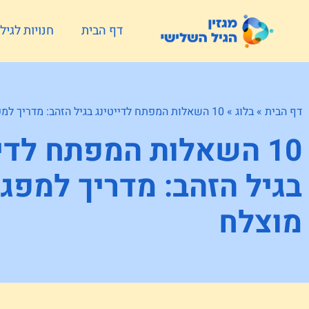
דף הבית
חנויות לגי
דף הבית
»
בלוג
»
10 השאלות המפתח לדייטינג בגיל הזהב: מדריך למפגש מוצלח
10 השאלות המפתח לדי
בגיל הזהב: מדריך למפג
מוצלח