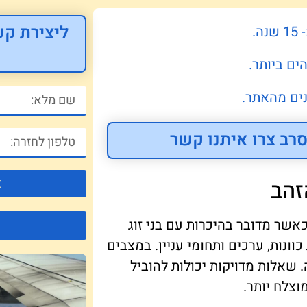
ליצירת קש
.
ים ביותר.
ים מהאתר.
רב צרו איתנו קשר
צ
זהב
כאשר מדובר בהיכרות עם בני זוג
וונות, ערכים ותחומי עניין. במצבים
 שאלות מדויקות יכולות להוביל
צלח יותר.