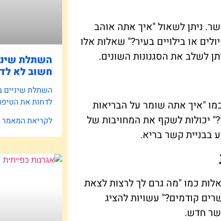
ר. ניתן לשאול "איך אתה אוהב
לים או בילויים בעיר?" שאלות אלו
ן לשלב את הסגנונות השונים.
השתלת שיניי
חשוב לא לדח
השתלת שיניים ב
לדחות את הטיפו
כמו "איך אתה שומר על הבריאות
?" יכולות לשקף את המחויבות של
לקריאת המאמר »
 בבניית קשר בריא.
שאלות כמו "מה גרם לך לרצות לצאת
רים קודמים?" עשויות להציג
שר חדש.