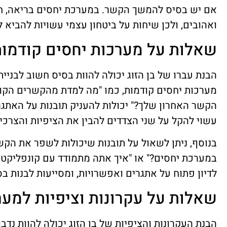
אם יש בסיס להמשך הקשר. במערכת יחסים בריאה, חש
ואהובים, ולכן שיחות על ביטחון עצמי עשויות להביא
שאלות על מערכות יחסים קודמו
הבנת עברו של בן הזוג יכולה להוות בסיס חשוב לבני
מערכות יחסים קודמות, כמו "מה למדת מהקשרים הקוד
הקשר האחרון שלך?" יכולות להעניק תובנות על האתגר
עשוי להקל על שני הצדדים להבין את הציפיות והצרכי
בנוסף, ניתן לשאול על תובנות שיכולות לשפר את הקש
במערכת יחסים?" או "איך אתה מתמודד עם קונפליקטי
לדיון פתוח על אתגרים ואפשרויות, ומסייעות לבנות בס
שאלות על עקרונות וציפיות למע
הבנת העקרונות והציפיות של בן הזוג יכולה להוות נד