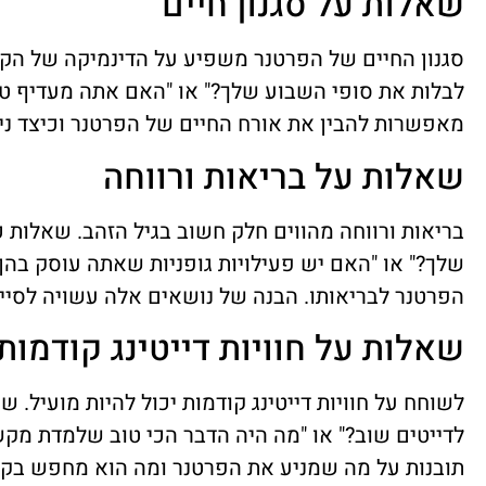
שאלות על סגנון חיים
סגנון החיים של הפרטנר משפיע על הדינמיקה של הקש
לבלות את סופי השבוע שלך?" או "האם אתה מעדיף טיו
מאפשרות להבין את אורח החיים של הפרטנר וכיצד נית
שאלות על בריאות ורווחה
בריאות ורווחה מהווים חלק חשוב בגיל הזהב. שאלות 
שלך?" או "האם יש פעילויות גופניות שאתה עוסק בהן
הפרטנר לבריאותו. הבנה של נושאים אלה עשויה לסייע
שאלות על חוויות דייטינג קודמות
לשוחח על חוויות דייטינג קודמות יכול להיות מועיל. 
לדייטים שוב?" או "מה היה הדבר הכי טוב שלמדת מקש
תובנות על מה שמניע את הפרטנר ומה הוא מחפש בק