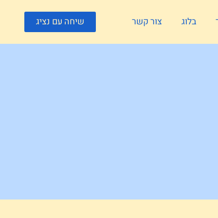
בלוג
צור קשר
שיחה עם נציג