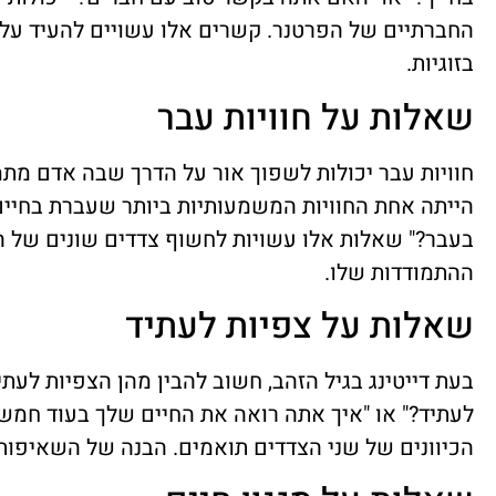
החברתיים של הפרטנר. קשרים אלו עשויים להעיד על י
בזוגיות.
שאלות על חוויות עבר
חוויות עבר יכולות לשפוך אור על הדרך שבה אדם מתמ
הייתה אחת החוויות המשמעותיות ביותר שעברת בחיים
בעבר?" שאלות אלו עשויות לחשוף צדדים שונים של ה
ההתמודדות שלו.
שאלות על צפיות לעתיד
בעת דייטינג בגיל הזהב, חשוב להבין מהן הצפיות לעתי
לעתיד?" או "איך אתה רואה את החיים שלך בעוד חמש 
הכיוונים של שני הצדדים תואמים. הבנה של השאיפות 