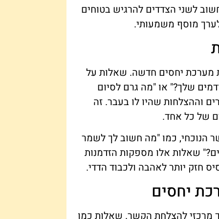
וב לשני הצדדים להרגיש בטוחים
 לערך מוסף משמעותי.
ת
ית מערכת יחסים חדשה. שאלות על
מים שלך?" או "מה גרם לסיום
ים וההצלחות שהיו לו בעבר. זה
ם של כל אחד.
ר הנוכחי, כמו "מה חשוב לך לשמר
ם?" שאלות אלו מספקות הזדמנות
יס חזק יותר לאהבה ולכבוד הדדי.
רכת יחסים
בך מרכזי להצלחת הקשר. שאלות כמו