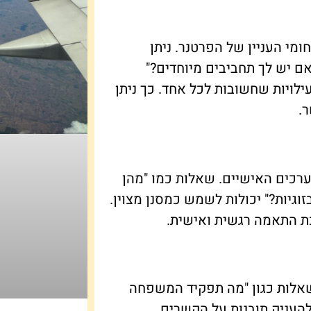
מי העניין של הפרטנר. ניתן
ם יש לך תחביבים מיוחדים?"
לויות שחשובות לכל אחד. כך ניתן
.
ערכים האישיים. שאלות כמו "מהן
וגיות?" יכולות לשמש כמסנן מצוין.
ת התאמה רגשית ואישית.
שאלות כגון "מה תפקיד המשפחה
להעניק תובנות על הקשרים