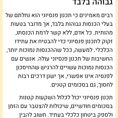
גבוהה בלבד
רבים מאמינים כי תכנון פנסיוני הוא נחלתם של
בעלי הכנסות גבוהות בלבד, אך מדובר בטעות
מהותית. כל אדם, ללא קשר לרמת הכנסתו,
זקוק לתכנון פנסיוני כדי להבטיח את עתידו
הכלכלי. למעשה, ככל שההכנסות נמוכות יותר,
החשיבות של תכנון פנסיוני עולה. אנשים עם
הכנסות נמוכות עשויים להרגיש שהחיסכון
לפנסיה אינו אפשרי, אך ישנן דרכים רבות
לחסוך, גם בסכומים קטנים.
תכנון פנסיוני יכול לכלול השקעות קטנות
בסכומים חודשיים, שיכולות להצטבר עם הזמן
ולספק ביטחון כלכלי בעתיד. חשוב להבין