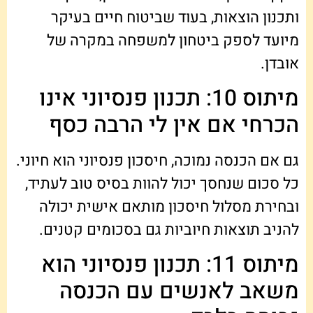
ותכנון הוצאות, בעוד שביטוח חיים בעיקר
מיועד לספק ביטחון למשפחה במקרה של
אובדן.
מיתוס 10: תכנון פנסיוני אינו
הכרחי אם אין לי הרבה כסף
גם אם הכנסה נמוכה, חיסכון פנסיוני הוא חיוני.
כל סכום שנחסך יכול להוות בסיס טוב לעתיד,
ובחירת מסלול חיסכון מותאם אישית יכולה
להניב תוצאות חיוביות גם בסכומים קטנים.
מיתוס 11: תכנון פנסיוני הוא
משאב לאנשים עם הכנסה