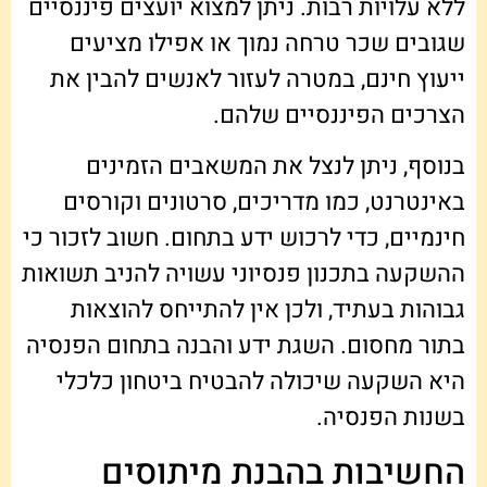
ללא עלויות רבות. ניתן למצוא יועצים פיננסיים
שגובים שכר טרחה נמוך או אפילו מציעים
ייעוץ חינם, במטרה לעזור לאנשים להבין את
הצרכים הפיננסיים שלהם.
בנוסף, ניתן לנצל את המשאבים הזמינים
באינטרנט, כמו מדריכים, סרטונים וקורסים
חינמיים, כדי לרכוש ידע בתחום. חשוב לזכור כי
ההשקעה בתכנון פנסיוני עשויה להניב תשואות
גבוהות בעתיד, ולכן אין להתייחס להוצאות
בתור מחסום. השגת ידע והבנה בתחום הפנסיה
היא השקעה שיכולה להבטיח ביטחון כלכלי
בשנות הפנסיה.
החשיבות בהבנת מיתוסים