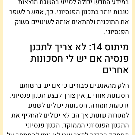
במידע החדש יכולה לסייע בהשגת תוצאות
טובות יותר בתכנון הפנסיוני. כך, אפשר לשפר
את התוכנית ולהתאים אותה לשינויים בשוק
הפנסיוני.
מיתוס 14: לא צריך לתכנן
פנסיה אם יש לי חסכונות
אחרים
חלק מהאנשים סבורים כי אם יש ברשותם
חסכונות אחרים, אין צורך לבצע תכנון פנסיוני.
זו טעות חמורה. חסכונות יכולים לשמש
למטרות שונות, אך הם לא יכולים להחליף את
התכנון הפנסיוני הממוקד. תכנון פנסיוני