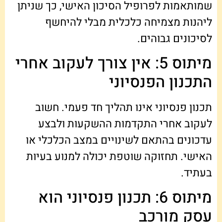
שמותאמות לפרופיל הסיכון האישי, כך שניתן
ליהנות מצמיחה כלכלית מבלי להיחשף
לסיכונים גבוהים.
מיתוס 5: אין צורך לעקוב אחרי
התכנון הפנסיוני
תכנון פנסיוני אינו תהליך חד פעמי. חשוב
לעקוב אחרי התקדמות ההשקעות ולבצע
עדכונים בהתאם לשינויים במצב הכלכלי או
האישי. תחזוקה שוטפת יכולה למנוע בעיות
בעתיד.
מיתוס 6: תכנון פנסיוני הוא
עסק מורכב