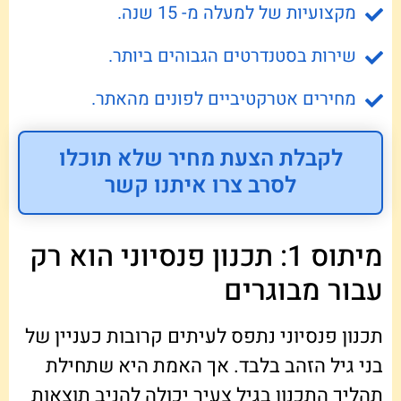
מקצועיות של למעלה מ- 15 שנה.
שירות בסטנדרטים הגבוהים ביותר.
מחירים אטרקטיביים לפונים מהאתר.
לקבלת הצעת מחיר שלא תוכלו
לסרב צרו איתנו קשר
מיתוס 1: תכנון פנסיוני הוא רק
עבור מבוגרים
תכנון פנסיוני נתפס לעיתים קרובות כעניין של
בני גיל הזהב בלבד. אך האמת היא שתחילת
תהליך התכנון בגיל צעיר יכולה להניב תוצאות