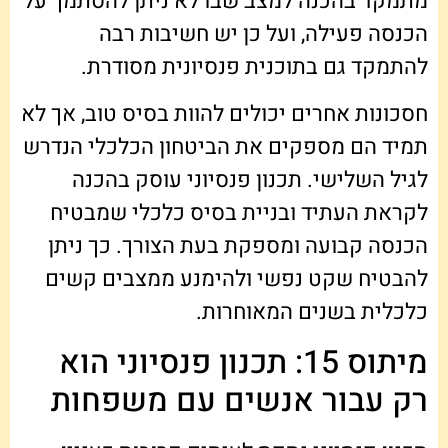
מתמקד בהכנה למצב שבו לא ניתן להסתמך על
הכנסה פעילה, ועל כן יש חשיבות רבה
להתמקד גם בתוכנית פנסיונית מסודרת.
חסכונות אחרים יכולים להוות בסיס טוב, אך לא
תמיד הם מספקים את הביטחון הכלכלי הנדרש
לגיל השלישי. תכנון פנסיוני עוסק בהכנה
לקראת העתיד ובניית בסיס כלכלי שמבטיח
הכנסה קבועה ומספקת בעת הצורך. כך ניתן
להבטיח שקט נפשי ולהימנע ממצבים קשים
כלכלית בשנים המאוחרות.
מיתוס 15: תכנון פנסיוני הוא
רק עבור אנשים עם משפחות