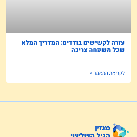
עזרה לקשישים בודדים: המדריך המלא
שכל משפחה צריכה
לקריאת המאמר »