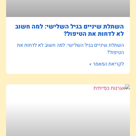
השתלת שיניים בגיל השלישי: למה חשוב
לא לדחות את הטיפול?
השתלת שיניים בגיל השלישי: למה חשוב לא לדחות את
הטיפול?
לקריאת המאמר »