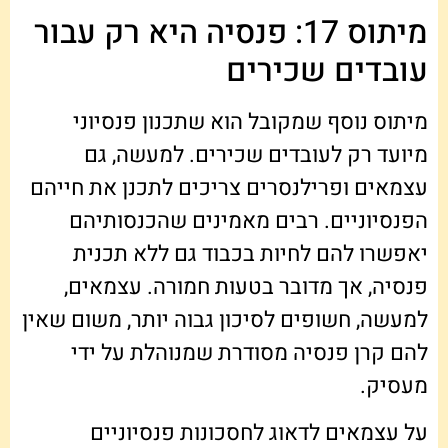
מיתוס 17: פנסיה היא רק עבור
עובדים שכירים
מיתוס נוסף שמקובל הוא שתכנון פנסיוני
מיועד רק לעובדים שכירים. למעשה, גם
עצמאים ופרילנסרים צריכים לתכנן את חייהם
הפנסיוניים. רבים מאמינים שהכנסותיהם
יאפשרו להם לחיות בכבוד גם ללא תכנית
פנסיה, אך מדובר בטעות חמורה. עצמאים,
למעשה, חשופים לסיכון גבוה יותר, משום שאין
להם קרן פנסיה מסודרת שמנוהלת על ידי
מעסיק.
על עצמאים לדאוג לחסכונות פנסיוניים