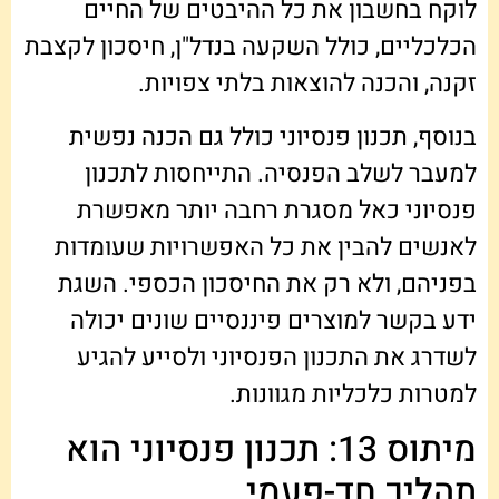
לוקח בחשבון את כל ההיבטים של החיים
הכלכליים, כולל השקעה בנדל"ן, חיסכון לקצבת
זקנה, והכנה להוצאות בלתי צפויות.
בנוסף, תכנון פנסיוני כולל גם הכנה נפשית
למעבר לשלב הפנסיה. התייחסות לתכנון
פנסיוני כאל מסגרת רחבה יותר מאפשרת
לאנשים להבין את כל האפשרויות שעומדות
בפניהם, ולא רק את החיסכון הכספי. השגת
ידע בקשר למוצרים פיננסיים שונים יכולה
לשדרג את התכנון הפנסיוני ולסייע להגיע
למטרות כלכליות מגוונות.
מיתוס 13: תכנון פנסיוני הוא
תהליך חד-פעמי