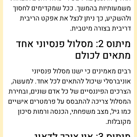
משמעותיות בהמשך. ככל שמקדימים לחסוך
ולהשקיע, כך ניתן לנצל את אפקט הריבית
דריבית בצורה מיטבית.
מיתוס 2: מסלול פנסיוני אחד
מתאים לכולם
רבים מאמינים כי ישנו מסלול פנסיוני
אוניברסלי שיכול להתאים לכל אחד. למעשה,
הצרכים הפיננסיים של כל אדם שונים, ובחירת
המסלול צריכה להתבסס על פרמטרים אישיים
כמו גיל, מצב משפחתי, הכנסה ורמות סיכון
מקובלות.
מיתוס 3: אין צורך לדאוג