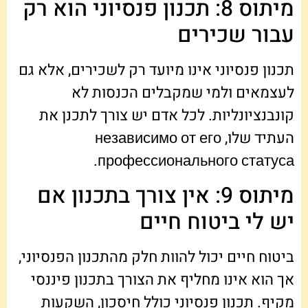
מיתוס 8: תכנון פנסיוני הוא רק
עבור שכירים
תכנון פנסיוני אינו מיועד רק לשכירים, אלא גם
לעצמאים ולמי שמקבלים הכנסות לא
קונבנציונליות. לכל אדם יש צורך לתכנן את
העתיד שלו, независимо от его
профессионального статуса.
מיתוס 9: אין צורך בתכנון אם
יש לי ביטוח חיים
ביטוח חיים יכול להוות חלק מהתכנון הפנסיוני,
אך הוא אינו מחליף את הצורך בתכנון פיננסי
מקיף. תכנון פנסיוני כולל חיסכון, השקעות