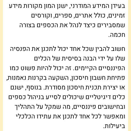
בעידן המידע המודרני, ישנן המון מקורות מידע
זמינים, כולל אתרים, ספרים, וקורסים
שמסבירים כיצד לנהל את הכספים בצורה
חכמה.
חשוב להבין שכל אחד יכול לתכנן את הפנסיה
שלו על ידי הבנה בסיסית של הכלים
הפיננסיים הקיימים. זה יכול להיות פשוט כמו
פתיחת חשבון חיסכון, השקעה בקרנות נאמנות,
או יצירת תכנית חיסכון מסודרת. בנוסף, ישנם
כלים דיגיטליים שיכולים לסייע בניהול כספים
ובחישובים פיננסיים, מה שמקל על התהליך
ומאפשר לכל אחד לתכנן את עתידו הכלכלי
ביעילות.