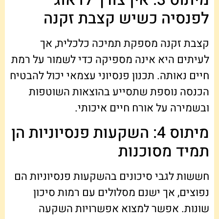
לפנסיה כשיש קצבת זקנה
קצבת זקנה מספקת תמיכה כלכלית, אך
לעיתים היא אינה מספיקה כדי לשמור על רמת
חיים נאותה. תכנון פנסיוני עצמאי יכול להבטיח
הכנסה נוספת שתסייע בהוצאות השוטפות
ובשמירה על אורח חיים איכותי.
מיתוס 4: השקעות פנסיוניות הן
תמיד מסוכנות
חששות לגבי סיכונים בהשקעות פנסיוניות הם
נפוצים, אך ישנם מסלולים עם רמות סיכון
שונות. אפשר למצוא אפשרויות השקעה