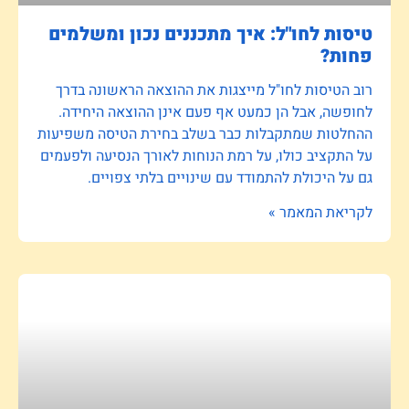
טיסות לחו"ל: איך מתכננים נכון ומשלמים
פחות?
רוב הטיסות לחו"ל מייצגות את ההוצאה הראשונה בדרך
לחופשה, אבל הן כמעט אף פעם אינן ההוצאה היחידה.
ההחלטות שמתקבלות כבר בשלב בחירת הטיסה משפיעות
על התקציב כולו, על רמת הנוחות לאורך הנסיעה ולפעמים
גם על היכולת להתמודד עם שינויים בלתי צפויים.
לקריאת המאמר »