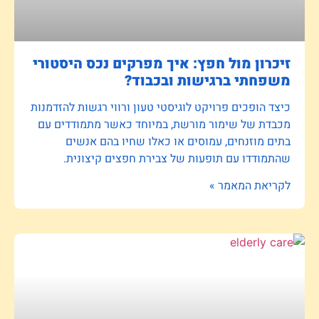
זיכרון מול חפץ: איך מפרקים נכס היסטורי
משפחתי ברגישות ובכבוד?
כיצד הופכים פרויקט לוגיסטי טעון ורווי רגשות להזדמנות
מכבדת של שימור מורשת, במיוחד כאשר מתמודדים עם
בתים מוזנחים, עמוסים או כאלו שחיו בהם אנשים
שהתמודדו עם תופעות של צבירת חפצים קיצונית.
לקריאת המאמר »