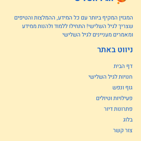
המגזין המקיף ביותר עם כל המידע, ההמלצות והטיפים
שצריך לגיל השלישי! התחילו ללמוד ולהנות ממידע
ומאמרים מעניינים לגיל השלישי
ניווט באתר
דף הבית
חנויות לגיל השלישי
גוף ונפש
פעילויות וטיולים
פתרונות דיור
בלוג
צור קשר