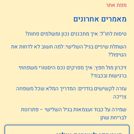
מפת אתר
מאמרים אחרונים
טיסות לחו"ל: איך מתכננים נכון ומשלמים פחות?
השתלת שיניים בגיל השלישי: למה חשוב לא לדחות את
הטיפול?
זיכרון מול חפץ: איך מפרקים נכס היסטורי משפחתי
ברגישות ובכבוד?
עזרה לקשישים בודדים: המדריך המלא שכל משפחה
צריכה
שמירה על כבוד ועצמאות בגיל השלישי – פתרונות
לבריחת שתן