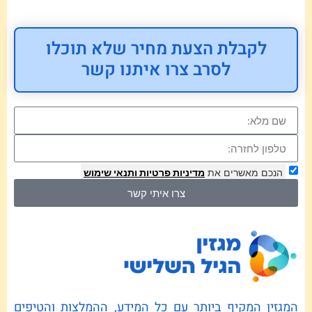
לקבלת הצעת מחיר שלא תוכלו
לסרב צרו איתנו קשר
הנכם מאשרים את
מדיניות פרטיות
ותנאי שימוש
צרו איתי קשר
המגזין המקיף ביותר עם כל המידע, ההמלצות והטיפים