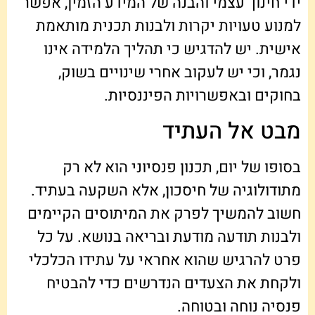
ידי חינוך עצמי והבנה של המידע הזמין, אפשר
למנוע טעויות יקרות ולבנות תכנית מותאמת
אישית. יש להדגיש כי תהליך הלמידה אינו
נגמר, וכי יש לעקוב אחרי שינויים בשוק,
בחוקים ובאפשרויות הפיננסיות.
מבט אל העתיד
בסופו של יום, תכנון פנסיוני הוא לא רק
מתודולוגיה של חיסכון, אלא השקעה בעתיד.
חשוב להמשיך לפרק את המיתוסים הקיימים
ולבנות תודעה מודעת ובריאה בנושא. על כל
פרט להרגיש שהוא אחראי על עתידו הכלכלי
ולקחת את הצעדים הנדרשים כדי להבטיח
פנסיה נוחה ובטוחה.