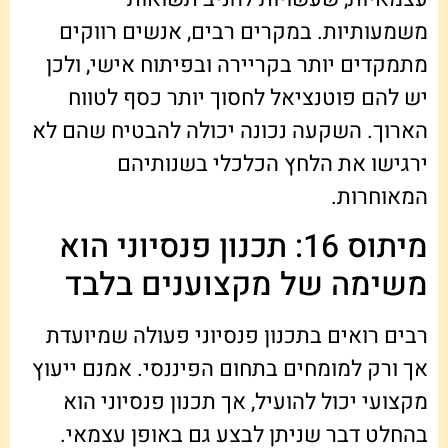
משמעותיות. במקרים רבים, אנשים רווקים
מתמקדים יותר בקריירה ובפיתוח אישי, ולכן
יש להם פוטנציאל לחסוך יותר כסף לטווח
הארוך. השקעה נכונה יכולה להבטיח שהם לא
ירגישו את הלחץ הכלכלי בשנותיהם
המאוחרות.
מיתוס 16: תכנון פנסיוני הוא
משימה של מקצוענים בלבד
רבים רואים בתכנון פנסיוני פעולה שמיועדת
אך ורק למומחים בתחום הפיננסי. אמנם ייעוץ
מקצועי יכול להועיל, אך תכנון פנסיוני הוא
בהחלט דבר שניתן לבצע גם באופן עצמאי.