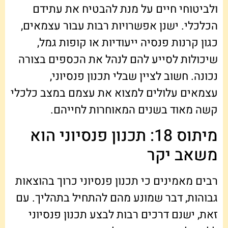
ולביטוחי חיים על מנת להבטיח את עתידם
הכלכלי. ישנן אפשרויות רבות עבור עצמאים,
כגון קרנות פנסיה ייעודיות או קופות גמל,
שיכולות לסייע להם לנהל את הכספים בצורה
נכונה. חשוב לציין שבלי תכנון פנסיוני,
עצמאים עלולים למצוא את עצמם במצב כלכלי
קשה מאוד בשנים המאוחרות לחייהם.
מיתוס 18: תכנון פנסיוני הוא
משאב יקר
רבים מאמינים כי תכנון פנסיוני כרוך בהוצאות
גבוהות, דבר שמונע מהם להתחיל בתהליך. עם
זאת, ישנם דרכים רבות לבצע תכנון פנסיוני