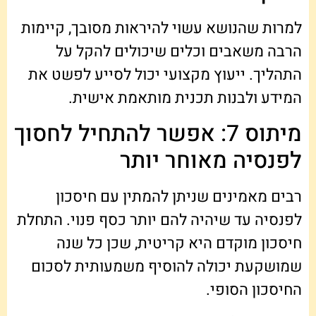
למרות שהנושא עשוי להיראות מסובך, קיימות
הרבה משאבים וכלים שיכולים להקל על
התהליך. ייעוץ מקצועי יכול לסייע לפשט את
המידע ולבנות תכנית מותאמת אישית.
מיתוס 7: אפשר להתחיל לחסוך
לפנסיה מאוחר יותר
רבים מאמינים שניתן להמתין עם חיסכון
לפנסיה עד שיהיה להם יותר כסף פנוי. התחלת
חיסכון מוקדם היא קריטית, שכן כל שנה
שמושקעת יכולה להוסיף משמעותית לסכום
החיסכון הסופי.