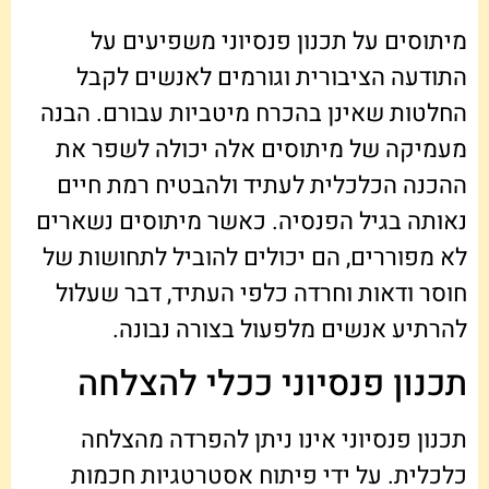
מיתוסים על תכנון פנסיוני משפיעים על
התודעה הציבורית וגורמים לאנשים לקבל
החלטות שאינן בהכרח מיטביות עבורם. הבנה
מעמיקה של מיתוסים אלה יכולה לשפר את
ההכנה הכלכלית לעתיד ולהבטיח רמת חיים
נאותה בגיל הפנסיה. כאשר מיתוסים נשארים
לא מפוררים, הם יכולים להוביל לתחושות של
חוסר ודאות וחרדה כלפי העתיד, דבר שעלול
להרתיע אנשים מלפעול בצורה נבונה.
תכנון פנסיוני ככלי להצלחה
תכנון פנסיוני אינו ניתן להפרדה מהצלחה
כלכלית. על ידי פיתוח אסטרטגיות חכמות