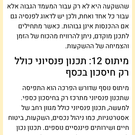
שהשקעה היא לא רק עבור המעמד הגבוה אלא
עבור כל אחד ואחת, ולכן יש לדאוג לפנסיה גם
אם ההכנסות אינן גבוהות. כאשר מתחילים
לתכנן מוקדם, ניתן להרוויח מהכוח של הזמן
והצמיחה של ההשקעות.
מיתוס 12: תכנון פנסיוני כולל
רק חיסכון בכסף
מיתוס נוסף שדורש הפרכה הוא התפיסה
שתכנון פנסיוני מתרכז רק בחיסכון כספי.
למעשה, תכנון פנסיוני כולל מגוון רחב של
אסטרטגיות, כמו ניהול נכסים, השקעות, ביטוח
חיים ושירותים פיננסיים נוספים. תכנון נכון