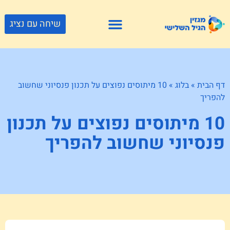
שיחה עם נציג
פתרונות דיור
צור קשר
גוף ונפש
פעילויות וטיולים
חנויות לגיל השלישי
דף הבית
»
בלוג
»
10 מיתוסים נפוצים על תכנון פנסיוני שחשוב
להפריך
10 מיתוסים נפוצים על תכנון
פנסיוני שחשוב להפריך