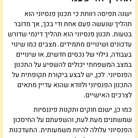
ישנה תפיסה רווחת כי תכנון פנסיוני הוא
תהליך שנעשה פעם אחת ודי בכך, אך מדובר
בטעות. תכנון פנסיוני הוא תהליך דינמי שדורש
עדכונים ושינויים מתמידים. מצבים כמו שינוי
בעבודה, גילוי של נכסים חדשים, או שינויים
במצב המשפחתי יכולים להשפיע על התכנון
הפנסיוני. לכן, יש לבצע ביקורת תקופתית על
התכנון הפנסיוני ולוודא שהוא עדיין מתאים
לצרכים האישיים.
כמו כן, ישנם חוקים ותקנות פיננסיות
שמשתנים מעת לעת, והשפעתם על החיסכון
הפנסיוני עלולה להיות משמעותית. התעדכנות