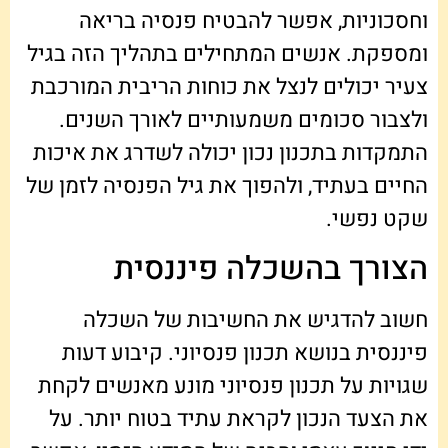
וחסכוניות, אפשר להבטיח פנסיה בריאה
ומספקת. אנשים המתחילים בתהליך הזה בגיל
צעיר יכולים לנצל את כוחות הריבית המורכבת
ולצבור סכומים משמעותיים לאורך השנים.
התמקדות בתכנון נכון יכולה לשדרג את איכות
החיים בעתיד, ולהפוך את גיל הפנסיה לזמן של
שקט נפשי.
הצורך בהשכלה פיננסית
חשוב להדגיש את החשיבות של השכלה
פיננסית בנושא תכנון פנסיוני. קיבוע דעות
שגויות על תכנון פנסיוני מונע מאנשים לקחת
את הצעד הנכון לקראת עתיד בטוח יותר. על