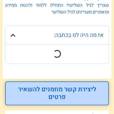
שצריך לגיל השלישי! התחילו ללמוד ולהנות ממידע
ומאמרים מעניינים לגיל השלישי
אז מה היה לנו בכתבה:
ליצירת קשר מוזמנים להשאיר
פרטים