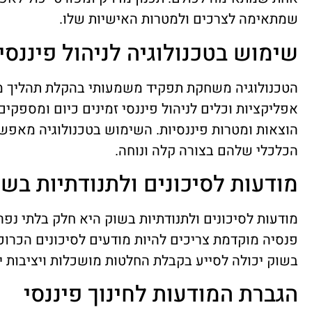
שמתאימה לצרכים ולמטרות האישיות שלו.
שימוש בטכנולוגיה לניהול פיננסי
הטכנולוגיה משחקת תפקיד משמעותי בהקלת תהליך מ
אפליקציות וכלים לניהול פיננסי זמינים כיום ומספקי
הוצאות ומטרות פיננסיות. השימוש בטכנולוגיה מאפ
הכלכלי שלהם בצורה קלה ונוחה.
מודעות לסיכונים ולתנודתיות בשו
מודעות לסיכונים ולתנודתיות בשוק היא חלק בלתי נ
פנסיה מוקדמת צריכים להיות מודעים לסיכונים הכרו
בשוק יכולה לסייע בקבלת החלטות מושכלות ויציבות יו
הגברת המודעות לחינוך פיננסי