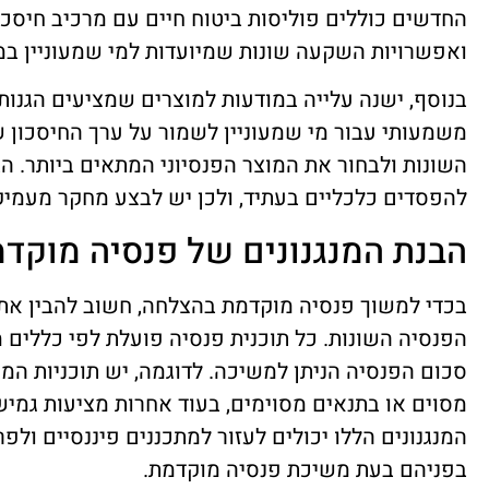
החדשים כוללים פוליסות ביטוח חיים עם מרכיב חיסכון
ואפשרויות השקעה שונות שמיועדות למי שמעוניין במ
בנוסף, ישנה עלייה במודעות למוצרים שמציעים הגנות 
משמעותי עבור מי שמעוניין לשמור על ערך החיסכון 
השונות ולבחור את המוצר הפנסיוני המתאים ביותר. הב
להפסדים כלכליים בעתיד, ולכן יש לבצע מחקר מעמיק
הבנת המנגנונים של פנסיה מוקד
בכדי למשוך פנסיה מוקדמת בהצלחה, חשוב להבין את ה
הפנסיה השונות. כל תוכנית פנסיה פועלת לפי כללים 
סכום הפנסיה הניתן למשיכה. לדוגמה, יש תוכניות ה
מסוים או בתנאים מסוימים, בעוד אחרות מציעות גמישו
המנגנונים הללו יכולים לעזור למתכננים פיננסיים ול
בפניהם בעת משיכת פנסיה מוקדמת.