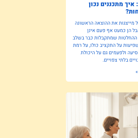
 איך מתכננים נכון
ות?
ל מייצגות את ההוצאה הראשונה
ל הן כמעט אף פעם אינן
 ההחלטות שמתקבלות כבר בשלב
יעות על התקציב כולו, על רמת
סיעה ולפעמים גם על היכולת
יים בלתי צפויים.