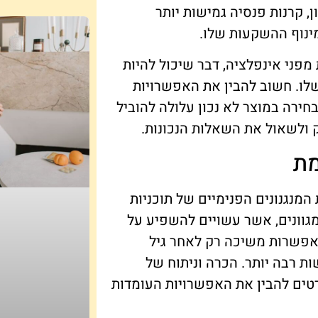
, קרנות פנסיה גמישות יותר
ינוף ההשקעות שלו.
מפני אינפלציה, דבר שיכול להיות
שלו. חשוב להבין את האפשרויות
חירה במוצר לא נכון עלולה להוביל
 ולשאול את השאלות הנכונות.
מת
מנגנונים הפנימיים של תוכניות
מגוונים, אשר עשויים להשפיע על
מאפשרות משיכה רק לאחר גיל
ת רבה יותר. הכרה וניתוח של
פרטים להבין את האפשרויות העומדות