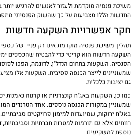
משיכת פנסיה מוקדמת ולעזור לאנשים להרגיש יותר ב
החדשות הללו מצביעות על כך שהשוק הפנסיוני מתפתח
חקר אפשרויות השקעה חדשות
תהליך משיכת פנסיה מוקדמת אינו רק עניין של כספי
השקעה חדשות הוא קריטי כדי להבטיח שהכספים ימש
הפנסיה. השקעות בתחום הנדל"ן, לדוגמה, הפכו לפופו
שמעוניינים לייצר הכנסה פסיבית. השקעות אלו מציעו
גם יציבות כלכלית.
כמו כן, השקעות באג"ח קונצרניות או קרנות נאמנות יכו
שמעוניין במקורות הכנסה נוספים. אחד הטרנדים המו
באג"ח ירוקות, שמיועדות למימון פרויקטים סביבתיים.
רווחים אלא גם תורמות למטרות חברתיות וסביבתיות, 
נוספת למשקיעים.