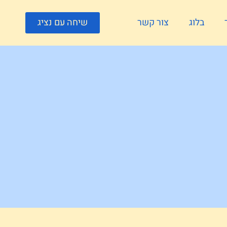
בלוג
צור קשר
שיחה עם נציג