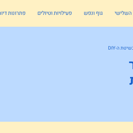
ל השלישי
גוף ונפש
פעילויות וטיולים
פתרונות דיור