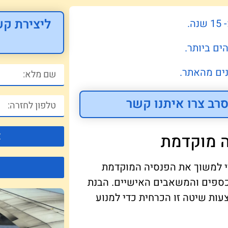
ליצירת קש
.
ים ביותר.
ים מהאתר.
רב צרו איתנו קשר
צ
ה מוקדמת
אחרונות, יותר אנשים פונים לשיטת ה-DIY כדי למשוך את הפנסיה המוקדמת
כספים והמשאבים האישיים. הבנת
ות שיטה זו הכרחית כדי למנוע