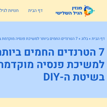
דף הבית
חנויות לגי
דף הבית
»
בלוג
»
7 הטרנדים החמים ביותר למשיכת פנסיה מוקדמת בשיטת ה-DIY
7 הטרנדים החמים ביותר
למשיכת פנסיה מוקדמת
בשיטת ה-DIY