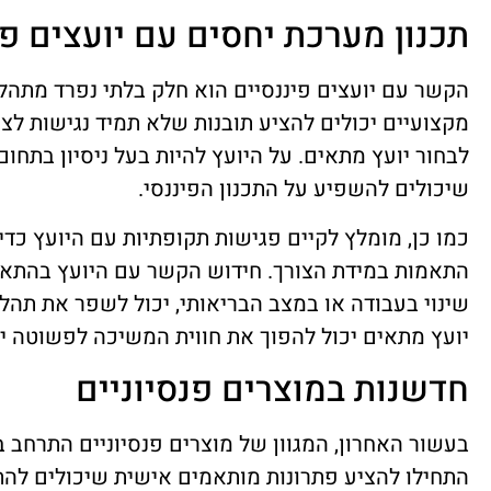
תכנון מערכת יחסים עם יועצים פי
הקשר עם יועצים פיננסיים הוא חלק בלתי נפרד מתהל
מקצועיים יכולים להציע תובנות שלא תמיד נגישות לצ
לבחור יועץ מתאים. על היועץ להיות בעל ניסיון בתחום
שיכולים להשפיע על התכנון הפיננסי.
כמו כן, מומלץ לקיים פגישות תקופתיות עם היועץ כד
התאמות במידת הצורך. חידוש הקשר עם היועץ בהתאם 
שינוי בעבודה או במצב הבריאותי, יכול לשפר את תהלי
יועץ מתאים יכול להפוך את חווית המשיכה לפשוטה יות
חדשנות במוצרים פנסיוניים
בעשור האחרון, המגוון של מוצרים פנסיוניים התרחב 
התחילו להציע פתרונות מותאמים אישית שיכולים להת