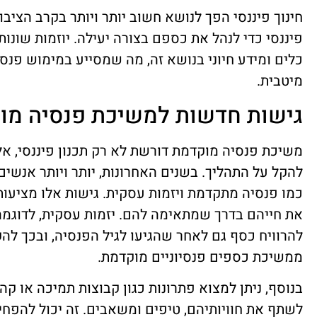
חינוך פיננסי הפך לנושא חשוב יותר ויותר בקרב הציבו
פיננסי כדי לנהל את כספם בצורה יעילה. יוזמות שונות
מיטבית.
גישות חדשות למשיכת פנסיה מו
משיכת פנסיה מוקדמת דורשת לא רק תכנון פיננסי, אל
להקל על התהליך. בשנים האחרונות, יותר ויותר אנשי
כמו פנסיה מתקדמת ויזמות עסקית. גישות אלו מציעו
את חייהם בדרך שמתאימה להם. יזמות עסקית, לדוגמ
להרוויח כסף גם לאחר שהגיעו לגיל הפנסיה, ובכך לה
ממשיכת כספים פנסיוניים מוקדמת.
בנוסף, ניתן למצוא פתרונות כגון קבוצות תמיכה או קה
לשתף את חוויותיהם, טיפים ומשאבים. זה יכול להפח