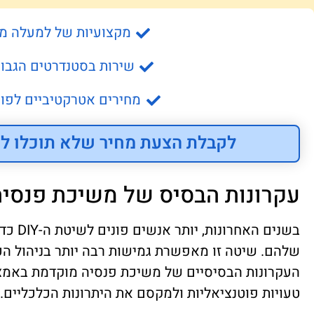
מקצועיות של למעלה מ- 15 שנה
שירות בסטנדרטים הגבוה
מחירים אטרקטיביים לפונ
לקבלת הצעת מחיר שלא תוכלו לס
עקרונות הבסיס של משיכת פנסי
בשנים ה
שלהם. שיטה זו מאפשרת גמישות רבה יותר בניהול ה
העקרונות הבסיסיים של משיכת פנסיה מוקדמת באמצע
טעויות פוטנציאליות ולמקסם את היתרונות הכלכליים.